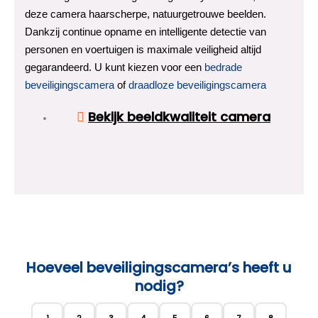
deze camera haarscherpe, natuurgetrouwe beelden.
Dankzij continue opname en intelligente detectie van
personen en voertuigen is maximale veiligheid altijd
gegarandeerd. U kunt kiezen voor een
bedrade
beveiligingscamera
of
draadloze beveiligingscamera
Bekijk beeldkwaliteit camera
Hoeveel beveiligingscamera’s heeft u
nodig?