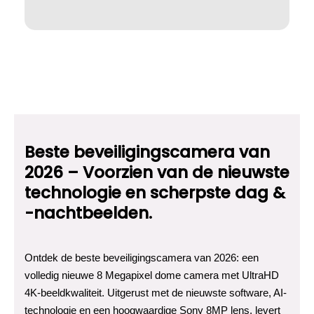
Beste beveiligingscamera van
2026 – Voorzien van de nieuwste
technologie en scherpste dag &
-nachtbeelden.
Ontdek de beste beveiligingscamera van 2026: een
volledig nieuwe 8 Megapixel dome camera met UltraHD
4K-beeldkwaliteit. Uitgerust met de nieuwste software, AI-
technologie en een hoogwaardige Sony 8MP lens, levert