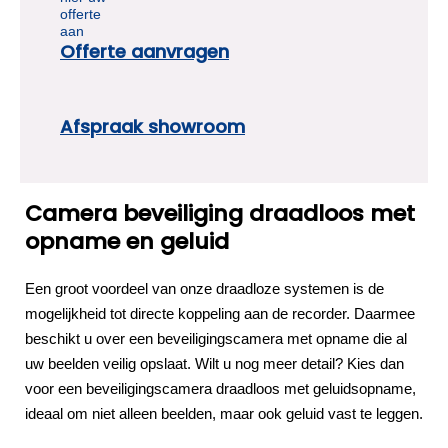
Offerte aanvragen
Afspraak showroom
Camera beveiliging draadloos met
opname en geluid
Een groot voordeel van onze draadloze systemen is de
mogelijkheid tot directe koppeling aan de recorder. Daarmee
beschikt u over een beveiligingscamera met opname die al
uw beelden veilig opslaat. Wilt u nog meer detail? Kies dan
voor een beveiligingscamera draadloos met geluidsopname,
ideaal om niet alleen beelden, maar ook geluid vast te leggen.