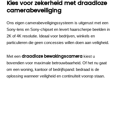
Kies voor zekerheid met draadloze
camerabeveiliging
Ons eigen camerabeveiligingssysteem is uitgerust met een
Sony-lens en Sony-chipset en levert haarscherpe beelden in
2K of 4K resolutie. Ideaal voor bedrijven, winkels en
particulieren die geen concessies willen doen aan veiligheid.
draadloze bewakingscamera
Met een
kiest u
bovendien voor maximale betrouwbaarheid. Of het nu gaat
om een woning, kantoor of bedrijfspand: bedraad is de
oplossing wanneer veiligheid en continuïteit voorop staan.