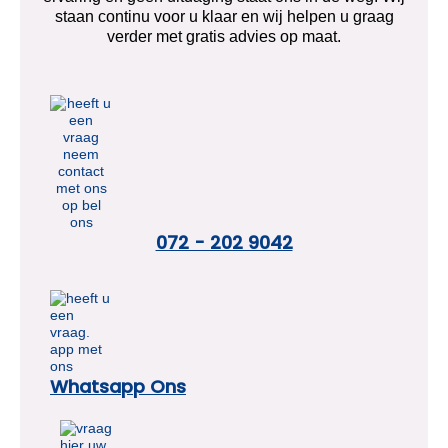
staan continu voor u klaar en wij helpen u graag
verder met gratis advies op maat.
072 - 202 9042
Whatsapp Ons