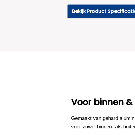
Bekijk Product Specificati
Voor binnen &
Gemaakt van gehard alumini
voor zowel binnen- als buite