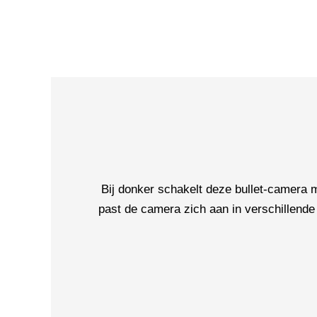
Bij donker schakelt deze bullet-camera
past de camera zich aan in verschillende 