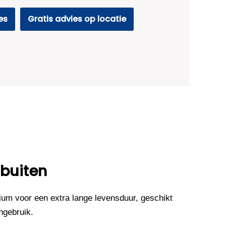
es
Gratis advies op locatie
 buiten
um voor een extra lange levensduur, geschikt
ngebruik.