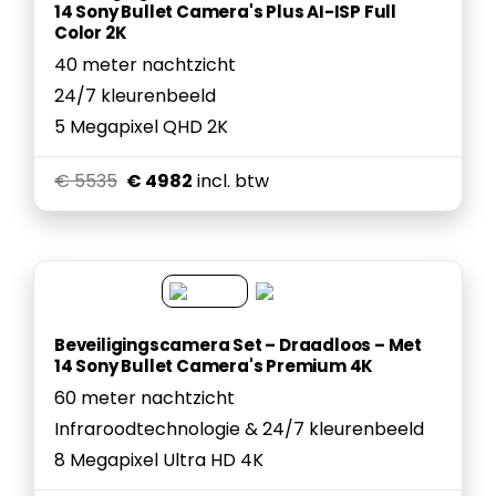
14 Sony Bullet Camera's Plus AI-ISP Full
Color 2K
40 meter nachtzicht
24/7 kleurenbeeld
5 Megapixel QHD 2K
€ 5535
€ 4982
incl. btw
Beveiligingscamera Set – Draadloos – Met
14 Sony Bullet Camera's Premium 4K
60 meter nachtzicht
Infraroodtechnologie & 24/7 kleurenbeeld
8 Megapixel Ultra HD 4K