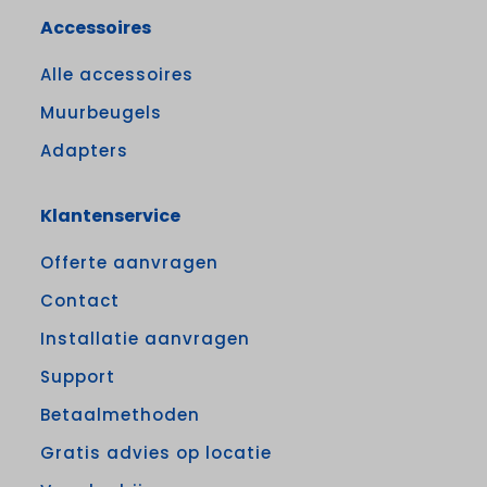
Accessoires
Alle accessoires
Muurbeugels
Adapters
Klantenservice
Offerte aanvragen
Contact
Installatie aanvragen
Support
Betaalmethoden
Gratis advies op locatie