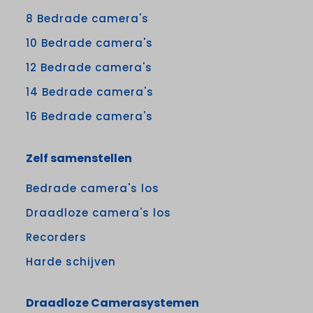
8 Bedrade camera's
10 Bedrade camera's
12 Bedrade camera's
14 Bedrade camera's
16 Bedrade camera's
Zelf samenstellen
Bedrade camera's los
Draadloze camera's los
Recorders
Harde schijven
Draadloze Camerasystemen