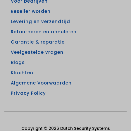
Voor bedrijven
Reseller worden
Levering en verzendtijd
Retourneren en annuleren
Garantie & reparatie
Veelgestelde vragen
Blogs
Klachten
Algemene Voorwaarden
Privacy Policy
Copyright © 2026 Dutch Security Systems