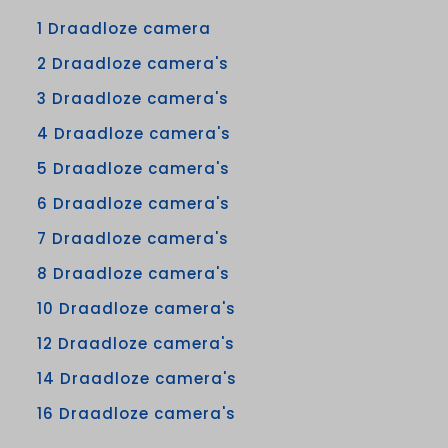
1 Draadloze camera
2 Draadloze camera's
3 Draadloze camera's
4 Draadloze camera's
5 Draadloze camera's
6 Draadloze camera's
7 Draadloze camera's
8 Draadloze camera's
10 Draadloze camera's
12 Draadloze camera's
14 Draadloze camera's
16 Draadloze camera's