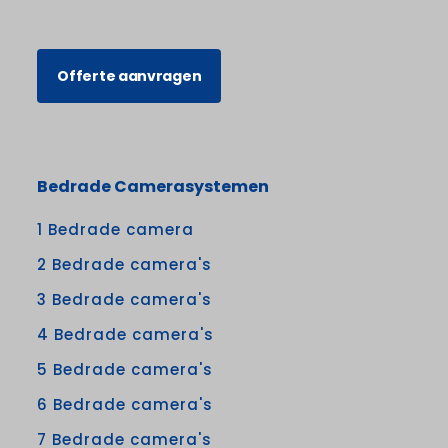
Offerte aanvragen
Bedrade Camerasystemen
1 Bedrade camera
2 Bedrade camera's
3 Bedrade camera's
4 Bedrade camera's
5 Bedrade camera's
6 Bedrade camera's
7 Bedrade camera's