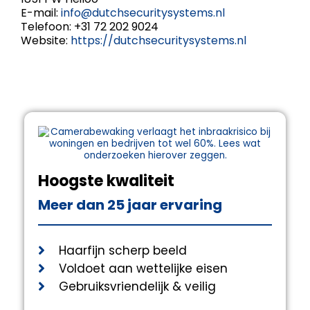
E-mail:
info@dutchsecuritysystems.nl
Telefoon: +31 72 202 9024
Website:
https://dutchsecuritysystems.nl
Hoogste kwaliteit
Meer dan 25 jaar ervaring
Haarfijn scherp beeld
Voldoet aan wettelijke eisen
Gebruiksvriendelijk & veilig