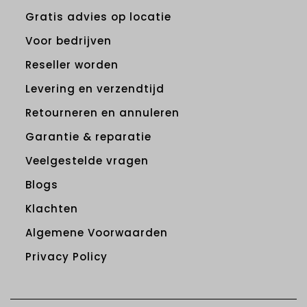
Gratis advies op locatie
Voor bedrijven
Reseller worden
Levering en verzendtijd
Retourneren en annuleren
Garantie & reparatie
Veelgestelde vragen
Blogs
Klachten
Algemene Voorwaarden
Privacy Policy