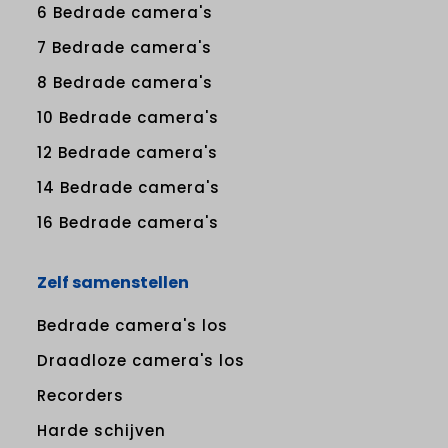
6 Bedrade camera's
7 Bedrade camera's
8 Bedrade camera's
10 Bedrade camera's
12 Bedrade camera's
14 Bedrade camera's
16 Bedrade camera's
Zelf samenstellen
Bedrade camera's los
Draadloze camera's los
Recorders
Harde schijven