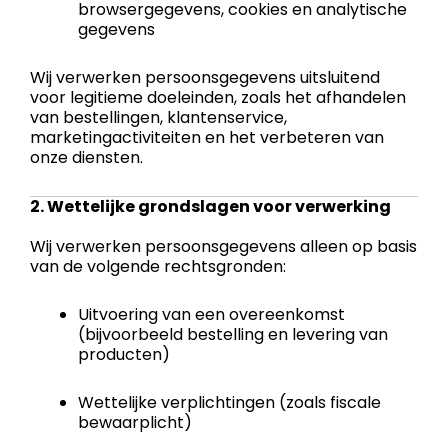
browsergegevens, cookies en analytische
gegevens
Wij verwerken persoonsgegevens uitsluitend
voor legitieme doeleinden, zoals het afhandelen
van bestellingen, klantenservice,
marketingactiviteiten en het verbeteren van
onze diensten.
2. Wettelijke grondslagen voor verwerking
Wij verwerken persoonsgegevens alleen op basis
van de volgende rechtsgronden:
Uitvoering van een overeenkomst
(bijvoorbeeld bestelling en levering van
producten)
Wettelijke verplichtingen (zoals fiscale
bewaarplicht)