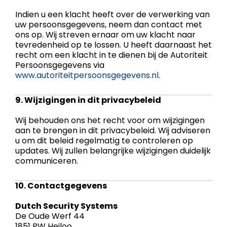
Indien u een klacht heeft over de verwerking van
uw persoonsgegevens, neem dan contact met
ons op. Wij streven ernaar om uw klacht naar
tevredenheid op te lossen. U heeft daarnaast het
recht om een klacht in te dienen bij de Autoriteit
Persoonsgegevens via
www.autoriteitpersoonsgegevens.nl
.
9. Wijzigingen in dit privacybeleid
Wij behouden ons het recht voor om wijzigingen
aan te brengen in dit privacybeleid. Wij adviseren
u om dit beleid regelmatig te controleren op
updates. Wij zullen belangrijke wijzigingen duidelijk
communiceren.
10. Contactgegevens
Dutch Security Systems
De Oude Werf 44
1851 PW Heiloo