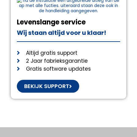
Levenslange service
Wij staan altijd voor u klaar!
Altijd gratis support
2 Jaar fabrieksgarantie
Gratis software updates
BEKIJK SUPPORT