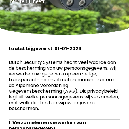
rechten u heeft.
Laatst bijgewerkt: 01-01-2026
Dutch Security Systems hecht veel waarde aan
de bescherming van uw persoonsgegevens. Wij
verwerken uw gegevens op een veilige,
transparante en rechtmatige manier, conform
de Algemene Verordening
Gegevensbescherming (AVG). Dit privacybeleid
legt uit welke persoonsgegevens wij verzamelen,
met welk doel en hoe wij uw gegevens
beschermen.
1. Verzamelen en verwerken van
persoonsgegevens