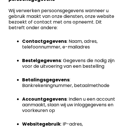
Wij verwerken persoonsgegevens wanneer u
gebruik maakt van onze diensten, onze website
bezoekt of contact met ons opneemt. Dit
betreft onder andere:
Contactgegevens
: Naam, adres,
telefoonnummer, e-mailadres
Bestelgegevens
: Gegevens die nodig zijn
voor de uitvoering van een bestelling
Betalingsgegevens
:
Bankrekeningnummer, betaalmethode
Accountgegevens
: Indien u een account
aanmaakt, slaan wij uw inloggegevens en
voorkeuren op
Websitegebruik
: IP-adres,