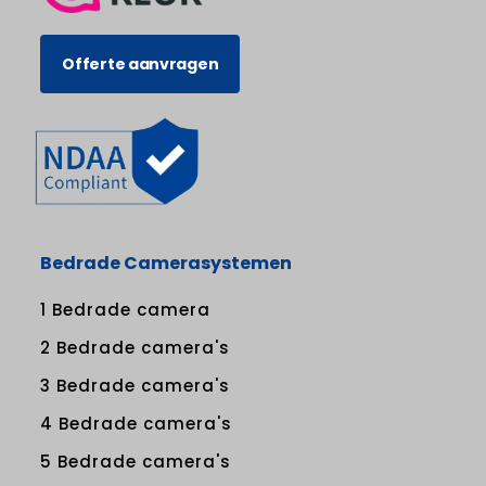
Offerte aanvragen
Bedrade Camerasystemen
1 Bedrade camera
2 Bedrade camera's
3 Bedrade camera's
4 Bedrade camera's
5 Bedrade camera's