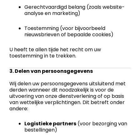
Gerechtvaardigd belang (zoals website-
analyse en marketing)
Toestemming (voor bijvoorbeeld
nieuwsbrieven of bepaalde cookies)
U heeft te allen tijde het recht om uw
toestemming in te trekken.
3. Delen van persoonsgegevens
Wij delen uw persoonsgegevens uitsluitend met
derden wanneer dit noodzakelijk is voor de
uitvoering van onze dienstverlening of op basis
van wettelijke verplichtingen. Dit betreft onder
andere:
Logistieke partners
(voor bezorging van
bestellingen)