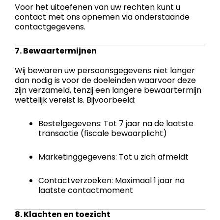
Voor het uitoefenen van uw rechten kunt u
contact met ons opnemen via onderstaande
contactgegevens.
7. Bewaartermijnen
Wij bewaren uw persoonsgegevens niet langer
dan nodig is voor de doeleinden waarvoor deze
zijn verzameld, tenzij een langere bewaartermijn
wettelijk vereist is. Bijvoorbeeld:
Bestelgegevens: Tot 7 jaar na de laatste
transactie (fiscale bewaarplicht)
Marketinggegevens: Tot u zich afmeldt
Contactverzoeken: Maximaal 1 jaar na
laatste contactmoment
8. Klachten en toezicht