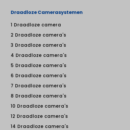
Draadloze Camerasystemen
1 Draadloze camera
2 Draadloze camera's
3 Draadloze camera's
4 Draadloze camera's
5 Draadloze camera's
6 Draadloze camera's
7 Draadloze camera's
8 Draadloze camera's
10 Draadloze camera's
12 Draadloze camera's
14 Draadloze camera's