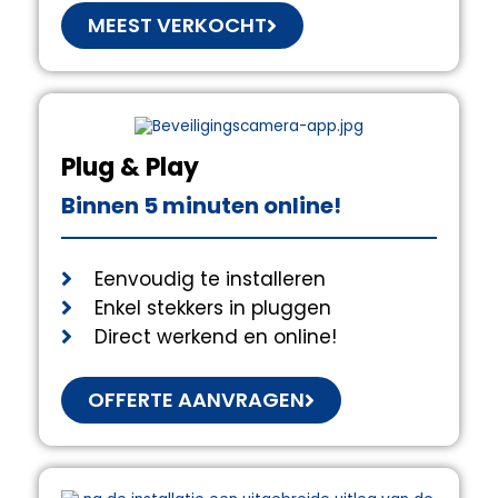
MEEST VERKOCHT
Plug & Play
Binnen 5 minuten online!
Eenvoudig te installeren
Enkel stekkers in pluggen
Direct werkend en online!
OFFERTE AANVRAGEN