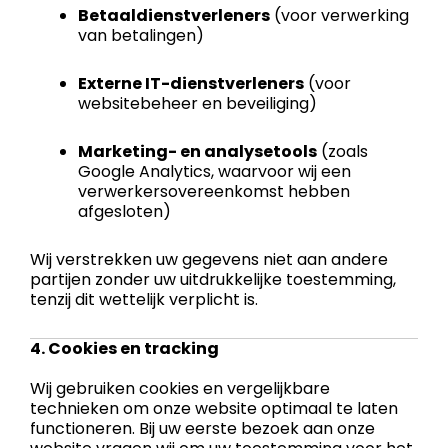
Betaaldienstverleners
(voor verwerking
van betalingen)
Externe IT-dienstverleners
(voor
websitebeheer en beveiliging)
Marketing- en analysetools
(zoals
Google Analytics, waarvoor wij een
verwerkersovereenkomst hebben
afgesloten)
Wij verstrekken uw gegevens niet aan andere
partijen zonder uw uitdrukkelijke toestemming,
tenzij dit wettelijk verplicht is.
4. Cookies en tracking
Wij gebruiken cookies en vergelijkbare
technieken om onze website optimaal te laten
functioneren. Bij uw eerste bezoek aan onze