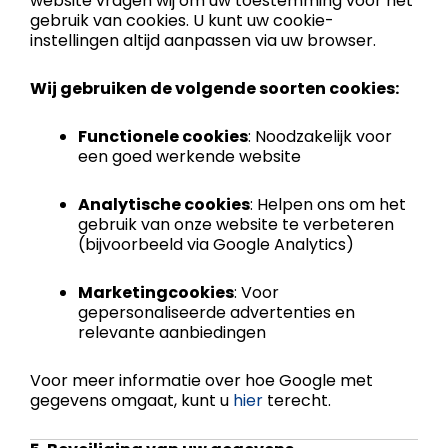
website vragen wij om uw toestemming voor het
gebruik van cookies. U kunt uw cookie-
instellingen altijd aanpassen via uw browser.
Wij gebruiken de volgende soorten cookies:
Functionele cookies
: Noodzakelijk voor
een goed werkende website
Analytische cookies
: Helpen ons om het
gebruik van onze website te verbeteren
(bijvoorbeeld via Google Analytics)
Marketingcookies
: Voor
gepersonaliseerde advertenties en
relevante aanbiedingen
Voor meer informatie over hoe Google met
gegevens omgaat, kunt u
hier
terecht.