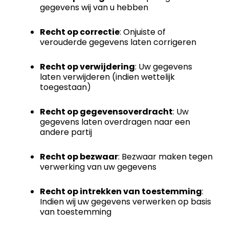
gegevens wij van u hebben
Recht op correctie
: Onjuiste of
verouderde gegevens laten corrigeren
Recht op verwijdering
: Uw gegevens
laten verwijderen (indien wettelijk
toegestaan)
Recht op gegevensoverdracht
: Uw
gegevens laten overdragen naar een
andere partij
Recht op bezwaar
: Bezwaar maken tegen
verwerking van uw gegevens
Recht op intrekken van toestemming
:
Indien wij uw gegevens verwerken op basis
van toestemming