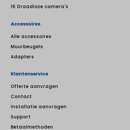
16 Draadloze camera's
Accessoires
Alle accessoires
Muurbeugels
Adapters
Klantenservice
Offerte aanvragen
Contact
Installatie aanvragen
Support
Betaalmethoden