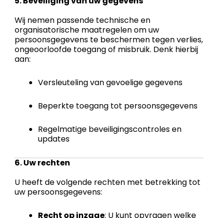
5. Beveiliging van uw gegevens
Wij nemen passende technische en
organisatorische maatregelen om uw
persoonsgegevens te beschermen tegen verlies,
ongeoorloofde toegang of misbruik. Denk hierbij
aan:
Versleuteling van gevoelige gegevens
Beperkte toegang tot persoonsgegevens
Regelmatige beveiligingscontroles en
updates
6. Uw rechten
U heeft de volgende rechten met betrekking tot
uw persoonsgegevens:
Recht op inzage
: U kunt opvragen welke