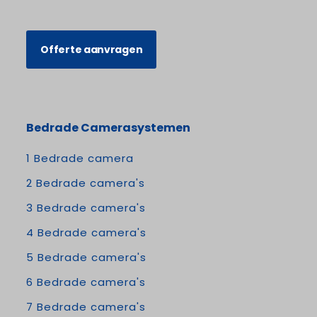
Offerte aanvragen
Bedrade Camerasystemen
1 Bedrade camera
2 Bedrade camera's
3 Bedrade camera's
4 Bedrade camera's
5 Bedrade camera's
6 Bedrade camera's
7 Bedrade camera's