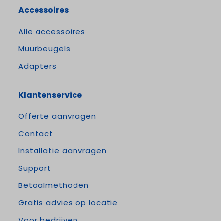
Accessoires
Alle accessoires
Muurbeugels
Adapters
Klantenservice
Offerte aanvragen
Contact
Installatie aanvragen
Support
Betaalmethoden
Gratis advies op locatie
Voor bedrijven