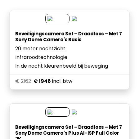
Beveiligingscamera Set – Draadloos – Met 7
Sony Dome Camera's Basic
20 meter nachtzicht
Infraroodtechnologie
In de nacht kleurenbeeld bij beweging
€ 2162
€ 1946
incl. btw
Beveiligingscamera Set – Draadloos – Met 7
Sony Dome Camera's Plus AI-ISP Full Color
2K