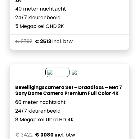
40 meter nachtzicht
24/7 kleurenbeeld
5 Megapixel QHD 2K
€ 2792
€ 2513
incl. btw
Beveiligingscamera Set – Draadloos – Met 7
Sony Dome Camera Premium Full Color 4K
60 meter nachtzicht
24/7 kleurenbeeld
8 Megapixel Ultra HD 4K
€ 3422
€ 3080
incl. btw