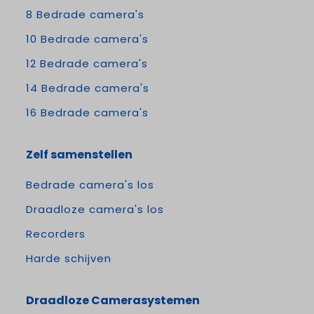
8 Bedrade camera's
10 Bedrade camera's
12 Bedrade camera's
14 Bedrade camera's
16 Bedrade camera's
Zelf samenstellen
Bedrade camera's los
Draadloze camera's los
Recorders
Harde schijven
Draadloze Camerasystemen