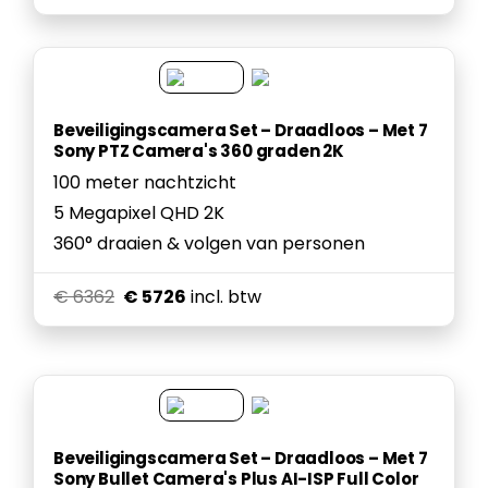
Beveiligingscamera Set – Draadloos – Met 7
Sony PTZ Camera's 360 graden 2K
100 meter nachtzicht
5 Megapixel QHD 2K
360° draaien & volgen van personen
€ 6362
€ 5726
incl. btw
Beveiligingscamera Set – Draadloos – Met 7
Sony Bullet Camera's Plus AI-ISP Full Color