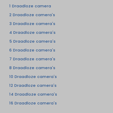
1 Draadloze camera
2 Draadloze camera's
3 Draadloze camera's
4 Draadloze camera's
5 Draadloze camera's
6 Draadloze camera's
7 Draadloze camera's
8 Draadloze camera's
10 Draadloze camera's
12 Draadloze camera's
14 Draadloze camera's
16 Draadloze camera's