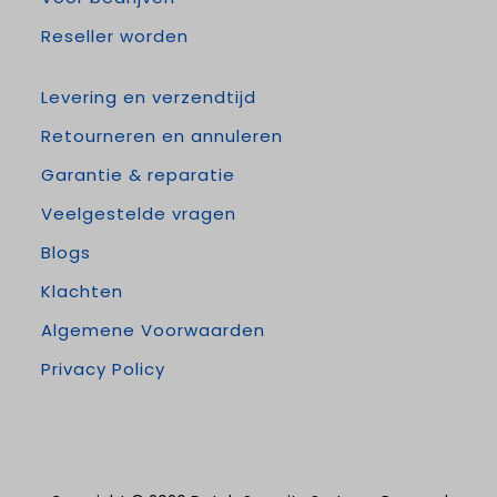
Reseller worden
Levering en verzendtijd
Retourneren en annuleren
Garantie & reparatie
Veelgestelde vragen
Blogs
Klachten
Algemene Voorwaarden
Privacy Policy