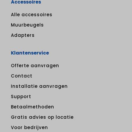
Accessoires
Alle accessoires
Muurbeugels
Adapters
Klantenservice
Offerte aanvragen
Contact
Installatie aanvragen
Support
Betaalmethoden
Gratis advies op locatie
Voor bedrijven