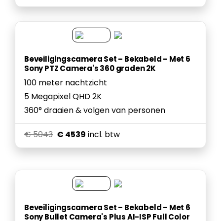
Beveiligingscamera Set – Bekabeld – Met 6
Sony PTZ Camera's 360 graden 2K
100 meter nachtzicht
5 Megapixel QHD 2K
360° draaien & volgen van personen
€ 5043
€ 4539
incl. btw
Beveiligingscamera Set – Bekabeld – Met 6
Sony Bullet Camera's Plus AI-ISP Full Color