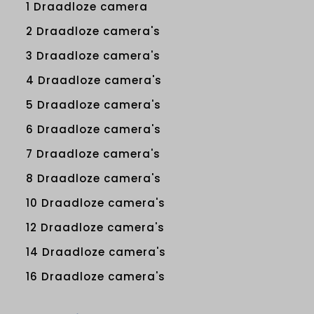
1 Draadloze camera
2 Draadloze camera's
3 Draadloze camera's
4 Draadloze camera's
5 Draadloze camera's
6 Draadloze camera's
7 Draadloze camera's
8 Draadloze camera's
10 Draadloze camera's
12 Draadloze camera's
14 Draadloze camera's
16 Draadloze camera's