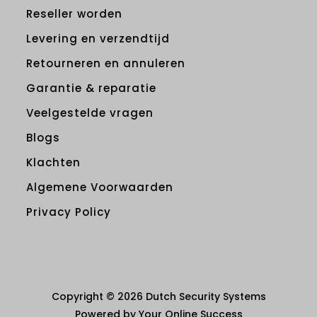
Reseller worden
Levering en verzendtijd
Retourneren en annuleren
Garantie & reparatie
Veelgestelde vragen
Blogs
Klachten
Algemene Voorwaarden
Privacy Policy
Copyright © 2026 Dutch Security Systems
Powered by Your Online Success