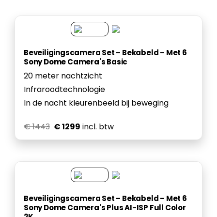
Beveiligingscamera Set – Bekabeld – Met 6
Sony Dome Camera's Basic
20 meter nachtzicht
Infraroodtechnologie
In de nacht kleurenbeeld bij beweging
€ 1443
€ 1299
incl. btw
Beveiligingscamera Set – Bekabeld – Met 6
Sony Dome Camera's Plus AI-ISP Full Color
2K