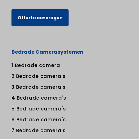
Offerte aanvragen
Bedrade Camerasystemen
1 Bedrade camera
2 Bedrade camera's
3 Bedrade camera's
4 Bedrade camera's
5 Bedrade camera's
6 Bedrade camera's
7 Bedrade camera's