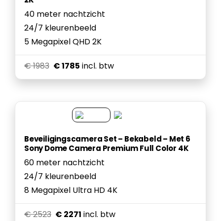
40 meter nachtzicht
24/7 kleurenbeeld
5 Megapixel QHD 2K
€ 1983
€ 1785
incl. btw
Beveiligingscamera Set – Bekabeld – Met 6
Sony Dome Camera Premium Full Color 4K
60 meter nachtzicht
24/7 kleurenbeeld
8 Megapixel Ultra HD 4K
€ 2523
€ 2271
incl. btw