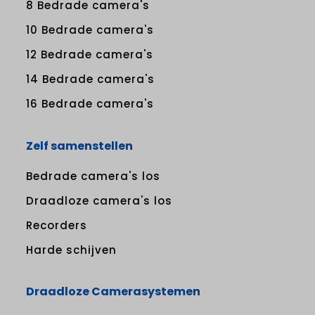
8 Bedrade camera's
10 Bedrade camera's
12 Bedrade camera's
14 Bedrade camera's
16 Bedrade camera's
Zelf samenstellen
Bedrade camera's los
Draadloze camera's los
Recorders
Harde schijven
Draadloze Camerasystemen