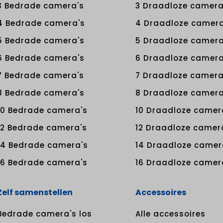
3 Bedrade camera's
3 Draadloze camera
4 Bedrade camera's
4 Draadloze camera
5 Bedrade camera's
5 Draadloze camera
6 Bedrade camera's
6 Draadloze camera
7 Bedrade camera's
7 Draadloze camera
8 Bedrade camera's
8 Draadloze camera
10 Bedrade camera's
10 Draadloze camer
12 Bedrade camera's
12 Draadloze camer
14 Bedrade camera's
14 Draadloze camer
16 Bedrade camera's
16 Draadloze camer
Zelf samenstellen
Accessoires
Bedrade camera's los
Alle accessoires