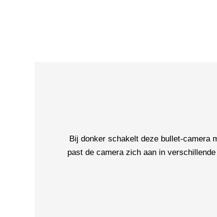
Bij donker schakelt deze bullet-camera
past de camera zich aan in verschillende 