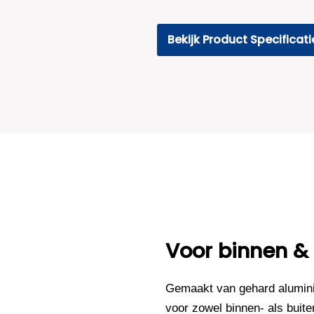
Bekijk Product Specificati
Voor binnen &
Gemaakt van gehard alumini
voor zowel binnen- als buite