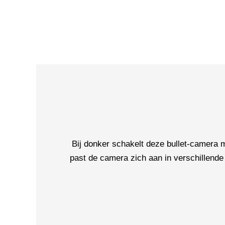
Bij donker schakelt deze bullet-camera
past de camera zich aan in verschillende 