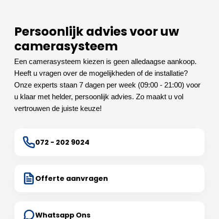
Persoonlijk advies voor uw
camerasysteem
Een camerasysteem kiezen is geen alledaagse aankoop.
Heeft u vragen over de mogelijkheden of de installatie?
Onze experts staan 7 dagen per week (09:00 - 21:00) voor
u klaar met helder, persoonlijk advies. Zo maakt u vol
vertrouwen de juiste keuze!
072 - 202 9024
Offerte aanvragen
Whatsapp Ons