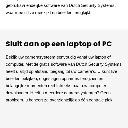
gebruiksvriendelijke software van Dutch Security Systems,
waarmee u live meekijkt en beelden terugkijkt.
Sluit aan op een laptop of PC
Bekijk uw camerasysteem eenvoudig vanaf uw laptop of
computer. Met de gratis software van Dutch Security Systems
heeft u altijd op afstand toegang tot uw camera’s. U kunt live
beelden bekijken, opgeslagen opnames terugzien en
belangrijke momenten rechtstreeks naar uw computer
downloaden. Heeft u meerdere camerasystemen? Geen
probleem, u beheert ze overzichtelijk op één centrale plek