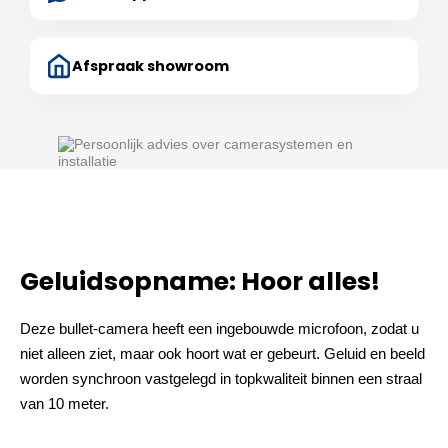
Afspraak showroom
Geluidsopname: Hoor alles!
Deze bullet-camera heeft een ingebouwde microfoon, zodat u
niet alleen ziet, maar ook hoort wat er gebeurt. Geluid en beeld
worden synchroon vastgelegd in topkwaliteit binnen een straal
van 10 meter.