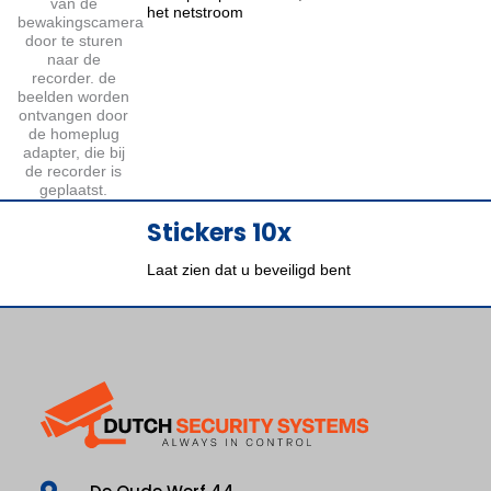
het netstroom
Stickers 10x
Laat zien dat u beveiligd bent