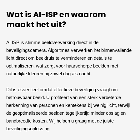
Wat is AI-ISP en waarom
maakt het uit?
AI ISP is slimme beeldverwerking direct in de
beveiligingscamera. Algoritmes verwerken het binnenvallende
licht direct om beeldruis te verminderen en details te
optimaliseren, wat zorgt voor haarscherpe beelden met
natuurlijke kleuren bij zowel dag als nacht.
Dit is essentieel omdat effectieve beveiliging vraagt om
betrouwbaar beeld. U profiteert van een sterk verbeterde
herkenning van personen en kentekens bij weinig licht, terwijl
de geoptimaliseerde beelden tegelijkertijd minder opslag en
bandbreedte kosten. Wij helpen u graag met de juiste
beveiligingsoplossing.