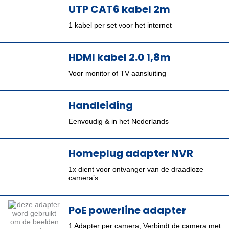
UTP CAT6 kabel 2m
1 kabel per set voor het internet
HDMI kabel 2.0 1,8m
Voor monitor of TV aansluiting
Handleiding
Eenvoudig & in het Nederlands
Homeplug adapter NVR
1x dient voor ontvanger van de draadloze
camera’s
PoE powerline adapter
1 Adapter per camera, Verbindt de camera met