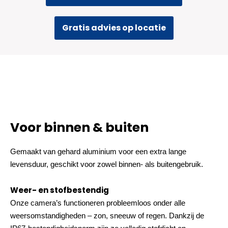
Gratis advies op locatie
Voor binnen & buiten
Gemaakt van gehard aluminium voor een extra lange
levensduur, geschikt voor zowel binnen- als buitengebruik.
Weer- en stofbestendig
Onze camera’s functioneren probleemloos onder alle
weersomstandigheden – zon, sneeuw of regen. Dankzij de