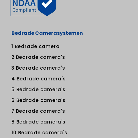
Bedrade Camerasystemen
1 Bedrade camera
2 Bedrade camera's
3 Bedrade camera's
4 Bedrade camera's
5 Bedrade camera's
6 Bedrade camera's
7 Bedrade camera's
8 Bedrade camera's
10 Bedrade camera's