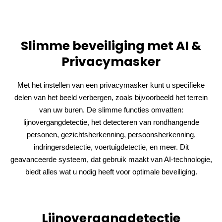
Slimme beveiliging met AI &
Privacymasker
Met het instellen van een privacymasker kunt u specifieke
delen van het beeld verbergen, zoals bijvoorbeeld het terrein
van uw buren. De slimme functies omvatten:
lijnovergangdetectie, het detecteren van rondhangende
personen, gezichtsherkenning, persoonsherkenning,
indringersdetectie, voertuigdetectie, en meer. Dit
geavanceerde systeem, dat gebruik maakt van AI-technologie,
biedt alles wat u nodig heeft voor optimale beveiliging.
Lijnovergangdetectie