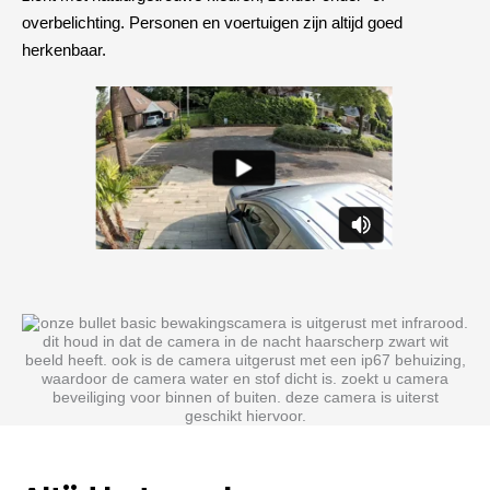
overbelichting. Personen en voertuigen zijn altijd goed
herkenbaar.