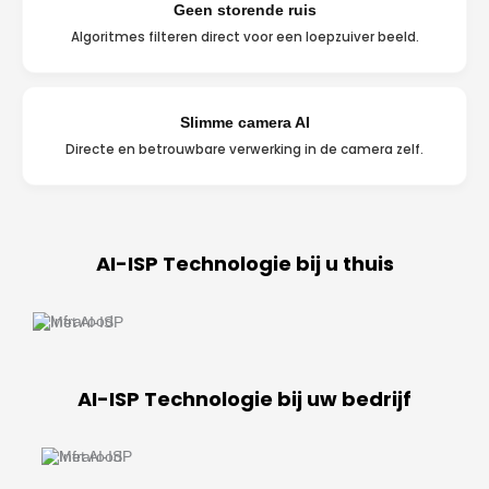
Geen storende ruis
Algoritmes filteren direct voor een loepzuiver beeld.
Slimme camera AI
Directe en betrouwbare verwerking in de camera zelf.
AI-ISP Technologie bij u thuis
AI-ISP Technologie bij uw bedrijf