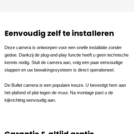
Eenvoudig zelf te installeren
Deze camera is ontworpen voor een snelle installatie zonder
gedoe. Dankzij de plug-and-play functie heeft u geen technische
kennis nodig. Sluit de camera aan, volg een paar eenvoudige
stappen en uw bewakingssysteem is direct operationeel.
De Bullet camera is een populaire keuze. U bevestigt hem aan
het plafond of plat tegen de muur. Na montage past u de
kijkrichting eenvoudig aan.