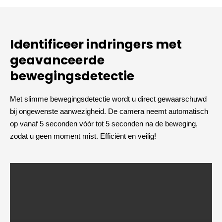
Identificeer indringers met
geavanceerde
bewegingsdetectie
Met slimme bewegingsdetectie wordt u direct gewaarschuwd
bij ongewenste aanwezigheid. De camera neemt automatisch
op vanaf 5 seconden vóór tot 5 seconden na de beweging,
zodat u geen moment mist. Efficiënt en veilig!