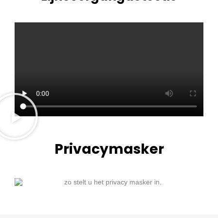
Privacymasker