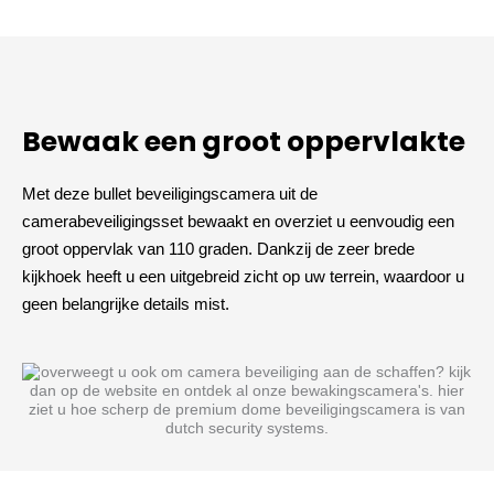
Bewaak een groot oppervlakte
Met deze bullet beveiligingscamera uit de
camerabeveiligingsset bewaakt en overziet u eenvoudig een
groot oppervlak van 110 graden. Dankzij de zeer brede
kijkhoek heeft u een uitgebreid zicht op uw terrein, waardoor u
geen belangrijke details mist.