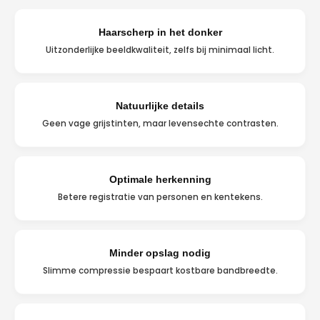
Haarscherp in het donker
Uitzonderlijke beeldkwaliteit, zelfs bij minimaal licht.
Natuurlijke details
Geen vage grijstinten, maar levensechte contrasten.
Optimale herkenning
Betere registratie van personen en kentekens.
Minder opslag nodig
Slimme compressie bespaart kostbare bandbreedte.