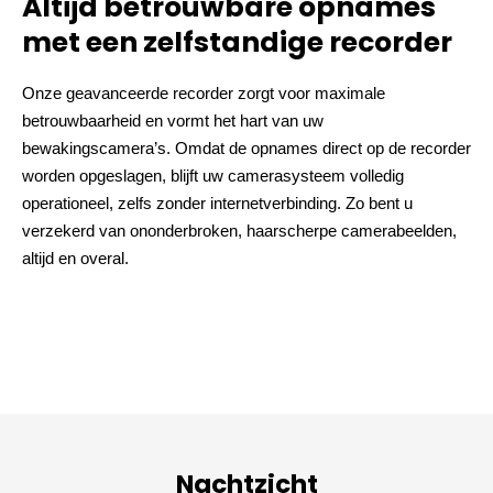
Altijd betrouwbare opnames
met een zelfstandige recorder
Onze geavanceerde recorder zorgt voor maximale
betrouwbaarheid en vormt het hart van uw
bewakingscamera’s. Omdat de opnames direct op de recorder
worden opgeslagen, blijft uw camerasysteem volledig
operationeel, zelfs zonder internetverbinding. Zo bent u
verzekerd van ononderbroken, haarscherpe camerabeelden,
altijd en overal.
Nachtzicht