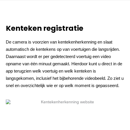
Kenteken registratie
De camera is voorzien van kentekenherkenning en slaat
automatisch de kentekens op van voertuigen die langsrijden.
Daarnaast wordt er per gedetecteerd voertuig een video
opname van één minuut gemaakt. Hierdoor kunt u direct in de
app terugzien welk voertuig en welk kenteken is
langsgekomen, inclusief het bijbehorende videobeeld. Zo ziet u
snel en overzichtelijk wie er op welk moment is gepasseerd.