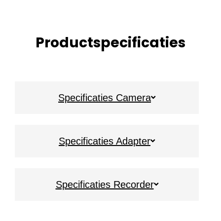
Productspecificaties
Specificaties Camera
Specificaties Adapter
Specificaties Recorder