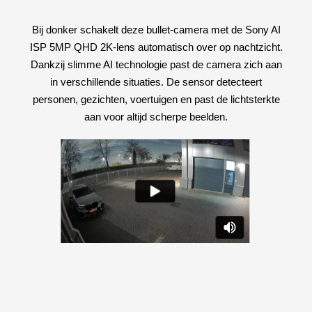
Bij donker schakelt deze bullet-camera met de Sony AI
ISP 5MP QHD 2K-lens automatisch over op nachtzicht.
Dankzij slimme AI technologie past de camera zich aan
in verschillende situaties. De sensor detecteert
personen, gezichten, voertuigen en past de lichtsterkte
aan voor altijd scherpe beelden.