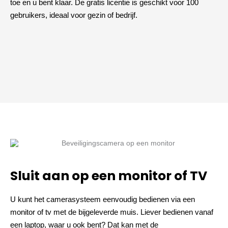
toe en u bent klaar. De gratis licentie is geschikt voor 100
gebruikers, ideaal voor gezin of bedrijf.
Sluit aan op een monitor of TV
U kunt het camerasysteem eenvoudig bedienen via een
monitor of tv met de bijgeleverde muis. Liever bedienen vanaf
een laptop, waar u ook bent? Dat kan met de