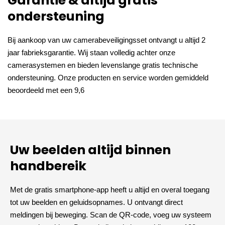
Garantie & altijd gratis
ondersteuning
Bij aankoop van uw camerabeveiligingsset ontvangt u altijd 2
jaar fabrieksgarantie. Wij staan volledig achter onze
camerasystemen en bieden levenslange gratis technische
ondersteuning. Onze producten en service worden gemiddeld
beoordeeld met een 9,6
Uw beelden altijd binnen
handbereik
Met de gratis smartphone-app heeft u altijd en overal toegang
tot uw beelden en geluidsopnames. U ontvangt direct
meldingen bij beweging. Scan de QR-code, voeg uw systeem