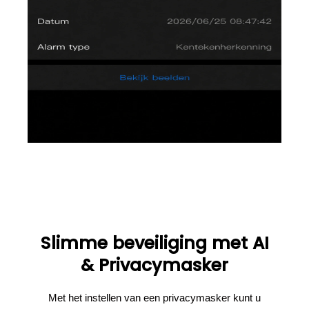
Slimme beveiliging met AI
& Privacymasker
Met het instellen van een privacymasker kunt u