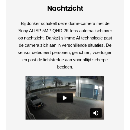
Nachtzicht
Bij donker schakelt deze dome-camera met de
Sony AI ISP 5MP QHD 2K-lens automatisch over
op nachtzicht. Dankzij slimme AI technologie past
de camera zich aan in verschillende situaties. De
sensor detecteert personen, gezichten, voertuigen
en past de lichtsterkte aan voor altijd scherpe
beelden.