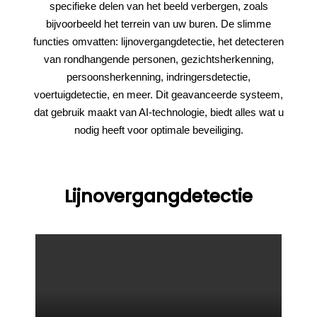
specifieke delen van het beeld verbergen, zoals
bijvoorbeeld het terrein van uw buren. De slimme
functies omvatten: lijnovergangdetectie, het detecteren
van rondhangende personen, gezichtsherkenning,
persoonsherkenning, indringersdetectie,
voertuigdetectie, en meer. Dit geavanceerde systeem,
dat gebruik maakt van AI-technologie, biedt alles wat u
nodig heeft voor optimale beveiliging.
Lijnovergangdetectie