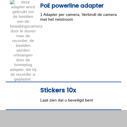
PoE powerline adapter
1 Adapter per camera, Verbindt de camera
met het netstroom
Stickers 10x
Laat zien dat u beveiligd bent