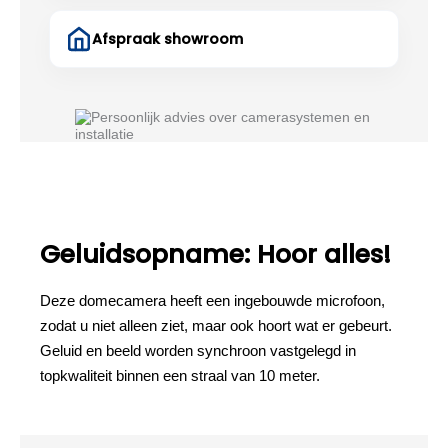
Afspraak showroom
Geluidsopname: Hoor alles!
Deze domecamera heeft een ingebouwde microfoon,
zodat u niet alleen ziet, maar ook hoort wat er gebeurt.
Geluid en beeld worden synchroon vastgelegd in
topkwaliteit binnen een straal van 10 meter.