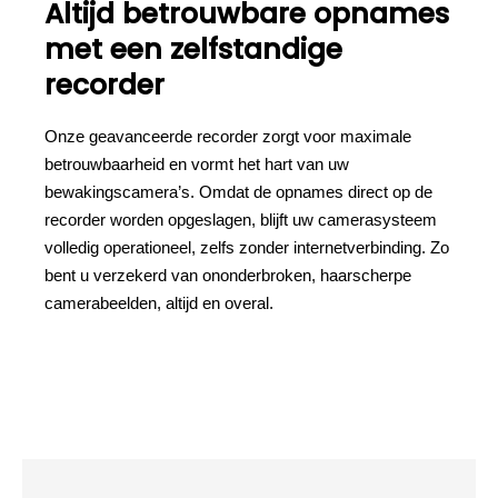
Altijd betrouwbare opnames
met een zelfstandige
recorder
Onze geavanceerde recorder zorgt voor maximale
betrouwbaarheid en vormt het hart van uw
bewakingscamera’s. Omdat de opnames direct op de
recorder worden opgeslagen, blijft uw camerasysteem
volledig operationeel, zelfs zonder internetverbinding. Zo
bent u verzekerd van ononderbroken, haarscherpe
camerabeelden, altijd en overal.