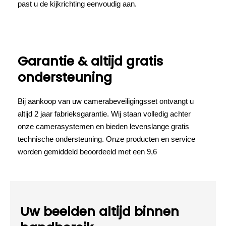
past u de kijkrichting eenvoudig aan.
Garantie & altijd gratis
ondersteuning
Bij aankoop van uw camerabeveiligingsset ontvangt u
altijd 2 jaar fabrieksgarantie. Wij staan volledig achter
onze camerasystemen en bieden levenslange gratis
technische ondersteuning. Onze producten en service
worden gemiddeld beoordeeld met een 9,6
Uw beelden altijd binnen