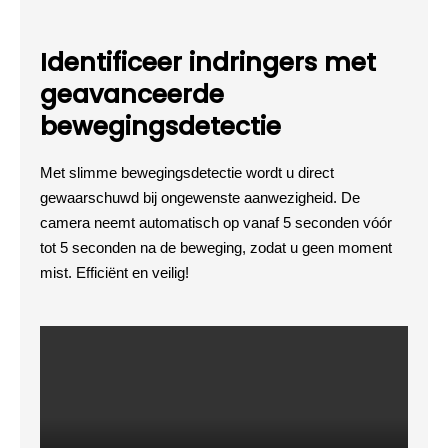
Identificeer indringers met
geavanceerde
bewegingsdetectie
Met slimme bewegingsdetectie wordt u direct
gewaarschuwd bij ongewenste aanwezigheid. De
camera neemt automatisch op vanaf 5 seconden vóór
tot 5 seconden na de beweging, zodat u geen moment
mist. Efficiënt en veilig!