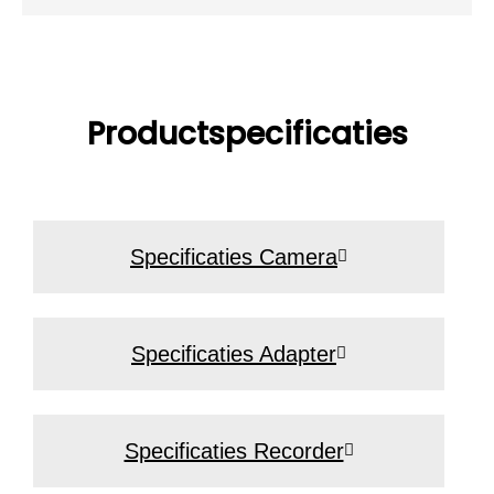
Productspecificaties
Specificaties Camera
Specificaties Adapter
Specificaties Recorder