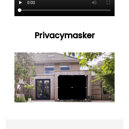
Privacymasker