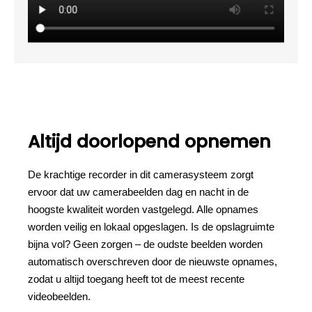
Altijd doorlopend opnemen
De krachtige recorder in dit camerasysteem zorgt
ervoor dat uw camerabeelden dag en nacht in de
hoogste kwaliteit worden vastgelegd. Alle opnames
worden veilig en lokaal opgeslagen. Is de opslagruimte
bijna vol? Geen zorgen – de oudste beelden worden
automatisch overschreven door de nieuwste opnames,
zodat u altijd toegang heeft tot de meest recente
videobeelden.