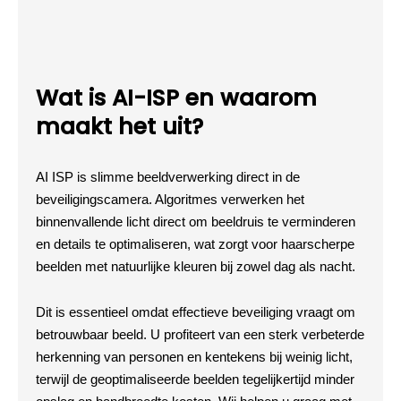
Wat is AI-ISP en waarom
maakt het uit?
AI ISP is slimme beeldverwerking direct in de
beveiligingscamera. Algoritmes verwerken het
binnenvallende licht direct om beeldruis te verminderen
en details te optimaliseren, wat zorgt voor haarscherpe
beelden met natuurlijke kleuren bij zowel dag als nacht.
Dit is essentieel omdat effectieve beveiliging vraagt om
betrouwbaar beeld. U profiteert van een sterk verbeterde
herkenning van personen en kentekens bij weinig licht,
terwijl de geoptimaliseerde beelden tegelijkertijd minder