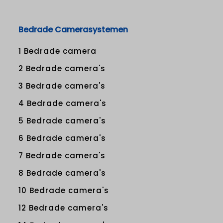
Bedrade Camerasystemen
1 Bedrade camera
2 Bedrade camera's
3 Bedrade camera's
4 Bedrade camera's
5 Bedrade camera's
6 Bedrade camera's
7 Bedrade camera's
8 Bedrade camera's
10 Bedrade camera's
12 Bedrade camera's