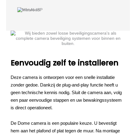
Eenvoudig zelf te installeren
Deze camera is ontworpen voor een snelle installatie
zonder gedoe. Dankzij de plug-and-play functie heeft u
geen technische kennis nodig. Sluit de camera aan, volg
een paar eenvoudige stappen en uw bewakingssysteem
is direct operationeel.
De Dome camera is een populaire keuze. U bevestigt
hem aan het plafond of plat tegen de muur. Na montage