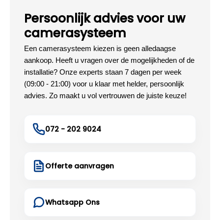
Persoonlijk advies voor uw
camerasysteem
Een camerasysteem kiezen is geen alledaagse
aankoop. Heeft u vragen over de mogelijkheden of de
installatie? Onze experts staan 7 dagen per week
(09:00 - 21:00) voor u klaar met helder, persoonlijk
advies. Zo maakt u vol vertrouwen de juiste keuze!
072 - 202 9024
Offerte aanvragen
Whatsapp Ons