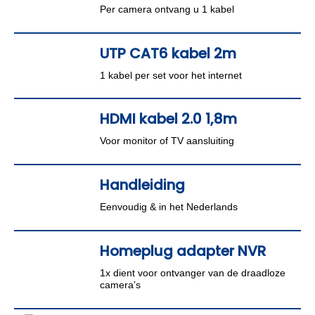
Per camera ontvang u 1 kabel
UTP CAT6 kabel 2m
1 kabel per set voor het internet
HDMI kabel 2.0 1,8m
Voor monitor of TV aansluiting
Handleiding
Eenvoudig & in het Nederlands
Homeplug adapter NVR
1x dient voor ontvanger van de draadloze
camera’s