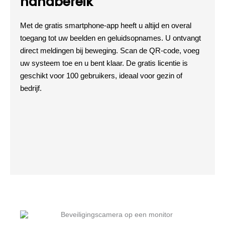
handbereik
Met de gratis smartphone-app heeft u altijd en overal
toegang tot uw beelden en geluidsopnames. U ontvangt
direct meldingen bij beweging. Scan de QR-code, voeg
uw systeem toe en u bent klaar. De gratis licentie is
geschikt voor 100 gebruikers, ideaal voor gezin of
bedrijf.