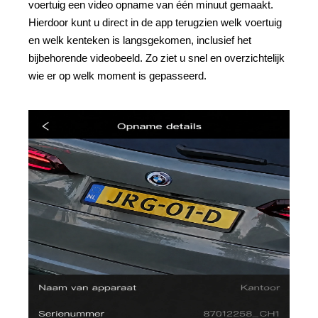
voertuig een video opname van één minuut gemaakt.
Hierdoor kunt u direct in de app terugzien welk voertuig
en welk kenteken is langsgekomen, inclusief het
bijbehorende videobeeld. Zo ziet u snel en overzichtelijk
wie er op welk moment is gepasseerd.