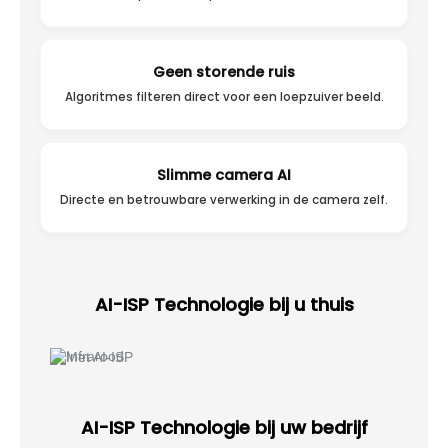
Geen storende ruis
Algoritmes filteren direct voor een loepzuiver beeld.
Slimme camera AI
Directe en betrouwbare verwerking in de camera zelf.
AI-ISP Technologie bij u thuis
AI-ISP Technologie bij uw bedrijf