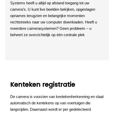
Systems heeft u altijd op afstand toegang tot uw
camera’s. U kunt live beelden bekijken, opgeslagen
opnames terugzien en belangrijke momenten
rechtstreeks naar uw computer downloaden. Heeft u
meerdere camerasystemen? Geen probleem – u
beheert ze overzichtelijk op één centrale plek
Kenteken registratie
De camera is voorzien van kentekenherkenning en slaat
automatisch de kentekens op van voertuigen die
langsrijden. Daarnaast wordt er per gedetecteerd