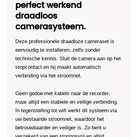
perfect werkend
draadloos
camerasysteem.
Deze professionele draadloze cameraset is
eenvoudig te installeren, zelfs zonder
technische kennis. Sluit de camera aan op het
stopcontact en hij maakt automatisch
verbinding via het stroomnet.
Geen gedoe met kabels naar de recorder,
maar altijd een stabiele en veilige verbinding.
In tegenstelling tot wifi werkt dit systeem via
uw bestaande stroomnet, waardoor het
betrouwbaarder en veiliger is. Zo bent u
verzekerd van een storingsvrij en altijd