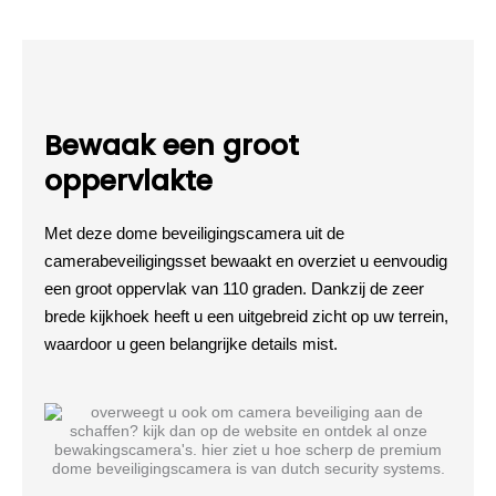
Bewaak een groot
oppervlakte
Met deze dome beveiligingscamera uit de
camerabeveiligingsset bewaakt en overziet u eenvoudig
een groot oppervlak van 110 graden. Dankzij de zeer
brede kijkhoek heeft u een uitgebreid zicht op uw terrein,
waardoor u geen belangrijke details mist.