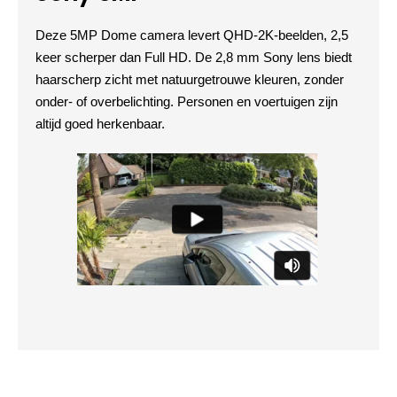
Deze 5MP Dome camera levert QHD-2K-beelden, 2,5
keer scherper dan Full HD. De 2,8 mm Sony lens biedt
haarscherp zicht met natuurgetrouwe kleuren, zonder
onder- of overbelichting. Personen en voertuigen zijn
altijd goed herkenbaar.