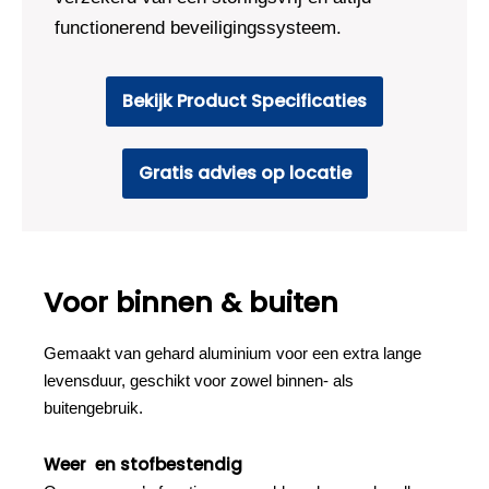
functionerend beveiligingssysteem.
Bekijk Product Specificaties
Gratis advies op locatie
Voor binnen & buiten
Gemaakt van gehard aluminium voor een extra lange
levensduur, geschikt voor zowel binnen- als
buitengebruik.
Weer en stofbestendig