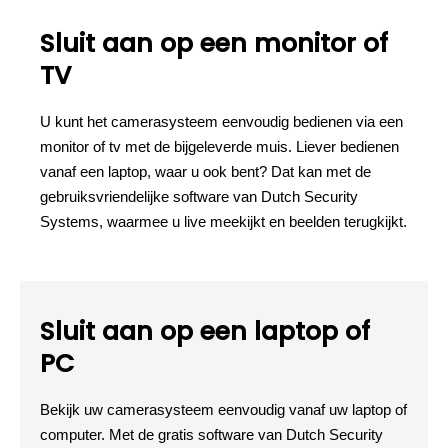
Sluit aan op een monitor of
TV
U kunt het camerasysteem eenvoudig bedienen via een
monitor of tv met de bijgeleverde muis. Liever bedienen
vanaf een laptop, waar u ook bent? Dat kan met de
gebruiksvriendelijke software van Dutch Security
Systems, waarmee u live meekijkt en beelden terugkijkt.
Sluit aan op een laptop of
PC
Bekijk uw camerasysteem eenvoudig vanaf uw laptop of
computer. Met de gratis software van Dutch Security