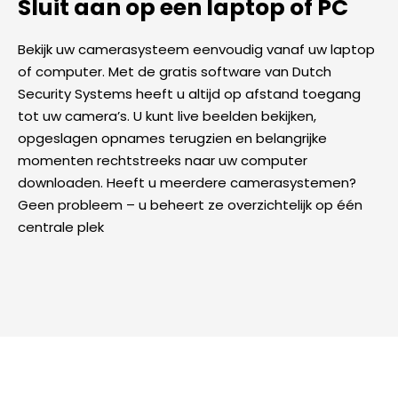
Sluit aan op een laptop of PC
Bekijk uw camerasysteem eenvoudig vanaf uw laptop
of computer. Met de gratis software van Dutch
Security Systems heeft u altijd op afstand toegang
tot uw camera’s. U kunt live beelden bekijken,
opgeslagen opnames terugzien en belangrijke
momenten rechtstreeks naar uw computer
downloaden. Heeft u meerdere camerasystemen?
Geen probleem – u beheert ze overzichtelijk op één
centrale plek