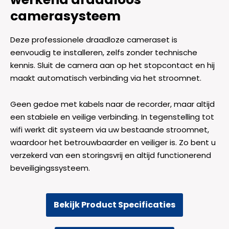
camerasysteem
Deze professionele draadloze cameraset is
eenvoudig te installeren, zelfs zonder technische
kennis. Sluit de camera aan op het stopcontact en hij
maakt automatisch verbinding via het stroomnet.
Geen gedoe met kabels naar de recorder, maar altijd
een stabiele en veilige verbinding. In tegenstelling tot
wifi werkt dit systeem via uw bestaande stroomnet,
waardoor het betrouwbaarder en veiliger is. Zo bent u
verzekerd van een storingsvrij en altijd functionerend
beveiligingssysteem.
Bekijk Product Specificaties