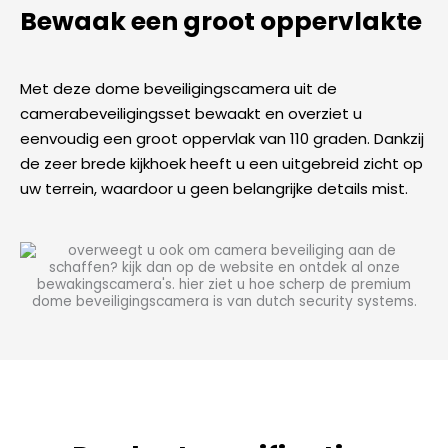
Bewaak een groot oppervlakte
Met deze dome beveiligingscamera uit de
camerabeveiligingsset bewaakt en overziet u
eenvoudig een groot oppervlak van 110 graden. Dankzij
de zeer brede kijkhoek heeft u een uitgebreid zicht op
uw terrein, waardoor u geen belangrijke details mist.