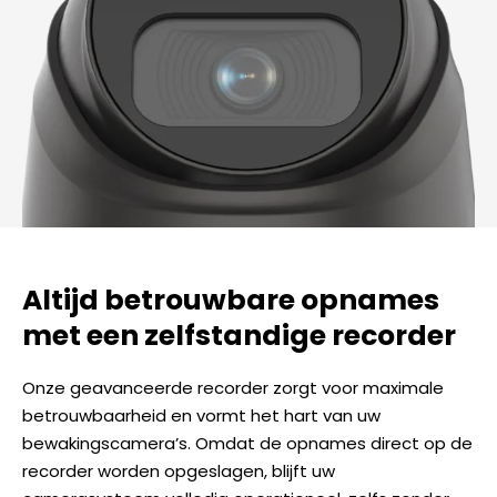
Altijd betrouwbare opnames
met een zelfstandige recorder
Onze geavanceerde recorder zorgt voor maximale
betrouwbaarheid en vormt het hart van uw
bewakingscamera’s. Omdat de opnames direct op de
recorder worden opgeslagen, blijft uw