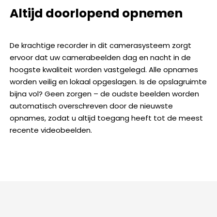
Altijd doorlopend opnemen
De krachtige recorder in dit camerasysteem zorgt
ervoor dat uw camerabeelden dag en nacht in de
hoogste kwaliteit worden vastgelegd. Alle opnames
worden veilig en lokaal opgeslagen. Is de opslagruimte
bijna vol? Geen zorgen – de oudste beelden worden
automatisch overschreven door de nieuwste
opnames, zodat u altijd toegang heeft tot de meest
recente videobeelden.