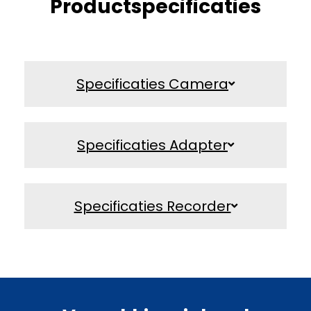
Productspecificaties
Specificaties Camera
Specificaties Adapter
Specificaties Recorder