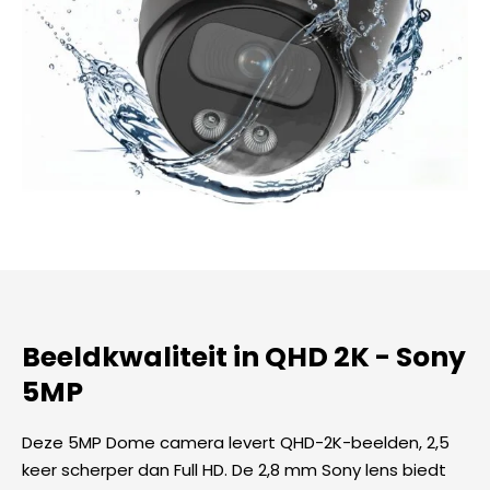
Beeldkwaliteit in QHD 2K - Sony
5MP
Deze 5MP Dome camera levert QHD-2K-beelden, 2,5
keer scherper dan Full HD. De 2,8 mm Sony lens biedt