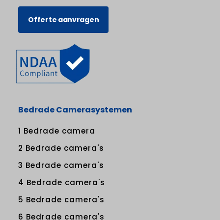
Offerte aanvragen
Bedrade Camerasystemen
1 Bedrade camera
2 Bedrade camera's
3 Bedrade camera's
4 Bedrade camera's
5 Bedrade camera's
6 Bedrade camera's