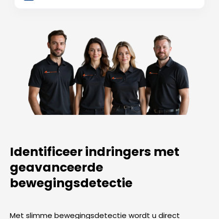
Identificeer indringers met
geavanceerde
bewegingsdetectie
Met slimme bewegingsdetectie wordt u direct