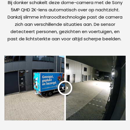
Bij donker schakelt deze dome-camera met de Sony
5MP QHD 2K-lens automatisch over op nachtzicht.
Dankzij slimme infraroodtechnologie past de camera
zich aan verschillende situaties aan. De sensor
detecteert personen, gezichten en voertuigen, en
past de lichtsterkte aan voor altijd scherpe beelden.