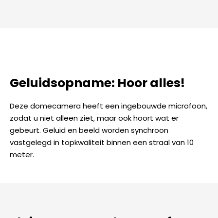
Geluidsopname: Hoor alles!
Deze domecamera heeft een ingebouwde microfoon,
zodat u niet alleen ziet, maar ook hoort wat er
gebeurt. Geluid en beeld worden synchroon
vastgelegd in topkwaliteit binnen een straal van 10
meter.