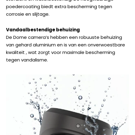
poedercoating biedt extra bescherming tegen
corrosie en slijtage.
Vandaalbestendige behuizing
De Dome camera’s hebben een robuuste behuizing
van gehard aluminium en is van een onverwoestbare
kwaliteit , wat zorgt voor maximale bescherming
tegen vandalisme.