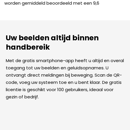
worden gemiddeld beoordeeld met een 9,6
Uw beelden altijd binnen
handbereik
Met de gratis smartphone-app heeft u altijd en overal
toegang tot uw beelden en geluidsopnames. U
ontvangt direct meldingen bij beweging. Scan de QR-
code, voeg uw systeem toe en u bent klaar. De gratis
licentie is geschikt voor 100 gebruikers, ideaal voor
gezin of bedrijf.