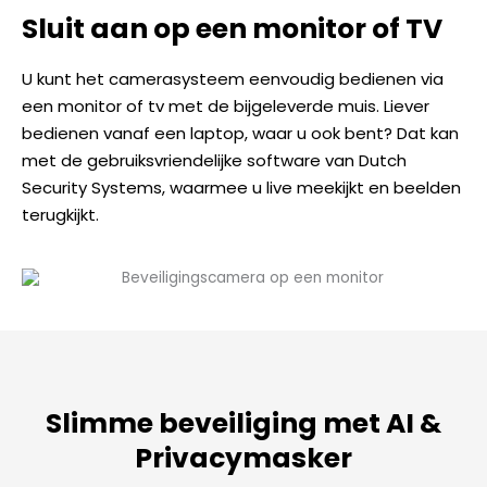
Sluit aan op een monitor of TV
U kunt het camerasysteem eenvoudig bedienen via
een monitor of tv met de bijgeleverde muis. Liever
bedienen vanaf een laptop, waar u ook bent? Dat kan
met de gebruiksvriendelijke software van Dutch
Security Systems, waarmee u live meekijkt en beelden
terugkijkt.
Slimme beveiliging met AI &
Privacymasker