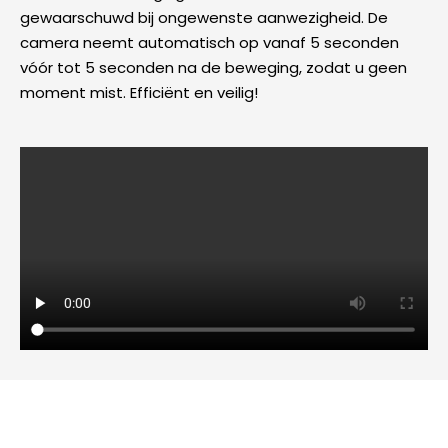
gewaarschuwd bij ongewenste aanwezigheid. De
camera neemt automatisch op vanaf 5 seconden
vóór tot 5 seconden na de beweging, zodat u geen
moment mist. Efficiënt en veilig!