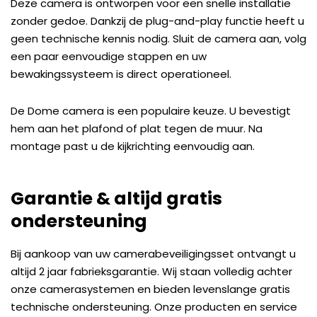
Deze camera is ontworpen voor een snelle installatie
zonder gedoe. Dankzij de plug-and-play functie heeft u
geen technische kennis nodig. Sluit de camera aan, volg
een paar eenvoudige stappen en uw
bewakingssysteem is direct operationeel.
De Dome camera is een populaire keuze. U bevestigt
hem aan het plafond of plat tegen de muur. Na
montage past u de kijkrichting eenvoudig aan.
Garantie & altijd gratis
ondersteuning
Bij aankoop van uw camerabeveiligingsset ontvangt u
altijd 2 jaar fabrieksgarantie. Wij staan volledig achter
onze camerasystemen en bieden levenslange gratis
technische ondersteuning. Onze producten en service