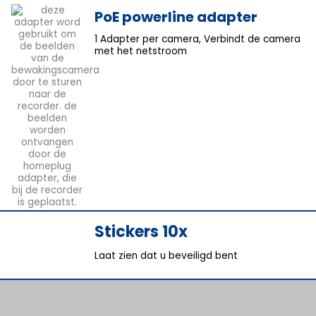
PoE powerline adapter
1 Adapter per camera, Verbindt de camera
met het netstroom
Stickers 10x
Laat zien dat u beveiligd bent