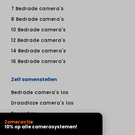
7 Bedrade camera's
8 Bedrade camera's
10 Bedrade camera's
12 Bedrade camera's
14 Bedrade camera's
16 Bedrade camera's
Zelf samenstellen
Bedrade camera's los
Draadloze camera's los
Recorders
Zomeractie:
Harde schijven
10% op alle camerasystemen!