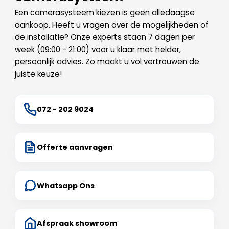
Een camerasysteem kiezen is geen alledaagse
aankoop. Heeft u vragen over de mogelijkheden of
de installatie? Onze experts staan 7 dagen per
week (09:00 - 21:00) voor u klaar met helder,
persoonlijk advies. Zo maakt u vol vertrouwen de
juiste keuze!
072 - 202 9024
Offerte aanvragen
Whatsapp Ons
Afspraak showroom