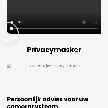
Privacymasker
Persoonlijk advies voor uw
camerasysteem