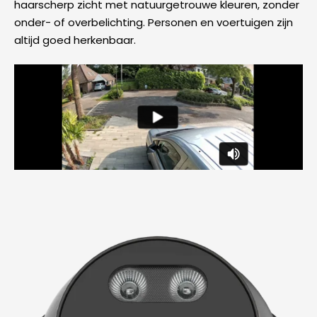
haarscherp zicht met natuurgetrouwe kleuren, zonder
onder- of overbelichting. Personen en voertuigen zijn
altijd goed herkenbaar.