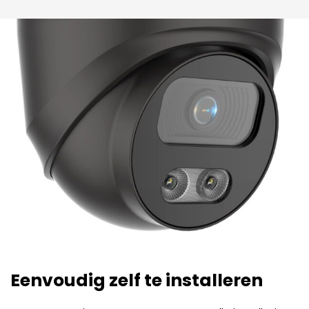
Eenvoudig zelf te installeren