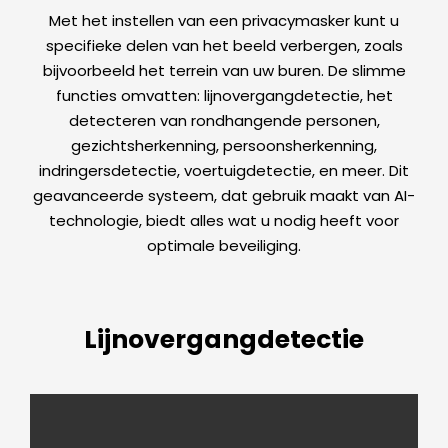
Met het instellen van een privacymasker kunt u
specifieke delen van het beeld verbergen, zoals
bijvoorbeeld het terrein van uw buren. De slimme
functies omvatten: lijnovergangdetectie, het
detecteren van rondhangende personen,
gezichtsherkenning, persoonsherkenning,
indringersdetectie, voertuigdetectie, en meer. Dit
geavanceerde systeem, dat gebruik maakt van AI-
technologie, biedt alles wat u nodig heeft voor
optimale beveiliging.
Lijnovergangdetectie