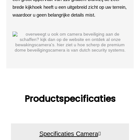
brede kijkhoek heeft u een uitgebreid zicht op uw terrein,
waardoor u geen belangrijke details mist.
Productspecificaties
Specificaties Camera