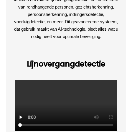
van rondhangende personen, gezichtsherkenning,
persoonsherkenning, indringersdetectie,
voertuigdetectie, en meer. Dit geavanceerde systeem,
dat gebruik maakt van AI-technologie, biedt alles wat u
nodig heeft voor optimale beveiliging.
Lijnovergangdetectie