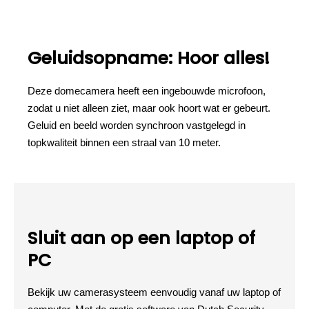
Geluidsopname: Hoor alles!
Deze domecamera heeft een ingebouwde microfoon,
zodat u niet alleen ziet, maar ook hoort wat er gebeurt.
Geluid en beeld worden synchroon vastgelegd in
topkwaliteit binnen een straal van 10 meter.
Sluit aan op een laptop of
PC
Bekijk uw camerasysteem eenvoudig vanaf uw laptop of