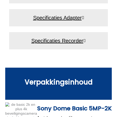
Specificaties Adapter
Specificaties Recorder
Verpakkingsinhoud
Sony Dome Basic 5MP-2K