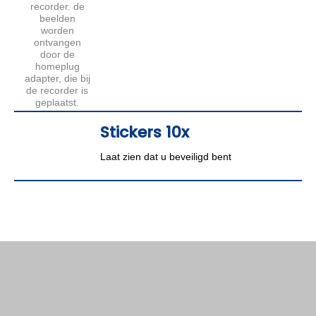
Stickers 10x
Laat zien dat u beveiligd bent