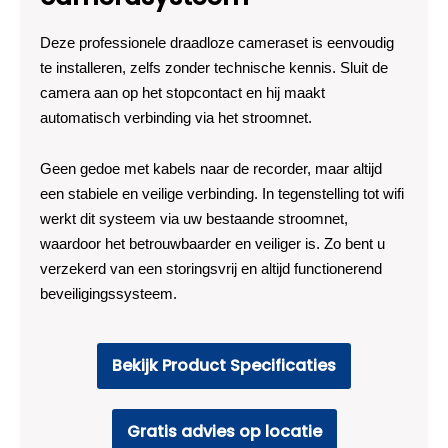
Deze professionele draadloze cameraset is eenvoudig
te installeren, zelfs zonder technische kennis. Sluit de
camera aan op het stopcontact en hij maakt
automatisch verbinding via het stroomnet.
Geen gedoe met kabels naar de recorder, maar altijd
een stabiele en veilige verbinding. In tegenstelling tot wifi
werkt dit systeem via uw bestaande stroomnet,
waardoor het betrouwbaarder en veiliger is. Zo bent u
verzekerd van een storingsvrij en altijd functionerend
beveiligingssysteem.
Bekijk Product Specificaties
Gratis advies op locatie