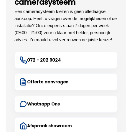
camerasysteem
Een camerasysteem kiezen is geen alledaagse
aankoop. Heeft u vragen over de mogelijkheden of de
installatie? Onze experts staan 7 dagen per week
(09:00 - 21:00) voor u klaar met helder, persoonlijk
advies. Zo maakt u vol vertrouwen de juiste keuze!
072 - 202 9024
Offerte aanvragen
Whatsapp Ons
Afspraak showroom