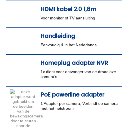
HDMI kabel 2.0 1,8m
Voor monitor of TV aansluiting
Handleiding
Eenvoudig & in het Nederlands
Homeplug adapter NVR
1x dient voor ontvanger van de draadloze
camera’s
PoE powerline adapter
1 Adapter per camera, Verbindt de camera
met het netstroom