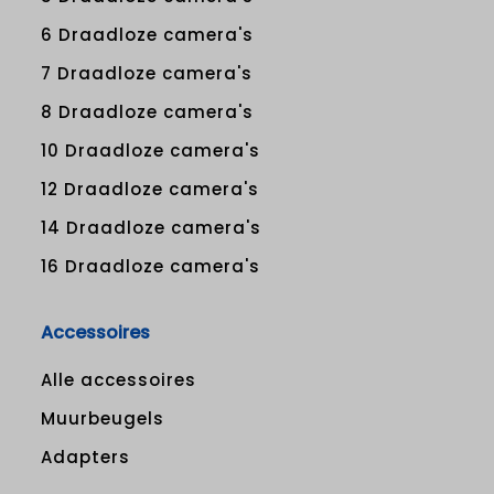
6 Draadloze camera's
7 Draadloze camera's
8 Draadloze camera's
10 Draadloze camera's
12 Draadloze camera's
14 Draadloze camera's
16 Draadloze camera's
Accessoires
Alle accessoires
Muurbeugels
Adapters