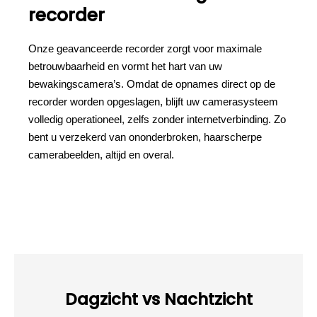
recorder
Onze geavanceerde recorder zorgt voor maximale
betrouwbaarheid en vormt het hart van uw
bewakingscamera’s. Omdat de opnames direct op de
recorder worden opgeslagen, blijft uw camerasysteem
volledig operationeel, zelfs zonder internetverbinding. Zo
bent u verzekerd van ononderbroken, haarscherpe
camerabeelden, altijd en overal.
Dagzicht vs Nachtzicht