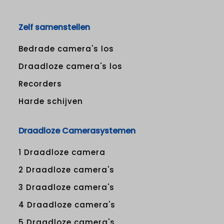
Zelf samenstellen
Bedrade camera's los
Draadloze camera's los
Recorders
Harde schijven
Draadloze Camerasystemen
1 Draadloze camera
2 Draadloze camera's
3 Draadloze camera's
4 Draadloze camera's
5 Draadloze camera's