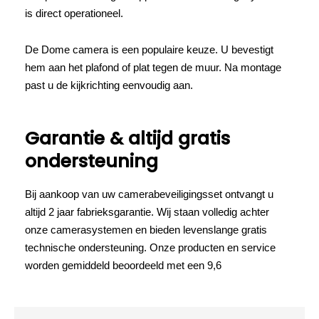
is direct operationeel.
De Dome camera is een populaire keuze. U bevestigt
hem aan het plafond of plat tegen de muur. Na montage
past u de kijkrichting eenvoudig aan.
Garantie & altijd gratis
ondersteuning
Bij aankoop van uw camerabeveiligingsset ontvangt u
altijd 2 jaar fabrieksgarantie. Wij staan volledig achter
onze camerasystemen en bieden levenslange gratis
technische ondersteuning. Onze producten en service
worden gemiddeld beoordeeld met een 9,6