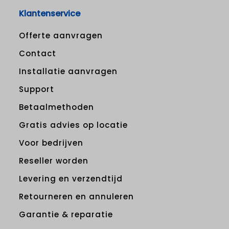
Klantenservice
Offerte aanvragen
Contact
Installatie aanvragen
Support
Betaalmethoden
Gratis advies op locatie
Voor bedrijven
Reseller worden
Levering en verzendtijd
Retourneren en annuleren
Garantie & reparatie