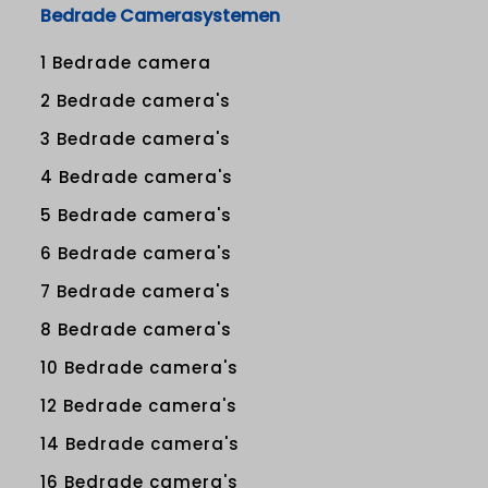
Bedrade Camerasystemen
1 Bedrade camera
2 Bedrade camera's
3 Bedrade camera's
4 Bedrade camera's
5 Bedrade camera's
6 Bedrade camera's
7 Bedrade camera's
8 Bedrade camera's
10 Bedrade camera's
12 Bedrade camera's
14 Bedrade camera's
16 Bedrade camera's