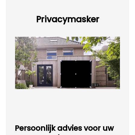
Privacymasker
Persoonlijk advies voor uw