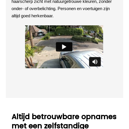
haarscherp zicht met natuurgetrouwe kleuren, zonder
onder- of overbelichting. Personen en voertuigen zijn
altijd goed herkenbaar.
Altijd betrouwbare opnames
met een zelfstandige