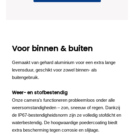
Voor binnen & buiten
Gemaakt van gehard aluminium voor een extra lange
levensduur, geschikt voor zowel binnen- als
buitengebruik.
Weer- en stofbestendig
Onze camera’s functioneren probleemloos onder alle
weersomstandigheden – zon, sneeuw of regen. Dankzij
de IP67-bestendigheidsnorm zijn ze volledig stofdicht en
waterbestendig. De hoogwaardige poedercoating biedt
extra bescherming tegen corrosie en slijtage.