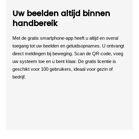
Uw beelden altijd binnen
handbereik
Met de gratis smartphone-app heeft u altijd en overal
toegang tot uw beelden en geluidsopnames. U ontvangt
direct meldingen bij beweging. Scan de QR-code, voeg
uw systeem toe en u bent klaar. De gratis licentie is
geschikt voor 100 gebruikers, ideaal voor gezin of
bedrijf.