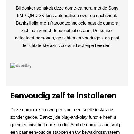
Bij donker schakelt deze dome-camera met de Sony
5MP QHD 2K-lens automatisch over op nachtzicht.
Dankzij slimme infraroodtechnologie past de camera
zich aan verschillende situaties aan. De sensor
detecteert personen, gezichten en voertuigen, en past
de lichtsterkte aan voor altijd scherpe beelden.
Eenvoudig zelf te installeren
Deze camera is ontworpen voor een snelle installatie
zonder gedoe. Dankzij de plug-and-play functie heeft u
geen technische kennis nodig. Sluit de camera aan, volg
een paar eenvoudige stappen en uw bewakingssysteem