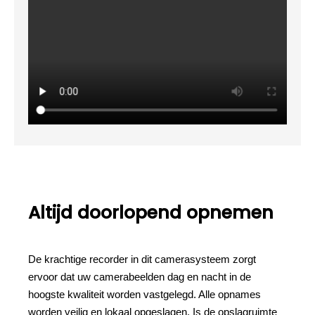
Altijd doorlopend opnemen
De krachtige recorder in dit camerasysteem zorgt
ervoor dat uw camerabeelden dag en nacht in de
hoogste kwaliteit worden vastgelegd. Alle opnames
worden veilig en lokaal opgeslagen. Is de opslagruimte