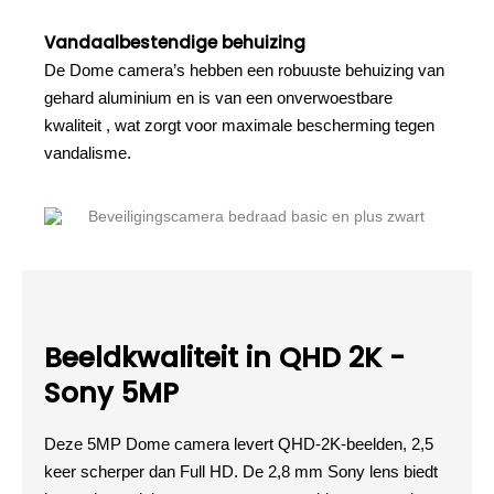
Vandaalbestendige behuizing
De Dome camera’s hebben een robuuste behuizing van
gehard aluminium en is van een onverwoestbare
kwaliteit , wat zorgt voor maximale bescherming tegen
vandalisme.
Beeldkwaliteit in QHD 2K -
Sony 5MP
Deze 5MP Dome camera levert QHD-2K-beelden, 2,5
keer scherper dan Full HD. De 2,8 mm Sony lens biedt