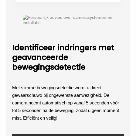
Identificeer indringers met
geavanceerde
bewegingsdetectie
Met slimme bewegingsdetectie wordt u direct
gewaarschuwd bij ongewenste aanwezigheid. De
camera neemt automatisch op vanaf 5 seconden vóór
tot 5 seconden na de beweging, zodat u geen moment
mist. Efficiënt en veilig!