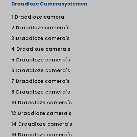
Draadloze Camerasystemen
1 Draadloze camera
2 Draadloze camera's
3 Draadloze camera's
4 Draadloze camera's
5 Draadloze camera's
6 Draadloze camera's
7 Draadloze camera's
8 Draadloze camera's
10 Draadloze camera's
12 Draadloze camera's
14 Draadloze camera's
16 Draadloze camera's