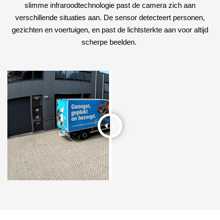
slimme infraroodtechnologie past de camera zich aan
verschillende situaties aan. De sensor detecteert personen,
gezichten en voertuigen, en past de lichtsterkte aan voor altijd
scherpe beelden.