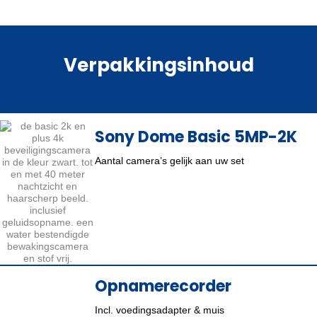
Verpakkingsinhoud
Sony Dome Basic 5MP-2K
Aantal camera’s gelijk aan uw set
Opnamerecorder
Incl. voedingsadapter & muis