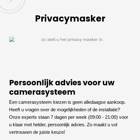
Privacymasker
Persoonlijk advies voor uw
camerasysteem
Een camerasysteem kiezen is geen alledaagse aankoop.
Heeft u vragen over de mogelijkheden of de installatie?
Onze experts staan 7 dagen per week (09:00 - 21:00) voor
u klaar met helder, persoonlijk advies. Zo maakt u vol
vertrouwen de juiste keuze!