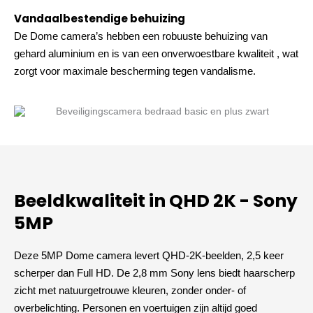
Vandaalbestendige behuizing
De Dome camera’s hebben een robuuste behuizing van
gehard aluminium en is van een onverwoestbare kwaliteit , wat
zorgt voor maximale bescherming tegen vandalisme.
Beeldkwaliteit in QHD 2K - Sony
5MP
Deze 5MP Dome camera levert QHD-2K-beelden, 2,5 keer
scherper dan Full HD. De 2,8 mm Sony lens biedt haarscherp
zicht met natuurgetrouwe kleuren, zonder onder- of
overbelichting. Personen en voertuigen zijn altijd goed