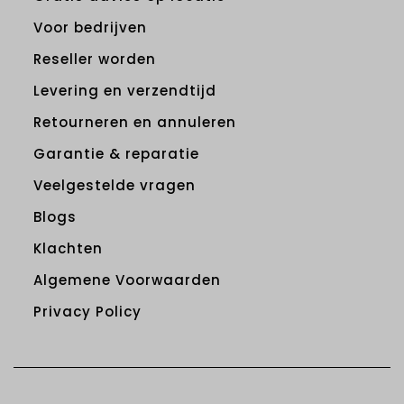
Voor bedrijven
Reseller worden
Levering en verzendtijd
Retourneren en annuleren
Garantie & reparatie
Veelgestelde vragen
Blogs
Klachten
Algemene Voorwaarden
Privacy Policy