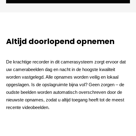
Altijd doorlopend opnemen
De krachtige recorder in dit camerasysteem zorgt ervoor dat
uw camerabeelden dag en nacht in de hoogste kwaliteit
worden vastgelegd. Alle opnames worden veilig en lokaal
opgeslagen. Is de opslagruimte bijna vol? Geen zorgen – de
oudste beelden worden automatisch overschreven door de
nieuwste opnames, zodat u altijd toegang heeft tot de meest
recente videobeelden.