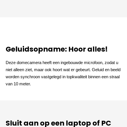
Geluidsopname: Hoor alles!
Deze domecamera heeft een ingebouwde microfoon, zodat u
niet alleen ziet, maar ook hoort wat er gebeurt. Geluid en beeld
worden synchroon vastgelegd in topkwaliteit binnen een straal
van 10 meter.
Sluit aan op een laptop of PC