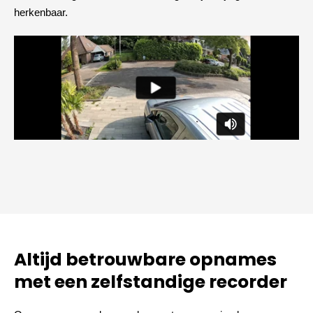
herkenbaar.
Altijd betrouwbare opnames
met een zelfstandige recorder