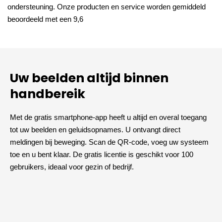
ondersteuning. Onze producten en service worden gemiddeld
beoordeeld met een 9,6
Uw beelden altijd binnen
handbereik
Met de gratis smartphone-app heeft u altijd en overal toegang
tot uw beelden en geluidsopnames. U ontvangt direct
meldingen bij beweging. Scan de QR-code, voeg uw systeem
toe en u bent klaar. De gratis licentie is geschikt voor 100
gebruikers, ideaal voor gezin of bedrijf.