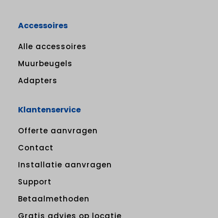
Accessoires
Alle accessoires
Muurbeugels
Adapters
Klantenservice
Offerte aanvragen
Contact
Installatie aanvragen
Support
Betaalmethoden
Gratis advies op locatie