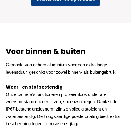
Voor binnen & buiten
Gemaakt van gehard aluminium voor een extra lange
levensduur, geschikt voor zowel binnen- als buitengebruik.
Weer- en stofbestendig
Onze camera’s functioneren probleemloos onder alle
weersomstandigheden – zon, sneeuw of regen. Dankzij de
IP67-bestendigheidsnorm zijn ze volledig stofdicht en
waterbestendig. De hoogwaardige poedercoating biedt extra
bescherming tegen corrosie en slijtage.