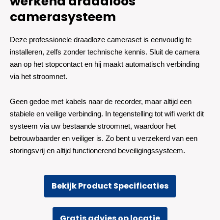
werkend draadloos
camerasysteem
Deze professionele draadloze cameraset is eenvoudig te
installeren, zelfs zonder technische kennis. Sluit de camera
aan op het stopcontact en hij maakt automatisch verbinding
via het stroomnet.
Geen gedoe met kabels naar de recorder, maar altijd een
stabiele en veilige verbinding. In tegenstelling tot wifi werkt dit
systeem via uw bestaande stroomnet, waardoor het
betrouwbaarder en veiliger is. Zo bent u verzekerd van een
storingsvrij en altijd functionerend beveiligingssysteem.
Bekijk Product Specificaties
Gratis advies op locatie