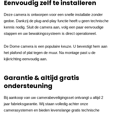
Eenvoudig zelf te installeren
Deze camera is ontworpen voor een snelle installatie zonder
gedoe. Dankzij de plug-and-play functie heeft u geen technische
kennis nodig. Sluit de camera aan, volg een paar eenvoudige
stappen en uw bewakingssysteem is direct operationeel.
De Dome camera is een populaire keuze. U bevestigt hem aan
het plafond of plat tegen de muur. Na montage past u de
kijkrichting eenvoudig aan.
Garantie & altijd gratis
ondersteuning
Bij aankoop van uw camerabeveiligingsset ontvangt u altijd 2
jaar fabrieksgarantie. Wij staan volledig achter onze
camerasystemen en bieden levenslange gratis technische