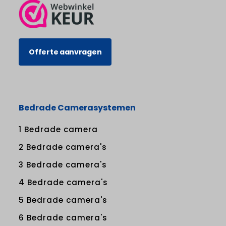
Offerte aanvragen
Bedrade Camerasystemen
1 Bedrade camera
2 Bedrade camera's
3 Bedrade camera's
4 Bedrade camera's
5 Bedrade camera's
6 Bedrade camera's