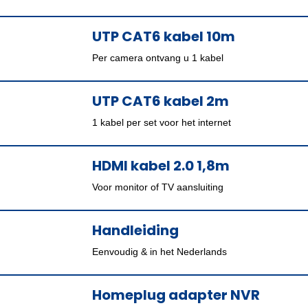
UTP CAT6 kabel 10m
Per camera ontvang u 1 kabel
UTP CAT6 kabel 2m
1 kabel per set voor het internet
HDMI kabel 2.0 1,8m
Voor monitor of TV aansluiting
Handleiding
Eenvoudig & in het Nederlands
Homeplug adapter NVR