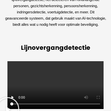
personen, gezichtsherkenning, persoonsherkenning,
indringersdetectie, voertuigdetectie, en meer. Dit
geavanceerde systeem, dat gebruik maakt van AI-technologie,
biedt alles wat u nodig heeft voor optimale beveiliging.
Lijnovergangdetectie