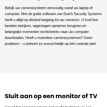
Bekijk uw camerasysteem eenvoudig vanaf uw laptop of
computer. Met de gratis software van Dutch Security Systems
heeft u altijd op afstand toegang tot uw camera’s. U kunt live
beelden bekijken, opgeslagen opnames terugzien en
belangrijke momenten rechtstreeks naar uw computer
downloaden. Heeft u meerdere camerasystemen? Geen
probleem – u beheert ze overzichtelijk op één centrale plek
Sluit aan op een monitor of TV