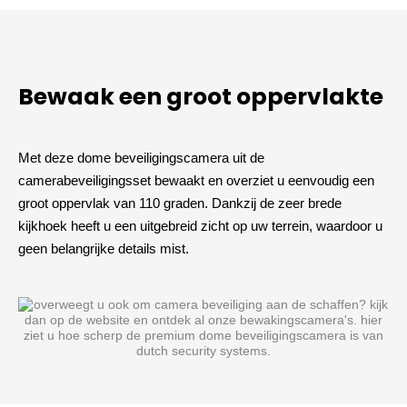
Bewaak een groot oppervlakte
Met deze dome beveiligingscamera uit de
camerabeveiligingsset bewaakt en overziet u eenvoudig een
groot oppervlak van 110 graden. Dankzij de zeer brede
kijkhoek heeft u een uitgebreid zicht op uw terrein, waardoor u
geen belangrijke details mist.