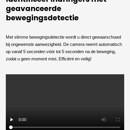
geavanceerde
bewegingsdetectie
Met slimme bewegingsdetectie wordt u direct gewaarschuwd
bij ongewenste aanwezigheid. De camera neemt automatisch
op vanaf 5 seconden vóór tot 5 seconden na de beweging,
zodat u geen moment mist. Efficiënt en veilig!