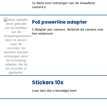
1x dient voor ontvanger van de draadloze
camera’s
PoE powerline adapter
1 Adapter per camera, Verbindt de camera met
het netstroom
Stickers 10x
Laat zien dat u beveiligd bent