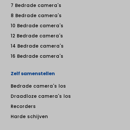
7 Bedrade camera's
8 Bedrade camera's
10 Bedrade camera's
12 Bedrade camera's
14 Bedrade camera's
16 Bedrade camera's
Zelf samenstellen
Bedrade camera's los
Draadloze camera's los
Recorders
Harde schijven