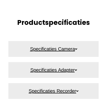
Productspecificaties
Specificaties Camera
Specificaties Adapter
Specificaties Recorder