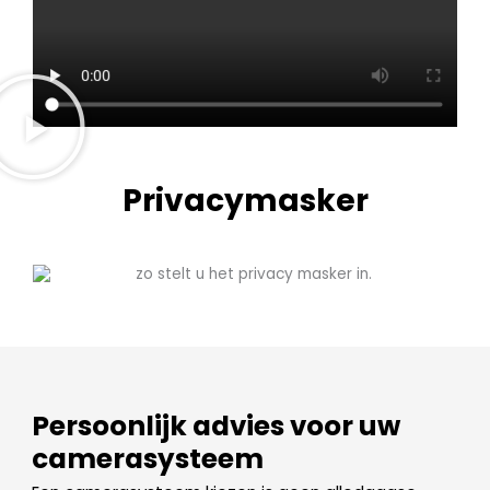
Privacymasker
Persoonlijk advies voor uw
camerasysteem