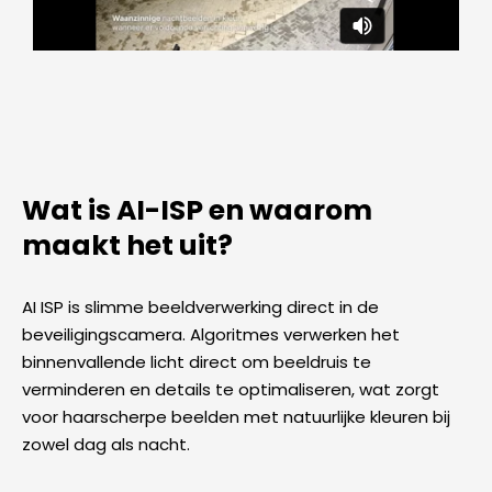
Wat is AI-ISP en waarom
maakt het uit?
AI ISP is slimme beeldverwerking direct in de
beveiligingscamera. Algoritmes verwerken het
binnenvallende licht direct om beeldruis te
verminderen en details te optimaliseren, wat zorgt
voor haarscherpe beelden met natuurlijke kleuren bij
zowel dag als nacht.