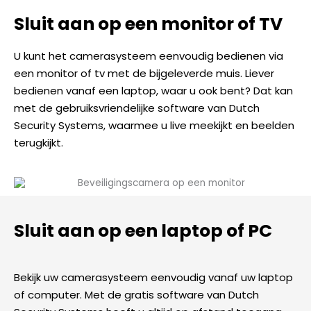
Sluit aan op een monitor of TV
U kunt het camerasysteem eenvoudig bedienen via
een monitor of tv met de bijgeleverde muis. Liever
bedienen vanaf een laptop, waar u ook bent? Dat kan
met de gebruiksvriendelijke software van Dutch
Security Systems, waarmee u live meekijkt en beelden
terugkijkt.
Sluit aan op een laptop of PC
Bekijk uw camerasysteem eenvoudig vanaf uw laptop
of computer. Met de gratis software van Dutch