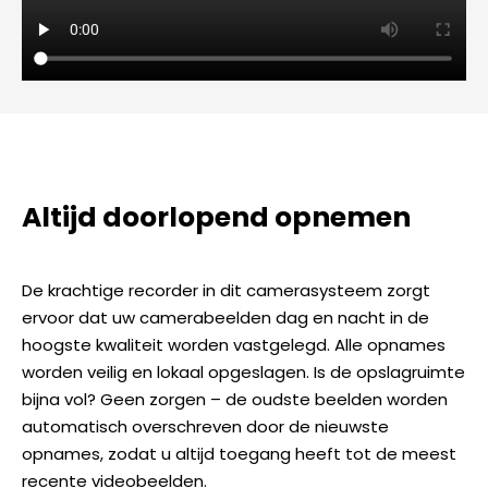
Altijd doorlopend opnemen
De krachtige recorder in dit camerasysteem zorgt
ervoor dat uw camerabeelden dag en nacht in de
hoogste kwaliteit worden vastgelegd. Alle opnames
worden veilig en lokaal opgeslagen. Is de opslagruimte
bijna vol? Geen zorgen – de oudste beelden worden
automatisch overschreven door de nieuwste
opnames, zodat u altijd toegang heeft tot de meest
recente videobeelden.