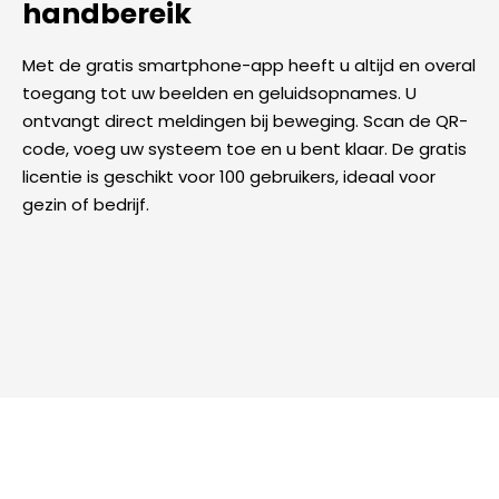
handbereik
Met de gratis smartphone-app heeft u altijd en overal
toegang tot uw beelden en geluidsopnames. U
ontvangt direct meldingen bij beweging. Scan de QR-
code, voeg uw systeem toe en u bent klaar. De gratis
licentie is geschikt voor 100 gebruikers, ideaal voor
gezin of bedrijf.