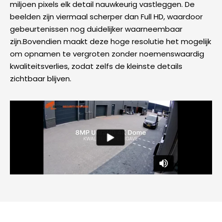
miljoen pixels elk detail nauwkeurig vastleggen. De
beelden zijn viermaal scherper dan Full HD, waardoor
gebeurtenissen nog duidelijker waarneembaar
zijn.Bovendien maakt deze hoge resolutie het mogelijk
om opnamen te vergroten zonder noemenswaardig
kwaliteitsverlies, zodat zelfs de kleinste details
zichtbaar blijven.