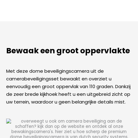
Bewaak een groot oppervlakte
Met deze dome beveiligingscamera uit de
camerabeveiligingsset bewaakt en overziet u
eenvoudig een groot oppervlak van 110 graden. Dankzij
de zeer brede kijkhoek heeft u een uitgebreid zicht op
uw terrein, waardoor u geen belangrijke details mist.