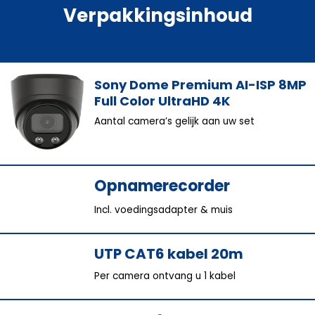
Verpakkingsinhoud
Sony Dome Premium AI-ISP 8MP
Full Color UltraHD 4K
Aantal camera’s gelijk aan uw set
Opnamerecorder
Incl. voedingsadapter & muis
UTP CAT6 kabel 20m
Per camera ontvang u 1 kabel