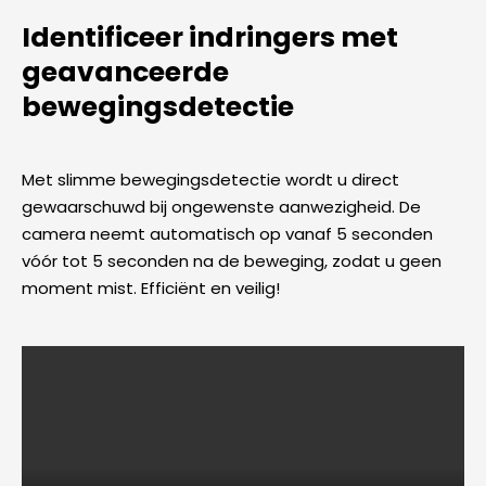
Identificeer indringers met
geavanceerde
bewegingsdetectie
Met slimme bewegingsdetectie wordt u direct
gewaarschuwd bij ongewenste aanwezigheid. De
camera neemt automatisch op vanaf 5 seconden
vóór tot 5 seconden na de beweging, zodat u geen
moment mist. Efficiënt en veilig!