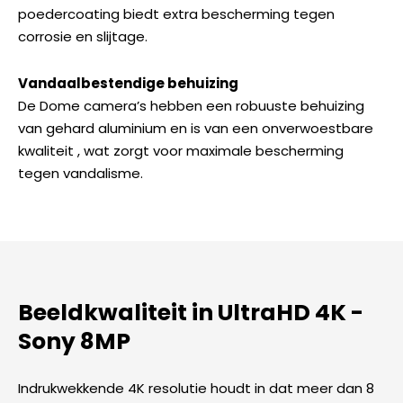
poedercoating biedt extra bescherming tegen
corrosie en slijtage.
Vandaalbestendige behuizing
De Dome camera’s hebben een robuuste behuizing
van gehard aluminium en is van een onverwoestbare
kwaliteit , wat zorgt voor maximale bescherming
tegen vandalisme.
Beeldkwaliteit in UltraHD 4K -
Sony 8MP​
Indrukwekkende 4K resolutie houdt in dat meer dan 8