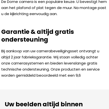
De Dome camera is een populaire keuze. U bevestigt hem
aan het plafond of plat tegen de muur. Na montage past
u de kijkrichting eenvoudig aan.
Garantie & altijd gratis
ondersteuning
Bij aankoop van uw camerabeveiligingsset ontvangt u
altijd 2 jaar fabrieksgarantie. Wij staan volledig achter
onze camerasystemen en bieden levenslange gratis
technische ondersteuning. Onze producten en service
worden gemiddeld beoordeeld met een 9,6
Uw beelden altijd binnen