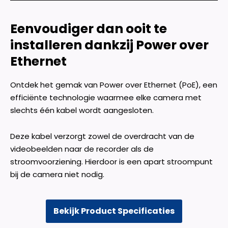
Eenvoudiger dan ooit te
installeren dankzij Power over
Ethernet
Ontdek het gemak van Power over Ethernet (PoE), een
efficiënte technologie waarmee elke camera met
slechts één kabel wordt aangesloten.
Deze kabel verzorgt zowel de overdracht van de
videobeelden naar de recorder als de
stroomvoorziening. Hierdoor is een apart stroompunt
bij de camera niet nodig.
Bekijk Product Specificaties