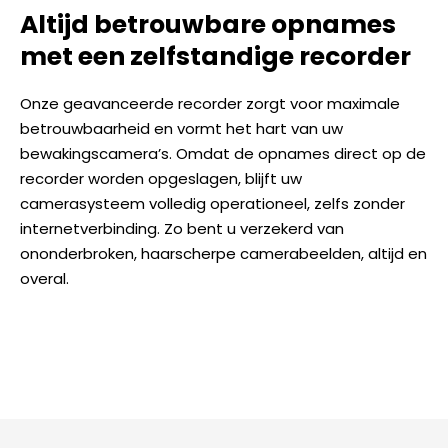
Altijd betrouwbare opnames
met een zelfstandige recorder
Onze geavanceerde recorder zorgt voor maximale
betrouwbaarheid en vormt het hart van uw
bewakingscamera’s. Omdat de opnames direct op de
recorder worden opgeslagen, blijft uw
camerasysteem volledig operationeel, zelfs zonder
internetverbinding. Zo bent u verzekerd van
ononderbroken, haarscherpe camerabeelden, altijd en
overal.