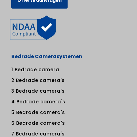
Offerte aanvragen
Bedrade Camerasystemen
1 Bedrade camera
2 Bedrade camera's
3 Bedrade camera's
4 Bedrade camera's
5 Bedrade camera's
6 Bedrade camera's
7 Bedrade camera's