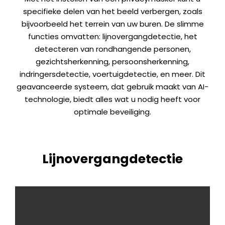
specifieke delen van het beeld verbergen, zoals
bijvoorbeeld het terrein van uw buren. De slimme
functies omvatten: lijnovergangdetectie, het
detecteren van rondhangende personen,
gezichtsherkenning, persoonsherkenning,
indringersdetectie, voertuigdetectie, en meer. Dit
geavanceerde systeem, dat gebruik maakt van AI-
technologie, biedt alles wat u nodig heeft voor
optimale beveiliging.
Lijnovergangdetectie