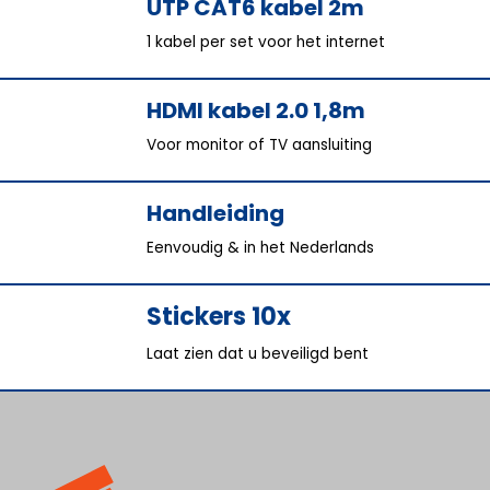
UTP CAT6 kabel 2m
1 kabel per set voor het internet
HDMI kabel 2.0 1,8m
Voor monitor of TV aansluiting
Handleiding
Eenvoudig & in het Nederlands
Stickers 10x
Laat zien dat u beveiligd bent