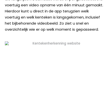
voertuig een video opname van één minuut gemaakt.
Hierdoor kunt u direct in de app terugzien welk
voertuig en welk kenteken is langsgekomen, inclusief
het bijbehorende videobeeld. Zo ziet u snel en
overzichtelijk wie er op welk moment is gepasseerd.