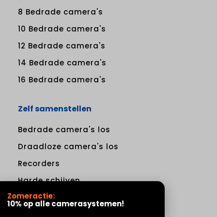
8 Bedrade camera's
10 Bedrade camera's
12 Bedrade camera's
14 Bedrade camera's
16 Bedrade camera's
Zelf samenstellen
Bedrade camera's los
Draadloze camera's los
Recorders
Harde schijven
Zomeractie:
10% op alle camerasystemen!
Draadloze Camerasystemen