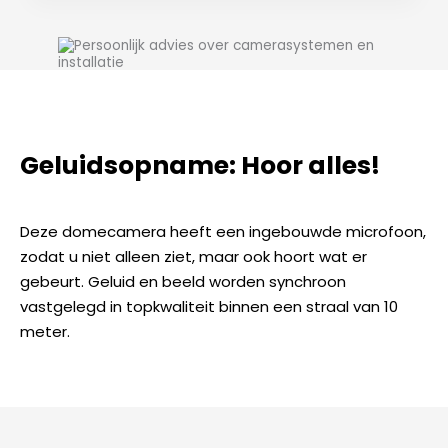
Geluidsopname: Hoor alles!
Deze domecamera heeft een ingebouwde microfoon,
zodat u niet alleen ziet, maar ook hoort wat er
gebeurt. Geluid en beeld worden synchroon
vastgelegd in topkwaliteit binnen een straal van 10
meter.