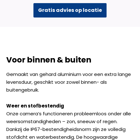
Gratis advies op locatie
Voor binnen & buiten
Gemaakt van gehard aluminium voor een extra lange
levensduur, geschikt voor zowel binnen- als
buitengebruik.
Weer en stofbestendig
Onze camera’s functioneren probleemloos onder alle
weersomstandigheden – zon, sneeuw of regen.
Dankzij de IP67-bestendigheidsnorm zijn ze volledig
stofdicht en waterbestendig. De hoogwaardige