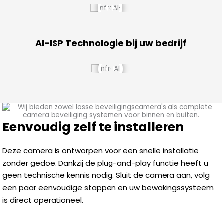
AI-ISP Technologie bij uw bedrijf
Eenvoudig zelf te installeren
Deze camera is ontworpen voor een snelle installatie
zonder gedoe. Dankzij de plug-and-play functie heeft u
geen technische kennis nodig. Sluit de camera aan, volg
een paar eenvoudige stappen en uw bewakingssysteem
is direct operationeel.