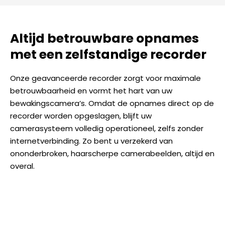
Altijd betrouwbare opnames
met een zelfstandige recorder
Onze geavanceerde recorder zorgt voor maximale
betrouwbaarheid en vormt het hart van uw
bewakingscamera’s. Omdat de opnames direct op de
recorder worden opgeslagen, blijft uw
camerasysteem volledig operationeel, zelfs zonder
internetverbinding. Zo bent u verzekerd van
ononderbroken, haarscherpe camerabeelden, altijd en
overal.