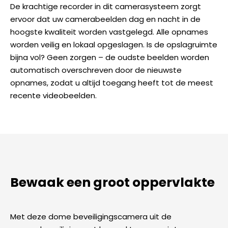
De krachtige recorder in dit camerasysteem zorgt
ervoor dat uw camerabeelden dag en nacht in de
hoogste kwaliteit worden vastgelegd. Alle opnames
worden veilig en lokaal opgeslagen. Is de opslagruimte
bijna vol? Geen zorgen – de oudste beelden worden
automatisch overschreven door de nieuwste
opnames, zodat u altijd toegang heeft tot de meest
recente videobeelden.
Bewaak een groot oppervlakte
Met deze dome beveiligingscamera uit de