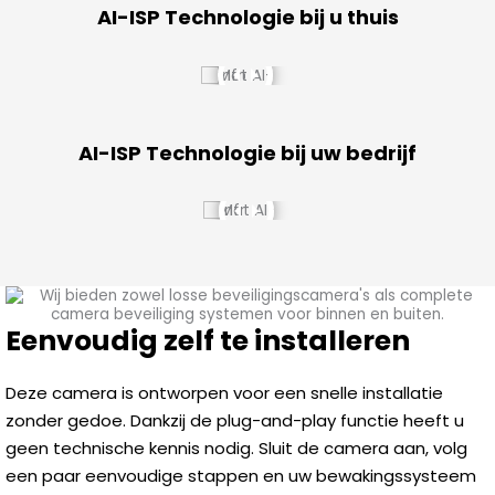
AI-ISP Technologie bij u thuis
AI-ISP Technologie bij uw bedrijf
Eenvoudig zelf te installeren
Deze camera is ontworpen voor een snelle installatie
zonder gedoe. Dankzij de plug-and-play functie heeft u
geen technische kennis nodig. Sluit de camera aan, volg
een paar eenvoudige stappen en uw bewakingssysteem