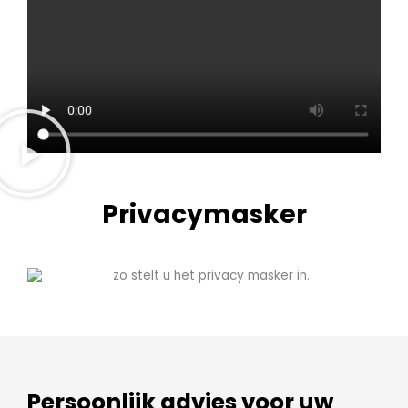
Privacymasker
Persoonlijk advies voor uw