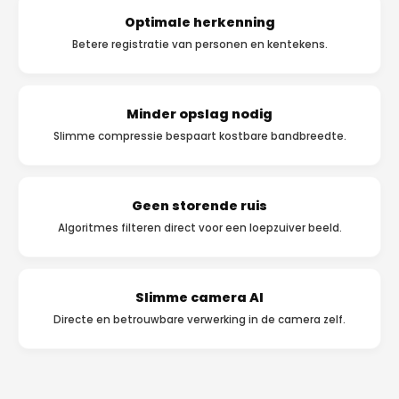
Optimale herkenning
Betere registratie van personen en kentekens.
Minder opslag nodig
Slimme compressie bespaart kostbare bandbreedte.
Geen storende ruis
Algoritmes filteren direct voor een loepzuiver beeld.
Slimme camera AI
Directe en betrouwbare verwerking in de camera zelf.