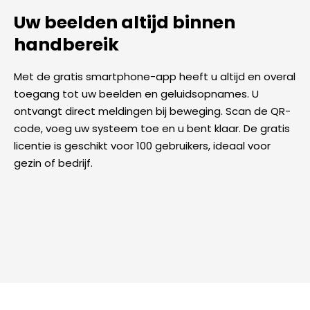
Uw beelden altijd binnen
handbereik
Met de gratis smartphone-app heeft u altijd en overal
toegang tot uw beelden en geluidsopnames. U
ontvangt direct meldingen bij beweging. Scan de QR-
code, voeg uw systeem toe en u bent klaar. De gratis
licentie is geschikt voor 100 gebruikers, ideaal voor
gezin of bedrijf.