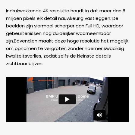
Indrukwekkende 4K resolutie houdt in dat meer dan 8
miljoen pixels elk detail nauwkeurig vastleggen. De
beelden zijn viermaal scherper dan Full HD, waardoor
gebeurtenissen nog duidelijker waarneembaar
zijn.Bovendien maakt deze hoge resolutie het mogelijk
om opnamen te vergroten zonder noemenswaardig
kwaliteitsverlies, zodat zelfs de kleinste details
zichtbaar blijven.