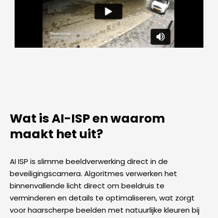
Wat is AI-ISP en waarom
maakt het uit?
AI ISP is slimme beeldverwerking direct in de
beveiligingscamera. Algoritmes verwerken het
binnenvallende licht direct om beeldruis te
verminderen en details te optimaliseren, wat zorgt
voor haarscherpe beelden met natuurlijke kleuren bij