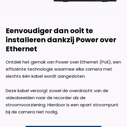
Eenvoudiger dan ooit te
installeren dankzij Power over
Ethernet
Ontdek het gemak van Power over Ethernet (PoE), een
efficiënte technologie waarmee elke camera met
slechts één kabel wordt aangesloten.
Deze kabel verzorgt zowel de overdracht van de
videobeelden naar de recorder als de
stroomvoorziening. Hierdoor is een apart stroompunt
bij de camera niet nodig.