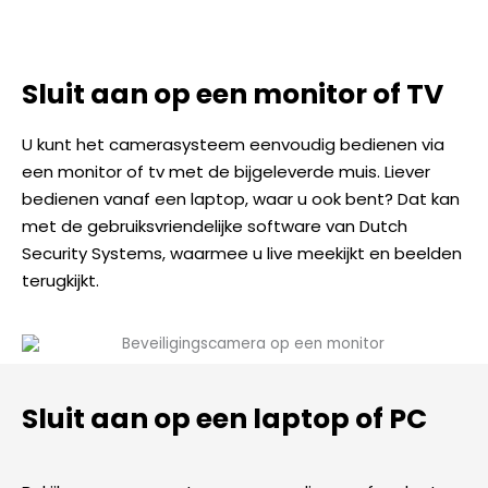
Sluit aan op een monitor of TV
U kunt het camerasysteem eenvoudig bedienen via
een monitor of tv met de bijgeleverde muis. Liever
bedienen vanaf een laptop, waar u ook bent? Dat kan
met de gebruiksvriendelijke software van Dutch
Security Systems, waarmee u live meekijkt en beelden
terugkijkt.
Sluit aan op een laptop of PC