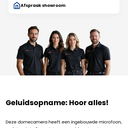
Afspraak showroom
Geluidsopname: Hoor alles!
Deze domecamera heeft een ingebouwde microfoon,