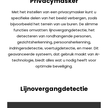
Privacymasker
Met het instellen van een privacymasker kunt u
specifieke delen van het beeld verbergen, zoals
bijvoorbeeld het terrein van uw buren. De slimme
functies omvatten: lijnovergangdetectie, het
detecteren van rondhangende personen,
gezichtsherkenning, persoonsherkenning,
indringersdetectie, voertuigdetectie, en meer. Dit
geavanceerde systeem, dat gebruik maakt van AI-
technologie, biedt alles wat u nodig heeft voor
optimale beveiliging.
Lijnovergangdetectie