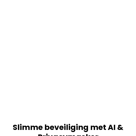
Slimme beveiliging met AI &