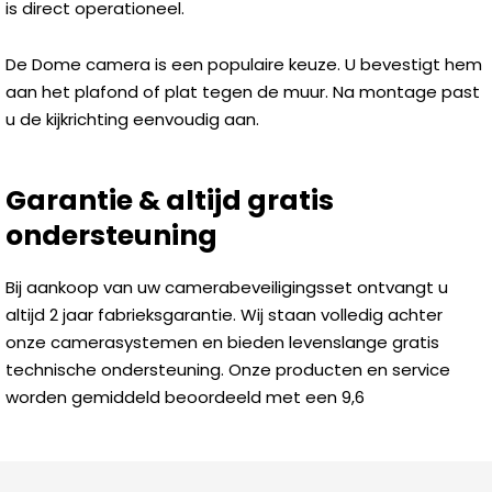
is direct operationeel.
De Dome camera is een populaire keuze. U bevestigt hem
aan het plafond of plat tegen de muur. Na montage past
u de kijkrichting eenvoudig aan.
Garantie & altijd gratis
ondersteuning
Bij aankoop van uw camerabeveiligingsset ontvangt u
altijd 2 jaar fabrieksgarantie. Wij staan volledig achter
onze camerasystemen en bieden levenslange gratis
technische ondersteuning. Onze producten en service
worden gemiddeld beoordeeld met een 9,6