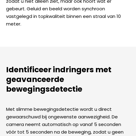
zodat u niet alleen ziet, maar ook hoort wat er
gebeurt. Geluid en beeld worden synchroon
vastgelegd in topkwaliteit binnen een straal van 10
meter.
Identificeer indringers met
geavanceerde
bewegingsdetectie
Met slimme bewegingsdetectie wordt u direct
gewaarschuwd bij ongewenste aanwezigheid. De
camera neemt automatisch op vanaf 5 seconden
vóór tot 5 seconden na de beweging, zodat u geen