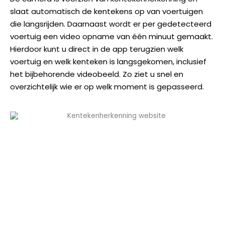
slaat automatisch de kentekens op van voertuigen
die langsrijden. Daarnaast wordt er per gedetecteerd
voertuig een video opname van één minuut gemaakt.
Hierdoor kunt u direct in de app terugzien welk
voertuig en welk kenteken is langsgekomen, inclusief
het bijbehorende videobeeld. Zo ziet u snel en
overzichtelijk wie er op welk moment is gepasseerd.