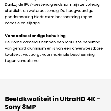
Dankzij de IP67-bestendigheidsnorm zijn ze volledig
stofdicht en waterbestendig. De hoogwaardige
poedercoating biedt extra bescherming tegen
corrosie en slijtage.
Vandaalbestendige behuizing
De Dome camera’s hebben een robuuste behuizing
van gehard aluminium en is van een onverwoestbare
kwaliteit , wat zorgt voor maximale bescherming
tegen vandalisme.
Beeldkwaliteit in UltraHD 4K -
Sony 8MP​