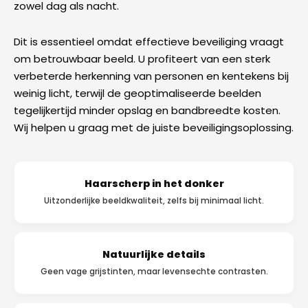
zowel dag als nacht.
Dit is essentieel omdat effectieve beveiliging vraagt
om betrouwbaar beeld. U profiteert van een sterk
verbeterde herkenning van personen en kentekens bij
weinig licht, terwijl de geoptimaliseerde beelden
tegelijkertijd minder opslag en bandbreedte kosten.
Wij helpen u graag met de juiste beveiligingsoplossing.
Haarscherp in het donker
Uitzonderlijke beeldkwaliteit, zelfs bij minimaal licht.
Natuurlijke details
Geen vage grijstinten, maar levensechte contrasten.