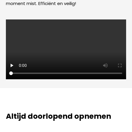
moment mist. Efficiënt en veilig!
Altijd doorlopend opnemen