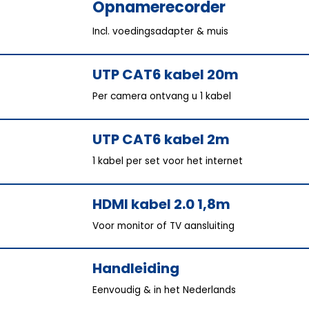
Opnamerecorder
Incl. voedingsadapter & muis
UTP CAT6 kabel 20m
Per camera ontvang u 1 kabel
UTP CAT6 kabel 2m
1 kabel per set voor het internet
HDMI kabel 2.0 1,8m
Voor monitor of TV aansluiting
Handleiding
Eenvoudig & in het Nederlands