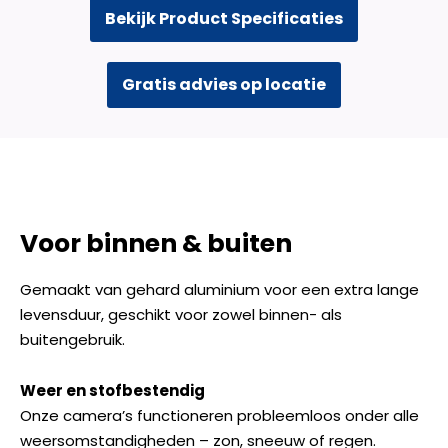
Bekijk Product Specificaties
Gratis advies op locatie
Voor binnen & buiten
Gemaakt van gehard aluminium voor een extra lange
levensduur, geschikt voor zowel binnen- als
buitengebruik.
Weer en stofbestendig
Onze camera’s functioneren probleemloos onder alle
weersomstandigheden – zon, sneeuw of regen.