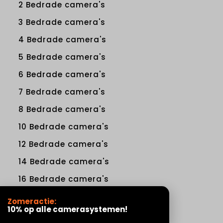
2 Bedrade camera's
3 Bedrade camera's
4 Bedrade camera's
5 Bedrade camera's
6 Bedrade camera's
7 Bedrade camera's
8 Bedrade camera's
10 Bedrade camera's
12 Bedrade camera's
14 Bedrade camera's
16 Bedrade camera's
Zomeractie:
Zelf samenstellen
10% op alle camerasystemen!