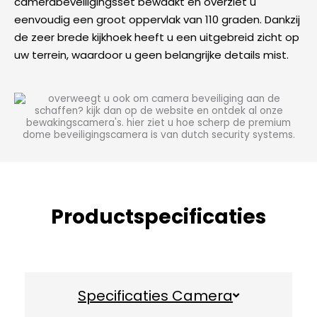
camerabeveiligingsset bewaakt en overziet u
eenvoudig een groot oppervlak van 110 graden. Dankzij
de zeer brede kijkhoek heeft u een uitgebreid zicht op
uw terrein, waardoor u geen belangrijke details mist.
Productspecificaties
Specificaties Camera