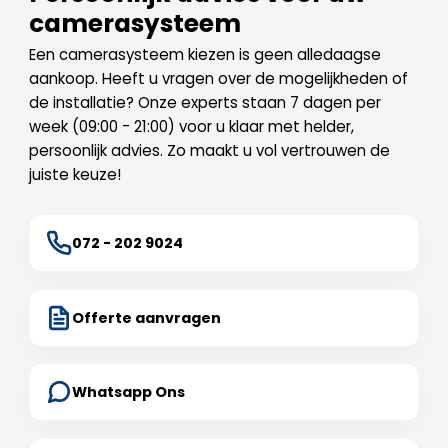
camerasysteem
Een camerasysteem kiezen is geen alledaagse
aankoop. Heeft u vragen over de mogelijkheden of
de installatie? Onze experts staan 7 dagen per
week (09:00 - 21:00) voor u klaar met helder,
persoonlijk advies. Zo maakt u vol vertrouwen de
juiste keuze!
072 - 202 9024
Offerte aanvragen
Whatsapp Ons