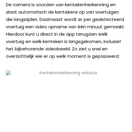
De camera is voorzien van kentekenherkenning en
slaat automatisch de kentekens op van voertuigen
die langsrijden. Daarnaast wordt er per gedetecteerd
voertuig een video opname van één minuut gemaakt.
Hierdoor kunt u direct in de app terugzien welk
voertuig en welk kenteken is langsgekomen, inclusief
het bijbehorende videobeeld. Zo ziet u snel en
overzichtelijk wie er op welk moment is gepasseerd.