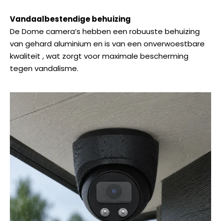
Vandaalbestendige behuizing
De Dome camera’s hebben een robuuste behuizing
van gehard aluminium en is van een onverwoestbare
kwaliteit , wat zorgt voor maximale bescherming
tegen vandalisme.