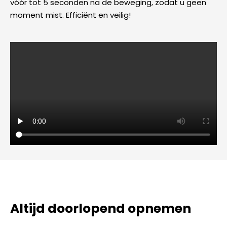
vóór tot 5 seconden na de beweging, zodat u geen
moment mist. Efficiënt en veilig!
Altijd doorlopend opnemen