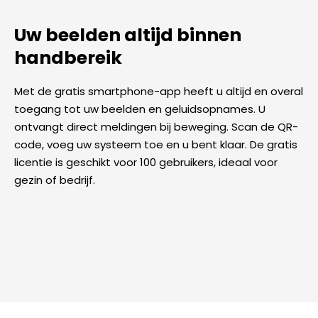
Uw beelden altijd binnen
handbereik
Met de gratis smartphone-app heeft u altijd en overal
toegang tot uw beelden en geluidsopnames. U
ontvangt direct meldingen bij beweging. Scan de QR-
code, voeg uw systeem toe en u bent klaar. De gratis
licentie is geschikt voor 100 gebruikers, ideaal voor
gezin of bedrijf.