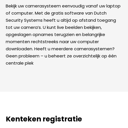
Bekijk uw camerasysteem eenvoudig vanaf uw laptop
of computer. Met de gratis software van Dutch
Security Systems heeft u altijd op afstand toegang
tot uw camera’s. U kunt live beelden bekijken,
opgeslagen opnames terugzien en belangrijke
momenten rechtstreeks naar uw computer
downloaden. Heeft u meerdere camerasystemen?
Geen probleem – u beheert ze overzichtelijk op één
centrale plek
Kenteken registratie