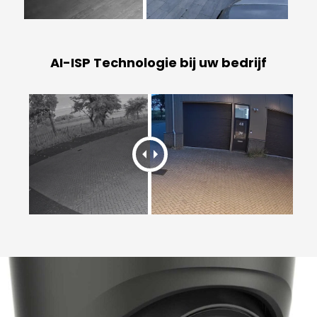
AI-ISP Technologie bij uw bedrijf