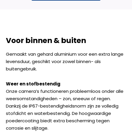
Voor binnen & buiten
Gemaakt van gehard aluminium voor een extra lange
levensduur, geschikt voor zowel binnen- als
buitengebruik.
Weer en stofbestendig
Onze camera’s functioneren probleemloos onder alle
weersomstandigheden – zon, sneeuw of regen.
Dankzij de IP67-bestendigheidsnorm zijn ze volledig
stofdicht en waterbestendig. De hoogwaardige
poedercoating biedt extra bescherming tegen
corrosie en slijtage.