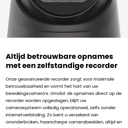
Altijd betrouwbare opnames
met een zelfstandige recorder
Onze geavanceerde recorder zorgt voor maximale
betrouwbaarheid en vormt het hart van uw
bewakingscamera’s. Omdat de opnames direct op de
recorder worden opgeslagen, blijft uw
camerasysteem volledig operationeel, zelfs zonder
internetverbinding. Zo bent u verzekerd van
ononderbroken, haarscherpe camerabeelden, altijd en