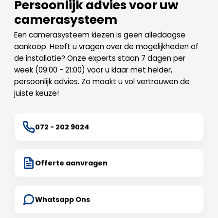
Persoonlijk advies voor uw
camerasysteem
Een camerasysteem kiezen is geen alledaagse
aankoop. Heeft u vragen over de mogelijkheden of
de installatie? Onze experts staan 7 dagen per
week (09:00 - 21:00) voor u klaar met helder,
persoonlijk advies. Zo maakt u vol vertrouwen de
juiste keuze!
072 - 202 9024
Offerte aanvragen
Whatsapp Ons