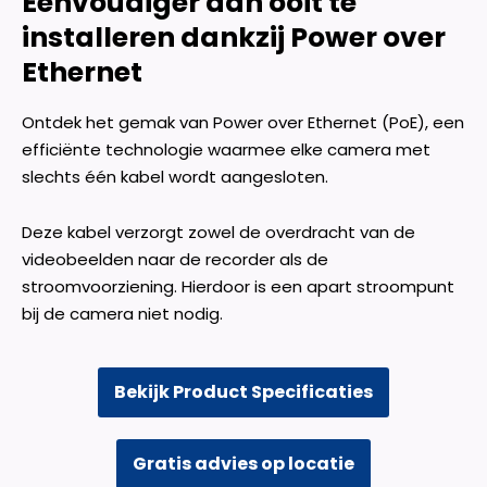
Eenvoudiger dan ooit te
installeren dankzij Power over
Ethernet
Ontdek het gemak van Power over Ethernet (PoE), een
efficiënte technologie waarmee elke camera met
slechts één kabel wordt aangesloten.
Deze kabel verzorgt zowel de overdracht van de
videobeelden naar de recorder als de
stroomvoorziening. Hierdoor is een apart stroompunt
bij de camera niet nodig.
Bekijk Product Specificaties
Gratis advies op locatie