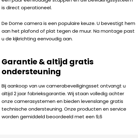
is direct operationeel.
De Dome camera is een populaire keuze. U bevestigt hem
aan het plafond of plat tegen de muur. Na montage past
u de kijkrichting eenvoudig aan.
Garantie & altijd gratis
ondersteuning
Bij aankoop van uw camerabeveiligingsset ontvangt u
altijd 2 jaar fabrieksgarantie. Wij staan volledig achter
onze camerasystemen en bieden levenslange gratis
technische ondersteuning. Onze producten en service
worden gemiddeld beoordeeld met een 9,6