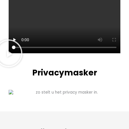
Privacymasker