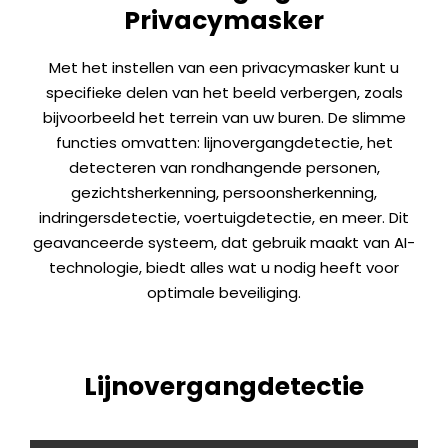
Privacymasker
Met het instellen van een privacymasker kunt u
specifieke delen van het beeld verbergen, zoals
bijvoorbeeld het terrein van uw buren. De slimme
functies omvatten: lijnovergangdetectie, het
detecteren van rondhangende personen,
gezichtsherkenning, persoonsherkenning,
indringersdetectie, voertuigdetectie, en meer. Dit
geavanceerde systeem, dat gebruik maakt van AI-
technologie, biedt alles wat u nodig heeft voor
optimale beveiliging.
Lijnovergangdetectie