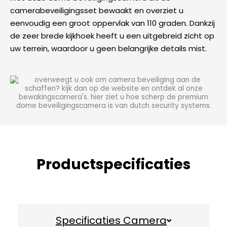
camerabeveiligingsset bewaakt en overziet u
eenvoudig een groot oppervlak van 110 graden. Dankzij
de zeer brede kijkhoek heeft u een uitgebreid zicht op
uw terrein, waardoor u geen belangrijke details mist.
Productspecificaties
Specificaties Camera