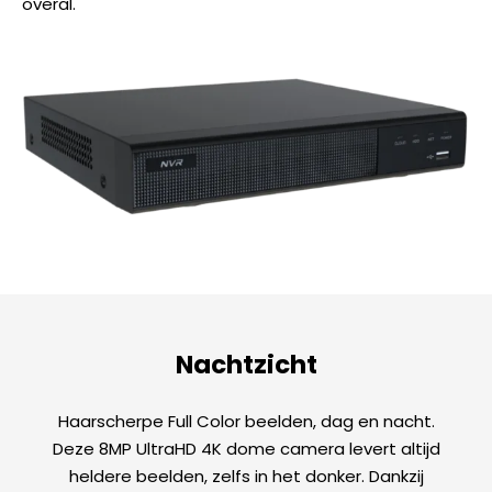
overal.
Nachtzicht
Haarscherpe Full Color beelden, dag en nacht.
Deze 8MP UltraHD 4K dome camera levert altijd
heldere beelden, zelfs in het donker. Dankzij