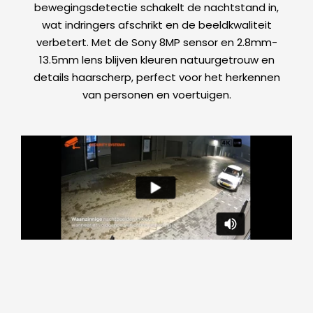
bewegingsdetectie schakelt de nachtstand in,
wat indringers afschrikt en de beeldkwaliteit
verbetert. Met de Sony 8MP sensor en 2.8mm-
13.5mm lens blijven kleuren natuurgetrouw en
details haarscherp, perfect voor het herkennen
van personen en voertuigen.