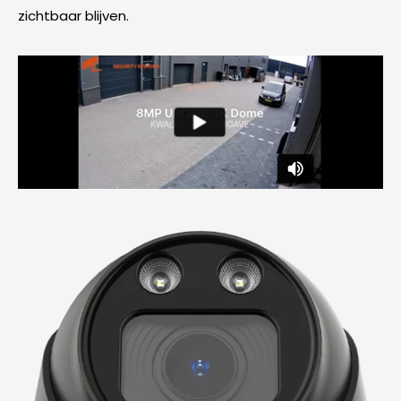
zichtbaar blijven.