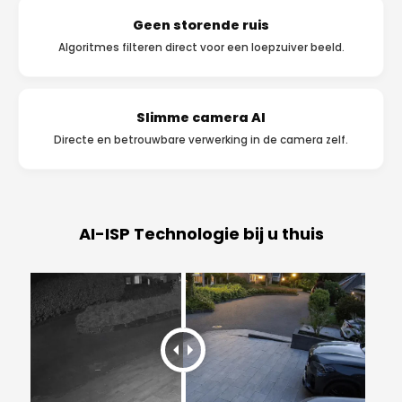
Geen storende ruis
Algoritmes filteren direct voor een loepzuiver beeld.
Slimme camera AI
Directe en betrouwbare verwerking in de camera zelf.
AI-ISP Technologie bij u thuis