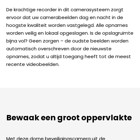
De krachtige recorder in dit camerasysteem zorgt
ervoor dat uw camerabeelden dag en nacht in de
hoogste kwaliteit worden vastgelegd. Alle opnames
worden veilig en lokaal opgeslagen. Is de opslagruimte
bijna vol? Geen zorgen – de oudste beelden worden
automatisch overschreven door de nieuwste
opnames, zodat u altijd toegang heeft tot de meest
recente videobeelden.
Bewaak een groot oppervlakte
Met deze dome beveiligingscamera uit de