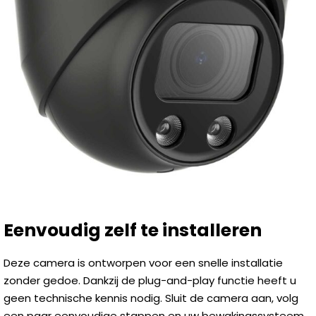
Eenvoudig zelf te installeren
Deze camera is ontworpen voor een snelle installatie
zonder gedoe. Dankzij de plug-and-play functie heeft u
geen technische kennis nodig. Sluit de camera aan, volg
een paar eenvoudige stappen en uw bewakingssysteem