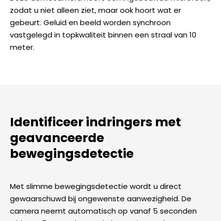
zodat u niet alleen ziet, maar ook hoort wat er
gebeurt. Geluid en beeld worden synchroon
vastgelegd in topkwaliteit binnen een straal van 10
meter.
Identificeer indringers met
geavanceerde
bewegingsdetectie
Met slimme bewegingsdetectie wordt u direct
gewaarschuwd bij ongewenste aanwezigheid. De
camera neemt automatisch op vanaf 5 seconden