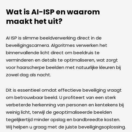
Wat is AI-ISP en waarom
maakt het uit?
AI ISP is slimme beeldverwerking direct in de
beveiligingscamera. Algoritmes verwerken het
binnenvallende licht direct om beeldruis te
verminderen en details te optimaliseren, wat zorgt
voor haarscherpe beelden met natuurlijke kleuren bij
zowel dag als nacht.
Dit is essentieel omdat effectieve beveiliging vraagt
om betrouwbaar beeld. U profiteert van een sterk
verbeterde herkenning van personen en kentekens bij
weinig licht, terwijl de geoptimaliseerde beelden
tegelijkertijd minder opslag en bandbreedte kosten.
Wij helpen u graag met de juiste beveiligingsoplossing.