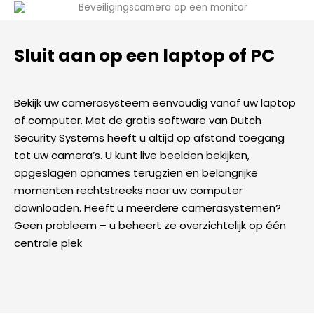
Sluit aan op een laptop of PC
Bekijk uw camerasysteem eenvoudig vanaf uw laptop
of computer. Met de gratis software van Dutch
Security Systems heeft u altijd op afstand toegang
tot uw camera’s. U kunt live beelden bekijken,
opgeslagen opnames terugzien en belangrijke
momenten rechtstreeks naar uw computer
downloaden. Heeft u meerdere camerasystemen?
Geen probleem – u beheert ze overzichtelijk op één
centrale plek