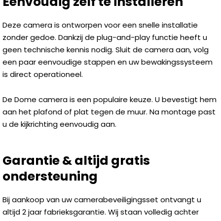
Eenvoudig zelf te installeren
Deze camera is ontworpen voor een snelle installatie
zonder gedoe. Dankzij de plug-and-play functie heeft u
geen technische kennis nodig. Sluit de camera aan, volg
een paar eenvoudige stappen en uw bewakingssysteem
is direct operationeel.
De Dome camera is een populaire keuze. U bevestigt hem
aan het plafond of plat tegen de muur. Na montage past
u de kijkrichting eenvoudig aan.
Garantie & altijd gratis
ondersteuning
Bij aankoop van uw camerabeveiligingsset ontvangt u
altijd 2 jaar fabrieksgarantie. Wij staan volledig achter