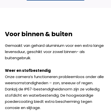
Voor binnen & buiten
Gemaakt van gehard aluminium voor een extra lange
levensduur, geschikt voor zowel binnen- als
buitengebruik.
Weer en stofbestendig
Onze camera’s functioneren probleemloos onder alle
weersomstandigheden – zon, sneeuw of regen.
Dankzij de IP67-bestendigheidsnorm zijn ze volledig
stofdicht en waterbestendig. De hoogwaardige
poedercoating biedt extra bescherming tegen
corrosie en slijtage.