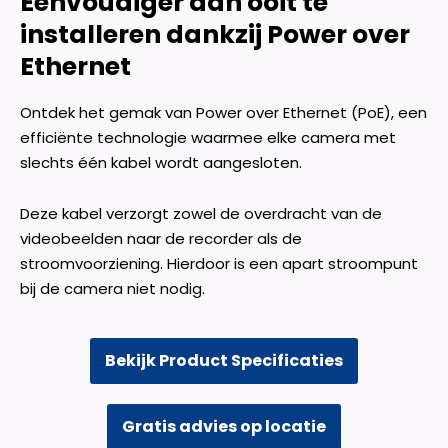
Eenvoudiger dan ooit te
installeren dankzij Power over
Ethernet
Ontdek het gemak van Power over Ethernet (PoE), een
efficiënte technologie waarmee elke camera met
slechts één kabel wordt aangesloten.
Deze kabel verzorgt zowel de overdracht van de
videobeelden naar de recorder als de
stroomvoorziening. Hierdoor is een apart stroompunt
bij de camera niet nodig.
Bekijk Product Specificaties
Gratis advies op locatie