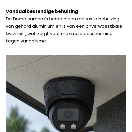
Vandaalbestendige behuizing
De Dome camera’s hebben een robuuste behuizing
van gehard aluminium en is van een onverwoestbare
kwaliteit , wat zorgt voor maximale bescherming
tegen vandalisme.