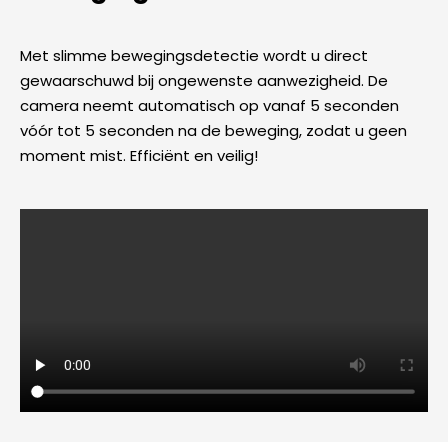
Met slimme bewegingsdetectie wordt u direct
gewaarschuwd bij ongewenste aanwezigheid. De
camera neemt automatisch op vanaf 5 seconden
vóór tot 5 seconden na de beweging, zodat u geen
moment mist. Efficiënt en veilig!