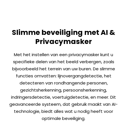
Slimme beveiliging met AI &
Privacymasker
Met het instellen van een privacymasker kunt u
specifieke delen van het beeld verbergen, zoals
bijvoorbeeld het terrein van uw buren. De slimme
functies omvatten: lijnovergangdetectie, het
detecteren van rondhangende personen,
gezichtsherkenning, persoonsherkenning,
indringersdetectie, voertuigdetectie, en meer. Dit
geavanceerde systeem, dat gebruik maakt van AI-
technologie, biedt alles wat u nodig heeft voor
optimale beveiliging.