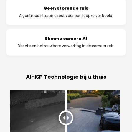
Geen storende ruis
Algoritmes filteren direct voor een loepzuiver beeld.
Slimme camera AI
Directe en betrouwbare verwerking in de camera zelf.
AI-ISP Technologie bij u thuis