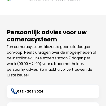
Persoonlijk advies voor uw
camerasysteem
Een camerasysteem kiezen is geen alledaagse
aankoop. Heeft u vragen over de mogelijkheden of
de installatie? Onze experts staan 7 dagen per
week (09:00 - 21:00) voor u klaar met helder,
persoonlijk advies. Zo maakt u vol vertrouwen de
juiste keuze!
072 - 202 9024