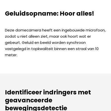
Geluidsopname: Hoor alles!
Deze domecamera heeft een ingebouwde microfoon,
zodat u niet alleen ziet, maar ook hoort wat er
gebeurt. Geluid en beeld worden synchroon
vastgelegd in topkwaliteit binnen een straal van 10
meter.
Identificeer indringers met
geavanceerde
bewegingsdetectie