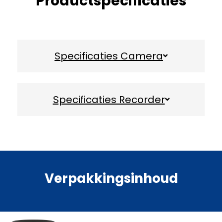
Productspecificaties
Specificaties Camera
Specificaties Recorder
Verpakkingsinhoud