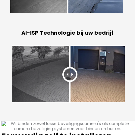
AI-ISP Technologie bij uw bedrijf