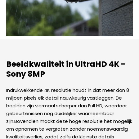
Beeldkwaliteit in UltraHD 4K -
Sony 8MP​
Indrukwekkende 4K resolutie houdt in dat meer dan 8
miljoen pixels elk detail nauwkeurig vastleggen. De
beelden zijn viermaal scherper dan Full HD, waardoor
gebeurtenissen nog duidelijker waarneembaar
zijn.Bovendien maakt deze hoge resolutie het mogelijk
om opnamen te vergroten zonder noemenswaardig
kwaliteitsverlies, zodat zelfs de kleinste details