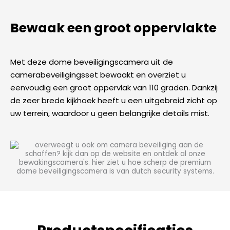
Bewaak een groot oppervlakte
Met deze dome beveiligingscamera uit de
camerabeveiligingsset bewaakt en overziet u
eenvoudig een groot oppervlak van 110 graden. Dankzij
de zeer brede kijkhoek heeft u een uitgebreid zicht op
uw terrein, waardoor u geen belangrijke details mist.