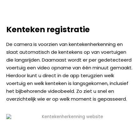
Kenteken registratie
De camera is voorzien van kentekenherkenning en
slaat automatisch de kentekens op van voertuigen
die langsrijden. Daarnaast wordt er per gedetecteerd
voertuig een video opname van één minuut gemaakt.
Hierdoor kunt u direct in de app terugzien welk
voertuig en welk kenteken is langsgekomen, inclusief
het bijbehorende videobeeld. Zo ziet u snel en
overzichtelijk wie er op welk moment is gepasseerd.