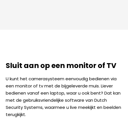
Sluit aan op een monitor of TV
U kunt het camerasysteem eenvoudig bedienen via
een monitor of tv met de bijgeleverde muis. Liever
bedienen vanaf een laptop, waar u ook bent? Dat kan
met de gebruiksvriendelijke software van Dutch
Security Systems, waarmee u live meekijkt en beelden
terugkijkt.