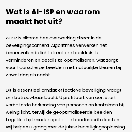
Wat is AI-ISP en waarom
maakt het uit?
AI ISP is slimme beeldverwerking direct in de
beveiligingscamera. Algoritmes verwerken het
binnenvallende licht direct om beeldruis te
verminderen en details te optimaliseren, wat zorgt
voor haarscherpe beelden met natuurlijke kleuren bij
zowel dag als nacht.
Dit is essentieel omdat effectieve beveiliging vraagt
om betrouwbaar beeld. U profiteert van een sterk
verbeterde herkenning van personen en kentekens bij
weinig licht, terwijl de geoptimaliseerde beelden
tegelijkertijd minder opslag en bandbreedte kosten.
Wij helpen u graag met de juiste beveiligingsoplossing.