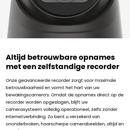
Altijd betrouwbare opnames
met een zelfstandige recorder
Onze geavanceerde recorder zorgt voor maximale
betrouwbaarheid en vormt het hart van uw
bewakingscamera’s. Omdat de opnames direct op de
recorder worden opgeslagen, blijft uw
camerasysteem volledig operationeel, zelfs zonder
internetverbinding. Zo bent u verzekerd van
ononderbroken, haarscherpe camerabeelden, altijd en