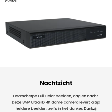
overal.
Nachtzicht
Haarscherpe Full Color beelden, dag en nacht.
Deze 8MP UltraHD 4K dome camera levert altijd
heldere beelden, zelfs in het donker. Dankzij