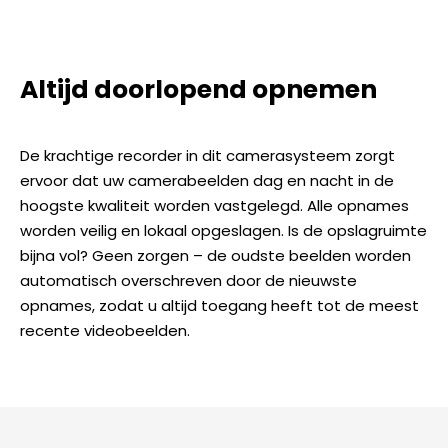
Altijd doorlopend opnemen
De krachtige recorder in dit camerasysteem zorgt
ervoor dat uw camerabeelden dag en nacht in de
hoogste kwaliteit worden vastgelegd. Alle opnames
worden veilig en lokaal opgeslagen. Is de opslagruimte
bijna vol? Geen zorgen – de oudste beelden worden
automatisch overschreven door de nieuwste
opnames, zodat u altijd toegang heeft tot de meest
recente videobeelden.