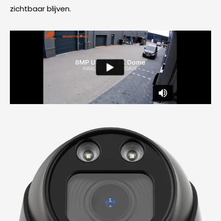
zichtbaar blijven.