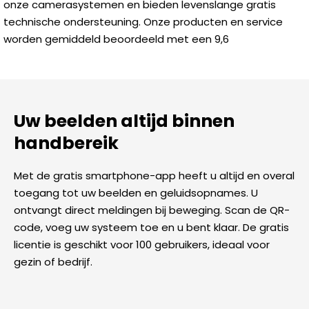
onze camerasystemen en bieden levenslange gratis
technische ondersteuning. Onze producten en service
worden gemiddeld beoordeeld met een 9,6
Uw beelden altijd binnen
handbereik
Met de gratis smartphone-app heeft u altijd en overal
toegang tot uw beelden en geluidsopnames. U
ontvangt direct meldingen bij beweging. Scan de QR-
code, voeg uw systeem toe en u bent klaar. De gratis
licentie is geschikt voor 100 gebruikers, ideaal voor
gezin of bedrijf.