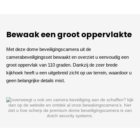
Bewaak een groot oppervlakte
Met deze dome beveiligingscamera uit de
camerabeveiligingsset bewaakt en overziet u eenvoudig een
groot oppervlak van 110 graden. Dankzij de zeer brede
kijkhoek heeft u een uitgebreid zicht op uw terrein, waardoor u
geen belangrijke details mist.