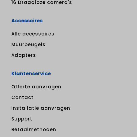
16 Draadloze camera's
Accessoires
Alle accessoires
Muurbeugels
Adapters
Klantenservice
Offerte aanvragen
Contact
Installatie aanvragen
Support
Betaalmethoden