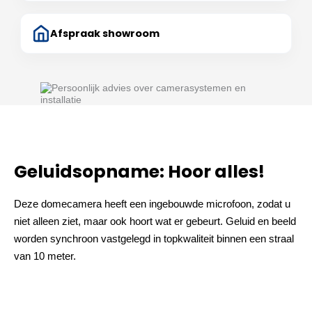
Afspraak showroom
Geluidsopname: Hoor alles!
Deze domecamera heeft een ingebouwde microfoon, zodat u
niet alleen ziet, maar ook hoort wat er gebeurt. Geluid en beeld
worden synchroon vastgelegd in topkwaliteit binnen een straal
van 10 meter.