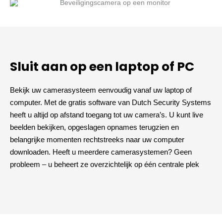
Sluit aan op een laptop of PC
Bekijk uw camerasysteem eenvoudig vanaf uw laptop of
computer. Met de gratis software van Dutch Security Systems
heeft u altijd op afstand toegang tot uw camera’s. U kunt live
beelden bekijken, opgeslagen opnames terugzien en
belangrijke momenten rechtstreeks naar uw computer
downloaden. Heeft u meerdere camerasystemen? Geen
probleem – u beheert ze overzichtelijk op één centrale plek