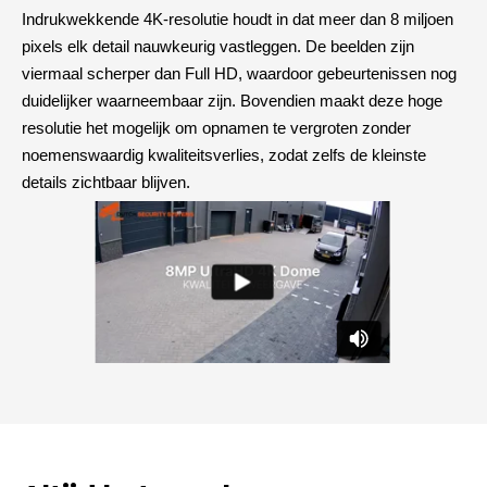
Indrukwekkende 4K-resolutie houdt in dat meer dan 8 miljoen
pixels elk detail nauwkeurig vastleggen. De beelden zijn
viermaal scherper dan Full HD, waardoor gebeurtenissen nog
duidelijker waarneembaar zijn. Bovendien maakt deze hoge
resolutie het mogelijk om opnamen te vergroten zonder
noemenswaardig kwaliteitsverlies, zodat zelfs de kleinste
details zichtbaar blijven.