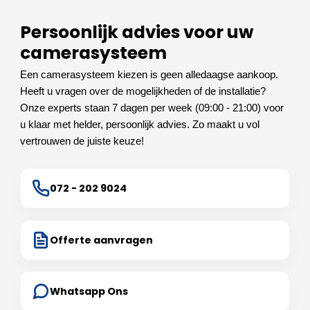
Persoonlijk advies voor uw
camerasysteem
Een camerasysteem kiezen is geen alledaagse aankoop.
Heeft u vragen over de mogelijkheden of de installatie?
Onze experts staan 7 dagen per week (09:00 - 21:00) voor
u klaar met helder, persoonlijk advies. Zo maakt u vol
vertrouwen de juiste keuze!
072 - 202 9024
Offerte aanvragen
Whatsapp Ons