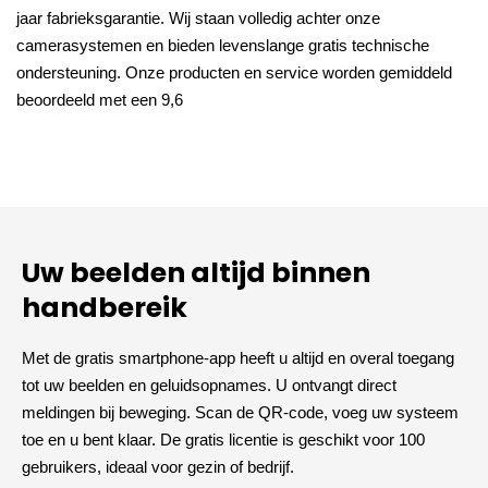
jaar fabrieksgarantie. Wij staan volledig achter onze
camerasystemen en bieden levenslange gratis technische
ondersteuning. Onze producten en service worden gemiddeld
beoordeeld met een 9,6
Uw beelden altijd binnen
handbereik
Met de gratis smartphone-app heeft u altijd en overal toegang
tot uw beelden en geluidsopnames. U ontvangt direct
meldingen bij beweging. Scan de QR-code, voeg uw systeem
toe en u bent klaar. De gratis licentie is geschikt voor 100
gebruikers, ideaal voor gezin of bedrijf.