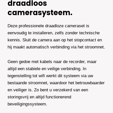
draadloos
camerasysteem.
Deze professionele draadloze cameraset is
eenvoudig te installeren, zelfs zonder technische
kennis. Sluit de camera aan op het stopcontact en
hij maakt automatisch verbinding via het stroomnet.
Geen gedoe met kabels naar de recorder, maar
altijd een stabiele en veilige verbinding. In
tegenstelling tot wifi werkt dit systeem via uw
bestaande stroomnet, waardoor het betrouwbaarder
en veiliger is. Zo bent u verzekerd van een
storingsvrij en altijd functionerend
beveiligingssysteem.