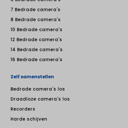
7 Bedrade camera's
8 Bedrade camera's
10 Bedrade camera's
12 Bedrade camera's
14 Bedrade camera's
16 Bedrade camera's
Zelf samenstellen
Bedrade camera's los
Draadloze camera's los
Recorders
Harde schijven