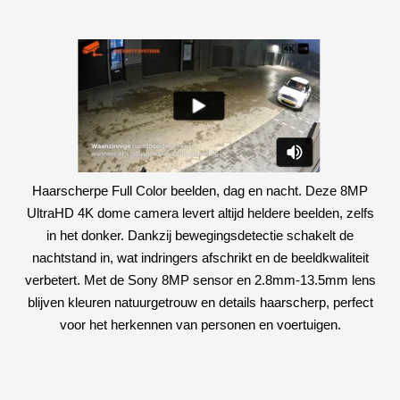
Haarscherpe Full Color beelden, dag en nacht. Deze 8MP
UltraHD 4K dome camera levert altijd heldere beelden, zelfs
in het donker. Dankzij bewegingsdetectie schakelt de
nachtstand in, wat indringers afschrikt en de beeldkwaliteit
verbetert. Met de Sony 8MP sensor en 2.8mm-13.5mm lens
blijven kleuren natuurgetrouw en details haarscherp, perfect
voor het herkennen van personen en voertuigen.