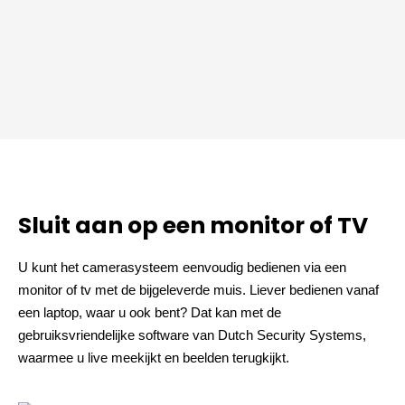
Sluit aan op een monitor of TV
U kunt het camerasysteem eenvoudig bedienen via een
monitor of tv met de bijgeleverde muis. Liever bedienen vanaf
een laptop, waar u ook bent? Dat kan met de
gebruiksvriendelijke software van Dutch Security Systems,
waarmee u live meekijkt en beelden terugkijkt.