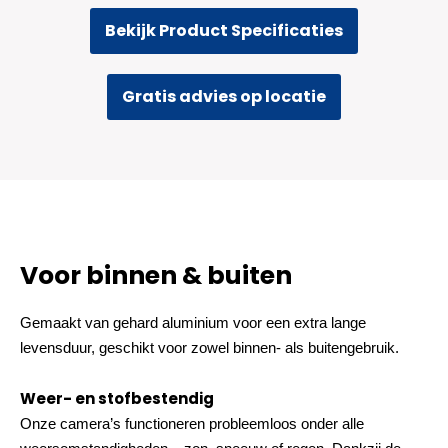
Bekijk Product Specificaties
Gratis advies op locatie
Voor binnen & buiten
Gemaakt van gehard aluminium voor een extra lange
levensduur, geschikt voor zowel binnen- als buitengebruik.
Weer- en stofbestendig
Onze camera’s functioneren probleemloos onder alle