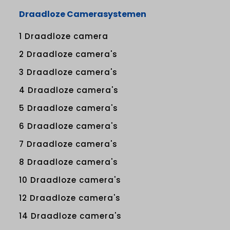
Draadloze Camerasystemen
1 Draadloze camera
2 Draadloze camera's
3 Draadloze camera's
4 Draadloze camera's
5 Draadloze camera's
6 Draadloze camera's
7 Draadloze camera's
8 Draadloze camera's
10 Draadloze camera's
12 Draadloze camera's
14 Draadloze camera's