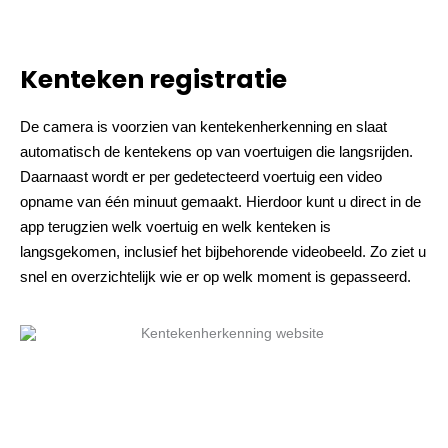
Kenteken registratie
De camera is voorzien van kentekenherkenning en slaat
automatisch de kentekens op van voertuigen die langsrijden.
Daarnaast wordt er per gedetecteerd voertuig een video
opname van één minuut gemaakt. Hierdoor kunt u direct in de
app terugzien welk voertuig en welk kenteken is
langsgekomen, inclusief het bijbehorende videobeeld. Zo ziet u
snel en overzichtelijk wie er op welk moment is gepasseerd.