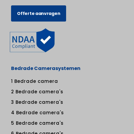
Offerte aanvragen
Bedrade Camerasystemen
1 Bedrade camera
2 Bedrade camera's
3 Bedrade camera's
4 Bedrade camera's
5 Bedrade camera's
6 Bedrade camera's