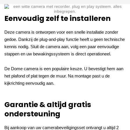
Eenvoudig zelf te installeren
Deze camera is ontworpen voor een snelle installatie zonder
gedoe. Dankzij de plug-and-play functie heeft u geen technische
kennis nodig. Sluit de camera aan, volg een paar eenvoudige
stappen en uw bewakingssysteem is direct operationeel.
De Dome camera is een populaire keuze. U bevestigt hem aan
het plafond of plat tegen de muur. Na montage past u de
kijkrichting eenvoudig aan.
Garantie & altijd gratis
ondersteuning
Bij aankoop van uw camerabeveiligingsset ontvangt u altijd 2