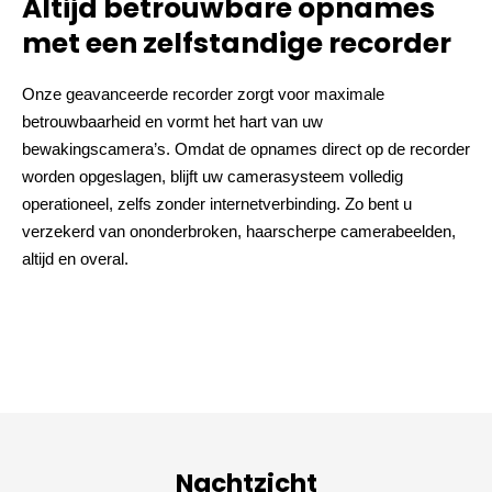
Altijd betrouwbare opnames
met een zelfstandige recorder
Onze geavanceerde recorder zorgt voor maximale
betrouwbaarheid en vormt het hart van uw
bewakingscamera’s. Omdat de opnames direct op de recorder
worden opgeslagen, blijft uw camerasysteem volledig
operationeel, zelfs zonder internetverbinding. Zo bent u
verzekerd van ononderbroken, haarscherpe camerabeelden,
altijd en overal.
Nachtzicht