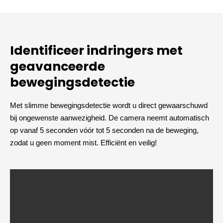
Identificeer indringers met
geavanceerde
bewegingsdetectie
Met slimme bewegingsdetectie wordt u direct gewaarschuwd
bij ongewenste aanwezigheid. De camera neemt automatisch
op vanaf 5 seconden vóór tot 5 seconden na de beweging,
zodat u geen moment mist. Efficiënt en veilig!