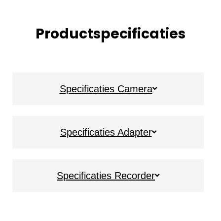
Productspecificaties
Specificaties Camera
Specificaties Adapter
Specificaties Recorder