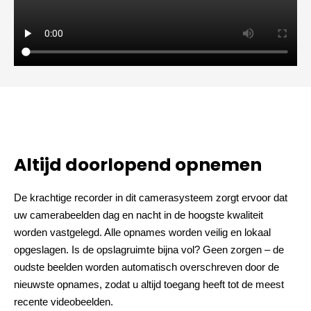
Altijd doorlopend opnemen
De krachtige recorder in dit camerasysteem zorgt ervoor dat
uw camerabeelden dag en nacht in de hoogste kwaliteit
worden vastgelegd. Alle opnames worden veilig en lokaal
opgeslagen. Is de opslagruimte bijna vol? Geen zorgen – de
oudste beelden worden automatisch overschreven door de
nieuwste opnames, zodat u altijd toegang heeft tot de meest
recente videobeelden.