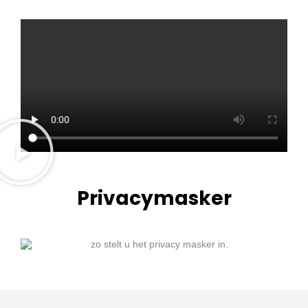
Privacymasker