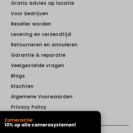
Gratis advies op locatie
Voor bedrijven
Reseller worden
Levering en verzendtijd
Retourneren en annuleren
Garantie & reparatie
Veelgestelde vragen
Blogs
Klachten
Algemene Voorwaarden
Privacy Policy
Zomeractie:
10% op alle camerasystemen!