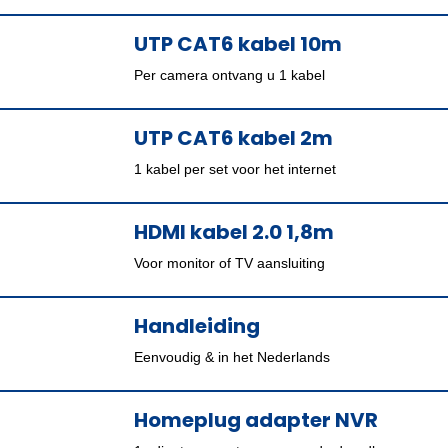
UTP CAT6 kabel 10m
Per camera ontvang u 1 kabel
UTP CAT6 kabel 2m
1 kabel per set voor het internet
HDMI kabel 2.0 1,8m
Voor monitor of TV aansluiting
Handleiding
Eenvoudig & in het Nederlands
Homeplug adapter NVR