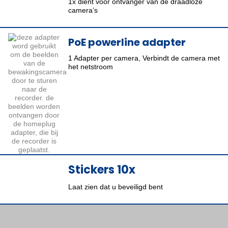
1x dient voor ontvanger van de draadloze
camera’s
PoE powerline adapter
1 Adapter per camera, Verbindt de camera met
het netstroom
Stickers 10x
Laat zien dat u beveiligd bent