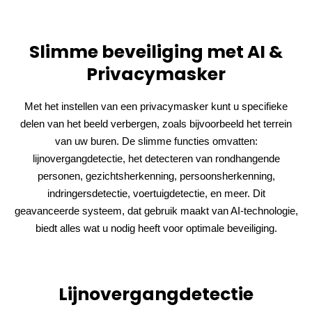
Slimme beveiliging met AI &
Privacymasker
Met het instellen van een privacymasker kunt u specifieke
delen van het beeld verbergen, zoals bijvoorbeeld het terrein
van uw buren. De slimme functies omvatten:
lijnovergangdetectie, het detecteren van rondhangende
personen, gezichtsherkenning, persoonsherkenning,
indringersdetectie, voertuigdetectie, en meer. Dit
geavanceerde systeem, dat gebruik maakt van AI-technologie,
biedt alles wat u nodig heeft voor optimale beveiliging.
Lijnovergangdetectie