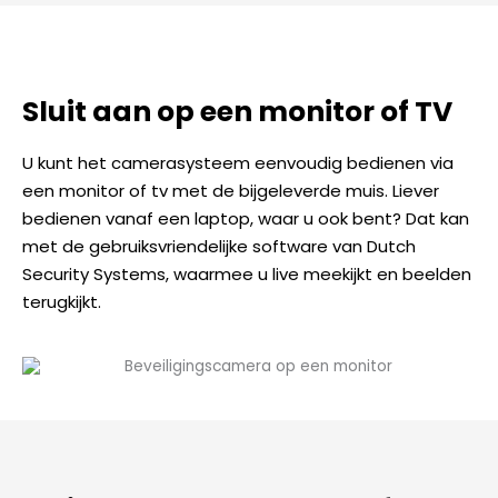
Sluit aan op een monitor of TV
U kunt het camerasysteem eenvoudig bedienen via
een monitor of tv met de bijgeleverde muis. Liever
bedienen vanaf een laptop, waar u ook bent? Dat kan
met de gebruiksvriendelijke software van Dutch
Security Systems, waarmee u live meekijkt en beelden
terugkijkt.