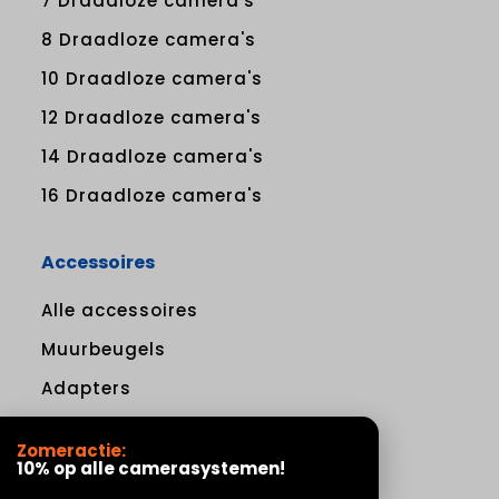
7 Draadloze camera's
8 Draadloze camera's
10 Draadloze camera's
12 Draadloze camera's
14 Draadloze camera's
16 Draadloze camera's
Accessoires
Alle accessoires
Muurbeugels
Adapters
Zomeractie:
Klantenservice
10% op alle camerasystemen!