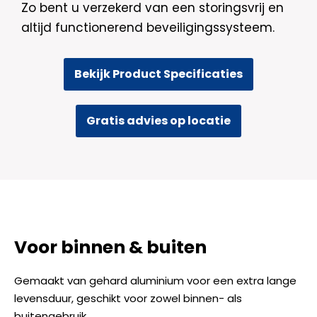
Zo bent u verzekerd van een storingsvrij en
altijd functionerend beveiligingssysteem.
Bekijk Product Specificaties
Gratis advies op locatie
Voor binnen & buiten
Gemaakt van gehard aluminium voor een extra lange
levensduur, geschikt voor zowel binnen- als
buitengebruik.