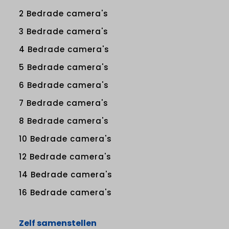
2 Bedrade camera's
3 Bedrade camera's
4 Bedrade camera's
5 Bedrade camera's
6 Bedrade camera's
7 Bedrade camera's
8 Bedrade camera's
10 Bedrade camera's
12 Bedrade camera's
14 Bedrade camera's
16 Bedrade camera's
Zelf samenstellen