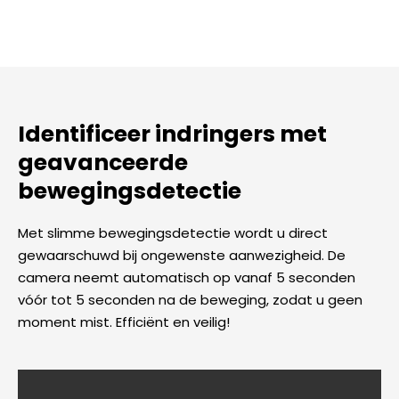
Identificeer indringers met
geavanceerde
bewegingsdetectie
Met slimme bewegingsdetectie wordt u direct
gewaarschuwd bij ongewenste aanwezigheid. De
camera neemt automatisch op vanaf 5 seconden
vóór tot 5 seconden na de beweging, zodat u geen
moment mist. Efficiënt en veilig!