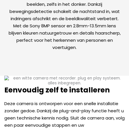
beelden, zelfs in het donker. Dankzij
bewegingsdetectie schakelt de nachtstand in, wat
indringers afschrikt en de beeldkwaliteit verbetert.
Met de Sony 8MP sensor en 2.8mm-13.5mm lens
blijven kleuren natuurgetrouw en details haarscherp,
perfect voor het herkennen van personen en
voertuigen.
Eenvoudig zelf te installeren
Deze camera is ontworpen voor een snelle installatie
zonder gedoe. Dankzij de plug-and-play functie heeft u
geen technische kennis nodig. Sluit de camera aan, volg
een paar eenvoudige stappen en uw