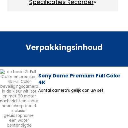
Specificaties Recorder
Verpakkingsinhoud
Sony Dome Premium Full Color
4K
Aantal camera’s gelijk aan uw set