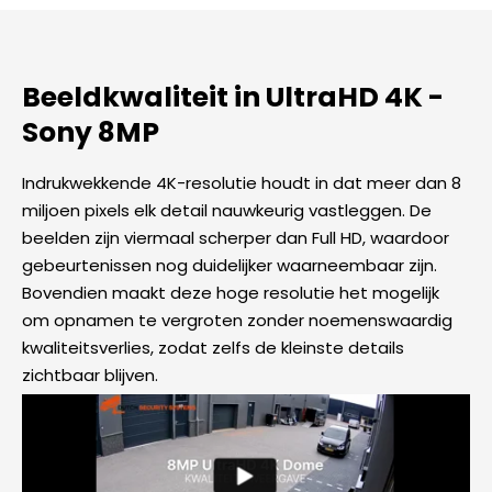
Beeldkwaliteit in UltraHD 4K -
Sony 8MP​
Indrukwekkende 4K-resolutie houdt in dat meer dan 8
miljoen pixels elk detail nauwkeurig vastleggen. De
beelden zijn viermaal scherper dan Full HD, waardoor
gebeurtenissen nog duidelijker waarneembaar zijn.
Bovendien maakt deze hoge resolutie het mogelijk
om opnamen te vergroten zonder noemenswaardig
kwaliteitsverlies, zodat zelfs de kleinste details
zichtbaar blijven.