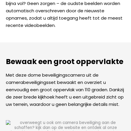
bijna vol? Geen zorgen – de oudste beelden worden
automatisch overschreven door de nieuwste
opnames, zodat u altijd toegang heeft tot de meest
recente videobeelden.
Bewaak een groot oppervlakte
Met deze dome beveiligingscamera uit de
camerabeveiligingsset bewaakt en overziet u
eenvoudig een groot oppervlak van 110 graden. Dankzij
de zeer brede kijkhoek heeft u een uitgebreid zicht op
uw terrein, waardoor u geen belangrijke details mist.