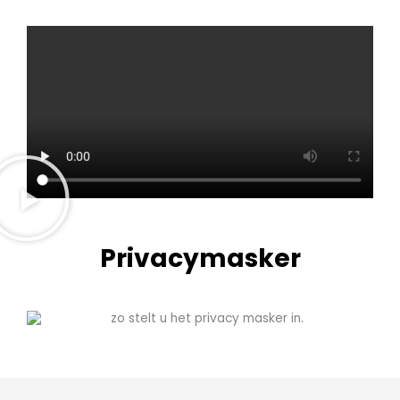
Privacymasker