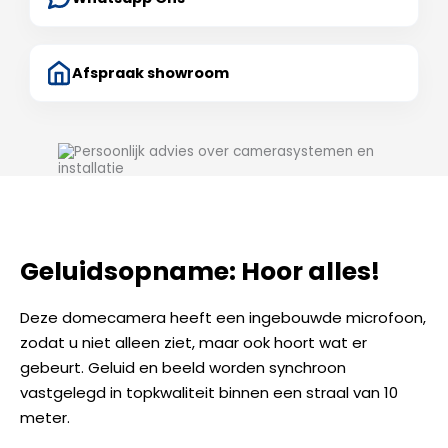
Afspraak showroom
Geluidsopname: Hoor alles!
Deze domecamera heeft een ingebouwde microfoon,
zodat u niet alleen ziet, maar ook hoort wat er
gebeurt. Geluid en beeld worden synchroon
vastgelegd in topkwaliteit binnen een straal van 10
meter.