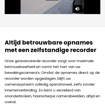
Altijd betrouwbare opnames
met een zelfstandige recorder
Onze geavanceerde recorder zorgt voor maximale
betrouwbaarheid en vormt het hart van uw
bewakingscamera’s. Omdat de opnames direct op de
recorder worden opgeslagen, blijft uw
camerasysteem volledig operationeel, zelfs zonder
internetverbinding. Zo bent u verzekerd van
ononderbroken, haarscherpe camerabeelden, altijd en
overal.