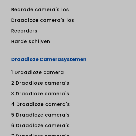
Bedrade camera's los
Draadloze camera's los
Recorders
Harde schijven
Draadloze Camerasystemen
1 Draadloze camera
2 Draadloze camera's
3 Draadloze camera's
4 Draadloze camera's
5 Draadloze camera's
6 Draadloze camera's