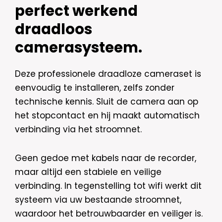
perfect werkend
draadloos
camerasysteem.
Deze professionele draadloze cameraset is
eenvoudig te installeren, zelfs zonder
technische kennis. Sluit de camera aan op
het stopcontact en hij maakt automatisch
verbinding via het stroomnet.
Geen gedoe met kabels naar de recorder,
maar altijd een stabiele en veilige
verbinding. In tegenstelling tot wifi werkt dit
systeem via uw bestaande stroomnet,
waardoor het betrouwbaarder en veiliger is.