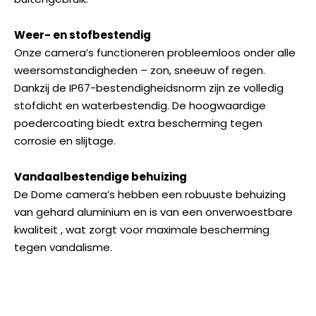
Weer- en stofbestendig
Onze camera’s functioneren probleemloos onder alle
weersomstandigheden – zon, sneeuw of regen.
Dankzij de IP67-bestendigheidsnorm zijn ze volledig
stofdicht en waterbestendig. De hoogwaardige
poedercoating biedt extra bescherming tegen
corrosie en slijtage.
Vandaalbestendige behuizing
De Dome camera’s hebben een robuuste behuizing
van gehard aluminium en is van een onverwoestbare
kwaliteit , wat zorgt voor maximale bescherming
tegen vandalisme.