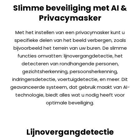
Slimme beveiliging met AI &
Privacymasker
Met het instellen van een privacymasker kunt u
specifieke delen van het beeld verbergen, zoals
bijvoorbeeld het terrein van uw buren. De slimme
functies omvatten: lijnovergangdetectie, het
detecteren van rondhangende personen,
gezichtsherkenning, persoonsherkenning,
indringersdetectie, voertuigdetectie, en meer. Dit
geavanceerde systeem, dat gebruik maakt van AI-
technologie, biedt alles wat u nodig heeft voor
optimale beveiliging.
Lijnovergangdetectie