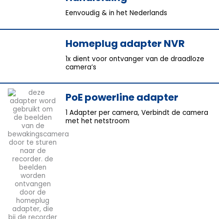
Eenvoudig & in het Nederlands
Homeplug adapter NVR
1x dient voor ontvanger van de draadloze
camera’s
PoE powerline adapter
1 Adapter per camera, Verbindt de camera
met het netstroom