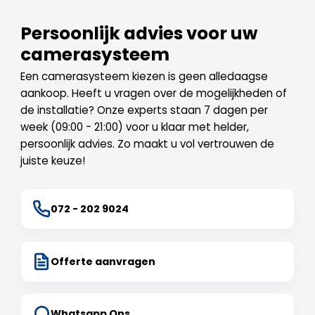
Persoonlijk advies voor uw
camerasysteem
Een camerasysteem kiezen is geen alledaagse
aankoop. Heeft u vragen over de mogelijkheden of
de installatie? Onze experts staan 7 dagen per
week (09:00 - 21:00) voor u klaar met helder,
persoonlijk advies. Zo maakt u vol vertrouwen de
juiste keuze!
072 - 202 9024
Offerte aanvragen
Whatsapp Ons