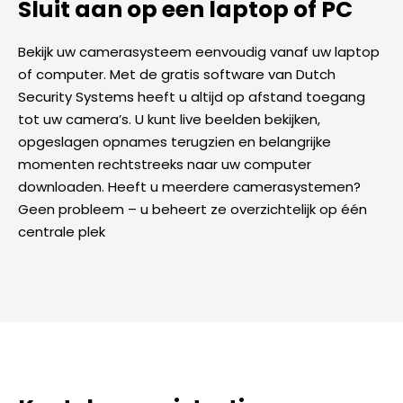
Sluit aan op een laptop of PC
Bekijk uw camerasysteem eenvoudig vanaf uw laptop
of computer. Met de gratis software van Dutch
Security Systems heeft u altijd op afstand toegang
tot uw camera’s. U kunt live beelden bekijken,
opgeslagen opnames terugzien en belangrijke
momenten rechtstreeks naar uw computer
downloaden. Heeft u meerdere camerasystemen?
Geen probleem – u beheert ze overzichtelijk op één
centrale plek