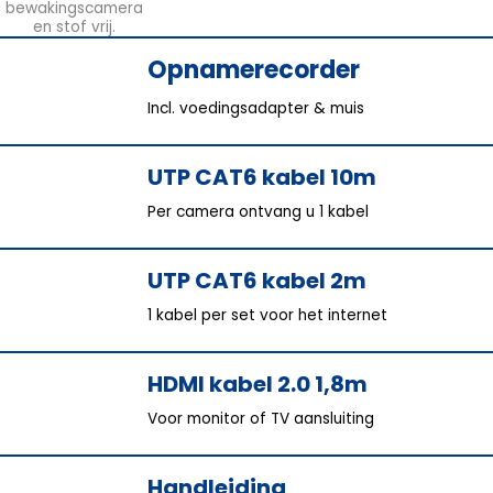
Opnamerecorder
Incl. voedingsadapter & muis
UTP CAT6 kabel 10m
Per camera ontvang u 1 kabel
UTP CAT6 kabel 2m
1 kabel per set voor het internet
HDMI kabel 2.0 1,8m
Voor monitor of TV aansluiting
Handleiding