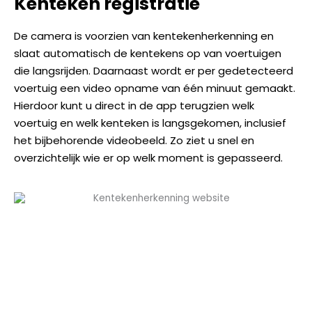
Kenteken registratie
De camera is voorzien van kentekenherkenning en
slaat automatisch de kentekens op van voertuigen
die langsrijden. Daarnaast wordt er per gedetecteerd
voertuig een video opname van één minuut gemaakt.
Hierdoor kunt u direct in de app terugzien welk
voertuig en welk kenteken is langsgekomen, inclusief
het bijbehorende videobeeld. Zo ziet u snel en
overzichtelijk wie er op welk moment is gepasseerd.