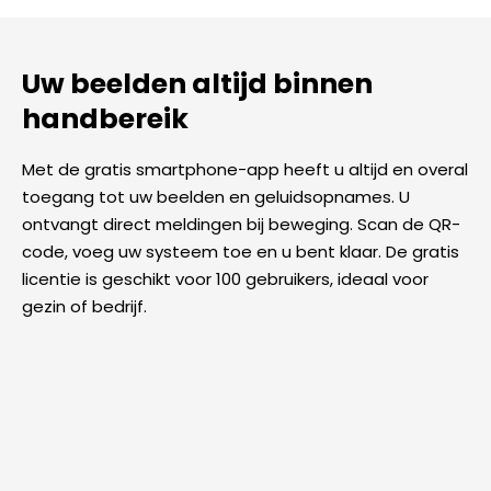
Uw beelden altijd binnen
handbereik
Met de gratis smartphone-app heeft u altijd en overal
toegang tot uw beelden en geluidsopnames. U
ontvangt direct meldingen bij beweging. Scan de QR-
code, voeg uw systeem toe en u bent klaar. De gratis
licentie is geschikt voor 100 gebruikers, ideaal voor
gezin of bedrijf.