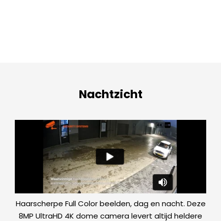
Nachtzicht
Haarscherpe Full Color beelden, dag en nacht. Deze
8MP UltraHD 4K dome camera levert altijd heldere