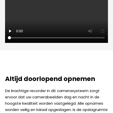
Altijd doorlopend opnemen
De krachtige recorder in dit camerasysteem zorgt
ervoor dat uw camerabeelden dag en nacht in de
hoogste kwaliteit worden vastgelegd. Alle opnames
worden veilig en lokaal opgeslagen. Is de opslagruimte