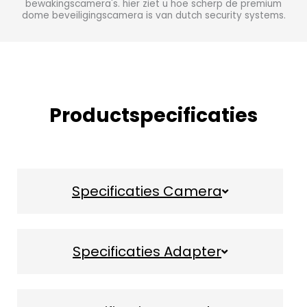
Productspecificaties
Specificaties Camera
Specificaties Adapter