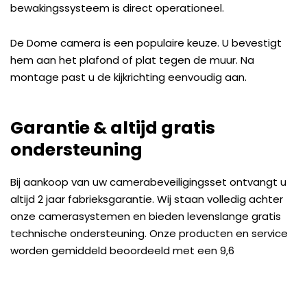
bewakingssysteem is direct operationeel.
De Dome camera is een populaire keuze. U bevestigt
hem aan het plafond of plat tegen de muur. Na
montage past u de kijkrichting eenvoudig aan.
Garantie & altijd gratis
ondersteuning
Bij aankoop van uw camerabeveiligingsset ontvangt u
altijd 2 jaar fabrieksgarantie. Wij staan volledig achter
onze camerasystemen en bieden levenslange gratis
technische ondersteuning. Onze producten en service
worden gemiddeld beoordeeld met een 9,6