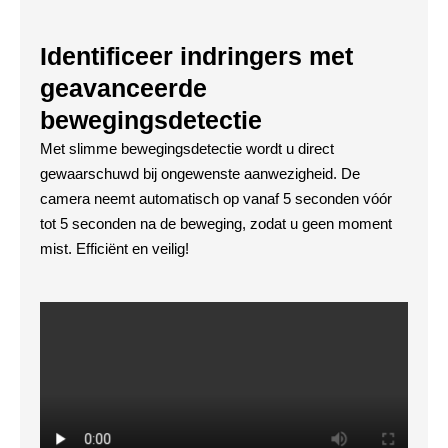
Identificeer indringers met
geavanceerde
bewegingsdetectie
Met slimme bewegingsdetectie wordt u direct
gewaarschuwd bij ongewenste aanwezigheid. De
camera neemt automatisch op vanaf 5 seconden vóór
tot 5 seconden na de beweging, zodat u geen moment
mist. Efficiënt en veilig!