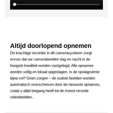
Altijd doorlopend opnemen
De krachtige recorder in dit camerasysteem zorgt
ervoor dat uw camerabeelden dag en nacht in de
hoogste kwaliteit worden vastgelegd. Alle opnames
worden veilig en lokaal opgeslagen. Is de opslagruimte
bijna vol? Geen zorgen – de oudste beelden worden
automatisch overschreven door de nieuwste opnames,
zodat u altijd toegang heeft tot de meest recente
videobeelden.