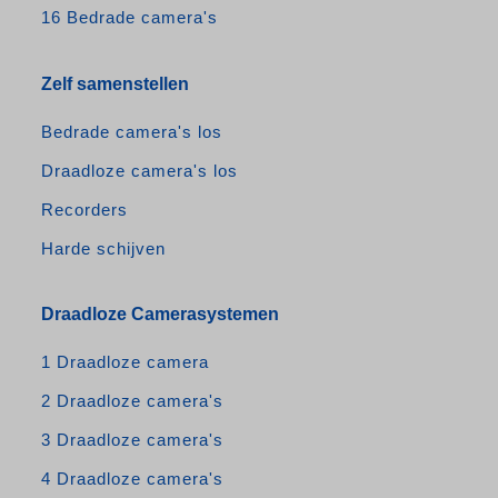
16 Bedrade camera's
Zelf samenstellen
Bedrade camera's los
Draadloze camera's los
Recorders
Harde schijven
Draadloze Camerasystemen
1 Draadloze camera
2 Draadloze camera's
3 Draadloze camera's
4 Draadloze camera's