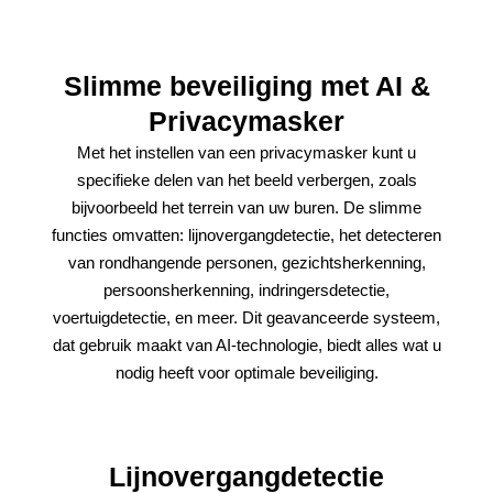
Slimme beveiliging met AI &
Privacymasker
Met het instellen van een privacymasker kunt u
specifieke delen van het beeld verbergen, zoals
bijvoorbeeld het terrein van uw buren. De slimme
functies omvatten: lijnovergangdetectie, het detecteren
van rondhangende personen, gezichtsherkenning,
persoonsherkenning, indringersdetectie,
voertuigdetectie, en meer. Dit geavanceerde systeem,
dat gebruik maakt van AI-technologie, biedt alles wat u
nodig heeft voor optimale beveiliging.
Lijnovergangdetectie