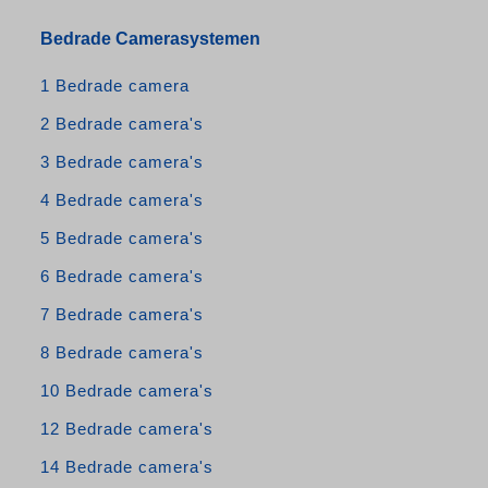
Bedrade Camerasystemen
1 Bedrade camera
2 Bedrade camera's
3 Bedrade camera's
4 Bedrade camera's
5 Bedrade camera's
6 Bedrade camera's
7 Bedrade camera's
8 Bedrade camera's
10 Bedrade camera's
12 Bedrade camera's
14 Bedrade camera's