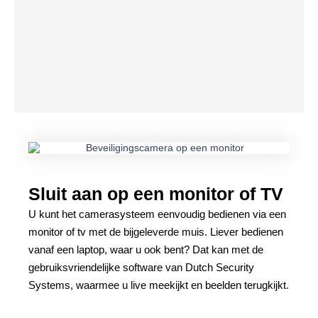
Sluit aan op een monitor of TV
U kunt het camerasysteem eenvoudig bedienen via een
monitor of tv met de bijgeleverde muis. Liever bedienen
vanaf een laptop, waar u ook bent? Dat kan met de
gebruiksvriendelijke software van Dutch Security
Systems, waarmee u live meekijkt en beelden terugkijkt.