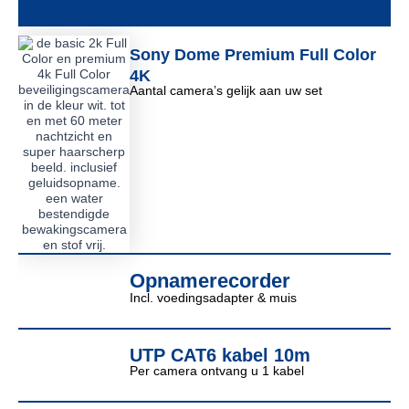
Sony Dome Premium Full Color
4K
Aantal camera’s gelijk aan uw set
Opnamerecorder
Incl. voedingsadapter & muis
UTP CAT6 kabel 10m
Per camera ontvang u 1 kabel