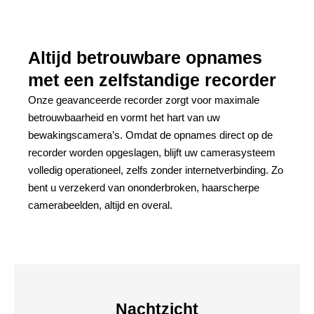
Altijd betrouwbare opnames
met een zelfstandige recorder
Onze geavanceerde recorder zorgt voor maximale
betrouwbaarheid en vormt het hart van uw
bewakingscamera’s. Omdat de opnames direct op de
recorder worden opgeslagen, blijft uw camerasysteem
volledig operationeel, zelfs zonder internetverbinding. Zo
bent u verzekerd van ononderbroken, haarscherpe
camerabeelden, altijd en overal.
Nachtzicht