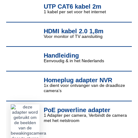
UTP CAT6 kabel 2m
1 kabel per set voor het internet
HDMI kabel 2.0 1,8m
Voor monitor of TV aansluiting
Handleiding
Eenvoudig & in het Nederlands
Homeplug adapter NVR
1x dient voor ontvanger van de draadloze
camera’s
PoE powerline adapter
1 Adapter per camera, Verbindt de camera
met het netstroom