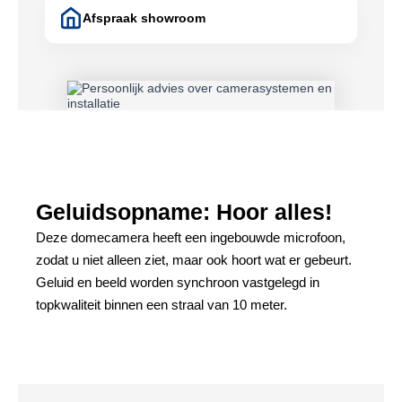
Afspraak showroom
Geluidsopname: Hoor alles!
Deze domecamera heeft een ingebouwde microfoon,
zodat u niet alleen ziet, maar ook hoort wat er gebeurt.
Geluid en beeld worden synchroon vastgelegd in
topkwaliteit binnen een straal van 10 meter.