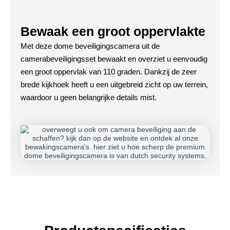
Bewaak een groot oppervlakte
Met deze dome beveiligingscamera uit de
camerabeveiligingsset bewaakt en overziet u eenvoudig
een groot oppervlak van 110 graden. Dankzij de zeer
brede kijkhoek heeft u een uitgebreid zicht op uw terrein,
waardoor u geen belangrijke details mist.