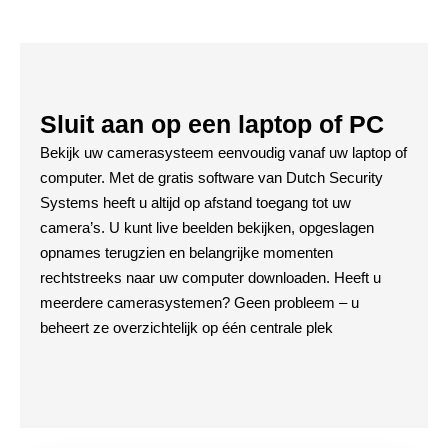
Sluit aan op een laptop of PC
Bekijk uw camerasysteem eenvoudig vanaf uw laptop of
computer. Met de gratis software van Dutch Security
Systems heeft u altijd op afstand toegang tot uw
camera’s. U kunt live beelden bekijken, opgeslagen
opnames terugzien en belangrijke momenten
rechtstreeks naar uw computer downloaden. Heeft u
meerdere camerasystemen? Geen probleem – u
beheert ze overzichtelijk op één centrale plek