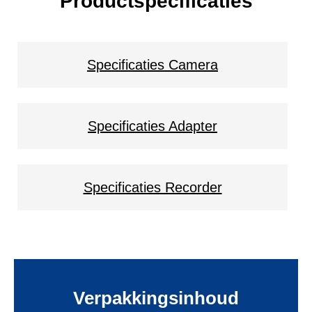
Productspecificaties
Specificaties Camera
Specificaties Adapter
Specificaties Recorder
Verpakkingsinhoud