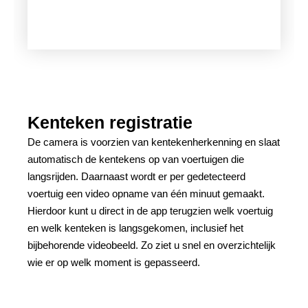
Kenteken registratie
De camera is voorzien van kentekenherkenning en slaat
automatisch de kentekens op van voertuigen die
langsrijden. Daarnaast wordt er per gedetecteerd
voertuig een video opname van één minuut gemaakt.
Hierdoor kunt u direct in de app terugzien welk voertuig
en welk kenteken is langsgekomen, inclusief het
bijbehorende videobeeld. Zo ziet u snel en overzichtelijk
wie er op welk moment is gepasseerd.