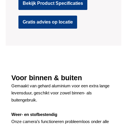
Bekijk Product Specificaties
Gratis advies op locatie
Voor binnen & buiten
Gemaakt van gehard aluminium voor een extra lange
levensduur, geschikt voor zowel binnen- als
buitengebruik.
Weer- en stofbestendig
Onze camera’s functioneren probleemloos onder alle