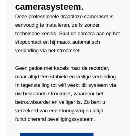
camerasysteem.
Deze professionele draadloze cameraset is
eenvoudig te installeren, zelfs zonder
technische kennis. Sluit de camera aan op het
stopcontact en hij maakt automatisch
verbinding via het stroomnet.
Geen gedoe met kabels naar de recorder,
maar altijd een stabiele en veilige verbinding.
In tegenstelling tot wifi werkt dit systeem via
uw bestaande stroomnet, waardoor het
betrouwbaarder en veiliger is. Zo bent u
verzekerd van een storingsvrij en altijd
functionerend beveiligingssysteem.