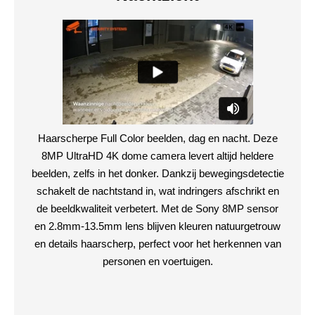
Haarscherpe Full Color beelden, dag en nacht. Deze
8MP UltraHD 4K dome camera levert altijd heldere
beelden, zelfs in het donker. Dankzij bewegingsdetectie
schakelt de nachtstand in, wat indringers afschrikt en
de beeldkwaliteit verbetert. Met de Sony 8MP sensor
en 2.8mm-13.5mm lens blijven kleuren natuurgetrouw
en details haarscherp, perfect voor het herkennen van
personen en voertuigen.