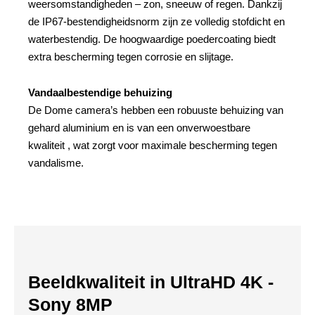
weersomstandigheden – zon, sneeuw of regen. Dankzij
de IP67-bestendigheidsnorm zijn ze volledig stofdicht en
waterbestendig. De hoogwaardige poedercoating biedt
extra bescherming tegen corrosie en slijtage.
Vandaalbestendige behuizing
De Dome camera’s hebben een robuuste behuizing van
gehard aluminium en is van een onverwoestbare
kwaliteit , wat zorgt voor maximale bescherming tegen
vandalisme.
Beeldkwaliteit in UltraHD 4K -
Sony 8MP​