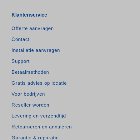
Klantenservice
Offerte aanvragen
Contact
Installatie aanvragen
Support
Betaalmethoden
Gratis advies op locatie
Voor bedrijven
Reseller worden
Levering en verzendtijd
Retourneren en annuleren
Garantie & reparatie