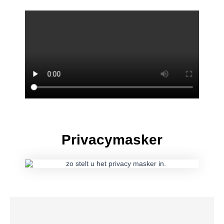
Privacymasker