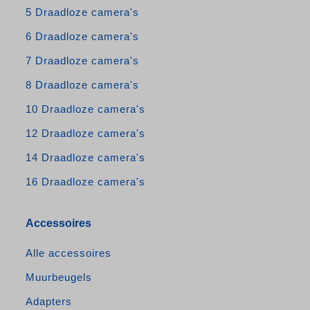
5 Draadloze camera's
6 Draadloze camera's
7 Draadloze camera's
8 Draadloze camera's
10 Draadloze camera's
12 Draadloze camera's
14 Draadloze camera's
16 Draadloze camera's
Accessoires
Alle accessoires
Muurbeugels
Adapters