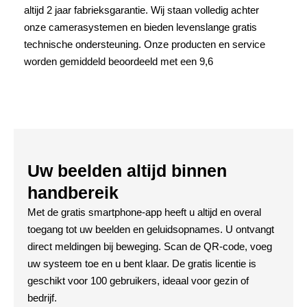
altijd 2 jaar fabrieksgarantie. Wij staan volledig achter
onze camerasystemen en bieden levenslange gratis
technische ondersteuning. Onze producten en service
worden gemiddeld beoordeeld met een 9,6
Uw beelden altijd binnen
handbereik
Met de gratis smartphone-app heeft u altijd en overal
toegang tot uw beelden en geluidsopnames. U ontvangt
direct meldingen bij beweging. Scan de QR-code, voeg
uw systeem toe en u bent klaar. De gratis licentie is
geschikt voor 100 gebruikers, ideaal voor gezin of
bedrijf.