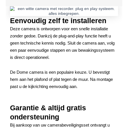
Eenvoudig zelf te installeren
Deze camera is ontworpen voor een snelle installatie
zonder gedoe. Dankzij de plug-and-play functie heeft u
geen technische kennis nodig. Sluit de camera aan, volg
een paar eenvoudige stappen en uw bewakingssysteem
is direct operationeel.
De Dome camera is een populaire keuze. U bevestigt
hem aan het plafond of plat tegen de muur. Na montage
past u de kijkrichting eenvoudig aan.
Garantie & altijd gratis
ondersteuning
Bij aankoop van uw camerabeveiligingsset ontvangt u