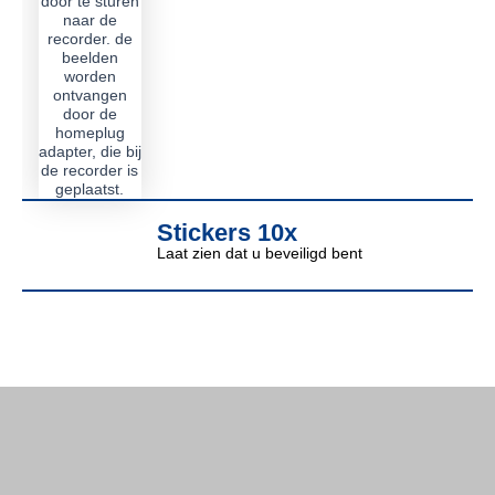
Stickers 10x
Laat zien dat u beveiligd bent