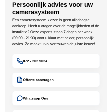
Persoonlijk advies voor uw
camerasysteem
Een camerasysteem kiezen is geen alledaagse
aankoop. Heeft u vragen over de mogelijkheden of de
installatie? Onze experts staan 7 dagen per week
(09:00 - 21:00) voor u klaar met helder, persoonlijk
advies. Zo maakt u vol vertrouwen de juiste keuze!
072 - 202 9024
Offerte aanvragen
Whatsapp Ons