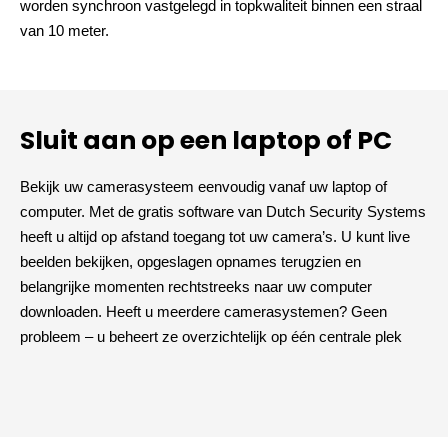
worden synchroon vastgelegd in topkwaliteit binnen een straal
van 10 meter.
Sluit aan op een laptop of PC
Bekijk uw camerasysteem eenvoudig vanaf uw laptop of
computer. Met de gratis software van Dutch Security Systems
heeft u altijd op afstand toegang tot uw camera’s. U kunt live
beelden bekijken, opgeslagen opnames terugzien en
belangrijke momenten rechtstreeks naar uw computer
downloaden. Heeft u meerdere camerasystemen? Geen
probleem – u beheert ze overzichtelijk op één centrale plek