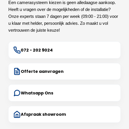
Een camerasysteem kiezen is geen alledaagse aankoop.
Heeft u vragen over de mogelijkheden of de installatie?
Onze experts staan 7 dagen per week (09:00 - 21:00) voor
u klaar met helder, persoonlijk advies. Zo maakt u vol
vertrouwen de juiste keuze!
072 - 202 9024
Offerte aanvragen
Whatsapp Ons
Afspraak showroom