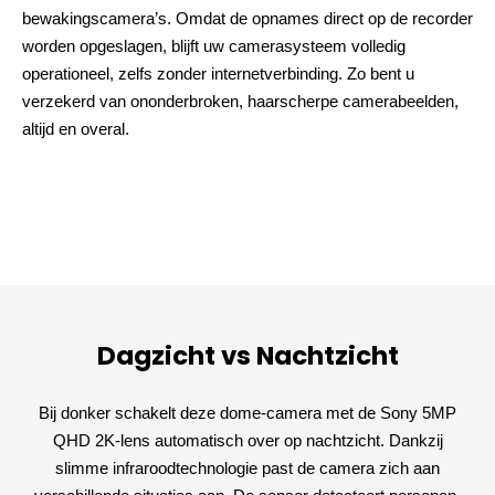
bewakingscamera’s. Omdat de opnames direct op de recorder
worden opgeslagen, blijft uw camerasysteem volledig
operationeel, zelfs zonder internetverbinding. Zo bent u
verzekerd van ononderbroken, haarscherpe camerabeelden,
altijd en overal.
Dagzicht vs Nachtzicht
Bij donker schakelt deze dome-camera met de Sony 5MP
QHD 2K-lens automatisch over op nachtzicht. Dankzij
slimme infraroodtechnologie past de camera zich aan