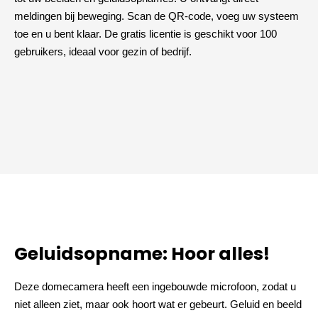
meldingen bij beweging. Scan de QR-code, voeg uw systeem
toe en u bent klaar. De gratis licentie is geschikt voor 100
gebruikers, ideaal voor gezin of bedrijf.
Geluidsopname: Hoor alles!
Deze domecamera heeft een ingebouwde microfoon, zodat u
niet alleen ziet, maar ook hoort wat er gebeurt. Geluid en beeld