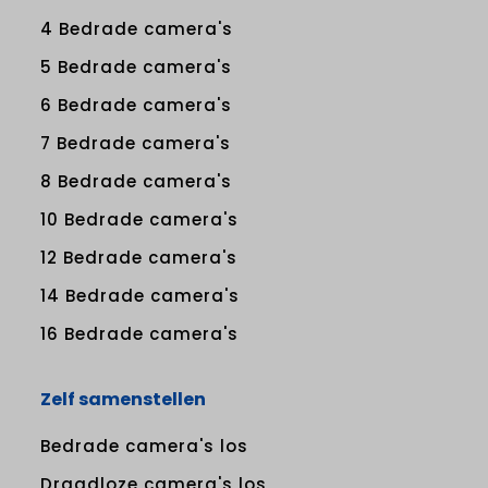
4 Bedrade camera's
5 Bedrade camera's
6 Bedrade camera's
7 Bedrade camera's
8 Bedrade camera's
10 Bedrade camera's
12 Bedrade camera's
14 Bedrade camera's
16 Bedrade camera's
Zelf samenstellen
Bedrade camera's los
Draadloze camera's los