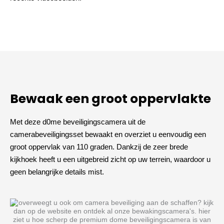
Bewaak een groot oppervlakte
Met deze d0me beveiligingscamera uit de
camerabeveiligingsset bewaakt en overziet u eenvoudig een
groot oppervlak van 110 graden. Dankzij de zeer brede
kijkhoek heeft u een uitgebreid zicht op uw terrein, waardoor u
geen belangrijke details mist.