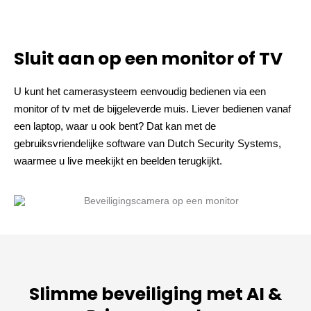
Sluit aan op een monitor of TV
U kunt het camerasysteem eenvoudig bedienen via een
monitor of tv met de bijgeleverde muis. Liever bedienen vanaf
een laptop, waar u ook bent? Dat kan met de
gebruiksvriendelijke software van Dutch Security Systems,
waarmee u live meekijkt en beelden terugkijkt.
Slimme beveiliging met AI &