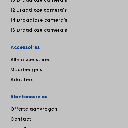
10 Draadloze camera's
12 Draadloze camera's
14 Draadloze camera's
16 Draadloze camera's
Accessoires
Alle accessoires
Muurbeugels
Adapters
Klantenservice
Offerte aanvragen
Contact