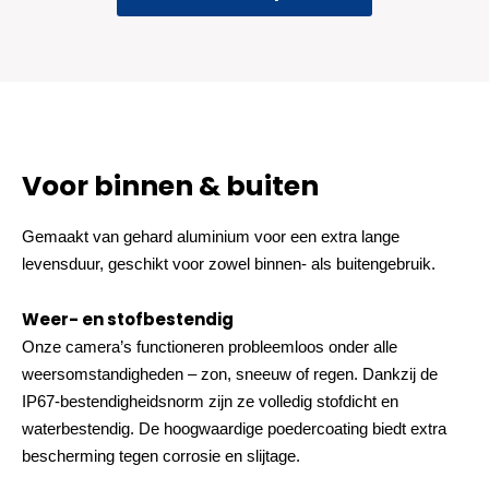
Voor binnen & buiten
Gemaakt van gehard aluminium voor een extra lange
levensduur, geschikt voor zowel binnen- als buitengebruik.
Weer- en stofbestendig
Onze camera’s functioneren probleemloos onder alle
weersomstandigheden – zon, sneeuw of regen. Dankzij de
IP67-bestendigheidsnorm zijn ze volledig stofdicht en
waterbestendig. De hoogwaardige poedercoating biedt extra
bescherming tegen corrosie en slijtage.