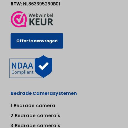
BTW:
NL863395260B01
Offerte aanvragen
Bedrade Camerasystemen
1 Bedrade camera
2 Bedrade camera's
3 Bedrade camera's