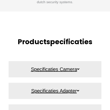
Productspecificaties
Specificaties Camera
Specificaties Adapter