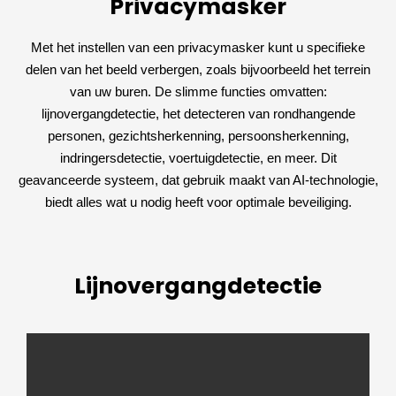
Privacymasker
Met het instellen van een privacymasker kunt u specifieke
delen van het beeld verbergen, zoals bijvoorbeeld het terrein
van uw buren. De slimme functies omvatten:
lijnovergangdetectie, het detecteren van rondhangende
personen, gezichtsherkenning, persoonsherkenning,
indringersdetectie, voertuigdetectie, en meer. Dit
geavanceerde systeem, dat gebruik maakt van AI-technologie,
biedt alles wat u nodig heeft voor optimale beveiliging.
Lijnovergangdetectie