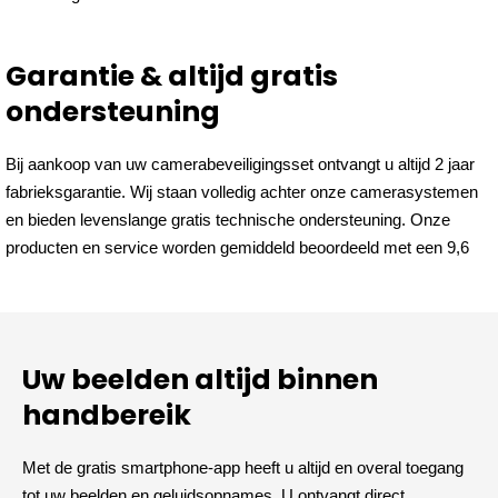
Garantie & altijd gratis
ondersteuning
Bij aankoop van uw camerabeveiligingsset ontvangt u altijd 2 jaar
fabrieksgarantie. Wij staan volledig achter onze camerasystemen
en bieden levenslange gratis technische ondersteuning. Onze
producten en service worden gemiddeld beoordeeld met een 9,6
Uw beelden altijd binnen
handbereik
Met de gratis smartphone-app heeft u altijd en overal toegang
tot uw beelden en geluidsopnames. U ontvangt direct