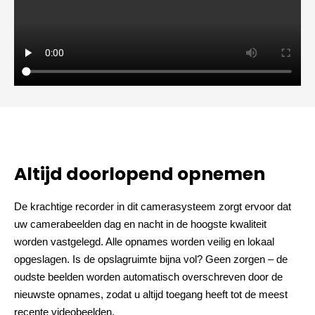
Altijd doorlopend opnemen
De krachtige recorder in dit camerasysteem zorgt ervoor dat
uw camerabeelden dag en nacht in de hoogste kwaliteit
worden vastgelegd. Alle opnames worden veilig en lokaal
opgeslagen. Is de opslagruimte bijna vol? Geen zorgen – de
oudste beelden worden automatisch overschreven door de
nieuwste opnames, zodat u altijd toegang heeft tot de meest
recente videobeelden.