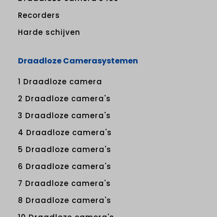
Recorders
Harde schijven
Draadloze Camerasystemen
1 Draadloze camera
2 Draadloze camera's
3 Draadloze camera's
4 Draadloze camera's
5 Draadloze camera's
6 Draadloze camera's
7 Draadloze camera's
8 Draadloze camera's