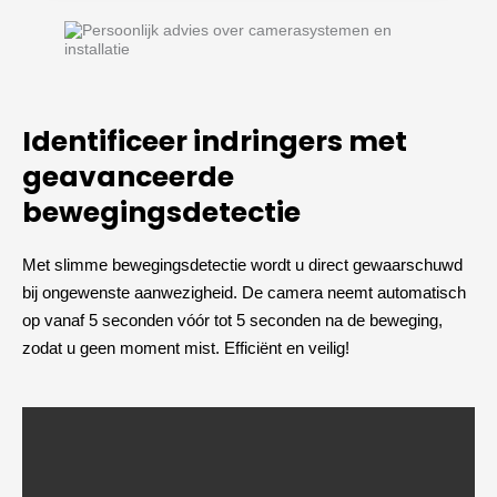
Identificeer indringers met
geavanceerde
bewegingsdetectie
Met slimme bewegingsdetectie wordt u direct gewaarschuwd
bij ongewenste aanwezigheid. De camera neemt automatisch
op vanaf 5 seconden vóór tot 5 seconden na de beweging,
zodat u geen moment mist. Efficiënt en veilig!