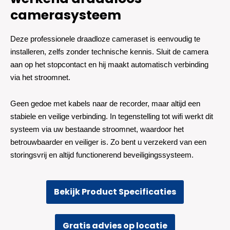
camerasysteem
Deze professionele draadloze cameraset is eenvoudig te
installeren, zelfs zonder technische kennis. Sluit de camera
aan op het stopcontact en hij maakt automatisch verbinding
via het stroomnet.
Geen gedoe met kabels naar de recorder, maar altijd een
stabiele en veilige verbinding. In tegenstelling tot wifi werkt dit
systeem via uw bestaande stroomnet, waardoor het
betrouwbaarder en veiliger is. Zo bent u verzekerd van een
storingsvrij en altijd functionerend beveiligingssysteem.
Bekijk Product Specificaties
Gratis advies op locatie