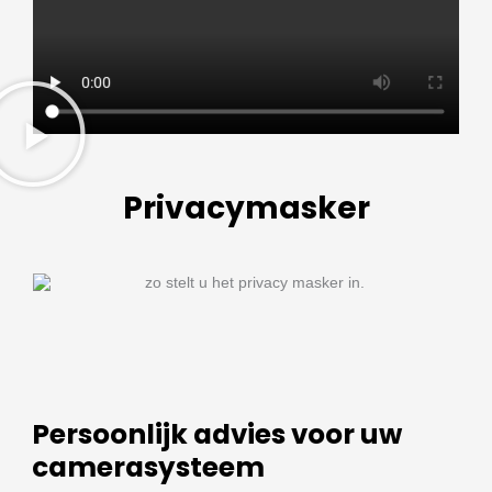
Privacymasker
Persoonlijk advies voor uw
camerasysteem