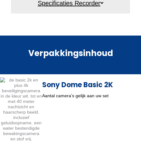
Specificaties Recorder
Verpakkingsinhoud
Sony Dome Basic 2K
Aantal camera’s gelijk aan uw set