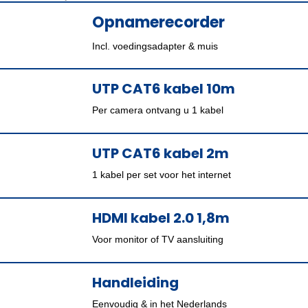
Opnamerecorder
Incl. voedingsadapter & muis
UTP CAT6 kabel 10m
Per camera ontvang u 1 kabel
UTP CAT6 kabel 2m
1 kabel per set voor het internet
HDMI kabel 2.0 1,8m
Voor monitor of TV aansluiting
Handleiding
Eenvoudig & in het Nederlands