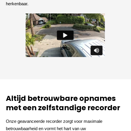
herkenbaar.
Altijd betrouwbare opnames
met een zelfstandige recorder
Onze geavanceerde recorder zorgt voor maximale
betrouwbaarheid en vormt het hart van uw