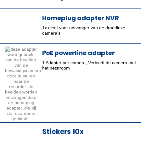
Homeplug adapter NVR
1x dient voor ontvanger van de draadloze
camera’s
PoE powerline adapter
1 Adapter per camera, Verbindt de camera met
het netstroom
Stickers 10x