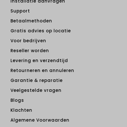
Installatie aanvragen
Support
Betaalmethoden
Gratis advies op locatie
Voor bedrijven
Reseller worden
Levering en verzendtijd
Retourneren en annuleren
Garantie & reparatie
Veelgestelde vragen
Blogs
Klachten
Algemene Voorwaarden