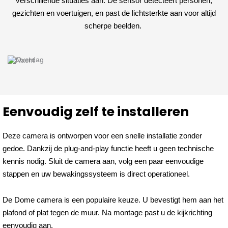
verschillende situaties aan. De sensor detecteert personen,
gezichten en voertuigen, en past de lichtsterkte aan voor altijd
scherpe beelden.
Eenvoudig zelf te installeren
Deze camera is ontworpen voor een snelle installatie zonder
gedoe. Dankzij de plug-and-play functie heeft u geen technische
kennis nodig. Sluit de camera aan, volg een paar eenvoudige
stappen en uw bewakingssysteem is direct operationeel.
De Dome camera is een populaire keuze. U bevestigt hem aan het
plafond of plat tegen de muur. Na montage past u de kijkrichting
eenvoudig aan.