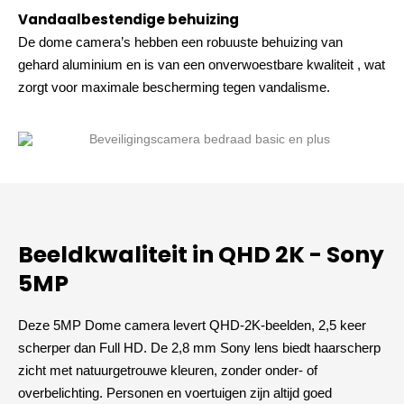
Vandaalbestendige behuizing
De dome camera’s hebben een robuuste behuizing van
gehard aluminium en is van een onverwoestbare kwaliteit , wat
zorgt voor maximale bescherming tegen vandalisme.
Beeldkwaliteit in QHD 2K - Sony
5MP
Deze 5MP Dome camera levert QHD-2K-beelden, 2,5 keer
scherper dan Full HD. De 2,8 mm Sony lens biedt haarscherp
zicht met natuurgetrouwe kleuren, zonder onder- of
overbelichting. Personen en voertuigen zijn altijd goed