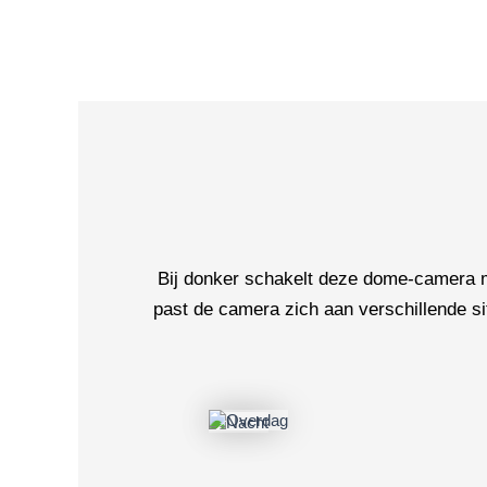
Bij donker schakelt deze dome-camera 
past de camera zich aan verschillende si