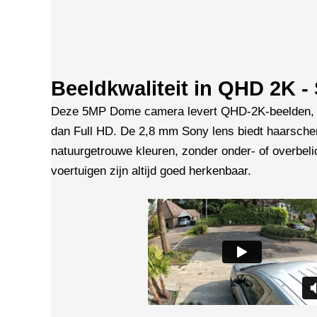
Beeldkwaliteit in QHD 2K 
Deze 5MP Dome camera levert QHD-2K-beelden, 2
dan Full HD. De 2,8 mm Sony lens biedt haarsche
natuurgetrouwe kleuren, zonder onder- of overbeli
voertuigen zijn altijd goed herkenbaar.