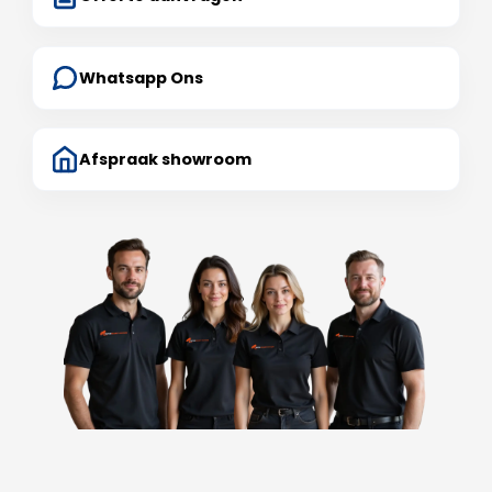
Whatsapp Ons
Afspraak showroom