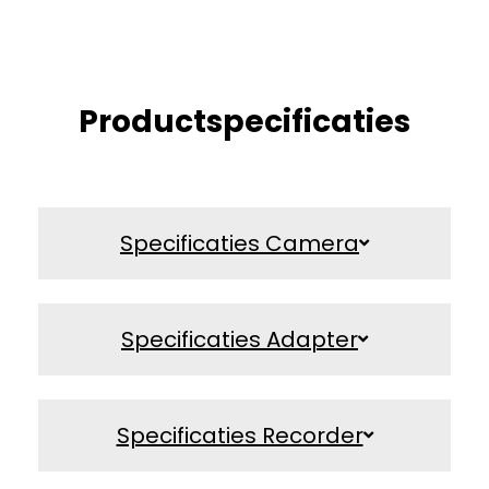
Productspecificaties
Specificaties Camera
Specificaties Adapter
Specificaties Recorder