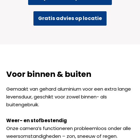
Gratis advies op locatie
Voor binnen & buiten
Gemaakt van gehard aluminium voor een extra lange
levensduur, geschikt voor zowel binnen- als
buitengebruik.
Weer- en stofbestendig
Onze camera’s functioneren probleemloos onder alle
weersomstandigheden – zon, sneeuw of regen.