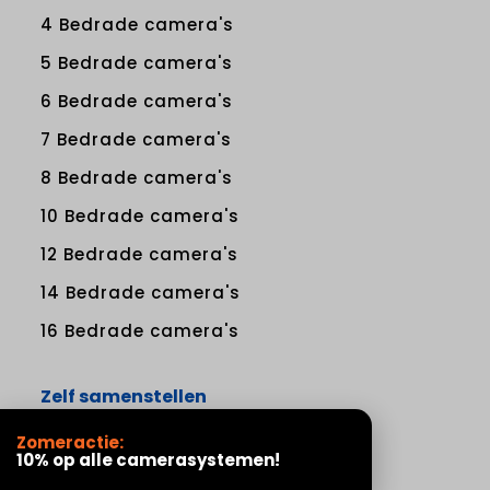
4 Bedrade camera's
5 Bedrade camera's
6 Bedrade camera's
7 Bedrade camera's
8 Bedrade camera's
10 Bedrade camera's
12 Bedrade camera's
14 Bedrade camera's
16 Bedrade camera's
Zelf samenstellen
Zomeractie:
Bedrade camera's los
10% op alle camerasystemen!
Draadloze camera's los