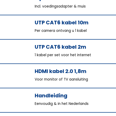
Incl. voedingsadapter & muis
UTP CAT6 kabel 10m
Per camera ontvang u 1 kabel
UTP CAT6 kabel 2m
1 kabel per set voor het internet
HDMI kabel 2.0 1,8m
Voor monitor of TV aansluiting
Handleiding
Eenvoudig & in het Nederlands