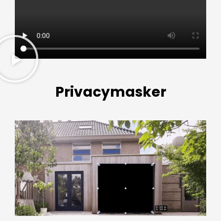
Privacymasker