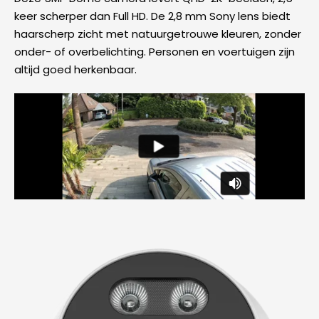
keer scherper dan Full HD. De 2,8 mm Sony lens biedt
haarscherp zicht met natuurgetrouwe kleuren, zonder
onder- of overbelichting. Personen en voertuigen zijn
altijd goed herkenbaar.