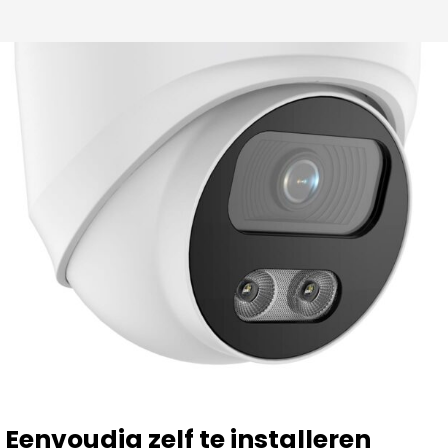
Eenvoudig zelf te installeren