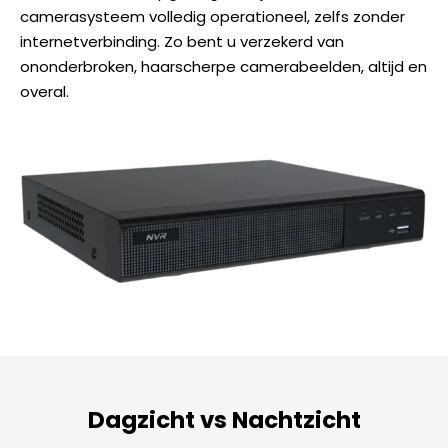
camerasysteem volledig operationeel, zelfs zonder
internetverbinding. Zo bent u verzekerd van
ononderbroken, haarscherpe camerabeelden, altijd en
overal.
Dagzicht vs Nachtzicht