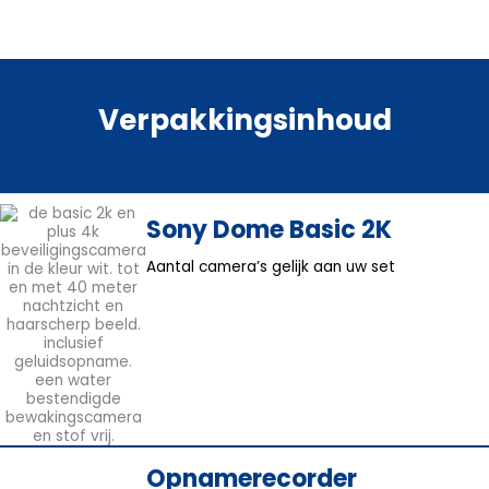
Verpakkingsinhoud
Sony Dome Basic 2K
Aantal camera’s gelijk aan uw set
Opnamerecorder