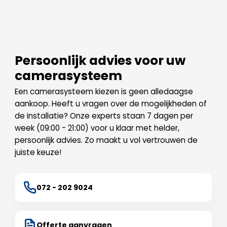
Persoonlijk advies voor uw
camerasysteem
Een camerasysteem kiezen is geen alledaagse
aankoop. Heeft u vragen over de mogelijkheden of
de installatie? Onze experts staan 7 dagen per
week (09:00 - 21:00) voor u klaar met helder,
persoonlijk advies. Zo maakt u vol vertrouwen de
juiste keuze!
072 - 202 9024
Offerte aanvragen