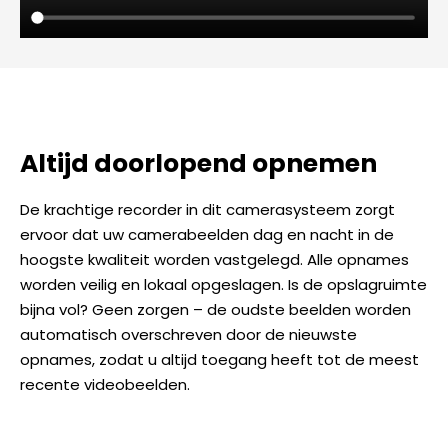
Altijd doorlopend opnemen
De krachtige recorder in dit camerasysteem zorgt
ervoor dat uw camerabeelden dag en nacht in de
hoogste kwaliteit worden vastgelegd. Alle opnames
worden veilig en lokaal opgeslagen. Is de opslagruimte
bijna vol? Geen zorgen – de oudste beelden worden
automatisch overschreven door de nieuwste
opnames, zodat u altijd toegang heeft tot de meest
recente videobeelden.