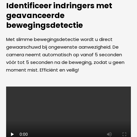
Identificeer indringers met
geavanceerde
bewegingsdetectie
Met slimme bewegingsdetectie wordt u direct
gewaarschuwd bij ongewenste aanwezigheid. De
camera neemt automatisch op vanaf 5 seconden
vóór tot 5 seconden na de beweging, zodat u geen
moment mist. Efficiënt en veilig!