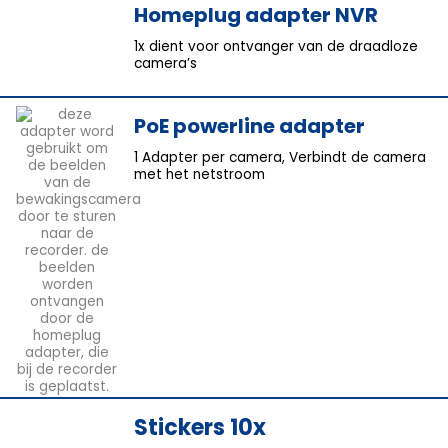
Homeplug adapter NVR
1x dient voor ontvanger van de draadloze
camera’s
PoE powerline adapter
1 Adapter per camera, Verbindt de camera
met het netstroom
Stickers 10x