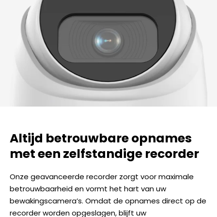
Altijd betrouwbare opnames
met een zelfstandige recorder
Onze geavanceerde recorder zorgt voor maximale
betrouwbaarheid en vormt het hart van uw
bewakingscamera’s. Omdat de opnames direct op de
recorder worden opgeslagen, blijft uw