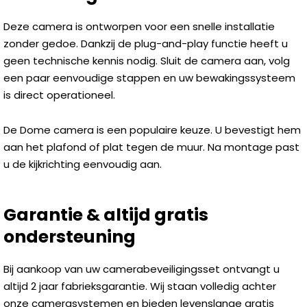
Deze camera is ontworpen voor een snelle installatie
zonder gedoe. Dankzij de plug-and-play functie heeft u
geen technische kennis nodig. Sluit de camera aan, volg
een paar eenvoudige stappen en uw bewakingssysteem
is direct operationeel.
De Dome camera is een populaire keuze. U bevestigt hem
aan het plafond of plat tegen de muur. Na montage past
u de kijkrichting eenvoudig aan.
Garantie & altijd gratis
ondersteuning
Bij aankoop van uw camerabeveiligingsset ontvangt u
altijd 2 jaar fabrieksgarantie. Wij staan volledig achter
onze camerasystemen en bieden levenslange gratis