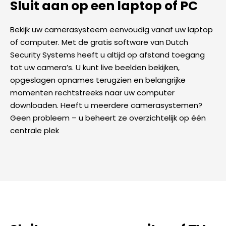
Sluit aan op een laptop of PC
Bekijk uw camerasysteem eenvoudig vanaf uw laptop
of computer. Met de gratis software van Dutch
Security Systems heeft u altijd op afstand toegang
tot uw camera’s. U kunt live beelden bekijken,
opgeslagen opnames terugzien en belangrijke
momenten rechtstreeks naar uw computer
downloaden. Heeft u meerdere camerasystemen?
Geen probleem – u beheert ze overzichtelijk op één
centrale plek