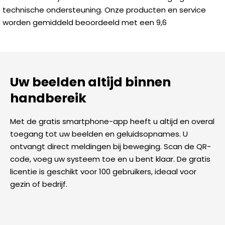
technische ondersteuning. Onze producten en service
worden gemiddeld beoordeeld met een 9,6
Uw beelden altijd binnen
handbereik
Met de gratis smartphone-app heeft u altijd en overal
toegang tot uw beelden en geluidsopnames. U
ontvangt direct meldingen bij beweging. Scan de QR-
code, voeg uw systeem toe en u bent klaar. De gratis
licentie is geschikt voor 100 gebruikers, ideaal voor
gezin of bedrijf.