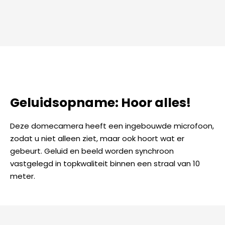
Geluidsopname: Hoor alles!
Deze domecamera heeft een ingebouwde microfoon,
zodat u niet alleen ziet, maar ook hoort wat er
gebeurt. Geluid en beeld worden synchroon
vastgelegd in topkwaliteit binnen een straal van 10
meter.