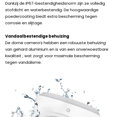
Dankzij de IP67-bestendigheidsnorm zijn ze volledig
stofdicht en waterbestendig. De hoogwaardige
poedercoating biedt extra bescherming tegen
corrosie en slijtage.
Vandaalbestendige behuizing
De dome camera’s hebben een robuuste behuizing
van gehard aluminium en is van een onverwoestbare
kwaliteit , wat zorgt voor maximale bescherming
tegen vandalisme.