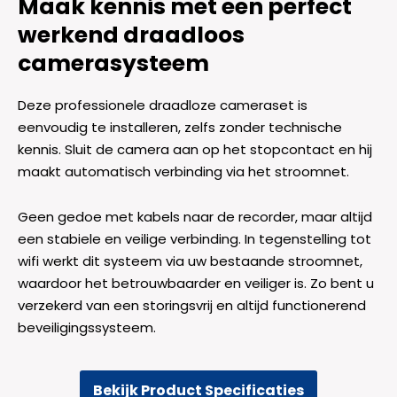
Maak kennis met een perfect
werkend draadloos
camerasysteem
Deze professionele draadloze cameraset is
eenvoudig te installeren, zelfs zonder technische
kennis. Sluit de camera aan op het stopcontact en hij
maakt automatisch verbinding via het stroomnet.
Geen gedoe met kabels naar de recorder, maar altijd
een stabiele en veilige verbinding. In tegenstelling tot
wifi werkt dit systeem via uw bestaande stroomnet,
waardoor het betrouwbaarder en veiliger is. Zo bent u
verzekerd van een storingsvrij en altijd functionerend
beveiligingssysteem.
Bekijk Product Specificaties