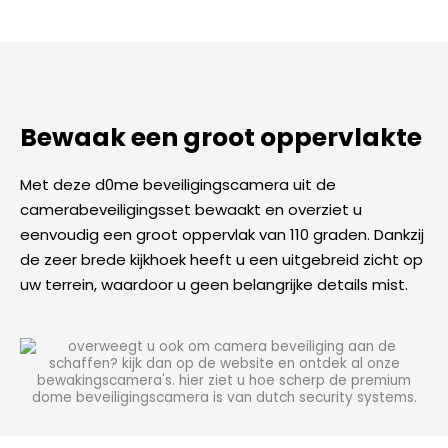
Bewaak een groot oppervlakte
Met deze d0me beveiligingscamera uit de
camerabeveiligingsset bewaakt en overziet u
eenvoudig een groot oppervlak van 110 graden. Dankzij
de zeer brede kijkhoek heeft u een uitgebreid zicht op
uw terrein, waardoor u geen belangrijke details mist.