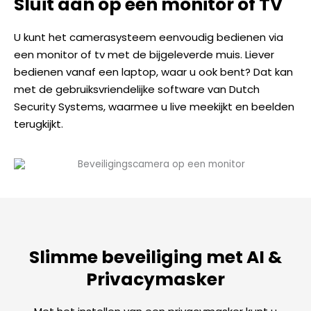
Sluit aan op een monitor of TV
U kunt het camerasysteem eenvoudig bedienen via
een monitor of tv met de bijgeleverde muis. Liever
bedienen vanaf een laptop, waar u ook bent? Dat kan
met de gebruiksvriendelijke software van Dutch
Security Systems, waarmee u live meekijkt en beelden
terugkijkt.
Slimme beveiliging met AI &
Privacymasker