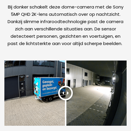
Bij donker schakelt deze dome-camera met de Sony
5MP QHD 2K-lens automatisch over op nachtzicht.
Dankzij slimme infraroodtechnologie past de camera
zich aan verschillende situaties aan. De sensor
detecteert personen, gezichten en voertuigen, en
past de lichtsterkte aan voor altijd scherpe beelden.