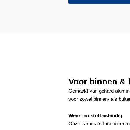
Voor binnen & 
Gemaakt van gehard alumini
voor zowel binnen- als buite
Weer- en stofbestendig
Onze camera’s functioneren