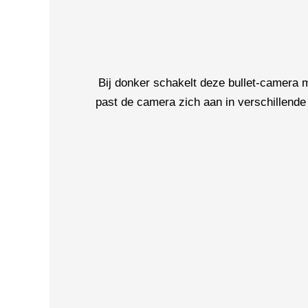
Bij donker schakelt deze bullet-camera
past de camera zich aan in verschillende 