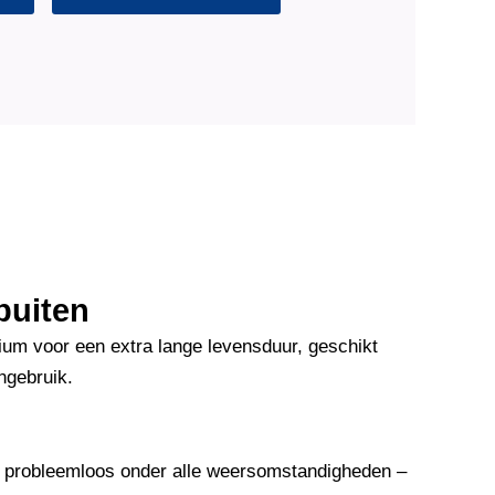
buiten
um voor een extra lange levensduur, geschikt
ngebruik.
 probleemloos onder alle weersomstandigheden –