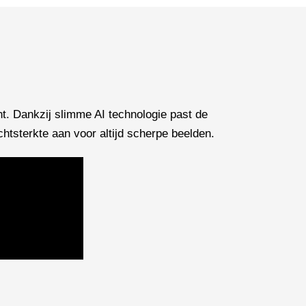
. Dankzij slimme AI technologie past de
chtsterkte aan voor altijd scherpe beelden.