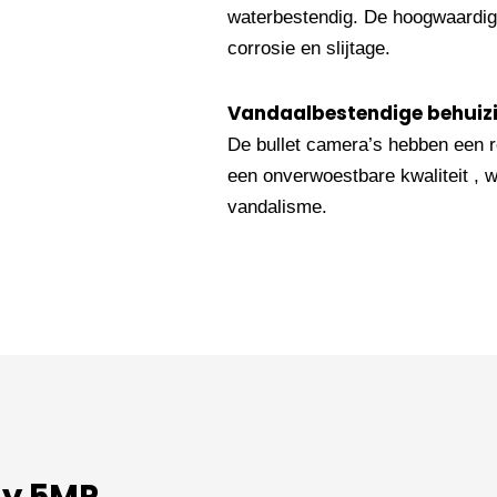
waterbestendig. De hoogwaardig
corrosie en slijtage.
Vandaalbestendige behuiz
De bullet camera’s hebben een r
een onverwoestbare kwaliteit , 
vandalisme.