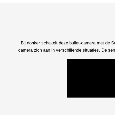
Bij donker schakelt deze bullet-camera met de 
camera zich aan in verschillende situaties. De sen