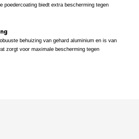
e poedercoating biedt extra bescherming tegen
ing
obuuste behuizing van gehard aluminium en is van
wat zorgt voor maximale bescherming tegen