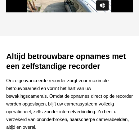
Altijd betrouwbare opnames met
een zelfstandige recorder
Onze geavanceerde recorder zorgt voor maximale
betrouwbaarheid en vormt het hart van uw
bewakingscamera’s. Omdat de opnames direct op de recorder
worden opgeslagen, blijft uw camerasysteem volledig
operationeel, zelfs zonder internetverbinding. Zo bent u
verzekerd van ononderbroken, haarscherpe camerabeelden,
altijd en overal.