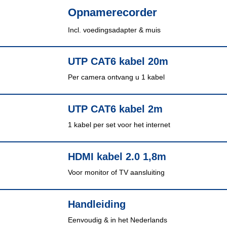
Opnamerecorder
Incl. voedingsadapter & muis
UTP CAT6 kabel 20m
Per camera ontvang u 1 kabel
UTP CAT6 kabel 2m
1 kabel per set voor het internet
HDMI kabel 2.0 1,8m
Voor monitor of TV aansluiting
Handleiding
Eenvoudig & in het Nederlands