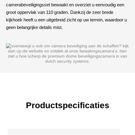
camerabeveiligingsset bewaakt en overziet u eenvoudig een
groot oppervlak van 110 graden. Dankzij de zeer brede
kijkhoek heeft u een uitgebreid zicht op uw terrein, waardoor u
geen belangrijke details mist.
Productspecificaties