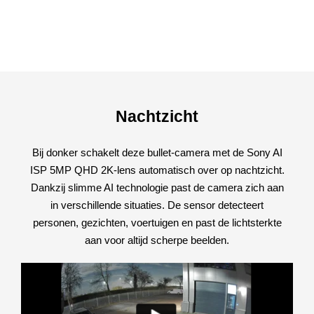
Nachtzicht
Bij donker schakelt deze bullet-camera met de Sony AI
ISP 5MP QHD 2K-lens automatisch over op nachtzicht.
Dankzij slimme AI technologie past de camera zich aan
in verschillende situaties. De sensor detecteert
personen, gezichten, voertuigen en past de lichtsterkte
aan voor altijd scherpe beelden.