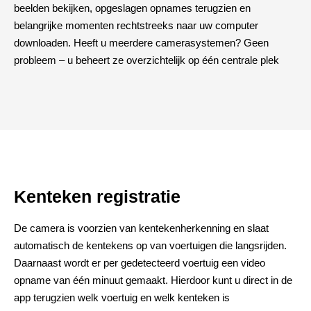
beelden bekijken, opgeslagen opnames terugzien en
belangrijke momenten rechtstreeks naar uw computer
downloaden. Heeft u meerdere camerasystemen? Geen
probleem – u beheert ze overzichtelijk op één centrale plek
Kenteken registratie
De camera is voorzien van kentekenherkenning en slaat
automatisch de kentekens op van voertuigen die langsrijden.
Daarnaast wordt er per gedetecteerd voertuig een video
opname van één minuut gemaakt. Hierdoor kunt u direct in de
app terugzien welk voertuig en welk kenteken is