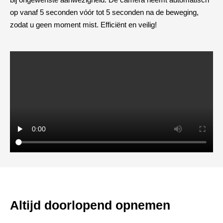
op vanaf 5 seconden vóór tot 5 seconden na de beweging,
zodat u geen moment mist. Efficiënt en veilig!
Altijd doorlopend opnemen