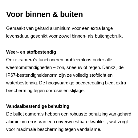
Voor binnen & buiten
Gemaakt van gehard aluminium voor een extra lange
levensduur, geschikt voor zowel binnen- als buitengebruik.
Weer- en stofbestendig
Onze camera’s functioneren probleemloos onder alle
weersomstandigheden – zon, sneeuw of regen. Dankzij de
IP67-bestendigheidsnorm zijn ze volledig stofdicht en
waterbestendig. De hoogwaardige poedercoating biedt extra
bescherming tegen corrosie en slijtage.
Vandaalbestendige behuizing
De bullet camera’s hebben een robuuste behuizing van gehard
aluminium en is van een onverwoestbare kwaliteit , wat zorgt
voor maximale bescherming tegen vandalisme.