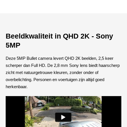
Beeldkwaliteit in QHD 2K - Sony
5MP
Deze 5MP Bullet camera levert QHD 2K beelden, 2,5 keer
scherper dan Full HD. De 2,8 mm Sony lens biedt haarscherp
zicht met natuurgetrouwe kleuren, zonder onder of
overbelichting. Personen en voertuigen zijn altijd goed
herkenbaar.