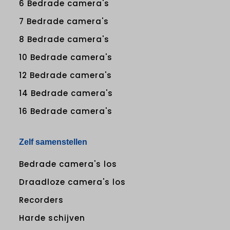
6 Bedrade camera's
7 Bedrade camera's
8 Bedrade camera's
10 Bedrade camera's
12 Bedrade camera's
14 Bedrade camera's
16 Bedrade camera's
Zelf samenstellen
Bedrade camera's los
Draadloze camera's los
Recorders
Harde schijven