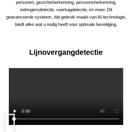
personen, gezichtsherkenning, persoonsherkenning,
indringersdetectie, voertuigdetectie, en meer. Dit
geavanceerde systeem, dat gebruik maakt van AI-technologie,
biedt alles wat u nodig heeft voor optimale beveiliging.
Lijnovergangdetectie