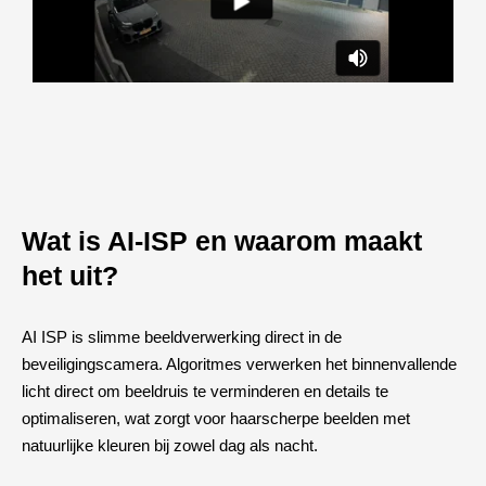
Wat is AI-ISP en waarom maakt
het uit?
AI ISP is slimme beeldverwerking direct in de
beveiligingscamera. Algoritmes verwerken het binnenvallende
licht direct om beeldruis te verminderen en details te
optimaliseren, wat zorgt voor haarscherpe beelden met
natuurlijke kleuren bij zowel dag als nacht.