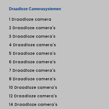
Draadloze Camerasystemen
1 Draadloze camera
2 Draadloze camera's
3 Draadloze camera's
4 Draadloze camera's
5 Draadloze camera's
6 Draadloze camera's
7 Draadloze camera's
8 Draadloze camera's
10 Draadloze camera's
12 Draadloze camera's
14 Draadloze camera's