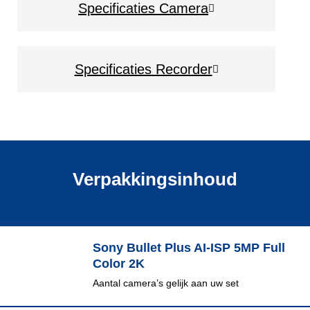
Specificaties Camera
Specificaties Recorder
Verpakkingsinhoud
Sony Bullet Plus AI-ISP 5MP Full
Color 2K
Aantal camera’s gelijk aan uw set