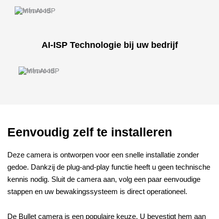
AI-ISP Technologie bij uw bedrijf
Eenvoudig zelf te installeren
Deze camera is ontworpen voor een snelle installatie zonder
gedoe. Dankzij de plug-and-play functie heeft u geen technische
kennis nodig. Sluit de camera aan, volg een paar eenvoudige
stappen en uw bewakingssysteem is direct operationeel.
De Bullet camera is een populaire keuze. U bevestigt hem aan