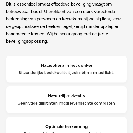
Dit is essentieel omdat effectieve beveiliging vraagt om
betrouwbaar beeld. U profiteert van een sterk verbeterde
herkenning van personen en kentekens bij weinig licht, terwijl
de geoptimaliseerde beelden tegelijkertijd minder opslag en
bandbreedte kosten. Wij helpen u graag met de juiste
beveiligingsoplossing.
Haarscherp in het donker
Uitzonderlijke beeldkwaliteit, zelfs bij minimaal licht.
Natuurlijke details
Geen vage grijstinten, maar levensechte contrasten.
Optimale herkenning