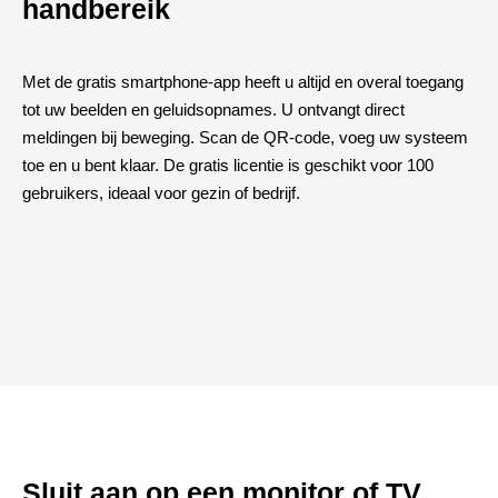
handbereik
Met de gratis smartphone-app heeft u altijd en overal toegang
tot uw beelden en geluidsopnames. U ontvangt direct
meldingen bij beweging. Scan de QR-code, voeg uw systeem
toe en u bent klaar. De gratis licentie is geschikt voor 100
gebruikers, ideaal voor gezin of bedrijf.
Sluit aan op een monitor of TV