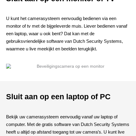
U kunt het camerasysteem eenvoudig bedienen via een
monitor of tv met de bijgeleverde muis. Liever bedienen vanaf
een laptop, waar u ook bent? Dat kan met de
gebruiksvriendelijke software van Dutch Security Systems,
waarmee u live meekijkt en beelden terugkijkt.
Sluit aan op een laptop of PC
Bekijk uw camerasysteem eenvoudig vanaf uw laptop of
computer. Met de gratis software van Dutch Security Systems
heeft u altijd op afstand toegang tot uw camera’s. U kunt live