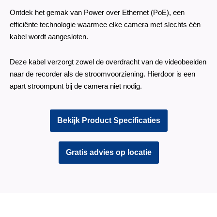
Ontdek het gemak van Power over Ethernet (PoE), een
efficiënte technologie waarmee elke camera met slechts één
kabel wordt aangesloten.
Deze kabel verzorgt zowel de overdracht van de videobeelden
naar de recorder als de stroomvoorziening. Hierdoor is een
apart stroompunt bij de camera niet nodig.
Bekijk Product Specificaties
Gratis advies op locatie