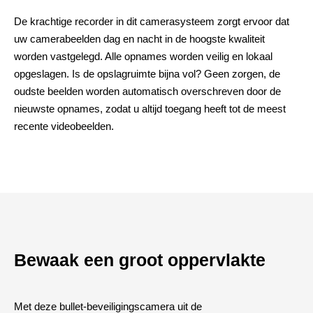
De krachtige recorder in dit camerasysteem zorgt ervoor dat
uw camerabeelden dag en nacht in de hoogste kwaliteit
worden vastgelegd. Alle opnames worden veilig en lokaal
opgeslagen. Is de opslagruimte bijna vol? Geen zorgen, de
oudste beelden worden automatisch overschreven door de
nieuwste opnames, zodat u altijd toegang heeft tot de meest
recente videobeelden.
Bewaak een groot oppervlakte
Met deze bullet-beveiligingscamera uit de