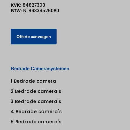
84827300
KVK:
NL863395260B01
BTW:
Offerte aanvragen
Bedrade Camerasystemen
1 Bedrade camera
2 Bedrade camera's
3 Bedrade camera's
4 Bedrade camera's
5 Bedrade camera's