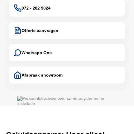
072 - 202 9024
Offerte aanvragen
Whatsapp Ons
Afspraak showroom