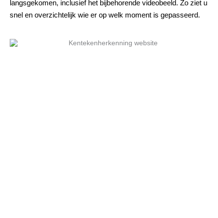
langsgekomen, inclusief het bijbehorende videobeeld. Zo ziet u
snel en overzichtelijk wie er op welk moment is gepasseerd.