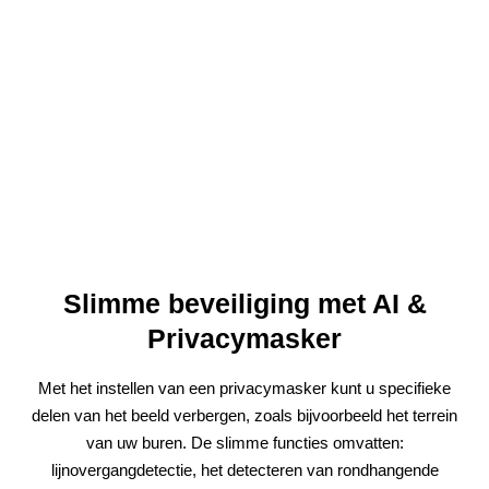
Slimme beveiliging met AI &
Privacymasker
Met het instellen van een privacymasker kunt u specifieke
delen van het beeld verbergen, zoals bijvoorbeeld het terrein
van uw buren. De slimme functies omvatten:
lijnovergangdetectie, het detecteren van rondhangende