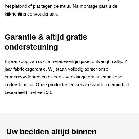
het plafond of plat tegen de muur. Na montage past u de
kijkrichting eenvoudig aan.
Garantie & altijd gratis
ondersteuning
Bij aankoop van uw camerabeveiligingsset ontvangt u altijd 2
jaar fabrieksgarantie. Wij staan volledig achter onze
camerasystemen en bieden levenslange gratis technische
ondersteuning. Onze producten en service worden gemiddeld
beoordeeld met een 9,6
Uw beelden altijd binnen