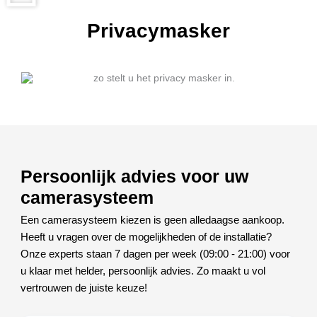
Privacymasker
Persoonlijk advies voor uw
camerasysteem
Een camerasysteem kiezen is geen alledaagse aankoop.
Heeft u vragen over de mogelijkheden of de installatie?
Onze experts staan 7 dagen per week (09:00 - 21:00) voor
u klaar met helder, persoonlijk advies. Zo maakt u vol
vertrouwen de juiste keuze!