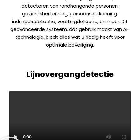
detecteren van rondhangende personen,
gezichtsherkenning, persoonsherkenning,
indringersdetectie, voertuigdetectie, en meer. Dit
geavanceerde systeem, dat gebruik maakt van AI-
technologie, biedt alles wat u nodig heeft voor
optimale beveiliging.
Lijnovergangdetectie