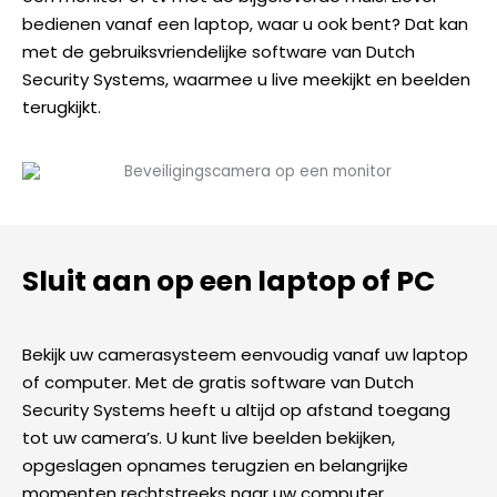
bedienen vanaf een laptop, waar u ook bent? Dat kan
met de gebruiksvriendelijke software van Dutch
Security Systems, waarmee u live meekijkt en beelden
terugkijkt.
Sluit aan op een laptop of PC
Bekijk uw camerasysteem eenvoudig vanaf uw laptop
of computer. Met de gratis software van Dutch
Security Systems heeft u altijd op afstand toegang
tot uw camera’s. U kunt live beelden bekijken,
opgeslagen opnames terugzien en belangrijke
momenten rechtstreeks naar uw computer