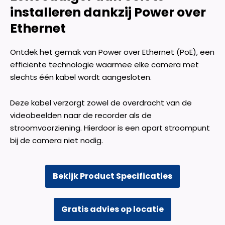
installeren dankzij Power over
Ethernet
Ontdek het gemak van Power over Ethernet (PoE), een
efficiënte technologie waarmee elke camera met
slechts één kabel wordt aangesloten.
Deze kabel verzorgt zowel de overdracht van de
videobeelden naar de recorder als de
stroomvoorziening. Hierdoor is een apart stroompunt
bij de camera niet nodig.
Bekijk Product Specificaties
Gratis advies op locatie