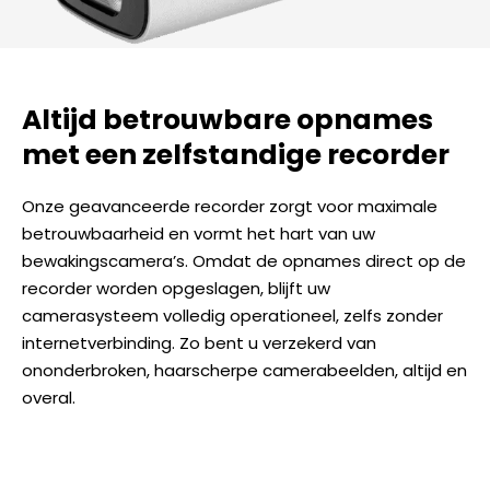
Altijd betrouwbare opnames
met een zelfstandige recorder
Onze geavanceerde recorder zorgt voor maximale
betrouwbaarheid en vormt het hart van uw
bewakingscamera’s. Omdat de opnames direct op de
recorder worden opgeslagen, blijft uw
camerasysteem volledig operationeel, zelfs zonder
internetverbinding. Zo bent u verzekerd van
ononderbroken, haarscherpe camerabeelden, altijd en
overal.