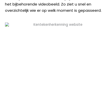
het bijbehorende videobeeld. Zo ziet u snel en
overzichtelijk wie er op welk moment is gepasseerd.