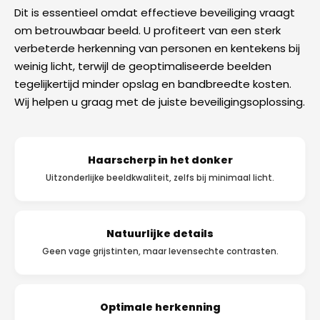
Dit is essentieel omdat effectieve beveiliging vraagt
om betrouwbaar beeld. U profiteert van een sterk
verbeterde herkenning van personen en kentekens bij
weinig licht, terwijl de geoptimaliseerde beelden
tegelijkertijd minder opslag en bandbreedte kosten.
Wij helpen u graag met de juiste beveiligingsoplossing.
Haarscherp in het donker
Uitzonderlijke beeldkwaliteit, zelfs bij minimaal licht.
Natuurlijke details
Geen vage grijstinten, maar levensechte contrasten.
Optimale herkenning