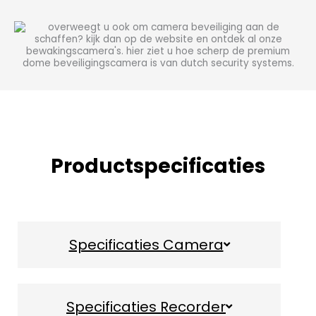
Productspecificaties
Specificaties Camera
Specificaties Recorder