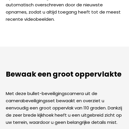
automatisch overschreven door de nieuwste
opnames, zodat u altijd toegang heeft tot de meest
recente videobeelden.
Bewaak een groot oppervlakte
Met deze bullet-beveiligingscamera uit de
camerabeveiligingsset bewaakt en overziet u
eenvoudig een groot oppervlak van 110 graden. Dankzij
de zeer brede kijkhoek heeft u een uitgebreid zicht op
uw terrein, waardoor u geen belangrijke details mist.