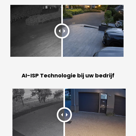
AI-ISP Technologie bij uw bedrijf