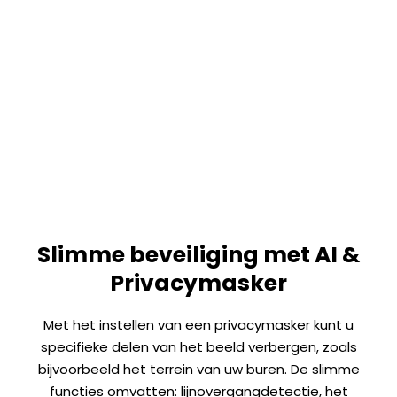
Slimme beveiliging met AI &
Privacymasker
Met het instellen van een privacymasker kunt u
specifieke delen van het beeld verbergen, zoals
bijvoorbeeld het terrein van uw buren. De slimme
functies omvatten: lijnovergangdetectie, het