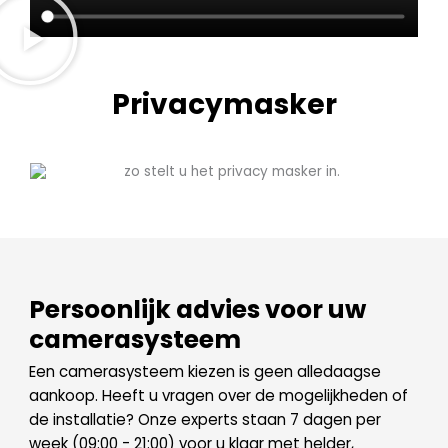
Privacymasker
Persoonlijk advies voor uw
camerasysteem
Een camerasysteem kiezen is geen alledaagse
aankoop. Heeft u vragen over de mogelijkheden of
de installatie? Onze experts staan 7 dagen per
week (09:00 - 21:00) voor u klaar met helder,