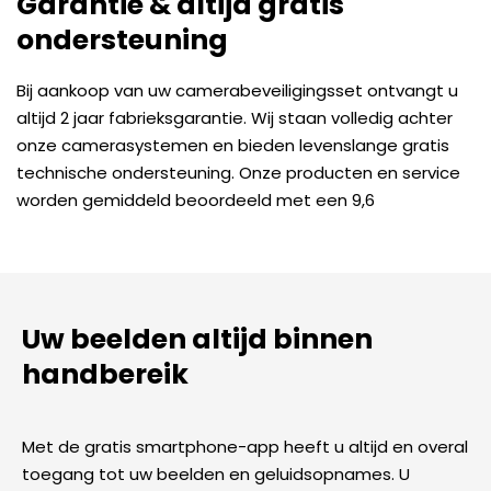
Garantie & altijd gratis
ondersteuning
Bij aankoop van uw camerabeveiligingsset ontvangt u
altijd 2 jaar fabrieksgarantie. Wij staan volledig achter
onze camerasystemen en bieden levenslange gratis
technische ondersteuning. Onze producten en service
worden gemiddeld beoordeeld met een 9,6
Uw beelden altijd binnen
handbereik
Met de gratis smartphone-app heeft u altijd en overal
toegang tot uw beelden en geluidsopnames. U