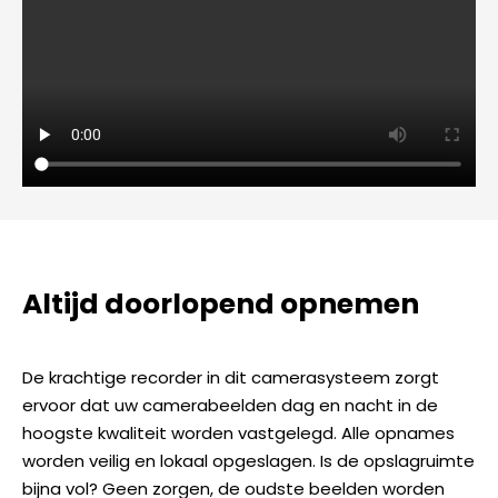
Altijd doorlopend opnemen
De krachtige recorder in dit camerasysteem zorgt
ervoor dat uw camerabeelden dag en nacht in de
hoogste kwaliteit worden vastgelegd. Alle opnames
worden veilig en lokaal opgeslagen. Is de opslagruimte
bijna vol? Geen zorgen, de oudste beelden worden