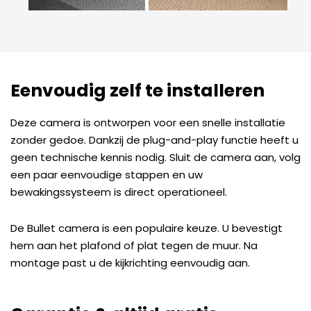
Eenvoudig zelf te installeren
Deze camera is ontworpen voor een snelle installatie
zonder gedoe. Dankzij de plug-and-play functie heeft u
geen technische kennis nodig. Sluit de camera aan, volg
een paar eenvoudige stappen en uw
bewakingssysteem is direct operationeel.
De Bullet camera is een populaire keuze. U bevestigt
hem aan het plafond of plat tegen de muur. Na
montage past u de kijkrichting eenvoudig aan.