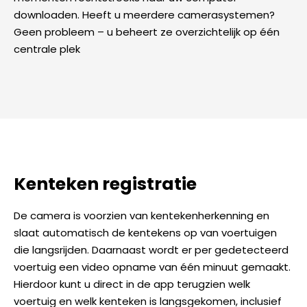
downloaden. Heeft u meerdere camerasystemen?
Geen probleem – u beheert ze overzichtelijk op één
centrale plek
Kenteken registratie
De camera is voorzien van kentekenherkenning en
slaat automatisch de kentekens op van voertuigen
die langsrijden. Daarnaast wordt er per gedetecteerd
voertuig een video opname van één minuut gemaakt.
Hierdoor kunt u direct in de app terugzien welk
voertuig en welk kenteken is langsgekomen, inclusief