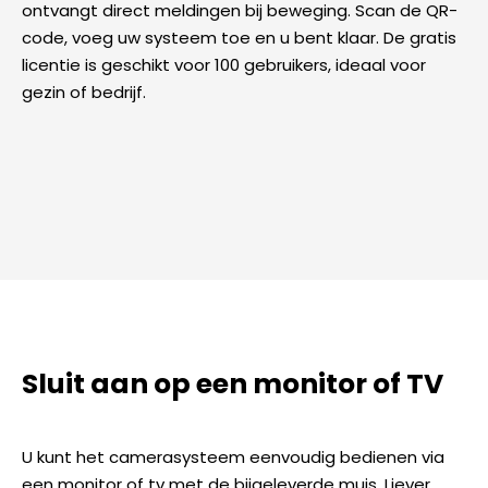
ontvangt direct meldingen bij beweging. Scan de QR-
code, voeg uw systeem toe en u bent klaar. De gratis
licentie is geschikt voor 100 gebruikers, ideaal voor
gezin of bedrijf.
Sluit aan op een monitor of TV
U kunt het camerasysteem eenvoudig bedienen via
een monitor of tv met de bijgeleverde muis. Liever