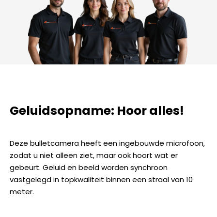
Geluidsopname: Hoor alles!
Deze bulletcamera heeft een ingebouwde microfoon,
zodat u niet alleen ziet, maar ook hoort wat er
gebeurt. Geluid en beeld worden synchroon
vastgelegd in topkwaliteit binnen een straal van 10
meter.