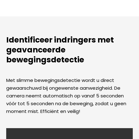
Identificeer indringers met
geavanceerde
bewegingsdetectie
Met slimme bewegingsdetectie wordt u direct
gewaarschuwd bij ongewenste aanwezigheid. De
camera neemt automatisch op vanaf 5 seconden
vóór tot 5 seconden na de beweging, zodat u geen
moment mist. Efficiënt en veilig!