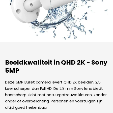
Beeldkwaliteit in QHD 2K - Sony
5MP
Deze 5MP Bullet camera levert QHD 2K beelden, 2,5
keer scherper dan Full HD. De 2,8 mm Sony lens biedt
haarscherp zicht met natuurgetrouwe kleuren, zonder
onder of overbelichting. Personen en voertuigen zijn
altijd goed herkenbaar.