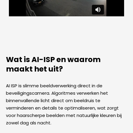
Wat is AI-ISP en waarom
maakt het uit?
AI ISP is slimme beeldverwerking direct in de
beveiligingscamera. Algoritmes verwerken het
binnenvallende licht direct om beeldruis te
verminderen en details te optimaliseren, wat zorgt
voor haarscherpe beelden met natuurlijke kleuren bij
zowel dag als nacht.