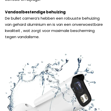
Vandaalbestendige behuizing
De bullet camera’s hebben een robuuste behuizing
van gehard aluminium en is van een onverwoestbare
kwaliteit , wat zorgt voor maximale bescherming
tegen vandalisme.