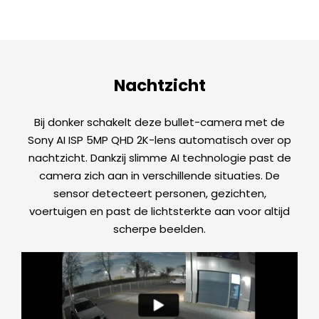
Nachtzicht
Bij donker schakelt deze bullet-camera met de
Sony AI ISP 5MP QHD 2K-lens automatisch over op
nachtzicht. Dankzij slimme AI technologie past de
camera zich aan in verschillende situaties. De
sensor detecteert personen, gezichten,
voertuigen en past de lichtsterkte aan voor altijd
scherpe beelden.