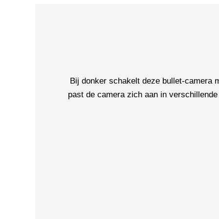
Bij donker schakelt deze bullet-camera
past de camera zich aan in verschillende 