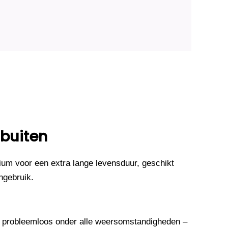
 buiten
um voor een extra lange levensduur, geschikt
ngebruik.
 probleemloos onder alle weersomstandigheden –