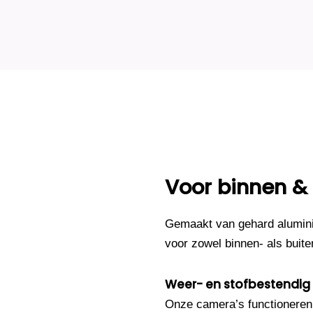
Voor binnen &
Gemaakt van gehard alumini
voor zowel binnen- als buite
Weer- en stofbestendig
Onze camera’s functioneren