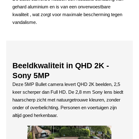
gehard aluminium en is van een onverwoestbare
kwaliteit , wat zorgt voor maximale bescherming tegen
vandalisme.
Beeldkwaliteit in QHD 2K -
Sony 5MP
Deze 5MP Bullet camera levert QHD 2K beelden, 2,5
keer scherper dan Full HD. De 2,8 mm Sony lens biedt
haarscherp zicht met natuurgetrouwe kleuren, zonder
onder of overbelichting. Personen en voertuigen zijn
altijd goed herkenbaar.