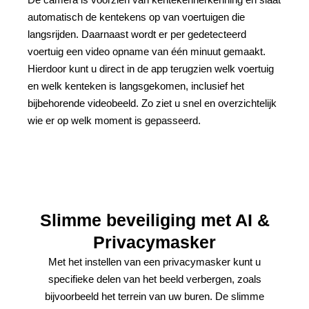
automatisch de kentekens op van voertuigen die
langsrijden. Daarnaast wordt er per gedetecteerd
voertuig een video opname van één minuut gemaakt.
Hierdoor kunt u direct in de app terugzien welk voertuig
en welk kenteken is langsgekomen, inclusief het
bijbehorende videobeeld. Zo ziet u snel en overzichtelijk
wie er op welk moment is gepasseerd.
Slimme beveiliging met AI &
Privacymasker
Met het instellen van een privacymasker kunt u
specifieke delen van het beeld verbergen, zoals
bijvoorbeeld het terrein van uw buren. De slimme