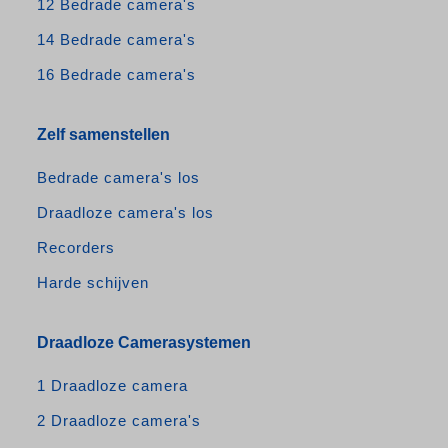
12 Bedrade camera's
14 Bedrade camera's
16 Bedrade camera's
Zelf samenstellen
Bedrade camera's los
Draadloze camera's los
Recorders
Harde schijven
Draadloze Camerasystemen
1 Draadloze camera
2 Draadloze camera's