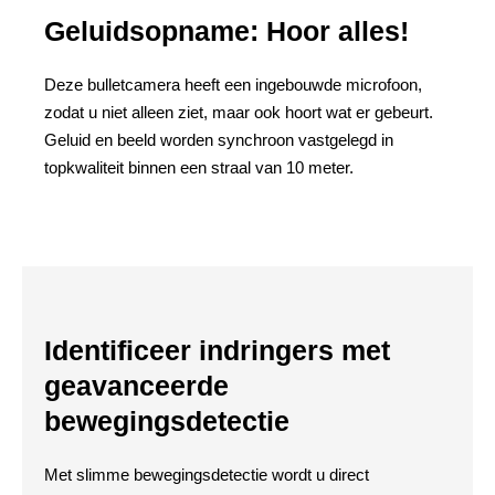
Geluidsopname: Hoor alles!
Deze bulletcamera heeft een ingebouwde microfoon,
zodat u niet alleen ziet, maar ook hoort wat er gebeurt.
Geluid en beeld worden synchroon vastgelegd in
topkwaliteit binnen een straal van 10 meter.
Identificeer indringers met
geavanceerde
bewegingsdetectie
Met slimme bewegingsdetectie wordt u direct