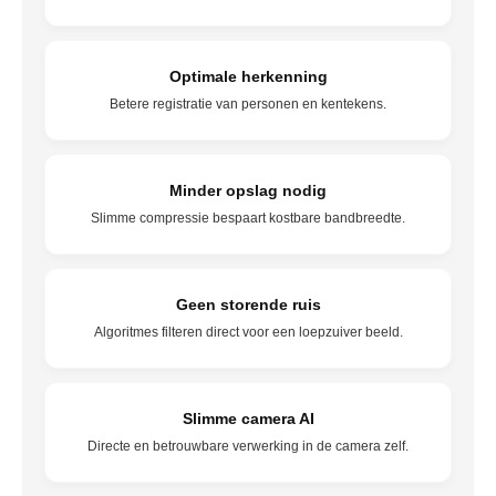
Optimale herkenning
Betere registratie van personen en kentekens.
Minder opslag nodig
Slimme compressie bespaart kostbare bandbreedte.
Geen storende ruis
Algoritmes filteren direct voor een loepzuiver beeld.
Slimme camera AI
Directe en betrouwbare verwerking in de camera zelf.