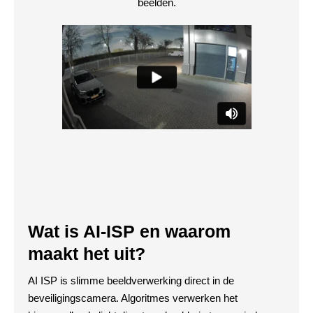
beelden.
Wat is AI-ISP en waarom
maakt het uit?
AI ISP is slimme beeldverwerking direct in de
beveiligingscamera. Algoritmes verwerken het