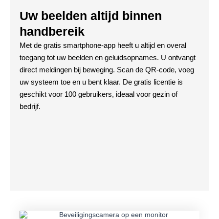
Uw beelden altijd binnen
handbereik
Met de gratis smartphone-app heeft u altijd en overal
toegang tot uw beelden en geluidsopnames. U ontvangt
direct meldingen bij beweging. Scan de QR-code, voeg
uw systeem toe en u bent klaar. De gratis licentie is
geschikt voor 100 gebruikers, ideaal voor gezin of
bedrijf.