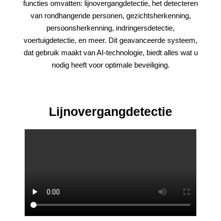
functies omvatten: lijnovergangdetectie, het detecteren
van rondhangende personen, gezichtsherkenning,
persoonsherkenning, indringersdetectie,
voertuigdetectie, en meer. Dit geavanceerde systeem,
dat gebruik maakt van AI-technologie, biedt alles wat u
nodig heeft voor optimale beveiliging.
Lijnovergangdetectie