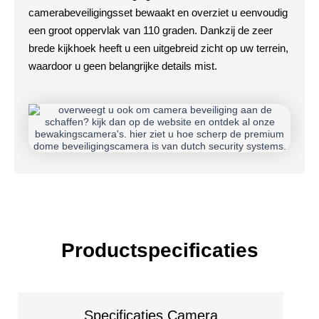
camerabeveiligingsset bewaakt en overziet u eenvoudig
een groot oppervlak van 110 graden. Dankzij de zeer
brede kijkhoek heeft u een uitgebreid zicht op uw terrein,
waardoor u geen belangrijke details mist.
Productspecificaties
Specificaties Camera