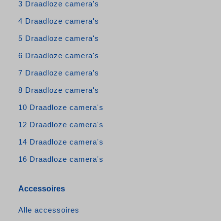
3 Draadloze camera's
4 Draadloze camera's
5 Draadloze camera's
6 Draadloze camera's
7 Draadloze camera's
8 Draadloze camera's
10 Draadloze camera's
12 Draadloze camera's
14 Draadloze camera's
16 Draadloze camera's
Accessoires
Alle accessoires