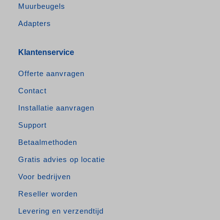
Muurbeugels
Adapters
Klantenservice
Offerte aanvragen
Contact
Installatie aanvragen
Support
Betaalmethoden
Gratis advies op locatie
Voor bedrijven
Reseller worden
Levering en verzendtijd