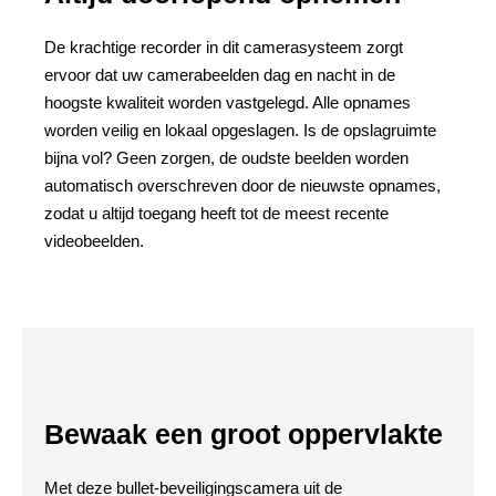
De krachtige recorder in dit camerasysteem zorgt
ervoor dat uw camerabeelden dag en nacht in de
hoogste kwaliteit worden vastgelegd. Alle opnames
worden veilig en lokaal opgeslagen. Is de opslagruimte
bijna vol? Geen zorgen, de oudste beelden worden
automatisch overschreven door de nieuwste opnames,
zodat u altijd toegang heeft tot de meest recente
videobeelden.
Bewaak een groot oppervlakte
Met deze bullet-beveiligingscamera uit de