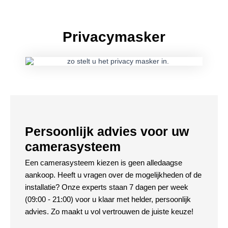
Privacymasker
Persoonlijk advies voor uw
camerasysteem
Een camerasysteem kiezen is geen alledaagse
aankoop. Heeft u vragen over de mogelijkheden of de
installatie? Onze experts staan 7 dagen per week
(09:00 - 21:00) voor u klaar met helder, persoonlijk
advies. Zo maakt u vol vertrouwen de juiste keuze!