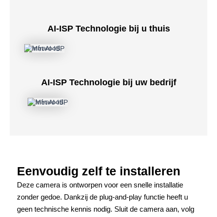
AI-ISP Technologie bij u thuis
AI-ISP Technologie bij uw bedrijf
Eenvoudig zelf te installeren
Deze camera is ontworpen voor een snelle installatie
zonder gedoe. Dankzij de plug-and-play functie heeft u
geen technische kennis nodig. Sluit de camera aan, volg