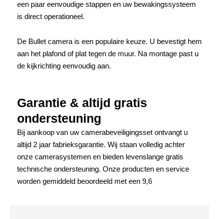
een paar eenvoudige stappen en uw bewakingssysteem
is direct operationeel.
De Bullet camera is een populaire keuze. U bevestigt hem
aan het plafond of plat tegen de muur. Na montage past u
de kijkrichting eenvoudig aan.
Garantie & altijd gratis
ondersteuning
Bij aankoop van uw camerabeveiligingsset ontvangt u
altijd 2 jaar fabrieksgarantie. Wij staan volledig achter
onze camerasystemen en bieden levenslange gratis
technische ondersteuning. Onze producten en service
worden gemiddeld beoordeeld met een 9,6