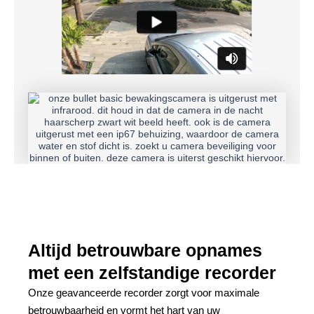
Altijd betrouwbare opnames
met een zelfstandige recorder
Onze geavanceerde recorder zorgt voor maximale
betrouwbaarheid en vormt het hart van uw