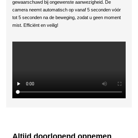
gewaarschuwd bij ongewenste aanwezigheid. De
camera neemt automatisch op vanaf 5 seconden vóór
tot 5 seconden na de beweging, zodat u geen moment
mist. Efficiënt en veilig!
Altijd doorlopend opnemen