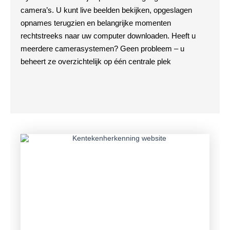
camera’s. U kunt live beelden bekijken, opgeslagen
opnames terugzien en belangrijke momenten
rechtstreeks naar uw computer downloaden. Heeft u
meerdere camerasystemen? Geen probleem – u
beheert ze overzichtelijk op één centrale plek