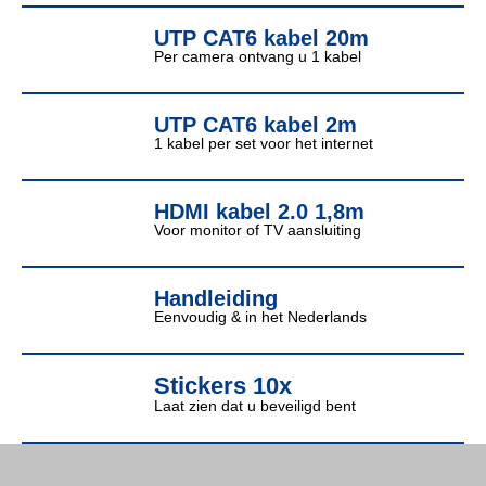
UTP CAT6 kabel 20m
Per camera ontvang u 1 kabel
UTP CAT6 kabel 2m
1 kabel per set voor het internet
HDMI kabel 2.0 1,8m
Voor monitor of TV aansluiting
Handleiding
Eenvoudig & in het Nederlands
Stickers 10x
Laat zien dat u beveiligd bent