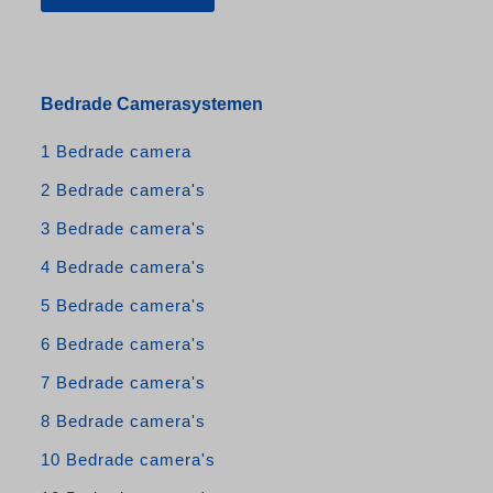
Bedrade Camerasystemen
1 Bedrade camera
2 Bedrade camera's
3 Bedrade camera's
4 Bedrade camera's
5 Bedrade camera's
6 Bedrade camera's
7 Bedrade camera's
8 Bedrade camera's
10 Bedrade camera's