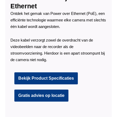
Ethernet
Ontdek het gemak van Power over Ethernet (PoE), een
efficiënte technologie waarmee elke camera met slechts
één kabel wordt aangesloten.
Deze kabel verzorgt zowel de overdracht van de
videobeelden naar de recorder als de
stroomvoorziening. Hierdoor is een apart stroompunt bij
de camera niet nodig.
Bekijk Product Specificaties
Gratis advies op locatie