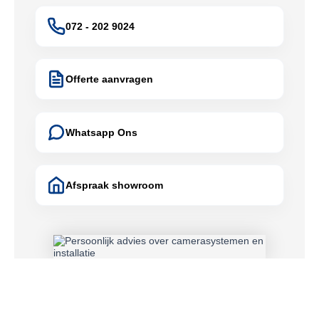
072 - 202 9024
Offerte aanvragen
Whatsapp Ons
Afspraak showroom