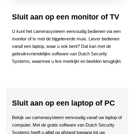
Sluit aan op een monitor of TV
U kunt het camerasysteem eenvoudig bedienen via een
monitor of tv met de bijgeleverde muis. Liever bedienen
vanaf een laptop, waar u ook bent? Dat kan met de
gebruiksvriendelijke software van Dutch Security
Systems, waarmee u live meekijkt en beelden terugkijkt.
Sluit aan op een laptop of PC
Bekijk uw camerasysteem eenvoudig vanaf uw laptop of
computer. Met de gratis software van Dutch Security
Systems heeft u altijd op afstand toegang tot uw