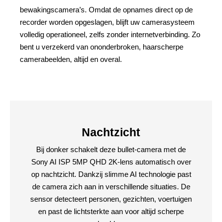
bewakingscamera’s. Omdat de opnames direct op de
recorder worden opgeslagen, blijft uw camerasysteem
volledig operationeel, zelfs zonder internetverbinding. Zo
bent u verzekerd van ononderbroken, haarscherpe
camerabeelden, altijd en overal.
Nachtzicht
Bij donker schakelt deze bullet-camera met de
Sony AI ISP 5MP QHD 2K-lens automatisch over
op nachtzicht. Dankzij slimme AI technologie past
de camera zich aan in verschillende situaties. De
sensor detecteert personen, gezichten, voertuigen
en past de lichtsterkte aan voor altijd scherpe