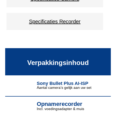
Specificaties Recorder
Verpakkingsinhoud
Sony Bullet Plus AI-ISP
Aantal camera’s gelijk aan uw set
Opnamerecorder
Incl. voedingsadapter & muis