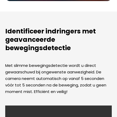
Identificeer indringers met
geavanceerde
bewegingsdetectie
Met slimme bewegingsdetectie wordt u direct
gewaarschuwd bij ongewenste aanwezigheid. De
camera neemt automatisch op vanaf 5 seconden
vóór tot 5 seconden na de beweging, zodat u geen
moment mist. Efficiënt en veilig!