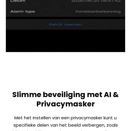
Slimme beveiliging met AI &
Privacymasker
Met het instellen van een privacymasker kunt u
specifieke delen van het beeld verbergen, zoals