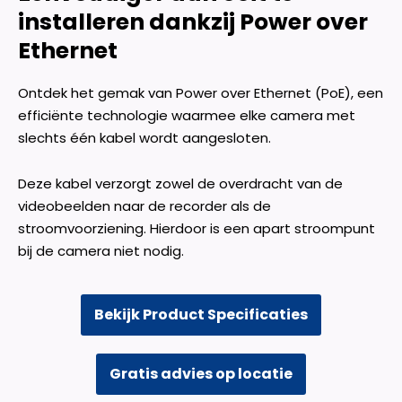
installeren dankzij Power over
Ethernet
Ontdek het gemak van Power over Ethernet (PoE), een
efficiënte technologie waarmee elke camera met
slechts één kabel wordt aangesloten.
Deze kabel verzorgt zowel de overdracht van de
videobeelden naar de recorder als de
stroomvoorziening. Hierdoor is een apart stroompunt
bij de camera niet nodig.
Bekijk Product Specificaties
Gratis advies op locatie