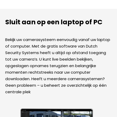
Sluit aan op een laptop of PC
Bekijk uw camerasysteem eenvoudig vanaf uw laptop
of computer. Met de gratis software van Dutch
Security Systems heeft u altijd op afstand toegang
tot uw camera’s. U kunt live beelden bekijken,
opgeslagen opnames terugzien en belangrijke
momenten rechtstreeks naar uw computer
downloaden. Heeft u meerdere camerasystemen?
Geen probleem – u beheert ze overzichtelijk op één
centrale plek