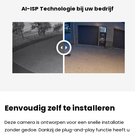
AI-ISP Technologie bij uw bedrijf
Eenvoudig zelf te installeren
Deze camera is ontworpen voor een snelle installatie
zonder gedoe. Dankzij de plug-and-play functie heeft u