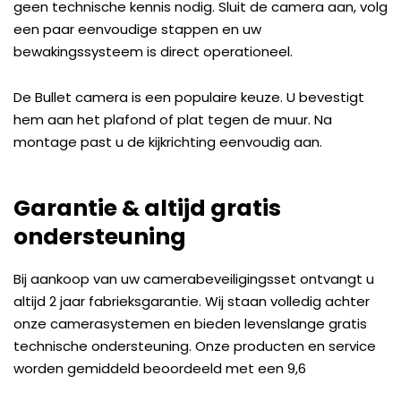
geen technische kennis nodig. Sluit de camera aan, volg
een paar eenvoudige stappen en uw
bewakingssysteem is direct operationeel.
De Bullet camera is een populaire keuze. U bevestigt
hem aan het plafond of plat tegen de muur. Na
montage past u de kijkrichting eenvoudig aan.
Garantie & altijd gratis
ondersteuning
Bij aankoop van uw camerabeveiligingsset ontvangt u
altijd 2 jaar fabrieksgarantie. Wij staan volledig achter
onze camerasystemen en bieden levenslange gratis
technische ondersteuning. Onze producten en service
worden gemiddeld beoordeeld met een 9,6