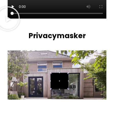
Privacymasker