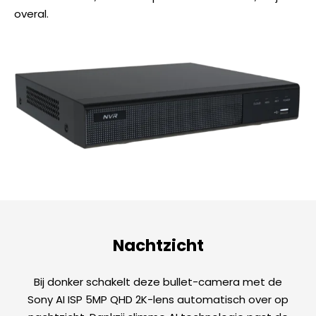
overal.
Nachtzicht
Bij donker schakelt deze bullet-camera met de
Sony AI ISP 5MP QHD 2K-lens automatisch over op