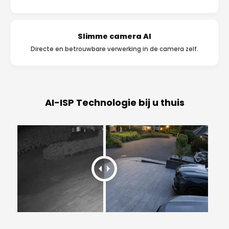
Slimme camera AI
Directe en betrouwbare verwerking in de camera zelf.
AI-ISP Technologie bij u thuis