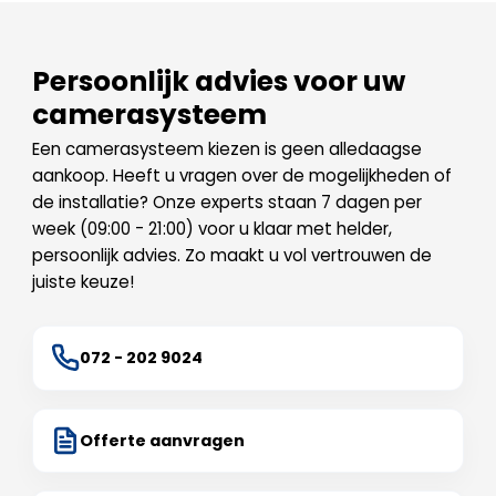
Persoonlijk advies voor uw
camerasysteem
Een camerasysteem kiezen is geen alledaagse
aankoop. Heeft u vragen over de mogelijkheden of
de installatie? Onze experts staan 7 dagen per
week (09:00 - 21:00) voor u klaar met helder,
persoonlijk advies. Zo maakt u vol vertrouwen de
juiste keuze!
072 - 202 9024
Offerte aanvragen