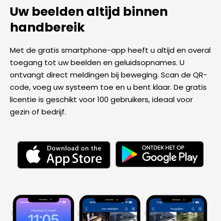
Uw beelden altijd binnen
handbereik
Met de gratis smartphone-app heeft u altijd en overal
toegang tot uw beelden en geluidsopnames. U
ontvangt direct meldingen bij beweging. Scan de QR-
code, voeg uw systeem toe en u bent klaar. De gratis
licentie is geschikt voor 100 gebruikers, ideaal voor
gezin of bedrijf.