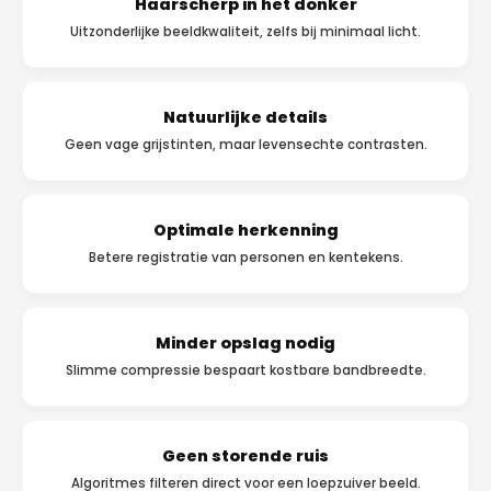
Haarscherp in het donker
Uitzonderlijke beeldkwaliteit, zelfs bij minimaal licht.
Natuurlijke details
Geen vage grijstinten, maar levensechte contrasten.
Optimale herkenning
Betere registratie van personen en kentekens.
Minder opslag nodig
Slimme compressie bespaart kostbare bandbreedte.
Geen storende ruis
Algoritmes filteren direct voor een loepzuiver beeld.