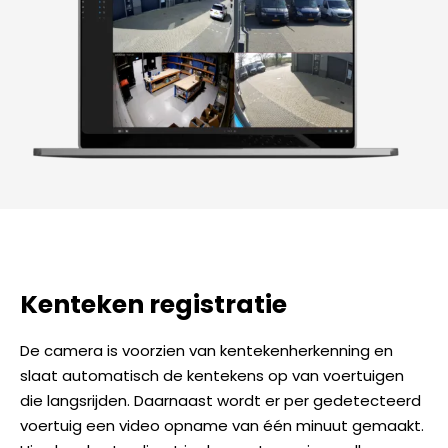
Kenteken registratie
De camera is voorzien van kentekenherkenning en
slaat automatisch de kentekens op van voertuigen
die langsrijden. Daarnaast wordt er per gedetecteerd
voertuig een video opname van één minuut gemaakt.