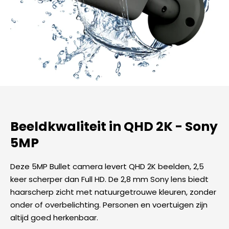
Beeldkwaliteit in QHD 2K - Sony
5MP
Deze 5MP Bullet camera levert QHD 2K beelden, 2,5
keer scherper dan Full HD. De 2,8 mm Sony lens biedt
haarscherp zicht met natuurgetrouwe kleuren, zonder
onder of overbelichting. Personen en voertuigen zijn
altijd goed herkenbaar.