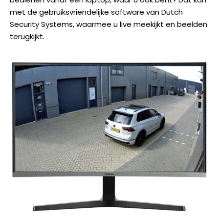
met de gebruiksvriendelijke software van Dutch
Security Systems, waarmee u live meekijkt en beelden
terugkijkt.