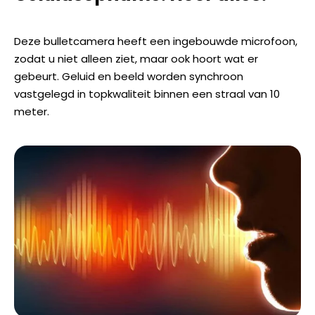
Deze bulletcamera heeft een ingebouwde microfoon,
zodat u niet alleen ziet, maar ook hoort wat er
gebeurt. Geluid en beeld worden synchroon
vastgelegd in topkwaliteit binnen een straal van 10
meter.