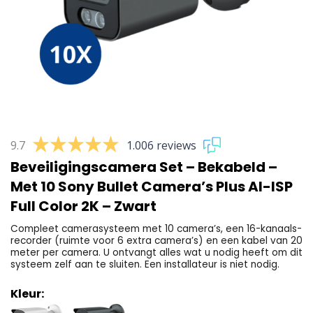
9.7
1.006 reviews
Beveiligingscamera Set – Bekabeld –
Met 10 Sony Bullet Camera’s Plus AI-ISP
Full Color 2K – Zwart
Compleet camerasysteem met 10 camera’s, een 16-kanaals-
recorder (ruimte voor 6 extra camera’s) en een kabel van 20
meter per camera. U ontvangt alles wat u nodig heeft om dit
systeem zelf aan te sluiten. Een installateur is niet nodig.
Kleur: