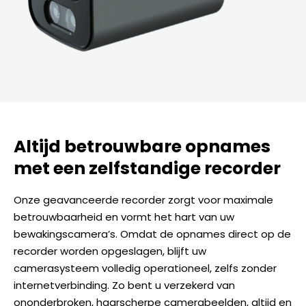
Altijd betrouwbare opnames
met een zelfstandige recorder
Onze geavanceerde recorder zorgt voor maximale
betrouwbaarheid en vormt het hart van uw
bewakingscamera’s. Omdat de opnames direct op de
recorder worden opgeslagen, blijft uw
camerasysteem volledig operationeel, zelfs zonder
internetverbinding. Zo bent u verzekerd van
ononderbroken, haarscherpe camerabeelden, altijd en