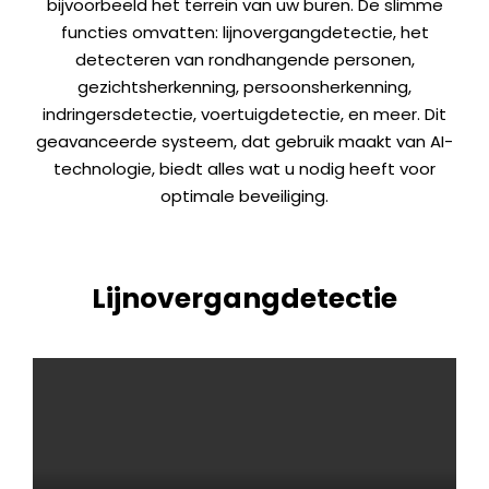
bijvoorbeeld het terrein van uw buren. De slimme
functies omvatten: lijnovergangdetectie, het
detecteren van rondhangende personen,
gezichtsherkenning, persoonsherkenning,
indringersdetectie, voertuigdetectie, en meer. Dit
geavanceerde systeem, dat gebruik maakt van AI-
technologie, biedt alles wat u nodig heeft voor
optimale beveiliging.
Lijnovergangdetectie