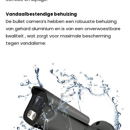
Vandaalbestendige behuizing
De bullet camera’s hebben een robuuste behuizing
van gehard aluminium en is van een onverwoestbare
kwaliteit , wat zorgt voor maximale bescherming
tegen vandalisme.