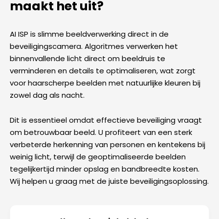
maakt het uit?
AI ISP is slimme beeldverwerking direct in de
beveiligingscamera. Algoritmes verwerken het
binnenvallende licht direct om beeldruis te
verminderen en details te optimaliseren, wat zorgt
voor haarscherpe beelden met natuurlijke kleuren bij
zowel dag als nacht.
Dit is essentieel omdat effectieve beveiliging vraagt
om betrouwbaar beeld. U profiteert van een sterk
verbeterde herkenning van personen en kentekens bij
weinig licht, terwijl de geoptimaliseerde beelden
tegelijkertijd minder opslag en bandbreedte kosten.
Wij helpen u graag met de juiste beveiligingsoplossing.