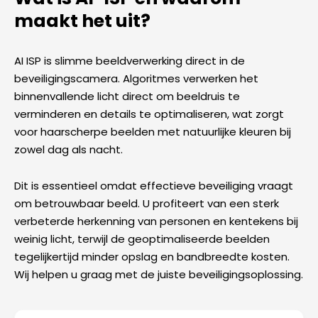
maakt het uit?
AI ISP is slimme beeldverwerking direct in de
beveiligingscamera. Algoritmes verwerken het
binnenvallende licht direct om beeldruis te
verminderen en details te optimaliseren, wat zorgt
voor haarscherpe beelden met natuurlijke kleuren bij
zowel dag als nacht.
Dit is essentieel omdat effectieve beveiliging vraagt
om betrouwbaar beeld. U profiteert van een sterk
verbeterde herkenning van personen en kentekens bij
weinig licht, terwijl de geoptimaliseerde beelden
tegelijkertijd minder opslag en bandbreedte kosten.
Wij helpen u graag met de juiste beveiligingsoplossing.