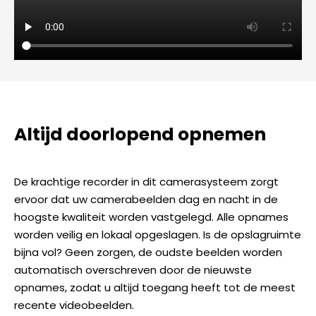
Altijd doorlopend opnemen
De krachtige recorder in dit camerasysteem zorgt
ervoor dat uw camerabeelden dag en nacht in de
hoogste kwaliteit worden vastgelegd. Alle opnames
worden veilig en lokaal opgeslagen. Is de opslagruimte
bijna vol? Geen zorgen, de oudste beelden worden
automatisch overschreven door de nieuwste
opnames, zodat u altijd toegang heeft tot de meest
recente videobeelden.