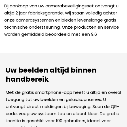
Bij aankoop van uw camerabeveiligingsset ontvangt u
altijd 2 jaar fabrieksgarantie. Wij staan volledig achter
onze camerasystemen en bieden levenslange gratis
technische ondersteuning. Onze producten en service
worden gemiddeld beoordeeld met een 9,6
Uw beelden altijd binnen
handbereik
Met de gratis smartphone-app heeft u altijd en overal
toegang tot uw beelden en geluidsopnames. U
ontvangt direct meldingen bij beweging. Scan de QR-
code, voeg uw systeem toe en u bent klaar. De gratis
licentie is geschikt voor 100 gebruikers, ideaal voor