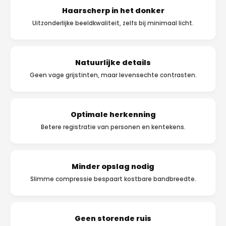
Haarscherp in het donker
Uitzonderlijke beeldkwaliteit, zelfs bij minimaal licht.
Natuurlijke details
Geen vage grijstinten, maar levensechte contrasten.
Optimale herkenning
Betere registratie van personen en kentekens.
Minder opslag nodig
Slimme compressie bespaart kostbare bandbreedte.
Geen storende ruis