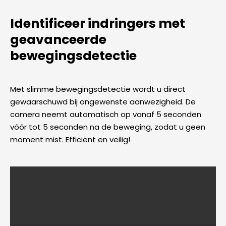
Identificeer indringers met
geavanceerde
bewegingsdetectie
Met slimme bewegingsdetectie wordt u direct
gewaarschuwd bij ongewenste aanwezigheid. De
camera neemt automatisch op vanaf 5 seconden
vóór tot 5 seconden na de beweging, zodat u geen
moment mist. Efficiënt en veilig!