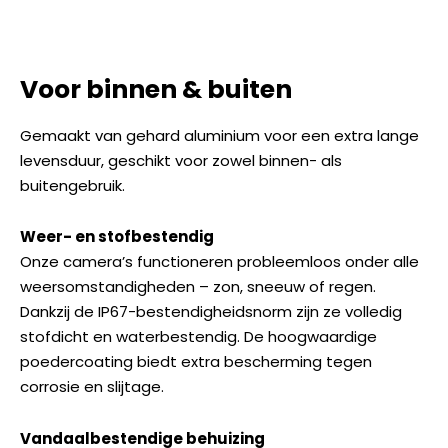
Voor binnen & buiten
Gemaakt van gehard aluminium voor een extra lange
levensduur, geschikt voor zowel binnen- als
buitengebruik.
Weer- en stofbestendig
Onze camera’s functioneren probleemloos onder alle
weersomstandigheden – zon, sneeuw of regen.
Dankzij de IP67-bestendigheidsnorm zijn ze volledig
stofdicht en waterbestendig. De hoogwaardige
poedercoating biedt extra bescherming tegen
corrosie en slijtage.
Vandaalbestendige behuizing