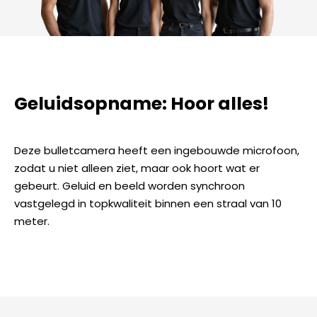
Geluidsopname: Hoor alles!
Deze bulletcamera heeft een ingebouwde microfoon,
zodat u niet alleen ziet, maar ook hoort wat er
gebeurt. Geluid en beeld worden synchroon
vastgelegd in topkwaliteit binnen een straal van 10
meter.