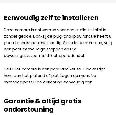
Eenvoudig zelf te installeren
Deze camera is ontworpen voor een snelle installatie
zonder gedoe. Dankzij de plug-and-play functie heeft u
geen technische kennis nodig. Sluit de camera aan, volg
een paar eenvoudige stappen en uw
bewakingssysteem is direct operationeel.
De Bullet camera is een populaire keuze. U bevestigt
hem aan het plafond of plat tegen de muur. Na
montage past u de kijkrichting eenvoudig aan.
Garantie & altijd gratis
ondersteuning