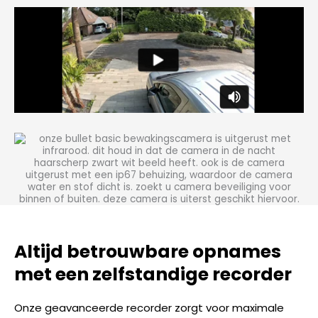
Altijd betrouwbare opnames
met een zelfstandige recorder
Onze geavanceerde recorder zorgt voor maximale