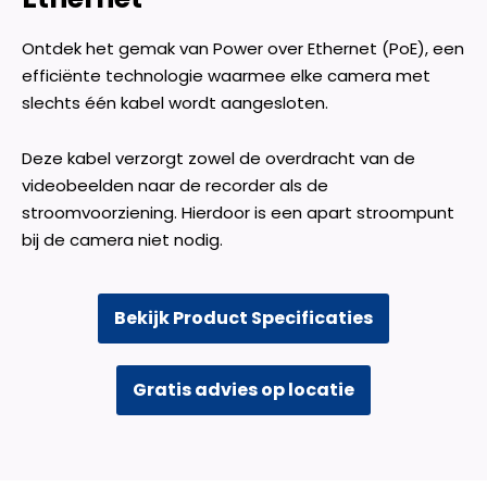
Ontdek het gemak van Power over Ethernet (PoE), een
efficiënte technologie waarmee elke camera met
slechts één kabel wordt aangesloten.
Deze kabel verzorgt zowel de overdracht van de
videobeelden naar de recorder als de
stroomvoorziening. Hierdoor is een apart stroompunt
bij de camera niet nodig.
Bekijk Product Specificaties
Gratis advies op locatie