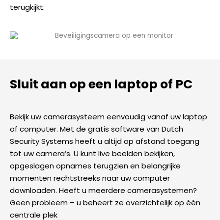
terugkijkt.
Sluit aan op een laptop of PC
Bekijk uw camerasysteem eenvoudig vanaf uw laptop
of computer. Met de gratis software van Dutch
Security Systems heeft u altijd op afstand toegang
tot uw camera’s. U kunt live beelden bekijken,
opgeslagen opnames terugzien en belangrijke
momenten rechtstreeks naar uw computer
downloaden. Heeft u meerdere camerasystemen?
Geen probleem – u beheert ze overzichtelijk op één
centrale plek