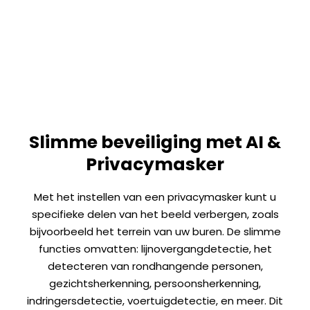
Slimme beveiliging met AI &
Privacymasker
Met het instellen van een privacymasker kunt u
specifieke delen van het beeld verbergen, zoals
bijvoorbeeld het terrein van uw buren. De slimme
functies omvatten: lijnovergangdetectie, het
detecteren van rondhangende personen,
gezichtsherkenning, persoonsherkenning,
indringersdetectie, voertuigdetectie, en meer. Dit