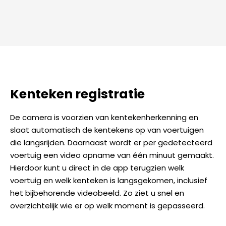
Kenteken registratie
De camera is voorzien van kentekenherkenning en
slaat automatisch de kentekens op van voertuigen
die langsrijden. Daarnaast wordt er per gedetecteerd
voertuig een video opname van één minuut gemaakt.
Hierdoor kunt u direct in de app terugzien welk
voertuig en welk kenteken is langsgekomen, inclusief
het bijbehorende videobeeld. Zo ziet u snel en
overzichtelijk wie er op welk moment is gepasseerd.