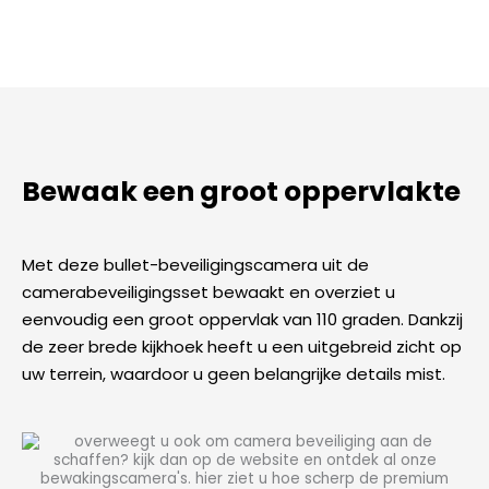
Bewaak een groot oppervlakte
Met deze bullet-beveiligingscamera uit de
camerabeveiligingsset bewaakt en overziet u
eenvoudig een groot oppervlak van 110 graden. Dankzij
de zeer brede kijkhoek heeft u een uitgebreid zicht op
uw terrein, waardoor u geen belangrijke details mist.