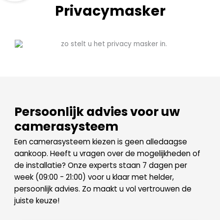
Privacymasker
Persoonlijk advies voor uw
camerasysteem
Een camerasysteem kiezen is geen alledaagse
aankoop. Heeft u vragen over de mogelijkheden of
de installatie? Onze experts staan 7 dagen per
week (09:00 - 21:00) voor u klaar met helder,
persoonlijk advies. Zo maakt u vol vertrouwen de
juiste keuze!