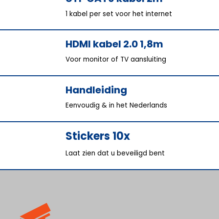
1 kabel per set voor het internet
HDMI kabel 2.0 1,8m
Voor monitor of TV aansluiting
Handleiding
Eenvoudig & in het Nederlands
Stickers 10x
Laat zien dat u beveiligd bent