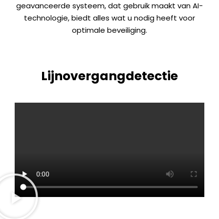
geavanceerde systeem, dat gebruik maakt van AI-
technologie, biedt alles wat u nodig heeft voor
optimale beveiliging.
Lijnovergangdetectie