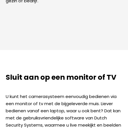
gezin of bedrijf.
Sluit aan op een monitor of TV
U kunt het camerasysteem eenvoudig bedienen via
een monitor of tv met de bijgeleverde muis. Liever
bedienen vanaf een laptop, waar u ook bent? Dat kan
met de gebruiksvriendelijke software van Dutch
Security Systems, waarmee u live meekijkt en beelden