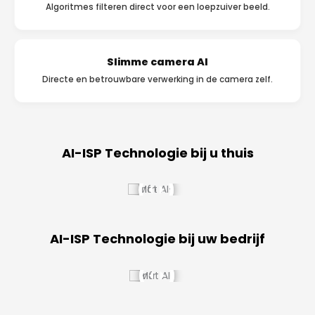
Algoritmes filteren direct voor een loepzuiver beeld.
Slimme camera AI
Directe en betrouwbare verwerking in de camera zelf.
AI-ISP Technologie bij u thuis
AI-ISP Technologie bij uw bedrijf