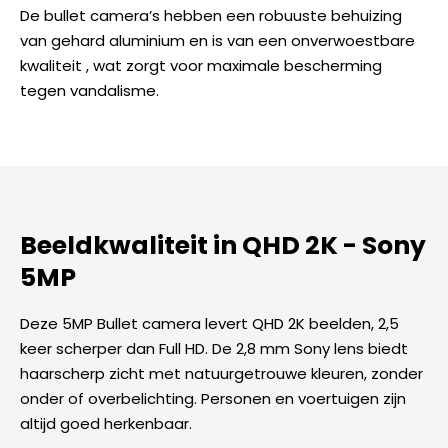
De bullet camera’s hebben een robuuste behuizing
van gehard aluminium en is van een onverwoestbare
kwaliteit , wat zorgt voor maximale bescherming
tegen vandalisme.
Beeldkwaliteit in QHD 2K - Sony
5MP
Deze 5MP Bullet camera levert QHD 2K beelden, 2,5
keer scherper dan Full HD. De 2,8 mm Sony lens biedt
haarscherp zicht met natuurgetrouwe kleuren, zonder
onder of overbelichting. Personen en voertuigen zijn
altijd goed herkenbaar.