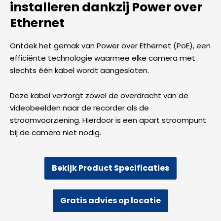
installeren dankzij Power over
Ethernet
Ontdek het gemak van Power over Ethernet (PoE), een
efficiënte technologie waarmee elke camera met
slechts één kabel wordt aangesloten.
Deze kabel verzorgt zowel de overdracht van de
videobeelden naar de recorder als de
stroomvoorziening. Hierdoor is een apart stroompunt
bij de camera niet nodig.
Bekijk Product Specificaties
Gratis advies op locatie