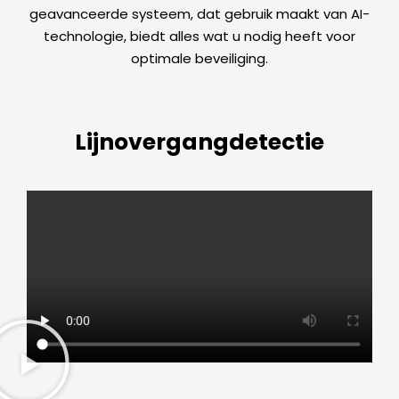
geavanceerde systeem, dat gebruik maakt van AI-
technologie, biedt alles wat u nodig heeft voor
optimale beveiliging.
Lijnovergangdetectie