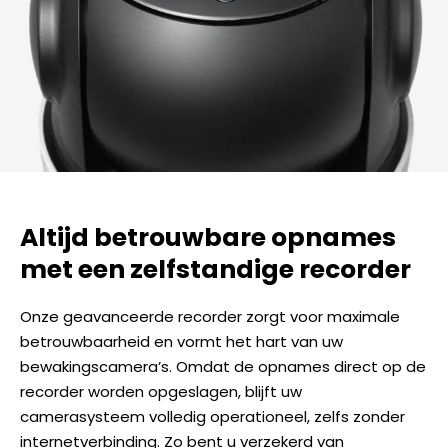
Altijd betrouwbare opnames
met een zelfstandige recorder
Onze geavanceerde recorder zorgt voor maximale
betrouwbaarheid en vormt het hart van uw
bewakingscamera’s. Omdat de opnames direct op de
recorder worden opgeslagen, blijft uw
camerasysteem volledig operationeel, zelfs zonder
internetverbinding. Zo bent u verzekerd van