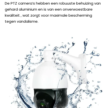
De PTZ camera’s hebben een robuuste behuizing van
gehard aluminium en is van een onverwoestbare
kwaliteit , wat zorgt voor maximale bescherming
tegen vandalisme.