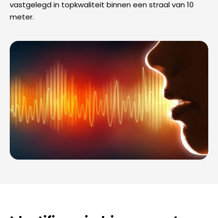
vastgelegd in topkwaliteit binnen een straal van 10
meter.