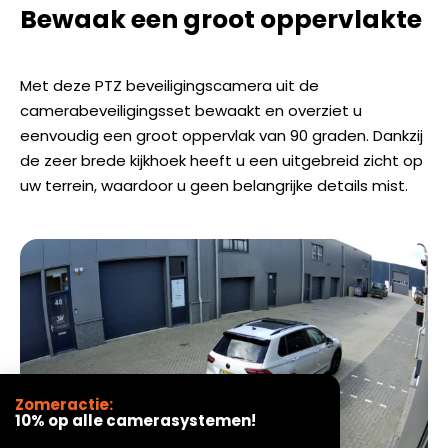
Bewaak een groot oppervlakte
Met deze PTZ beveiligingscamera uit de
camerabeveiligingsset bewaakt en overziet u
eenvoudig een groot oppervlak van 90 graden. Dankzij
de zeer brede kijkhoek heeft u een uitgebreid zicht op
uw terrein, waardoor u geen belangrijke details mist.
Zomeractie:
10% op alle camerasystemen!