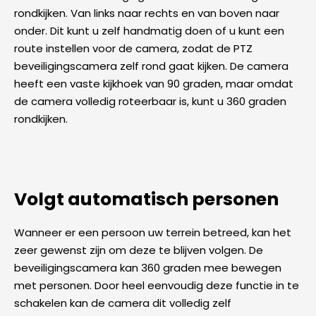
rondkijken. Van links naar rechts en van boven naar
onder. Dit kunt u zelf handmatig doen of u kunt een
route instellen voor de camera, zodat de PTZ
beveiligingscamera zelf rond gaat kijken. De camera
heeft een vaste kijkhoek van 90 graden, maar omdat
de camera volledig roteerbaar is, kunt u 360 graden
rondkijken.
Volgt automatisch personen
Wanneer er een persoon uw terrein betreed, kan het
zeer gewenst zijn om deze te blijven volgen. De
beveiligingscamera kan 360 graden mee bewegen
met personen. Door heel eenvoudig deze functie in te
schakelen kan de camera dit volledig zelf