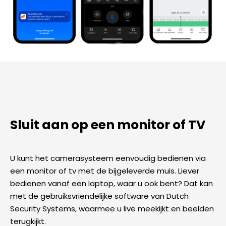
Sluit aan op een monitor of TV
U kunt het camerasysteem eenvoudig bedienen via
een monitor of tv met de bijgeleverde muis. Liever
bedienen vanaf een laptop, waar u ook bent? Dat kan
met de gebruiksvriendelijke software van Dutch
Security Systems, waarmee u live meekijkt en beelden
terugkijkt.