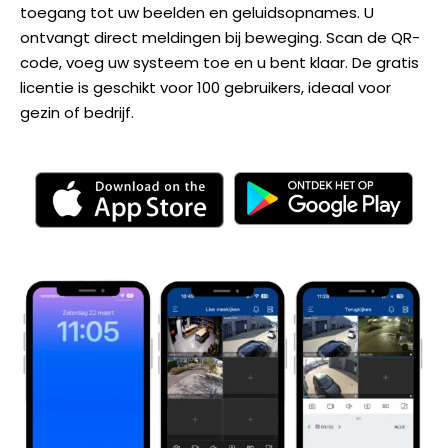
toegang tot uw beelden en geluidsopnames. U
ontvangt direct meldingen bij beweging. Scan de QR-
code, voeg uw systeem toe en u bent klaar. De gratis
licentie is geschikt voor 100 gebruikers, ideaal voor
gezin of bedrijf.