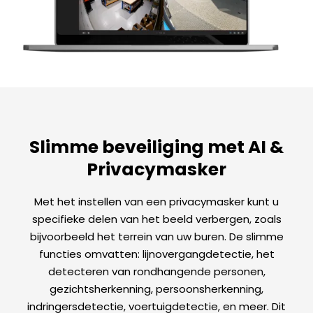
Slimme beveiliging met AI &
Privacymasker
Met het instellen van een privacymasker kunt u
specifieke delen van het beeld verbergen, zoals
bijvoorbeeld het terrein van uw buren. De slimme
functies omvatten: lijnovergangdetectie, het
detecteren van rondhangende personen,
gezichtsherkenning, persoonsherkenning,
indringersdetectie, voertuigdetectie, en meer. Dit