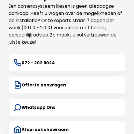
Een camerasysteem kiezen is geen alledaagse
aankoop. Heeft u vragen over de mogelijkheden of
de installatie? Onze experts staan 7 dagen per
week (09:00 - 21:00) voor u klaar met helder,
persoonlijk advies. Zo maakt u vol vertrouwen de
juiste keuze!
072 - 202 9024
Offerte aanvragen
Whatsapp Ons
Afspraak showroom