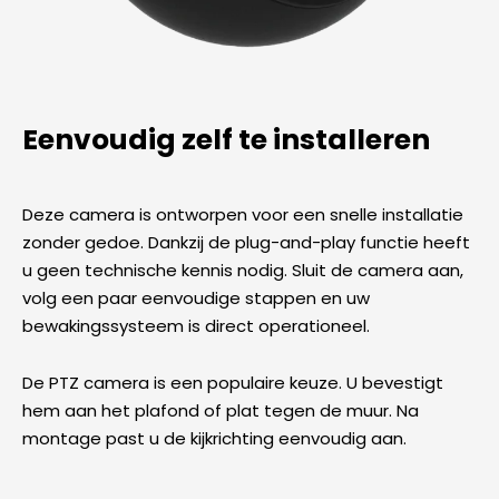
Eenvoudig zelf te installeren
Deze camera is ontworpen voor een snelle installatie
zonder gedoe. Dankzij de plug-and-play functie heeft
u geen technische kennis nodig. Sluit de camera aan,
volg een paar eenvoudige stappen en uw
bewakingssysteem is direct operationeel.
De PTZ camera is een populaire keuze. U bevestigt
hem aan het plafond of plat tegen de muur. Na
montage past u de kijkrichting eenvoudig aan.