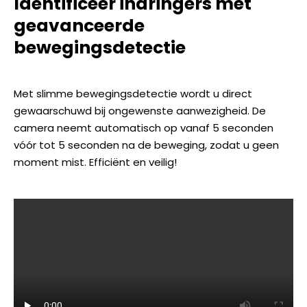
Identificeer indringers met
geavanceerde
bewegingsdetectie
Met slimme bewegingsdetectie wordt u direct
gewaarschuwd bij ongewenste aanwezigheid. De
camera neemt automatisch op vanaf 5 seconden
vóór tot 5 seconden na de beweging, zodat u geen
moment mist. Efficiënt en veilig!