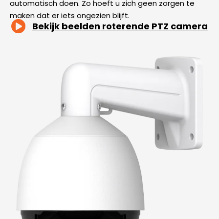
automatisch doen. Zo hoeft u zich geen zorgen te
maken dat er iets ongezien blijft.
Bekijk beelden roterende PTZ camera