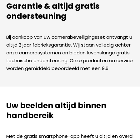
Garantie & altijd gratis
ondersteuning
Bij aankoop van uw camerabeveiligingsset ontvangt u
altijd 2 jaar fabrieksgarantie. Wij staan volledig achter
onze camerasystemen en bieden levenslange gratis
technische ondersteuning. Onze producten en service
worden gemiddeld beoordeeld met een 9,6
Uw beelden altijd binnen
handbereik
Met de gratis smartphone-app heeft u altijd en overal