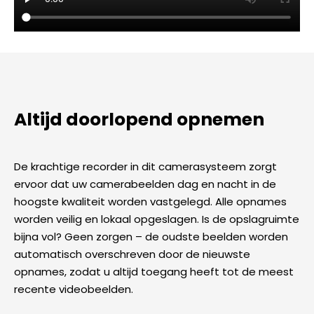
Altijd doorlopend opnemen
De krachtige recorder in dit camerasysteem zorgt
ervoor dat uw camerabeelden dag en nacht in de
hoogste kwaliteit worden vastgelegd. Alle opnames
worden veilig en lokaal opgeslagen. Is de opslagruimte
bijna vol? Geen zorgen – de oudste beelden worden
automatisch overschreven door de nieuwste
opnames, zodat u altijd toegang heeft tot de meest
recente videobeelden.