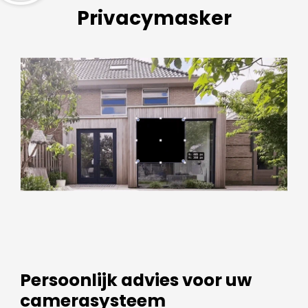
Privacymasker
Persoonlijk advies voor uw
camerasysteem