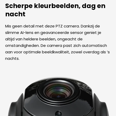
Scherpe kleurbeelden, dag en
nacht
Mis geen detail met deze PTZ camera. Dankzij de
slimme AI-lens en geavanceerde sensor geniet je
altijd van heldere beelden, ongeacht de
omstandigheden. De camera past zich automatisch
aan voor optimale beeldkwaliteit, zowel overdag als ’s
nachts.