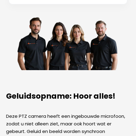
Geluidsopname: Hoor alles!
Deze PTZ camera heeft een ingebouwde microfoon,
zodat u niet alleen ziet, maar ook hoort wat er
gebeurt. Geluid en beeld worden synchroon