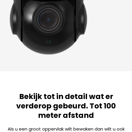
Bekijk tot in detail wat er
verderop gebeurd. Tot 100
meter afstand
Als u een groot oppervlak wilt bewaken dan wilt u ook