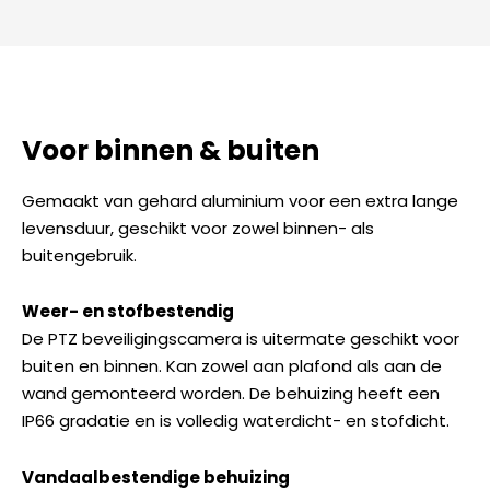
Voor binnen & buiten
Gemaakt van gehard aluminium voor een extra lange
levensduur, geschikt voor zowel binnen- als
buitengebruik.
Weer- en stofbestendig
De PTZ beveiligingscamera is uitermate geschikt voor
buiten en binnen. Kan zowel aan plafond als aan de
wand gemonteerd worden. De behuizing heeft een
IP66 gradatie en is volledig waterdicht- en stofdicht.
Vandaalbestendige behuizing