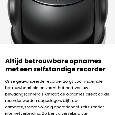
Altijd betrouwbare opnames
met een zelfstandige recorder
Onze geavanceerde recorder zorgt voor maximale
betrouwbaarheid en vormt het hart van uw
bewakingscamera’s. Omdat de opnames direct op de
recorder worden opgeslagen, blijft uw
camerasysteem volledig operationeel, zelfs zonder
internetverbinding. Zo bent u verzekerd van