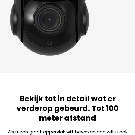
Bekijk tot in detail wat er
verderop gebeurd. Tot 100
meter afstand
Als u een groot oppervlak wilt bewaken dan wilt u ook