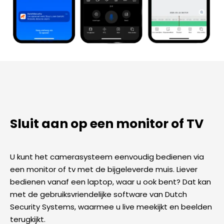
Sluit aan op een monitor of TV
U kunt het camerasysteem eenvoudig bedienen via
een monitor of tv met de bijgeleverde muis. Liever
bedienen vanaf een laptop, waar u ook bent? Dat kan
met de gebruiksvriendelijke software van Dutch
Security Systems, waarmee u live meekijkt en beelden
terugkijkt.