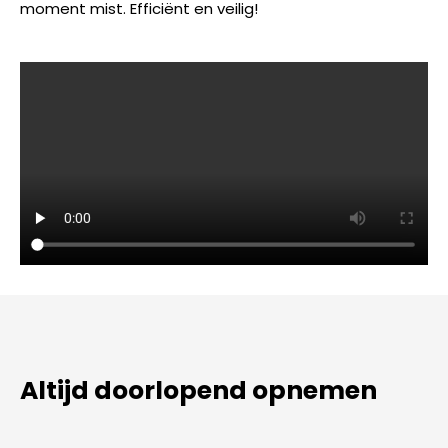
moment mist. Efficiënt en veilig!
Altijd doorlopend opnemen