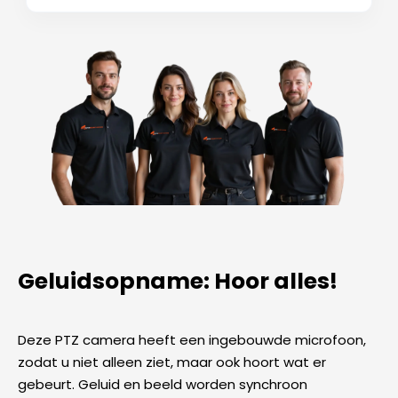
Geluidsopname: Hoor alles!
Deze PTZ camera heeft een ingebouwde microfoon,
zodat u niet alleen ziet, maar ook hoort wat er
gebeurt. Geluid en beeld worden synchroon