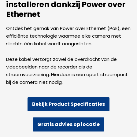
installeren dankzij Power over
Ethernet
Ontdek het gemak van Power over Ethernet (PoE), een
efficiënte technologie waarmee elke camera met
slechts één kabel wordt aangesloten.
Deze kabel verzorgt zowel de overdracht van de
videobeelden naar de recorder als de
stroomvoorziening. Hierdoor is een apart stroompunt
bij de camera niet nodig.
Bekijk Product Specificaties
Gratis advies op locatie