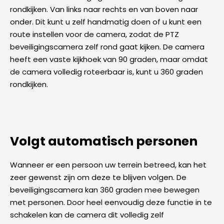
rondkijken. Van links naar rechts en van boven naar
onder. Dit kunt u zelf handmatig doen of u kunt een
route instellen voor de camera, zodat de PTZ
beveiligingscamera zelf rond gaat kijken. De camera
heeft een vaste kijkhoek van 90 graden, maar omdat
de camera volledig roteerbaar is, kunt u 360 graden
rondkijken.
Volgt automatisch personen
Wanneer er een persoon uw terrein betreed, kan het
zeer gewenst zijn om deze te blijven volgen. De
beveiligingscamera kan 360 graden mee bewegen
met personen. Door heel eenvoudig deze functie in te
schakelen kan de camera dit volledig zelf