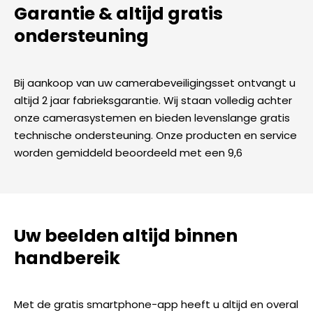
Garantie & altijd gratis
ondersteuning
Bij aankoop van uw camerabeveiligingsset ontvangt u
altijd 2 jaar fabrieksgarantie. Wij staan volledig achter
onze camerasystemen en bieden levenslange gratis
technische ondersteuning. Onze producten en service
worden gemiddeld beoordeeld met een 9,6
Uw beelden altijd binnen
handbereik
Met de gratis smartphone-app heeft u altijd en overal