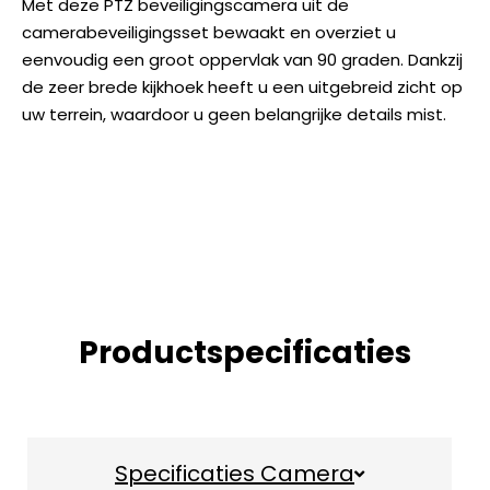
Met deze PTZ beveiligingscamera uit de
camerabeveiligingsset bewaakt en overziet u
eenvoudig een groot oppervlak van 90 graden. Dankzij
de zeer brede kijkhoek heeft u een uitgebreid zicht op
uw terrein, waardoor u geen belangrijke details mist.
Productspecificaties
Specificaties Camera