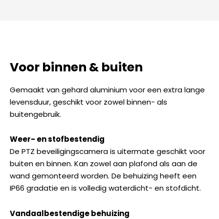
Voor binnen & buiten
Gemaakt van gehard aluminium voor een extra lange
levensduur, geschikt voor zowel binnen- als
buitengebruik.
Weer- en stofbestendig
De PTZ beveiligingscamera is uitermate geschikt voor
buiten en binnen. Kan zowel aan plafond als aan de
wand gemonteerd worden. De behuizing heeft een
IP66 gradatie en is volledig waterdicht- en stofdicht.
Vandaalbestendige behuizing