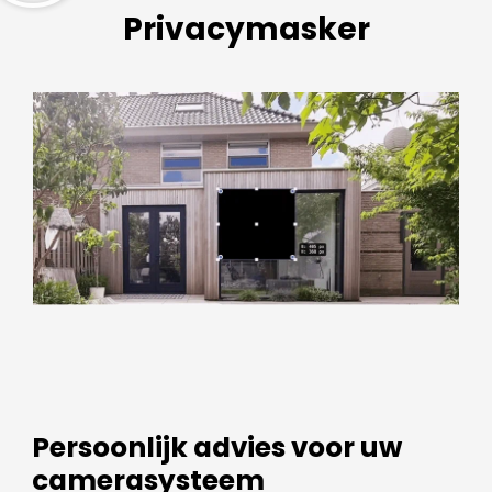
Privacymasker
Persoonlijk advies voor uw
camerasysteem