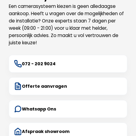
Een camerasysteem kiezen is geen alledaagse
aankoop. Heeft u vragen over de mogelijkheden of
de installatie? Onze experts staan 7 dagen per
week (09:00 - 21:00) voor u klaar met helder,
persoonlijk advies. Zo maakt u vol vertrouwen de
juiste keuze!
072 - 202 9024
Offerte aanvragen
Whatsapp Ons
Afspraak showroom