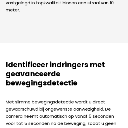
vastgelegd in topkwaliteit binnen een straal van 10
meter.
Identificeer indringers met
geavanceerde
bewegingsdetectie
Met slimme bewegingsdetectie wordt u direct
gewaarschuwd bij ongewenste aanwezigheid. De
camera neemt automatisch op vanaf 5 seconden
vóór tot 5 seconden na de beweging, zodat u geen