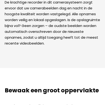
De krachtige recorder in dit camerasysteem zorgt
ervoor dat uw camerabeelden dag en nacht in de
hoogste kwaliteit worden vastgelegd. Alle opnames
worden veilig en lokaal opgeslagen. Is de opslagruimte
bijna vol? Geen zorgen – de oudste beelden worden
automatisch overschreven door de nieuwste
opnames, zodat u altijd toegang heeft tot de meest
recente videobeelden.
Bewaak een groot oppervlakte