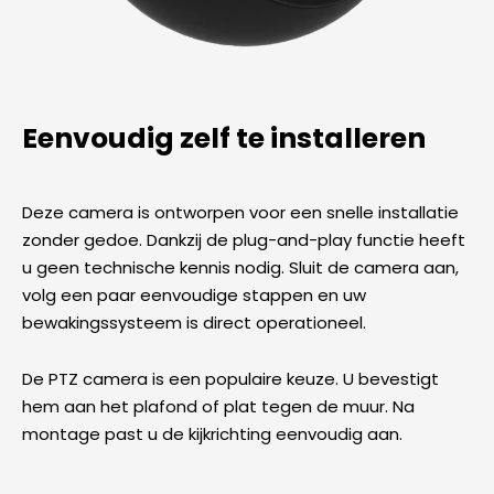
Eenvoudig zelf te installeren
Deze camera is ontworpen voor een snelle installatie
zonder gedoe. Dankzij de plug-and-play functie heeft
u geen technische kennis nodig. Sluit de camera aan,
volg een paar eenvoudige stappen en uw
bewakingssysteem is direct operationeel.
De PTZ camera is een populaire keuze. U bevestigt
hem aan het plafond of plat tegen de muur. Na
montage past u de kijkrichting eenvoudig aan.