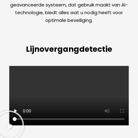
geavanceerde systeem, dat gebruik maakt van AI-
technologie, biedt alles wat u nodig heeft voor
optimale beveiliging.
Lijnovergangdetectie