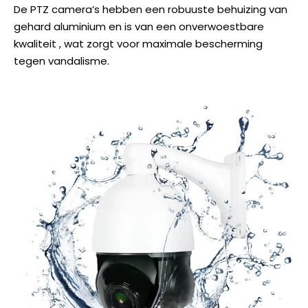
De PTZ camera’s hebben een robuuste behuizing van
gehard aluminium en is van een onverwoestbare
kwaliteit , wat zorgt voor maximale bescherming
tegen vandalisme.