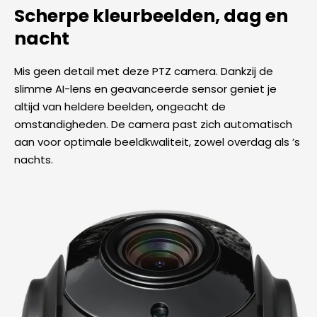
Scherpe kleurbeelden, dag en
nacht
Mis geen detail met deze PTZ camera. Dankzij de
slimme AI-lens en geavanceerde sensor geniet je
altijd van heldere beelden, ongeacht de
omstandigheden. De camera past zich automatisch
aan voor optimale beeldkwaliteit, zowel overdag als ’s
nachts.