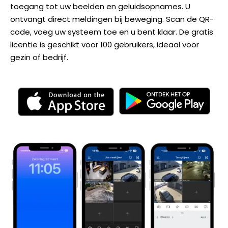
toegang tot uw beelden en geluidsopnames. U
ontvangt direct meldingen bij beweging. Scan de QR-
code, voeg uw systeem toe en u bent klaar. De gratis
licentie is geschikt voor 100 gebruikers, ideaal voor
gezin of bedrijf.