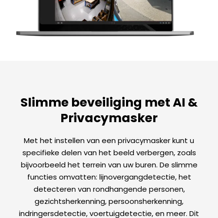
Slimme beveiliging met AI &
Privacymasker
Met het instellen van een privacymasker kunt u
specifieke delen van het beeld verbergen, zoals
bijvoorbeeld het terrein van uw buren. De slimme
functies omvatten: lijnovergangdetectie, het
detecteren van rondhangende personen,
gezichtsherkenning, persoonsherkenning,
indringersdetectie, voertuigdetectie, en meer. Dit