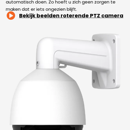
automatisch doen. Zo hoeft u zich geen zorgen te
maken dat er iets ongezien blijft.
Bekijk beelden roterende PTZ camera