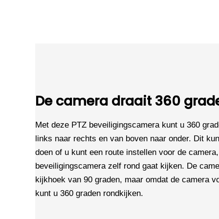
De camera draait 360 grad
Met deze PTZ beveiligingscamera kunt u 360 grad
links naar rechts en van boven naar onder. Dit kun
doen of u kunt een route instellen voor de camer
beveiligingscamera zelf rond gaat kijken. De came
kijkhoek van 90 graden, maar omdat de camera vol
kunt u 360 graden rondkijken.