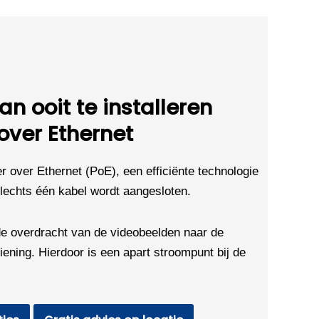
n ooit te installeren
over Ethernet
over Ethernet (PoE), een efficiënte technologie
echts één kabel wordt aangesloten.
e overdracht van de videobeelden naar de
ening. Hierdoor is een apart stroompunt bij de