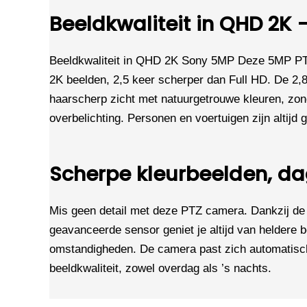
Beeldkwaliteit in QHD 2K
Beeldkwaliteit in QHD 2K Sony 5MP Deze 5MP P
2K beelden, 2,5 keer scherper dan Full HD. De 2,
haarscherp zicht met natuurgetrouwe kleuren, zon
overbelichting. Personen en voertuigen zijn altijd
Scherpe kleurbeelden, da
Mis geen detail met deze PTZ camera. Dankzij de
geavanceerde sensor geniet je altijd van heldere 
omstandigheden. De camera past zich automatisc
beeldkwaliteit, zowel overdag als ’s nachts.