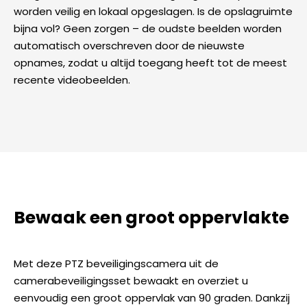
worden veilig en lokaal opgeslagen. Is de opslagruimte
bijna vol? Geen zorgen – de oudste beelden worden
automatisch overschreven door de nieuwste
opnames, zodat u altijd toegang heeft tot de meest
recente videobeelden.
Bewaak een groot oppervlakte
Met deze PTZ beveiligingscamera uit de
camerabeveiligingsset bewaakt en overziet u
eenvoudig een groot oppervlak van 90 graden. Dankzij