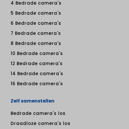
4 Bedrade camera's
5 Bedrade camera's
6 Bedrade camera's
7 Bedrade camera's
8 Bedrade camera's
10 Bedrade camera's
12 Bedrade camera's
14 Bedrade camera's
16 Bedrade camera's
Zelf samenstellen
Bedrade camera's los
Draadloze camera's los