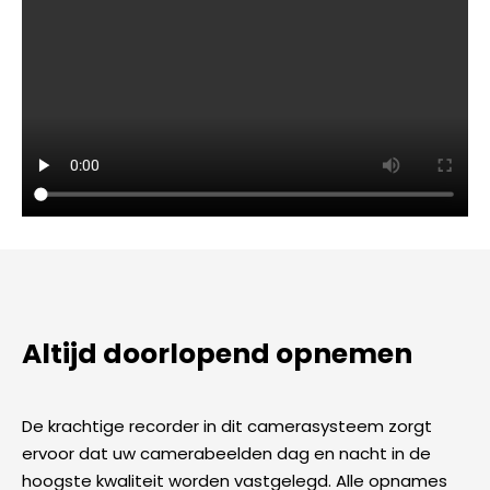
Altijd doorlopend opnemen
De krachtige recorder in dit camerasysteem zorgt
ervoor dat uw camerabeelden dag en nacht in de
hoogste kwaliteit worden vastgelegd. Alle opnames