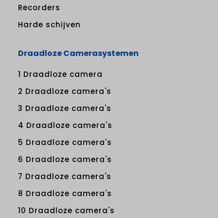
Recorders
Harde schijven
Draadloze Camerasystemen
1 Draadloze camera
2 Draadloze camera's
3 Draadloze camera's
4 Draadloze camera's
5 Draadloze camera's
6 Draadloze camera's
7 Draadloze camera's
8 Draadloze camera's
10 Draadloze camera's