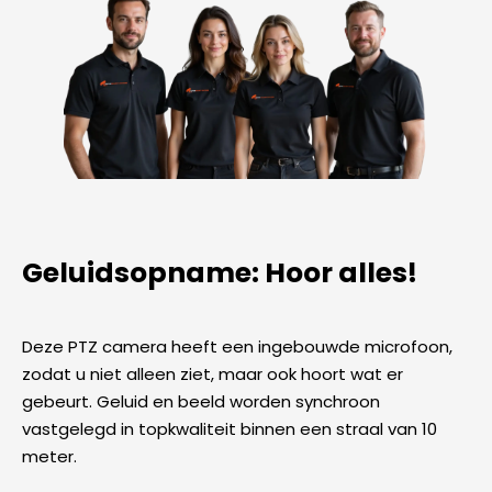
Geluidsopname: Hoor alles!
Deze PTZ camera heeft een ingebouwde microfoon,
zodat u niet alleen ziet, maar ook hoort wat er
gebeurt. Geluid en beeld worden synchroon
vastgelegd in topkwaliteit binnen een straal van 10
meter.