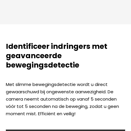
Identificeer indringers met
geavanceerde
bewegingsdetectie
Met slimme bewegingsdetectie wordt u direct
gewaarschuwd bij ongewenste aanwezigheid. De
camera neemt automatisch op vanaf 5 seconden
vóór tot 5 seconden na de beweging, zodat u geen
moment mist. Efficiënt en veilig!