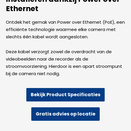
Ethernet
Ontdek het gemak van Power over Ethernet (PoE), een
efficiënte technologie waarmee elke camera met
slechts één kabel wordt aangesloten.
Deze kabel verzorgt zowel de overdracht van de
videobeelden naar de recorder als de
stroomvoorziening. Hierdoor is een apart stroompunt
bij de camera niet nodig.
Bekijk Product Specificaties
Gratis advies op locatie