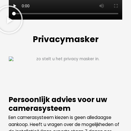
Privacymasker
Persoonlijk advies voor uw
camerasysteem
Een camerasysteem kiezen is geen alledaagse
aankoop. Heeft u vragen over de mogelijkheden of