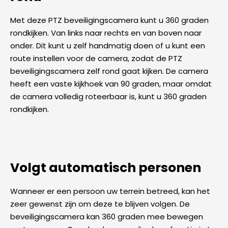
Met deze PTZ beveiligingscamera kunt u 360 graden
rondkijken. Van links naar rechts en van boven naar
onder. Dit kunt u zelf handmatig doen of u kunt een
route instellen voor de camera, zodat de PTZ
beveiligingscamera zelf rond gaat kijken. De camera
heeft een vaste kijkhoek van 90 graden, maar omdat
de camera volledig roteerbaar is, kunt u 360 graden
rondkijken.
Volgt automatisch personen
Wanneer er een persoon uw terrein betreed, kan het
zeer gewenst zijn om deze te blijven volgen. De
beveiligingscamera kan 360 graden mee bewegen