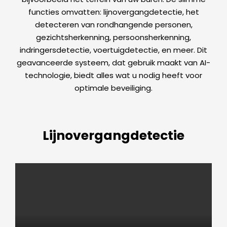
functies omvatten: lijnovergangdetectie, het
detecteren van rondhangende personen,
gezichtsherkenning, persoonsherkenning,
indringersdetectie, voertuigdetectie, en meer. Dit
geavanceerde systeem, dat gebruik maakt van AI-
technologie, biedt alles wat u nodig heeft voor
optimale beveiliging.
Lijnovergangdetectie