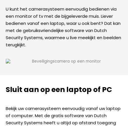
U kunt het camerasysteem eenvoudig bedienen via
een monitor of tv met de bijgeleverde muis. Liever
bedienen vanaf een laptop, waar u ook bent? Dat kan
met de gebruiksvriendelijke software van Dutch
Security Systems, waarmee u live meekijkt en beelden
terugkijkt.
Sluit aan op een laptop of PC
Bekijk uw camerasysteem eenvoudig vanaf uw laptop
of computer. Met de gratis software van Dutch
Security Systems heeft u altijd op afstand toegang