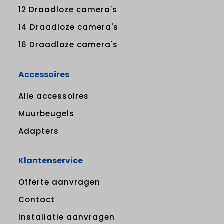
12 Draadloze camera's
14 Draadloze camera's
16 Draadloze camera's
Accessoires
Alle accessoires
Muurbeugels
Adapters
Klantenservice
Offerte aanvragen
Contact
Installatie aanvragen