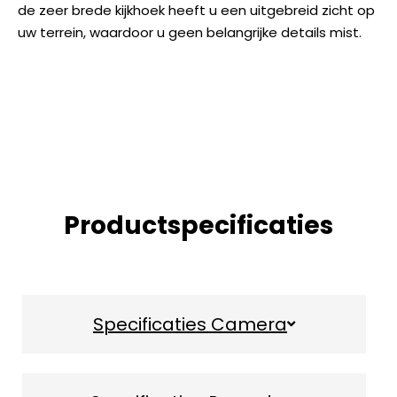
de zeer brede kijkhoek heeft u een uitgebreid zicht op
uw terrein, waardoor u geen belangrijke details mist.
Productspecificaties
Specificaties Camera