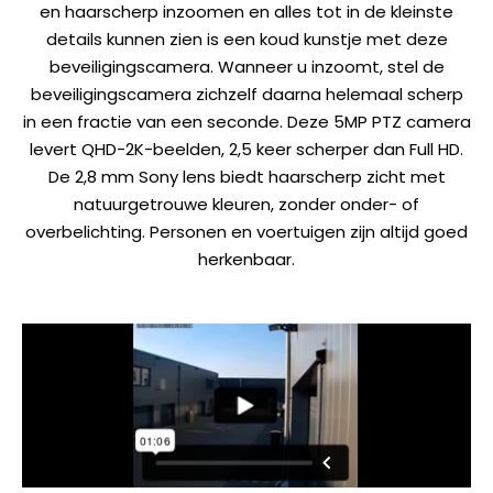
en haarscherp inzoomen en alles tot in de kleinste
details kunnen zien is een koud kunstje met deze
beveiligingscamera. Wanneer u inzoomt, stel de
beveiligingscamera zichzelf daarna helemaal scherp
in een fractie van een seconde. Deze 5MP PTZ camera
levert QHD-2K-beelden, 2,5 keer scherper dan Full HD.
De 2,8 mm Sony lens biedt haarscherp zicht met
natuurgetrouwe kleuren, zonder onder- of
overbelichting. Personen en voertuigen zijn altijd goed
herkenbaar.