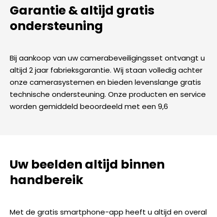
Garantie & altijd gratis
ondersteuning
Bij aankoop van uw camerabeveiligingsset ontvangt u
altijd 2 jaar fabrieksgarantie. Wij staan volledig achter
onze camerasystemen en bieden levenslange gratis
technische ondersteuning. Onze producten en service
worden gemiddeld beoordeeld met een 9,6
Uw beelden altijd binnen
handbereik
Met de gratis smartphone-app heeft u altijd en overal