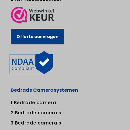
Offerte aanvragen
Bedrade Camerasystemen
1 Bedrade camera
2 Bedrade camera's
3 Bedrade camera's