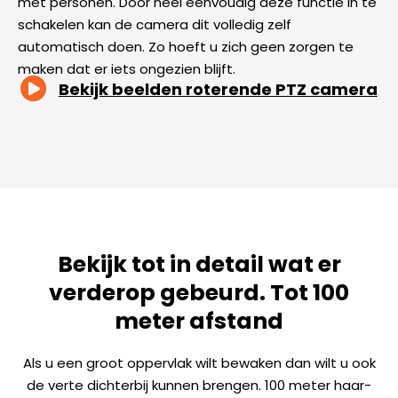
met personen. Door heel eenvoudig deze functie in te
schakelen kan de camera dit volledig zelf
automatisch doen. Zo hoeft u zich geen zorgen te
maken dat er iets ongezien blijft.
Bekijk beelden roterende PTZ camera
Bekijk tot in detail wat er
verderop gebeurd. Tot 100
meter afstand
Als u een groot oppervlak wilt bewaken dan wilt u ook
de verte dichterbij kunnen brengen. 100 meter haar-