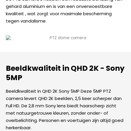
gehard aluminium en is van een onverwoestbare
kwaliteit , wat zorgt voor maximale bescherming
tegen vandalisme.
Beeldkwaliteit in QHD 2K - Sony
5MP
Beeldkwaliteit in QHD 2K Sony 5MP Deze 5MP PTZ
camera levert QHD 2K beelden, 2,5 keer scherper dan
Full HD. De 2,8 mm Sony lens biedt haarscherp zicht
met natuurgetrouwe kleuren, zonder onder- of
overbelichting. Personen en voertuigen zijn altijd goed
herkenbaar.