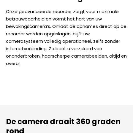
Onze geavanceerde recorder zorgt voor maximale
betrouwbaarheid en vormt het hart van uw
bewakingscamera’s. Omdat de opnames direct op de
recorder worden opgeslagen, blijft uw
camerasysteem volledig operationeel, zelfs zonder
internetverbinding. Zo bent u verzekerd van
ononderbroken, haarscherpe camerabeelden, altijd en
overal.
De camera draait 360 graden
rond