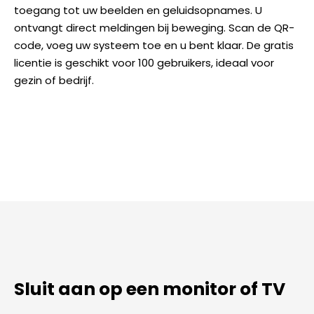
toegang tot uw beelden en geluidsopnames. U
ontvangt direct meldingen bij beweging. Scan de QR-
code, voeg uw systeem toe en u bent klaar. De gratis
licentie is geschikt voor 100 gebruikers, ideaal voor
gezin of bedrijf.
Sluit aan op een monitor of TV