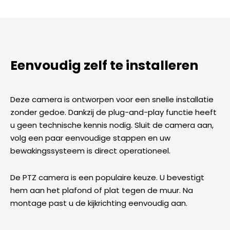
Eenvoudig zelf te installeren
Deze camera is ontworpen voor een snelle installatie
zonder gedoe. Dankzij de plug-and-play functie heeft
u geen technische kennis nodig. Sluit de camera aan,
volg een paar eenvoudige stappen en uw
bewakingssysteem is direct operationeel.
De PTZ camera is een populaire keuze. U bevestigt
hem aan het plafond of plat tegen de muur. Na
montage past u de kijkrichting eenvoudig aan.