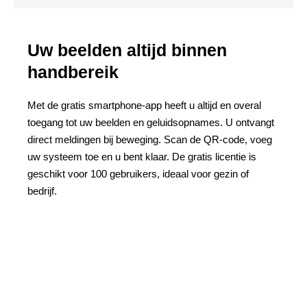
Uw beelden altijd binnen
handbereik
Met de gratis smartphone-app heeft u altijd en overal
toegang tot uw beelden en geluidsopnames. U ontvangt
direct meldingen bij beweging. Scan de QR-code, voeg
uw systeem toe en u bent klaar. De gratis licentie is
geschikt voor 100 gebruikers, ideaal voor gezin of
bedrijf.