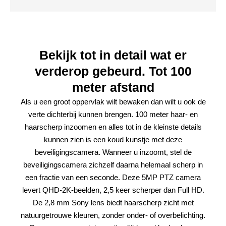
Bekijk tot in detail wat er
verderop gebeurd. Tot 100
meter afstand
Als u een groot oppervlak wilt bewaken dan wilt u ook de
verte dichterbij kunnen brengen. 100 meter haar- en
haarscherp inzoomen en alles tot in de kleinste details
kunnen zien is een koud kunstje met deze
beveiligingscamera. Wanneer u inzoomt, stel de
beveiligingscamera zichzelf daarna helemaal scherp in
een fractie van een seconde. Deze 5MP PTZ camera
levert QHD-2K-beelden, 2,5 keer scherper dan Full HD.
De 2,8 mm Sony lens biedt haarscherp zicht met
natuurgetrouwe kleuren, zonder onder- of overbelichting.