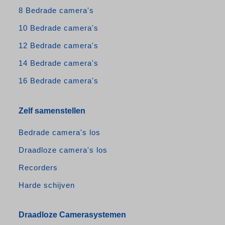
8 Bedrade camera's
10 Bedrade camera's
12 Bedrade camera's
14 Bedrade camera's
16 Bedrade camera's
Zelf samenstellen
Bedrade camera's los
Draadloze camera's los
Recorders
Harde schijven
Draadloze Camerasystemen