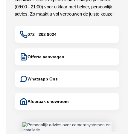
(09:00 - 21:00) voor u klaar met helder, persoonlijk
advies. Zo maakt u vol vertrouwen de juiste keuze!
072 - 202 9024
Offerte aanvragen
Whatsapp Ons
Afspraak showroom