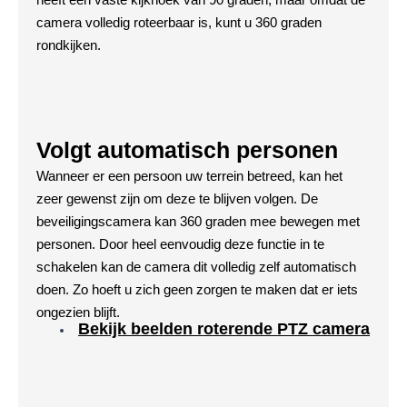
camera volledig roteerbaar is, kunt u 360 graden
rondkijken.
Volgt automatisch personen
Wanneer er een persoon uw terrein betreed, kan het
zeer gewenst zijn om deze te blijven volgen. De
beveiligingscamera kan 360 graden mee bewegen met
personen. Door heel eenvoudig deze functie in te
schakelen kan de camera dit volledig zelf automatisch
doen. Zo hoeft u zich geen zorgen te maken dat er iets
ongezien blijft.
Bekijk beelden roterende PTZ camera