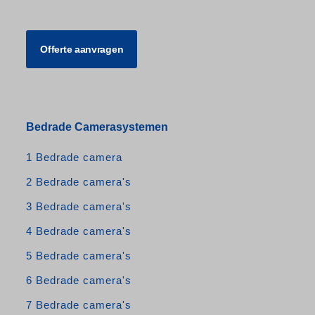
Offerte aanvragen
Bedrade Camerasystemen
1 Bedrade camera
2 Bedrade camera's
3 Bedrade camera's
4 Bedrade camera's
5 Bedrade camera's
6 Bedrade camera's
7 Bedrade camera's