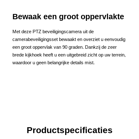
Bewaak een groot oppervlakte
Met deze PTZ beveiligingscamera uit de
camerabeveiligingsset bewaakt en overziet u eenvoudig
een groot oppervlak van 90 graden. Dankzij de zeer
brede kijkhoek heeft u een uitgebreid zicht op uw terrein,
waardoor u geen belangrijke details mist.
Productspecificaties