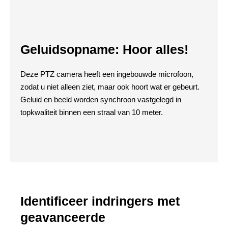
Geluidsopname: Hoor alles!
Deze PTZ camera heeft een ingebouwde microfoon,
zodat u niet alleen ziet, maar ook hoort wat er gebeurt.
Geluid en beeld worden synchroon vastgelegd in
topkwaliteit binnen een straal van 10 meter.
Identificeer indringers met
geavanceerde