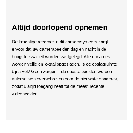
Altijd doorlopend opnemen
De krachtige recorder in dit camerasysteem zorgt
ervoor dat uw camerabeelden dag en nacht in de
hoogste kwaliteit worden vastgelegd. Alle opnames
worden veilig en lokaal opgeslagen. Is de opslagruimte
bijna vol? Geen zorgen – de oudste beelden worden
automatisch overschreven door de nieuwste opnames,
zodat u altijd toegang heeft tot de meest recente
videobeelden.