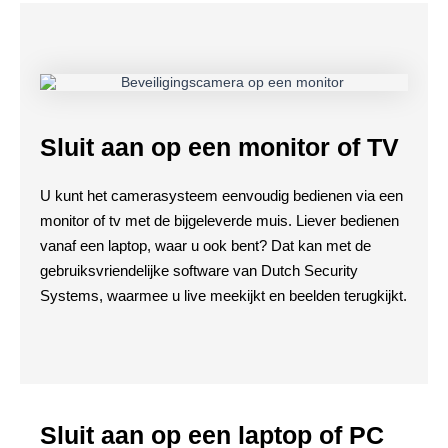
Sluit aan op een monitor of TV
U kunt het camerasysteem eenvoudig bedienen via een
monitor of tv met de bijgeleverde muis. Liever bedienen
vanaf een laptop, waar u ook bent? Dat kan met de
gebruiksvriendelijke software van Dutch Security
Systems, waarmee u live meekijkt en beelden terugkijkt.
Sluit aan op een laptop of PC