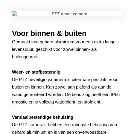
Voor binnen & buiten
Gemaakt van gehard aluminium voor een extra lange
levensduur, geschikt voor zowel binnen- als
buitengebruik.
Weer- en stofbestendig
De PTZ beveiligingscamera is uitermate geschikt voor
buiten en binnen. Kan zowel aan plafond als aan de
wand gemonteerd worden. De behuizing heeft een IP66
gradatie en is volledig waterdicht- en stofdicht.
Vandaalbestendige behuizing
De PTZ camera’s hebben een robuuste behuizing van
gehard aluminium en is van een onverwoestbare