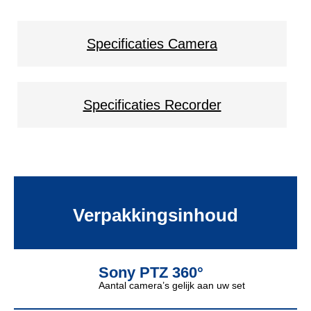
Specificaties Camera
Specificaties Recorder
Verpakkingsinhoud
Sony PTZ 360°
Aantal camera’s gelijk aan uw set