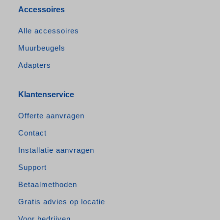
Accessoires
Alle accessoires
Muurbeugels
Adapters
Klantenservice
Offerte aanvragen
Contact
Installatie aanvragen
Support
Betaalmethoden
Gratis advies op locatie
Voor bedrijven