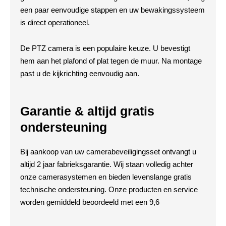
een paar eenvoudige stappen en uw bewakingssysteem
is direct operationeel.
De PTZ camera is een populaire keuze. U bevestigt
hem aan het plafond of plat tegen de muur. Na montage
past u de kijkrichting eenvoudig aan.
Garantie & altijd gratis
ondersteuning
Bij aankoop van uw camerabeveiligingsset ontvangt u
altijd 2 jaar fabrieksgarantie. Wij staan volledig achter
onze camerasystemen en bieden levenslange gratis
technische ondersteuning. Onze producten en service
worden gemiddeld beoordeeld met een 9,6