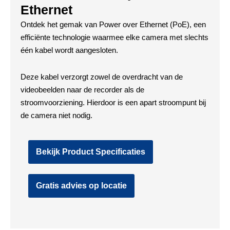
Ethernet
Ontdek het gemak van Power over Ethernet (PoE), een
efficiënte technologie waarmee elke camera met slechts
één kabel wordt aangesloten.
Deze kabel verzorgt zowel de overdracht van de
videobeelden naar de recorder als de
stroomvoorziening. Hierdoor is een apart stroompunt bij
de camera niet nodig.
Bekijk Product Specificaties
Gratis advies op locatie