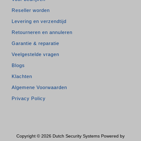
Reseller worden
Levering en verzendtijd
Retourneren en annuleren
Garantie & reparatie
Veelgestelde vragen
Blogs
Klachten
Algemene Voorwaarden
Privacy Policy
Copyright © 2026 Dutch Security Systems Powered by