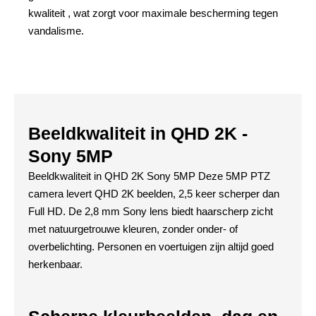
kwaliteit , wat zorgt voor maximale bescherming tegen
vandalisme.
Beeldkwaliteit in QHD 2K -
Sony 5MP
Beeldkwaliteit in QHD 2K Sony 5MP Deze 5MP PTZ
camera levert QHD 2K beelden, 2,5 keer scherper dan
Full HD. De 2,8 mm Sony lens biedt haarscherp zicht
met natuurgetrouwe kleuren, zonder onder- of
overbelichting. Personen en voertuigen zijn altijd goed
herkenbaar.