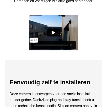
Personen en voertuigen zijn altijd goed herkenbaar.
Eenvoudig zelf te installeren
Deze camera is ontworpen voor een snelle installatie
zonder gedoe. Dankzij de plug-and-play functie heeft u
geen technische kennis nodig. Sluit de camera aan, volg