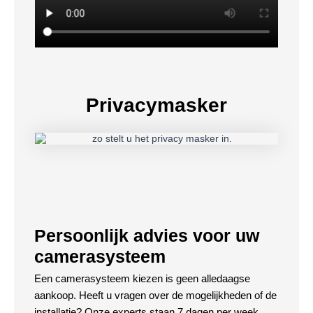
Privacymasker
Persoonlijk advies voor uw
camerasysteem
Een camerasysteem kiezen is geen alledaagse
aankoop. Heeft u vragen over de mogelijkheden of de
installatie? Onze experts staan 7 dagen per week