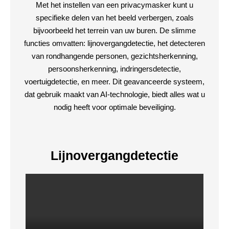
Met het instellen van een privacymasker kunt u
specifieke delen van het beeld verbergen, zoals
bijvoorbeeld het terrein van uw buren. De slimme
functies omvatten: lijnovergangdetectie, het detecteren
van rondhangende personen, gezichtsherkenning,
persoonsherkenning, indringersdetectie,
voertuigdetectie, en meer. Dit geavanceerde systeem,
dat gebruik maakt van AI-technologie, biedt alles wat u
nodig heeft voor optimale beveiliging.
Lijnovergangdetectie