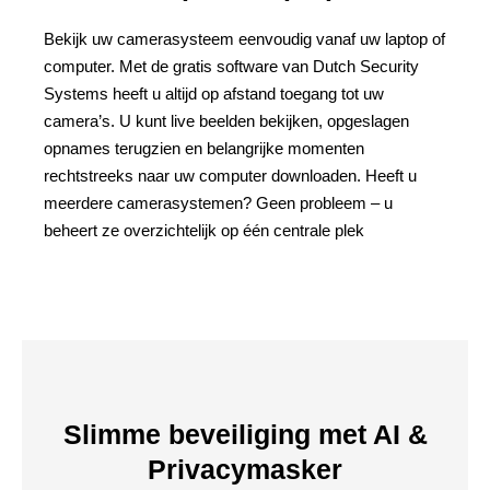
Bekijk uw camerasysteem eenvoudig vanaf uw laptop of
computer. Met de gratis software van Dutch Security
Systems heeft u altijd op afstand toegang tot uw
camera’s. U kunt live beelden bekijken, opgeslagen
opnames terugzien en belangrijke momenten
rechtstreeks naar uw computer downloaden. Heeft u
meerdere camerasystemen? Geen probleem – u
beheert ze overzichtelijk op één centrale plek
Slimme beveiliging met AI &
Privacymasker