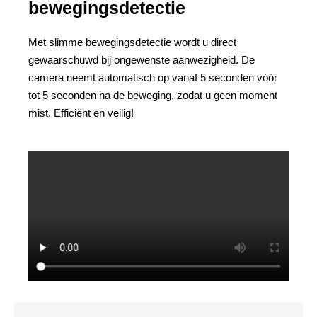
bewegingsdetectie
Met slimme bewegingsdetectie wordt u direct
gewaarschuwd bij ongewenste aanwezigheid. De
camera neemt automatisch op vanaf 5 seconden vóór
tot 5 seconden na de beweging, zodat u geen moment
mist. Efficiënt en veilig!