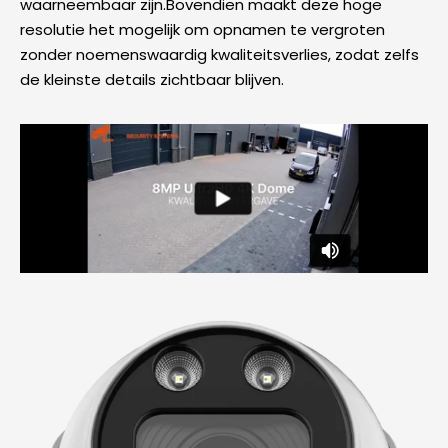
waarneembaar zijn.Bovendien maakt deze hoge
resolutie het mogelijk om opnamen te vergroten
zonder noemenswaardig kwaliteitsverlies, zodat zelfs
de kleinste details zichtbaar blijven.