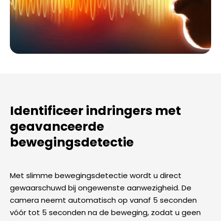
Identificeer indringers met
geavanceerde
bewegingsdetectie
Met slimme bewegingsdetectie wordt u direct
gewaarschuwd bij ongewenste aanwezigheid. De
camera neemt automatisch op vanaf 5 seconden
vóór tot 5 seconden na de beweging, zodat u geen