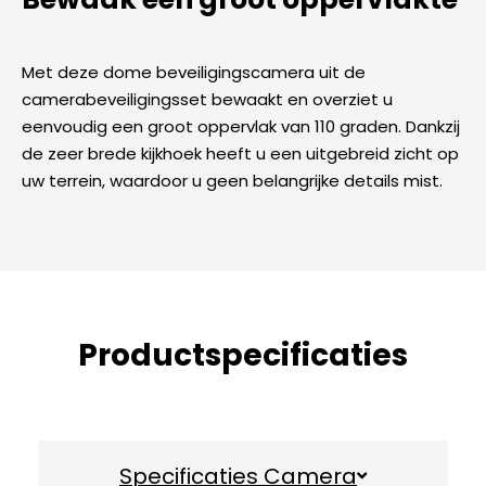
Met deze dome beveiligingscamera uit de
camerabeveiligingsset bewaakt en overziet u
eenvoudig een groot oppervlak van 110 graden. Dankzij
de zeer brede kijkhoek heeft u een uitgebreid zicht op
uw terrein, waardoor u geen belangrijke details mist.
Productspecificaties
Specificaties Camera