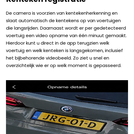
De camera is voorzien van kentekenherkenning en
slaat automatisch de kentekens op van voertuigen
die langsrijden. Daarnaast wordt er per gedetecteerd
voertuig een video opname van één minuut gemaakt.
Hierdoor kunt u direct in de app terugzien welk
voertuig en welk kenteken is langsgekomen, inclusief
het bijbehorende videobeeld. Zo ziet u snel en
overzichtelijk wie er op welk moment is gepasseerd.