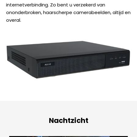
internetverbinding. Zo bent u verzekerd van
ononderbroken, haarscherpe camerabeelden, altijd en
overal.
Nachtzicht