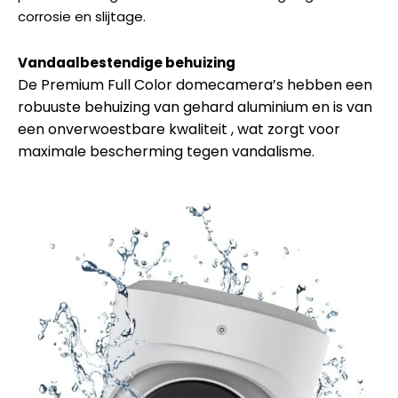
corrosie en slijtage.
Vandaalbestendige behuizing
De Premium Full Color domecamera’s hebben een
robuuste behuizing van gehard aluminium en is van
een onverwoestbare kwaliteit , wat zorgt voor
maximale bescherming tegen vandalisme.