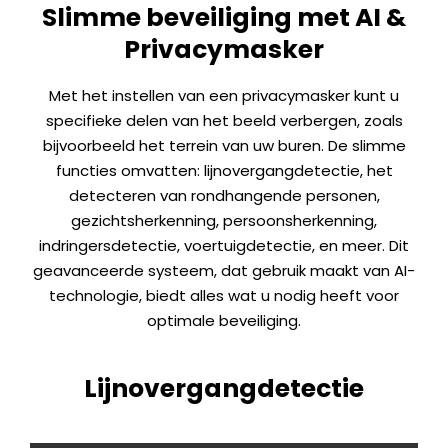
Slimme beveiliging met AI &
Privacymasker
Met het instellen van een privacymasker kunt u
specifieke delen van het beeld verbergen, zoals
bijvoorbeeld het terrein van uw buren. De slimme
functies omvatten: lijnovergangdetectie, het
detecteren van rondhangende personen,
gezichtsherkenning, persoonsherkenning,
indringersdetectie, voertuigdetectie, en meer. Dit
geavanceerde systeem, dat gebruik maakt van AI-
technologie, biedt alles wat u nodig heeft voor
optimale beveiliging.
Lijnovergangdetectie