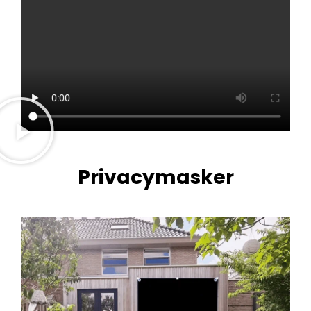
Privacymasker