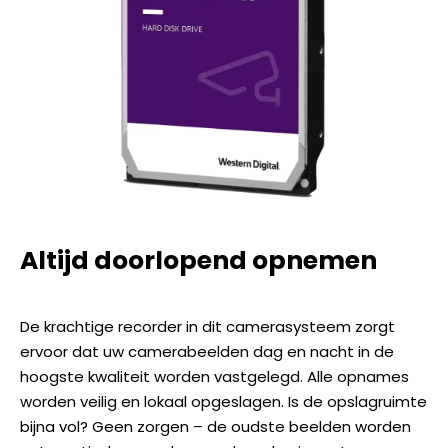
Altijd doorlopend opnemen
De krachtige recorder in dit camerasysteem zorgt
ervoor dat uw camerabeelden dag en nacht in de
hoogste kwaliteit worden vastgelegd. Alle opnames
worden veilig en lokaal opgeslagen. Is de opslagruimte
bijna vol? Geen zorgen – de oudste beelden worden