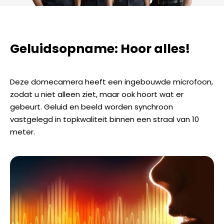
Geluidsopname: Hoor alles!
Deze domecamera heeft een ingebouwde microfoon,
zodat u niet alleen ziet, maar ook hoort wat er
gebeurt. Geluid en beeld worden synchroon
vastgelegd in topkwaliteit binnen een straal van 10
meter.