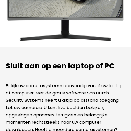
Sluit aan op een laptop of PC
Bekijk uw camerasysteem eenvoudig vanaf uw laptop
of computer. Met de gratis software van Dutch
Security Systems heeft u altijd op afstand toegang
tot uw camera’s. U kunt live beelden bekijken,
opgeslagen opnames terugzien en belangrijke
momenten rechtstreeks naar uw computer
downloaden. Heeft u meerdere camerasystemen?