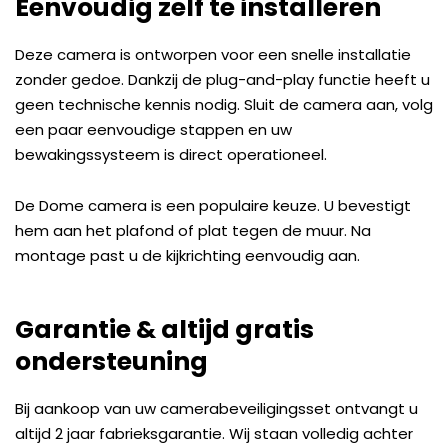
Eenvoudig zelf te installeren
Deze camera is ontworpen voor een snelle installatie
zonder gedoe. Dankzij de plug-and-play functie heeft u
geen technische kennis nodig. Sluit de camera aan, volg
een paar eenvoudige stappen en uw
bewakingssysteem is direct operationeel.
De Dome camera is een populaire keuze. U bevestigt
hem aan het plafond of plat tegen de muur. Na
montage past u de kijkrichting eenvoudig aan.
Garantie & altijd gratis
ondersteuning
Bij aankoop van uw camerabeveiligingsset ontvangt u
altijd 2 jaar fabrieksgarantie. Wij staan volledig achter