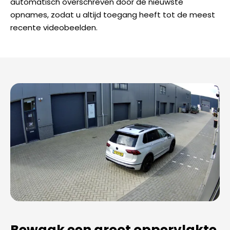
automatisch overschreven door de nieuwste
opnames, zodat u altijd toegang heeft tot de meest
recente videobeelden.
Bewaak een groot oppervlakte