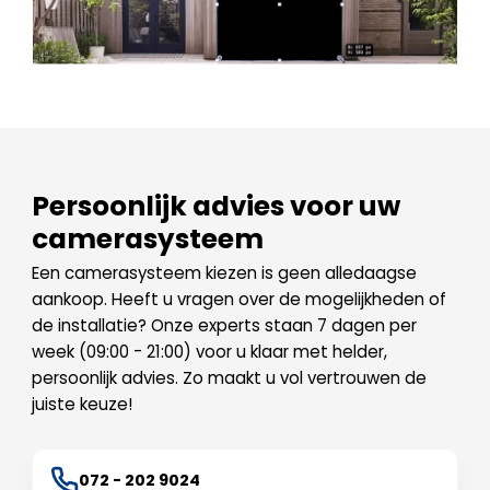
Persoonlijk advies voor uw
camerasysteem
Een camerasysteem kiezen is geen alledaagse
aankoop. Heeft u vragen over de mogelijkheden of
de installatie? Onze experts staan 7 dagen per
week (09:00 - 21:00) voor u klaar met helder,
persoonlijk advies. Zo maakt u vol vertrouwen de
juiste keuze!
072 - 202 9024