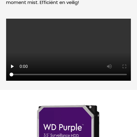
moment mist. Efficiënt en veilig!