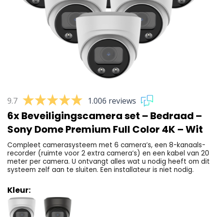
9.7
1.006 reviews
6x Beveiligingscamera set – Bedraad –
Sony Dome Premium Full Color 4K – Wit
Compleet camerasysteem met 6 camera’s, een 8-kanaals-
recorder (ruimte voor 2 extra camera’s) en een kabel van 20
meter per camera. U ontvangt alles wat u nodig heeft om dit
systeem zelf aan te sluiten. Een installateur is niet nodig.
Kleur: