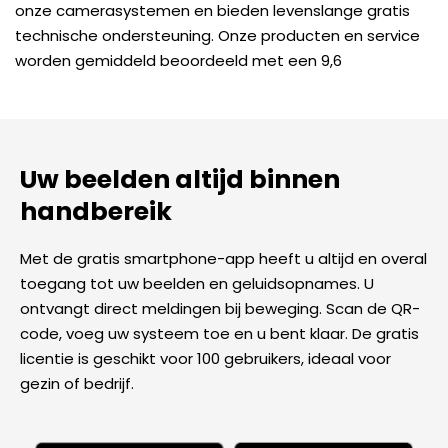
onze camerasystemen en bieden levenslange gratis
technische ondersteuning. Onze producten en service
worden gemiddeld beoordeeld met een 9,6
Uw beelden altijd binnen
handbereik
Met de gratis smartphone-app heeft u altijd en overal
toegang tot uw beelden en geluidsopnames. U
ontvangt direct meldingen bij beweging. Scan de QR-
code, voeg uw systeem toe en u bent klaar. De gratis
licentie is geschikt voor 100 gebruikers, ideaal voor
gezin of bedrijf.