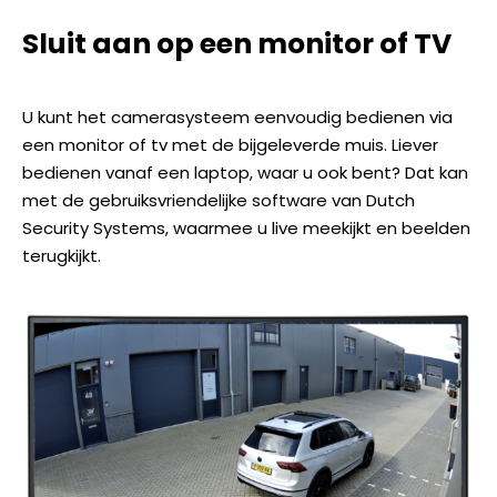
Sluit aan op een monitor of TV
U kunt het camerasysteem eenvoudig bedienen via
een monitor of tv met de bijgeleverde muis. Liever
bedienen vanaf een laptop, waar u ook bent? Dat kan
met de gebruiksvriendelijke software van Dutch
Security Systems, waarmee u live meekijkt en beelden
terugkijkt.