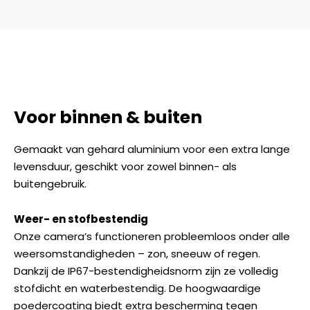
Voor binnen & buiten
Gemaakt van gehard aluminium voor een extra lange
levensduur, geschikt voor zowel binnen- als
buitengebruik.
Weer- en stofbestendig
Onze camera’s functioneren probleemloos onder alle
weersomstandigheden – zon, sneeuw of regen.
Dankzij de IP67-bestendigheidsnorm zijn ze volledig
stofdicht en waterbestendig. De hoogwaardige
poedercoating biedt extra bescherming tegen