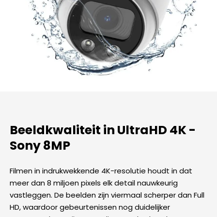
Beeldkwaliteit in UltraHD 4K -
Sony 8MP​
Filmen in indrukwekkende 4K-resolutie houdt in dat
meer dan 8 miljoen pixels elk detail nauwkeurig
vastleggen. De beelden zijn viermaal scherper dan Full
HD, waardoor gebeurtenissen nog duidelijker