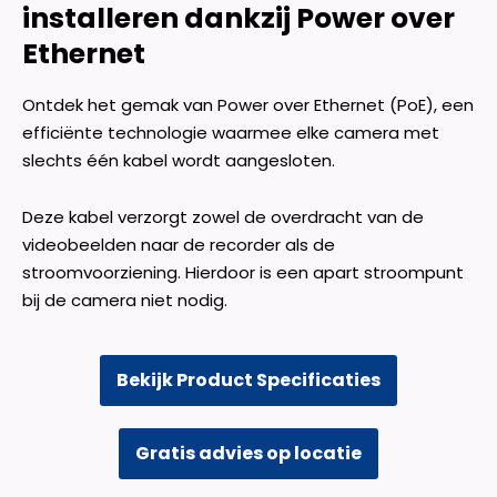
installeren dankzij Power over
Ethernet
Ontdek het gemak van Power over Ethernet (PoE), een
efficiënte technologie waarmee elke camera met
slechts één kabel wordt aangesloten.
Deze kabel verzorgt zowel de overdracht van de
videobeelden naar de recorder als de
stroomvoorziening. Hierdoor is een apart stroompunt
bij de camera niet nodig.
Bekijk Product Specificaties
Gratis advies op locatie