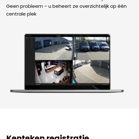
Geen probleem – u beheert ze overzichtelijk op één
centrale plek
Kenteken registratie