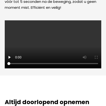
vóór tot 5 seconden na de beweging, zodat u geen
moment mist. Efficiënt en veilig!
Altijd doorlopend opnemen