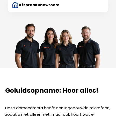
Afspraak showroom
Geluidsopname: Hoor alles!
Deze domecamera heeft een ingebouwde microfoon,
zodat u niet alleen ziet, maar ook hoort wat er