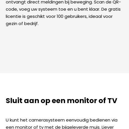
ontvangt direct meldingen bij beweging. Scan de QR-
code, voeg uw systeem toe en u bent klaar. De gratis
licentie is geschikt voor 100 gebruikers, ideaal voor
gezin of bedrijf.
Sluit aan op een monitor of TV
U kunt het camerasysteem eenvoudig bedienen via
een monitor of tv met de bijgeleverde muis. Liever