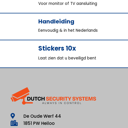
Voor monitor of TV aansluiting
Handleiding
Eenvoudig & in het Nederlands
Stickers 10x
Laat zien dat u beveiligd bent
De Oude Werf 44
1851 PW Heiloo