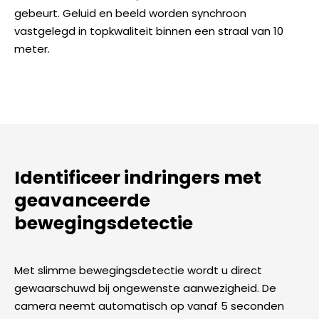
gebeurt. Geluid en beeld worden synchroon
vastgelegd in topkwaliteit binnen een straal van 10
meter.
Identificeer indringers met
geavanceerde
bewegingsdetectie
Met slimme bewegingsdetectie wordt u direct
gewaarschuwd bij ongewenste aanwezigheid. De
camera neemt automatisch op vanaf 5 seconden