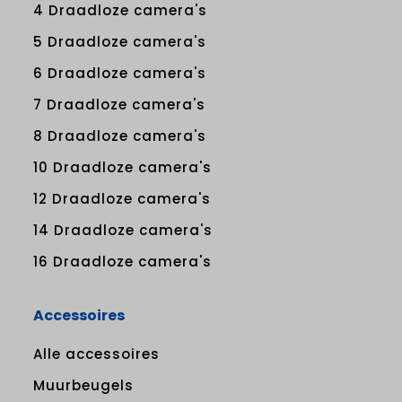
4 Draadloze camera's
5 Draadloze camera's
6 Draadloze camera's
7 Draadloze camera's
8 Draadloze camera's
10 Draadloze camera's
12 Draadloze camera's
14 Draadloze camera's
16 Draadloze camera's
Accessoires
Alle accessoires
Muurbeugels