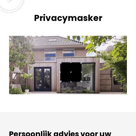
Privacymasker
Persoonlijk advies voor uw