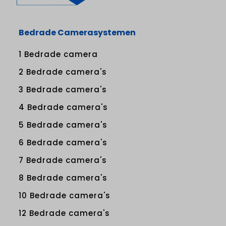
Bedrade Camerasystemen
1 Bedrade camera
2 Bedrade camera's
3 Bedrade camera's
4 Bedrade camera's
5 Bedrade camera's
6 Bedrade camera's
7 Bedrade camera's
8 Bedrade camera's
10 Bedrade camera's
12 Bedrade camera's