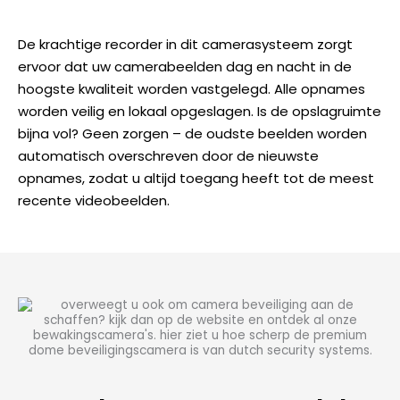
De krachtige recorder in dit camerasysteem zorgt
ervoor dat uw camerabeelden dag en nacht in de
hoogste kwaliteit worden vastgelegd. Alle opnames
worden veilig en lokaal opgeslagen. Is de opslagruimte
bijna vol? Geen zorgen – de oudste beelden worden
automatisch overschreven door de nieuwste
opnames, zodat u altijd toegang heeft tot de meest
recente videobeelden.