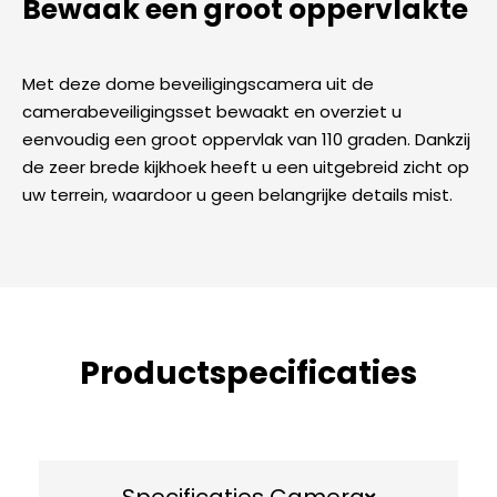
Bewaak een groot oppervlakte
Met deze dome beveiligingscamera uit de
camerabeveiligingsset bewaakt en overziet u
eenvoudig een groot oppervlak van 110 graden. Dankzij
de zeer brede kijkhoek heeft u een uitgebreid zicht op
uw terrein, waardoor u geen belangrijke details mist.
Productspecificaties
Specificaties Camera