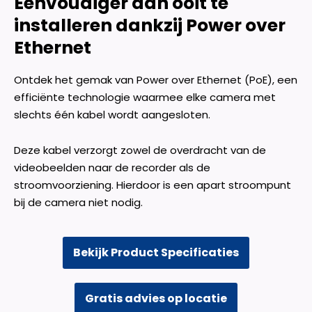
Eenvoudiger dan ooit te
installeren dankzij Power over
Ethernet
Ontdek het gemak van Power over Ethernet (PoE), een
efficiënte technologie waarmee elke camera met
slechts één kabel wordt aangesloten.
Deze kabel verzorgt zowel de overdracht van de
videobeelden naar de recorder als de
stroomvoorziening. Hierdoor is een apart stroompunt
bij de camera niet nodig.
Bekijk Product Specificaties
Gratis advies op locatie