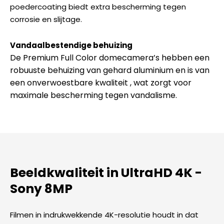
poedercoating biedt extra bescherming tegen
corrosie en slijtage.
Vandaalbestendige behuizing
De Premium Full Color domecamera’s hebben een
robuuste behuizing van gehard aluminium en is van
een onverwoestbare kwaliteit , wat zorgt voor
maximale bescherming tegen vandalisme.
Beeldkwaliteit in UltraHD 4K -
Sony 8MP​
Filmen in indrukwekkende 4K-resolutie houdt in dat