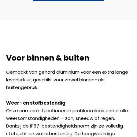
Voor binnen & buiten
Gemaakt van gehard aluminium voor een extra lange
levensduur, geschikt voor zowel binnen- als
buitengebruik.
Weer- en stofbestendig
Onze camera’s functioneren probleemloos onder alle
weersomstandigheden – zon, sneeuw of regen.
Dankzij de IP67-bestendigheidsnorm zijn ze volledig
stofdicht en waterbestendig. De hoogwaardige