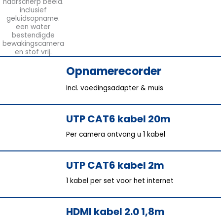
Opnamerecorder
Incl. voedingsadapter & muis
UTP CAT6 kabel 20m
Per camera ontvang u 1 kabel
UTP CAT6 kabel 2m
1 kabel per set voor het internet
HDMI kabel 2.0 1,8m