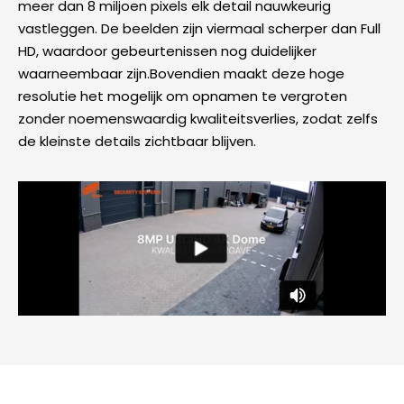
meer dan 8 miljoen pixels elk detail nauwkeurig
vastleggen. De beelden zijn viermaal scherper dan Full
HD, waardoor gebeurtenissen nog duidelijker
waarneembaar zijn.Bovendien maakt deze hoge
resolutie het mogelijk om opnamen te vergroten
zonder noemenswaardig kwaliteitsverlies, zodat zelfs
de kleinste details zichtbaar blijven.