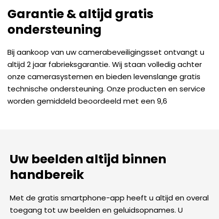
Garantie & altijd gratis
ondersteuning
Bij aankoop van uw camerabeveiligingsset ontvangt u
altijd 2 jaar fabrieksgarantie. Wij staan volledig achter
onze camerasystemen en bieden levenslange gratis
technische ondersteuning. Onze producten en service
worden gemiddeld beoordeeld met een 9,6
Uw beelden altijd binnen
handbereik
Met de gratis smartphone-app heeft u altijd en overal
toegang tot uw beelden en geluidsopnames. U