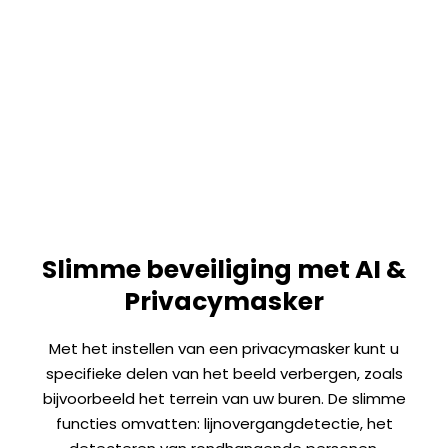
Slimme beveiliging met AI &
Privacymasker
Met het instellen van een privacymasker kunt u
specifieke delen van het beeld verbergen, zoals
bijvoorbeeld het terrein van uw buren. De slimme
functies omvatten: lijnovergangdetectie, het