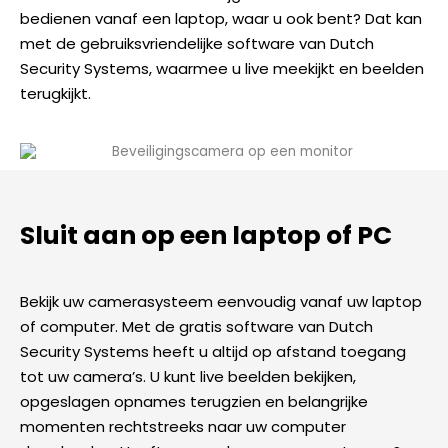
bedienen vanaf een laptop, waar u ook bent? Dat kan
met de gebruiksvriendelijke software van Dutch
Security Systems, waarmee u live meekijkt en beelden
terugkijkt.
Sluit aan op een laptop of PC
Bekijk uw camerasysteem eenvoudig vanaf uw laptop
of computer. Met de gratis software van Dutch
Security Systems heeft u altijd op afstand toegang
tot uw camera’s. U kunt live beelden bekijken,
opgeslagen opnames terugzien en belangrijke
momenten rechtstreeks naar uw computer