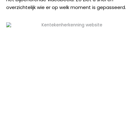
overzichtelijk wie er op welk moment is gepasseerd.