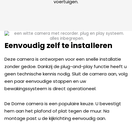
voertuigen.
Eenvoudig zelf te installeren
Deze camera is ontworpen voor een snelle installatie
zonder gedoe. Dankzij de plug-and-play functie heeft u
geen technische kennis nodig. Sluit de camera aan, volg
een paar eenvoudige stappen en uw
bewakingssysteem is direct operationeel.
De Dome camera is een populaire keuze. U bevestigt
hem aan het plafond of plat tegen de muur. Na
montage past u de kijkrichting eenvoudig aan.