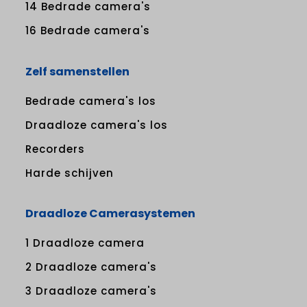
14 Bedrade camera's
16 Bedrade camera's
Zelf samenstellen
Bedrade camera's los
Draadloze camera's los
Recorders
Harde schijven
Draadloze Camerasystemen
1 Draadloze camera
2 Draadloze camera's
3 Draadloze camera's