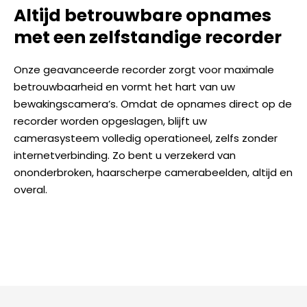
Altijd betrouwbare opnames
met een zelfstandige recorder
Onze geavanceerde recorder zorgt voor maximale
betrouwbaarheid en vormt het hart van uw
bewakingscamera’s. Omdat de opnames direct op de
recorder worden opgeslagen, blijft uw
camerasysteem volledig operationeel, zelfs zonder
internetverbinding. Zo bent u verzekerd van
ononderbroken, haarscherpe camerabeelden, altijd en
overal.