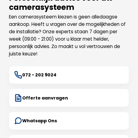
camerasysteem
Een camerasysteem kiezen is geen alledaagse
aankoop. Heeft u vragen over de mogelijkheden of
de installatie? Onze experts staan 7 dagen per
week (09:00 - 21:00) voor u klaar met helder,
persoonlijk advies. Zo maakt u vol vertrouwen de
juiste keuze!
072 - 202 9024
Offerte aanvragen
Whatsapp Ons