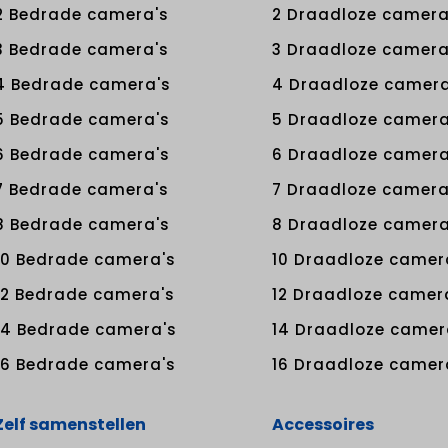
2 Bedrade camera's
2 Draadloze camera
3 Bedrade camera's
3 Draadloze camera
4 Bedrade camera's
4 Draadloze camera
5 Bedrade camera's
5 Draadloze camera
6 Bedrade camera's
6 Draadloze camera
7 Bedrade camera's
7 Draadloze camera
8 Bedrade camera's
8 Draadloze camera
10 Bedrade camera's
10 Draadloze camer
12 Bedrade camera's
12 Draadloze camer
14 Bedrade camera's
14 Draadloze camer
16 Bedrade camera's
16 Draadloze camer
Zelf samenstellen
Accessoires