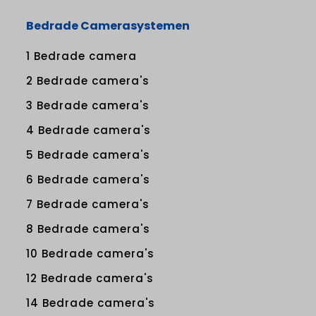
Bedrade Camerasystemen
1 Bedrade camera
2 Bedrade camera's
3 Bedrade camera's
4 Bedrade camera's
5 Bedrade camera's
6 Bedrade camera's
7 Bedrade camera's
8 Bedrade camera's
10 Bedrade camera's
12 Bedrade camera's
14 Bedrade camera's