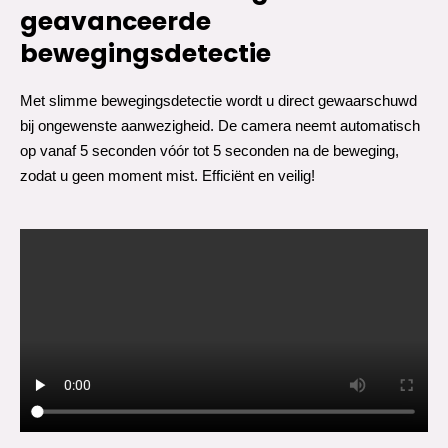
geavanceerde
bewegingsdetectie
Met slimme bewegingsdetectie wordt u direct gewaarschuwd
bij ongewenste aanwezigheid. De camera neemt automatisch
op vanaf 5 seconden vóór tot 5 seconden na de beweging,
zodat u geen moment mist. Efficiënt en veilig!