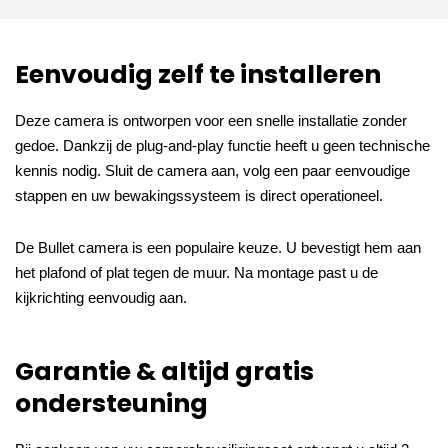
Eenvoudig zelf te installeren
Deze camera is ontworpen voor een snelle installatie zonder
gedoe. Dankzij de plug-and-play functie heeft u geen technische
kennis nodig. Sluit de camera aan, volg een paar eenvoudige
stappen en uw bewakingssysteem is direct operationeel.
De Bullet camera is een populaire keuze. U bevestigt hem aan
het plafond of plat tegen de muur. Na montage past u de
kijkrichting eenvoudig aan.
Garantie & altijd gratis
ondersteuning