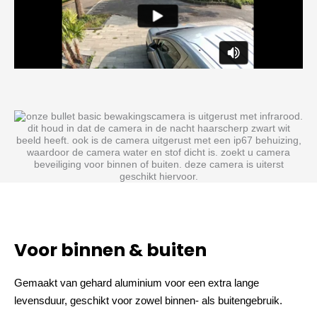
Voor binnen & buiten
Gemaakt van gehard aluminium voor een extra lange
levensduur, geschikt voor zowel binnen- als buitengebruik.