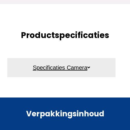
Productspecificaties
Specificaties Camera
Verpakkingsinhoud