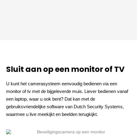
Sluit aan op een monitor of TV
U kunt het camerasysteem eenvoudig bedienen via een
monitor of tv met de bijgeleverde muis. Liever bedienen vanaf
een laptop, waar u ook bent? Dat kan met de
gebruiksvriendelijke software van Dutch Security Systems,
waarmee u live meekijkt en beelden terugkijkt.