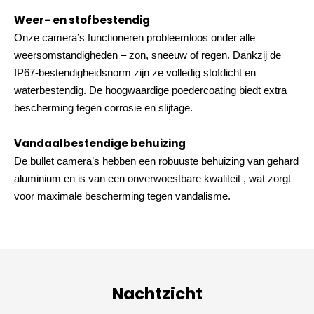
Weer- en stofbestendig
Onze camera’s functioneren probleemloos onder alle
weersomstandigheden – zon, sneeuw of regen. Dankzij de
IP67-bestendigheidsnorm zijn ze volledig stofdicht en
waterbestendig. De hoogwaardige poedercoating biedt extra
bescherming tegen corrosie en slijtage.
Vandaalbestendige behuizing
De bullet camera’s hebben een robuuste behuizing van gehard
aluminium en is van een onverwoestbare kwaliteit , wat zorgt
voor maximale bescherming tegen vandalisme.
Nachtzicht