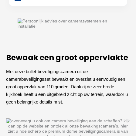
Bewaak een groot oppervlakte
Met deze bullet-beveiligingscamera uit de
camerabeveiligingsset bewaakt en overziet u eenvoudig een
groot oppervlak van 110 graden. Dankzij de zeer brede
kijkhoek heeft u een uitgebreid zicht op uw terrein, waardoor u
geen belangrijke details mist.