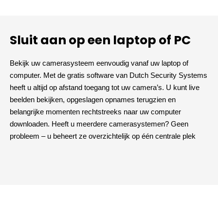
Sluit aan op een laptop of PC
Bekijk uw camerasysteem eenvoudig vanaf uw laptop of
computer. Met de gratis software van Dutch Security Systems
heeft u altijd op afstand toegang tot uw camera’s. U kunt live
beelden bekijken, opgeslagen opnames terugzien en
belangrijke momenten rechtstreeks naar uw computer
downloaden. Heeft u meerdere camerasystemen? Geen
probleem – u beheert ze overzichtelijk op één centrale plek