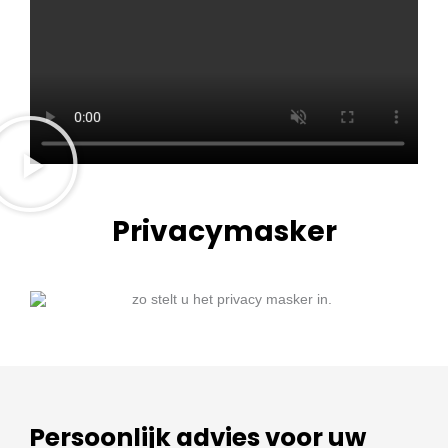
Privacymasker
Persoonlijk advies voor uw