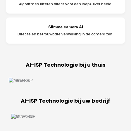
Algoritmes filteren direct voor een loepzuiver beeld.
Slimme camera AI
Directe en betrouwbare verwerking in de camera zelf.
AI-ISP Technologie bij u thuis
AI-ISP Technologie bij uw bedrijf