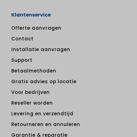
Klantenservice
Offerte aanvragen
Contact
Installatie aanvragen
Support
Betaalmethoden
Gratis advies op locatie
Voor bedrijven
Reseller worden
Levering en verzendtijd
Retourneren en annuleren
Garantie & reparatie