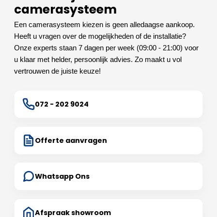
camerasysteem
Een camerasysteem kiezen is geen alledaagse aankoop.
Heeft u vragen over de mogelijkheden of de installatie?
Onze experts staan 7 dagen per week (09:00 - 21:00) voor
u klaar met helder, persoonlijk advies. Zo maakt u vol
vertrouwen de juiste keuze!
072 - 202 9024
Offerte aanvragen
Whatsapp Ons
Afspraak showroom