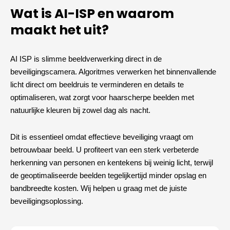
Wat is AI-ISP en waarom
maakt het uit?
AI ISP is slimme beeldverwerking direct in de
beveiligingscamera. Algoritmes verwerken het binnenvallende
licht direct om beeldruis te verminderen en details te
optimaliseren, wat zorgt voor haarscherpe beelden met
natuurlijke kleuren bij zowel dag als nacht.
Dit is essentieel omdat effectieve beveiliging vraagt om
betrouwbaar beeld. U profiteert van een sterk verbeterde
herkenning van personen en kentekens bij weinig licht, terwijl
de geoptimaliseerde beelden tegelijkertijd minder opslag en
bandbreedte kosten. Wij helpen u graag met de juiste
beveiligingsoplossing.