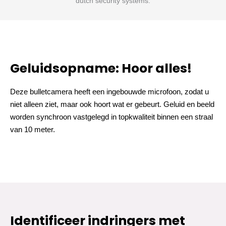
Geluidsopname: Hoor alles!
Deze bulletcamera heeft een ingebouwde microfoon, zodat u
niet alleen ziet, maar ook hoort wat er gebeurt. Geluid en beeld
worden synchroon vastgelegd in topkwaliteit binnen een straal
van 10 meter.
Identificeer indringers met