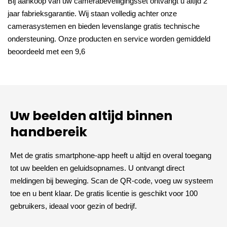
Bij aankoop van uw camerabeveiligingsset ontvangt u altijd 2
jaar fabrieksgarantie. Wij staan volledig achter onze
camerasystemen en bieden levenslange gratis technische
ondersteuning. Onze producten en service worden gemiddeld
beoordeeld met een 9,6
Uw beelden altijd binnen
handbereik
Met de gratis smartphone-app heeft u altijd en overal toegang
tot uw beelden en geluidsopnames. U ontvangt direct
meldingen bij beweging. Scan de QR-code, voeg uw systeem
toe en u bent klaar. De gratis licentie is geschikt voor 100
gebruikers, ideaal voor gezin of bedrijf.