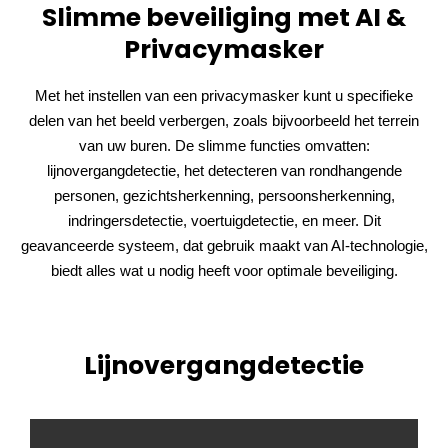
Slimme beveiliging met AI &
Privacymasker
Met het instellen van een privacymasker kunt u specifieke
delen van het beeld verbergen, zoals bijvoorbeeld het terrein
van uw buren. De slimme functies omvatten:
lijnovergangdetectie, het detecteren van rondhangende
personen, gezichtsherkenning, persoonsherkenning,
indringersdetectie, voertuigdetectie, en meer. Dit
geavanceerde systeem, dat gebruik maakt van AI-technologie,
biedt alles wat u nodig heeft voor optimale beveiliging.
Lijnovergangdetectie