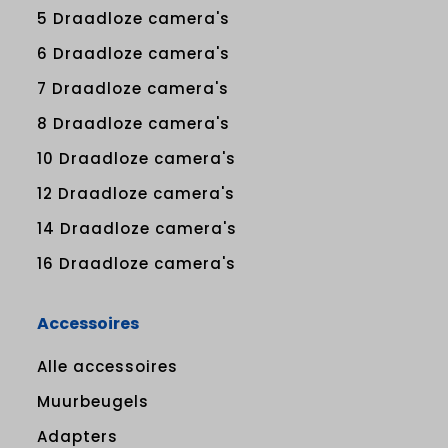
5 Draadloze camera's
6 Draadloze camera's
7 Draadloze camera's
8 Draadloze camera's
10 Draadloze camera's
12 Draadloze camera's
14 Draadloze camera's
16 Draadloze camera's
Accessoires
Alle accessoires
Muurbeugels
Adapters