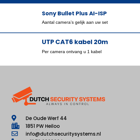
Sony Bullet Plus AI-ISP
Aantal camera’s gelijk aan uw set
UTP CAT6 kabel 20m
Per camera ontvang u 1 kabel
De Oude Werf 44
1851 PW Heiloo
info@dutchsecuritysystems.nl