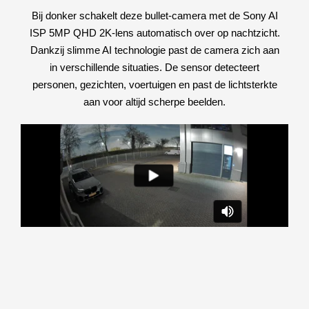
Bij donker schakelt deze bullet-camera met de Sony AI
ISP 5MP QHD 2K-lens automatisch over op nachtzicht.
Dankzij slimme AI technologie past de camera zich aan
in verschillende situaties. De sensor detecteert
personen, gezichten, voertuigen en past de lichtsterkte
aan voor altijd scherpe beelden.