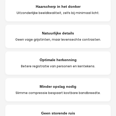
Haarscherp in het donker
Uitzonderlijke beeldkwaliteit, zelfs bij minimaal licht.
Natuurlijke details
Geen vage grijstinten, maar levensechte contrasten.
Optimale herkenning
Betere registratie van personen en kentekens.
Minder opslag nodig
Slimme compressie bespaart kostbare bandbreedte.
Geen storende ruis