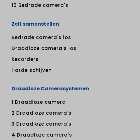
16 Bedrade camera's
Zelf samenstellen
Bedrade camera's los
Draadloze camera's los
Recorders
Harde schijven
Draadloze Camerasystemen
1 Draadloze camera
2 Draadloze camera's
3 Draadloze camera's
4 Draadloze camera's