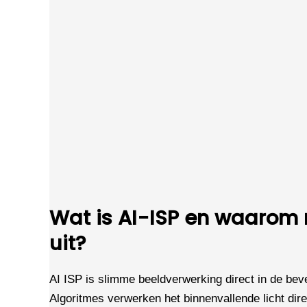
Wat is AI-ISP en waarom
uit?
AI ISP is slimme beeldverwerking direct in de bev
Algoritmes verwerken het binnenvallende licht dire