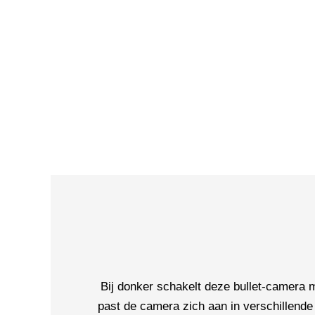
Bij donker schakelt deze bullet-camera
past de camera zich aan in verschillende 