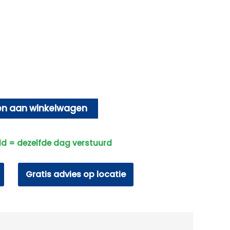
n aan winkelwagen
ld = dezelfde dag verstuurd
Gratis advies op locatie