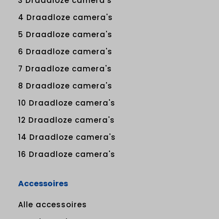
3 Draadloze camera's
4 Draadloze camera's
5 Draadloze camera's
6 Draadloze camera's
7 Draadloze camera's
8 Draadloze camera's
10 Draadloze camera's
12 Draadloze camera's
14 Draadloze camera's
16 Draadloze camera's
Accessoires
Alle accessoires