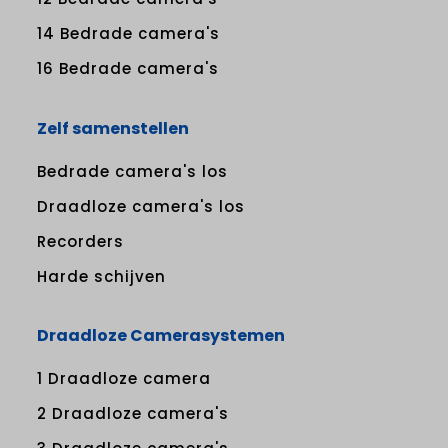
14 Bedrade camera's
16 Bedrade camera's
Zelf samenstellen
Bedrade camera's los
Draadloze camera's los
Recorders
Harde schijven
Draadloze Camerasystemen
1 Draadloze camera
2 Draadloze camera's