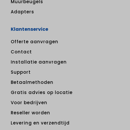
Muurbeugels
Adapters
Klantenservice
Offerte aanvragen
Contact
Installatie aanvragen
Support
Betaalmethoden
Gratis advies op locatie
Voor bedrijven
Reseller worden
Levering en verzendtijd