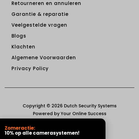
Retourneren en annuleren
Garantie & reparatie
Veelgestelde vragen
Blogs
Klachten
Algemene Voorwaarden
Privacy Policy
Copyright © 2026 Dutch Security Systems
Powered by Your Online Success
Zomeractie:
10% op alle camerasystemen!