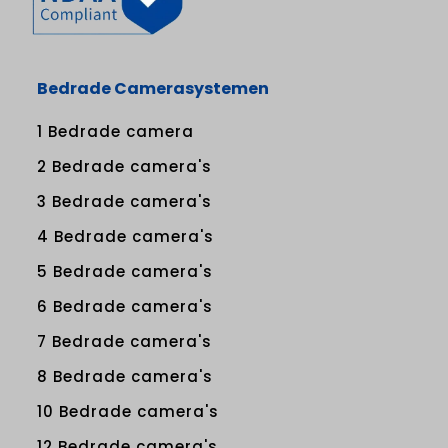
Bedrade Camerasystemen
1 Bedrade camera
2 Bedrade camera's
3 Bedrade camera's
4 Bedrade camera's
5 Bedrade camera's
6 Bedrade camera's
7 Bedrade camera's
8 Bedrade camera's
10 Bedrade camera's
12 Bedrade camera's