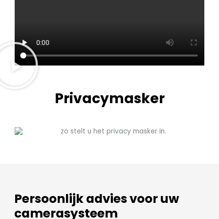
Privacymasker
Persoonlijk advies voor uw
camerasysteem