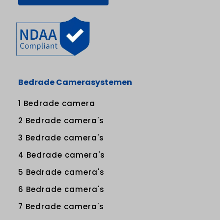
Bedrade Camerasystemen
1 Bedrade camera
2 Bedrade camera's
3 Bedrade camera's
4 Bedrade camera's
5 Bedrade camera's
6 Bedrade camera's
7 Bedrade camera's