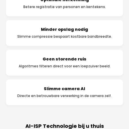
Betere registratie van personen en kentekens.
Minder opslag nodig
Slimme compressie bespaart kostbare bandbreedte.
Geen storende ruis
Algoritmes filteren direct voor een loepzuiver beeld.
Slimme camera AI
Directe en betrouwbare verwerking in de camera zelf.
AI-ISP Technologie bij u thuis