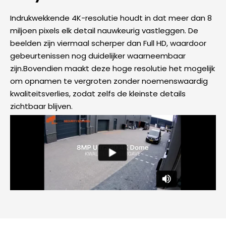
Indrukwekkende 4K-resolutie houdt in dat meer dan 8
miljoen pixels elk detail nauwkeurig vastleggen. De
beelden zijn viermaal scherper dan Full HD, waardoor
gebeurtenissen nog duidelijker waarneembaar
zijn.Bovendien maakt deze hoge resolutie het mogelijk
om opnamen te vergroten zonder noemenswaardig
kwaliteitsverlies, zodat zelfs de kleinste details
zichtbaar blijven.