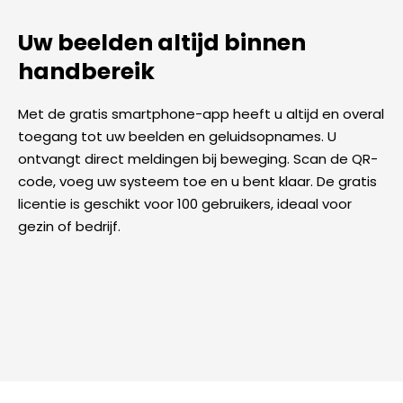
Uw beelden altijd binnen
handbereik
Met de gratis smartphone-app heeft u altijd en overal
toegang tot uw beelden en geluidsopnames. U
ontvangt direct meldingen bij beweging. Scan de QR-
code, voeg uw systeem toe en u bent klaar. De gratis
licentie is geschikt voor 100 gebruikers, ideaal voor
gezin of bedrijf.