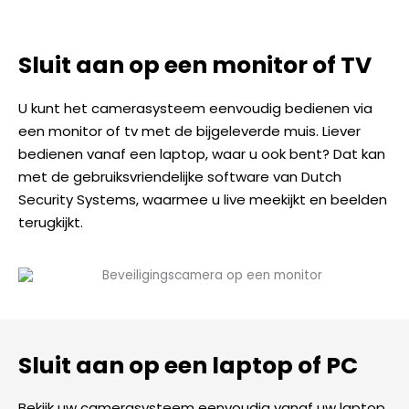
Sluit aan op een monitor of TV
U kunt het camerasysteem eenvoudig bedienen via
een monitor of tv met de bijgeleverde muis. Liever
bedienen vanaf een laptop, waar u ook bent? Dat kan
met de gebruiksvriendelijke software van Dutch
Security Systems, waarmee u live meekijkt en beelden
terugkijkt.
Sluit aan op een laptop of PC
Bekijk uw camerasysteem eenvoudig vanaf uw laptop