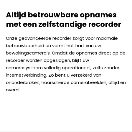
Altijd betrouwbare opnames
met een zelfstandige recorder
Onze geavanceerde recorder zorgt voor maximale
betrouwbaarheid en vormt het hart van uw
bewakingscamera’s. Omdat de opnames direct op de
recorder worden opgeslagen, blijft uw
camerasysteem volledig operationeel, zelfs zonder
internetverbinding. Zo bent u verzekerd van
ononderbroken, haarscherpe camerabeelden, altijd en
overal.