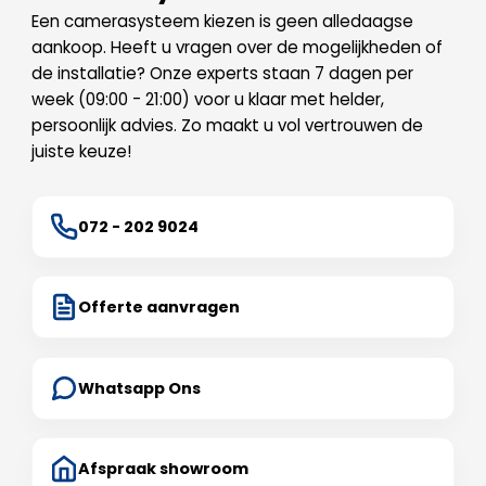
Een camerasysteem kiezen is geen alledaagse
aankoop. Heeft u vragen over de mogelijkheden of
de installatie? Onze experts staan 7 dagen per
week (09:00 - 21:00) voor u klaar met helder,
persoonlijk advies. Zo maakt u vol vertrouwen de
juiste keuze!
072 - 202 9024
Offerte aanvragen
Whatsapp Ons
Afspraak showroom