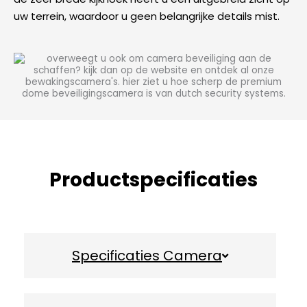
uw terrein, waardoor u geen belangrijke details mist.
Productspecificaties
Specificaties Camera