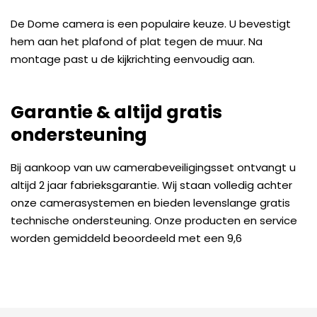
De Dome camera is een populaire keuze. U bevestigt
hem aan het plafond of plat tegen de muur. Na
montage past u de kijkrichting eenvoudig aan.
Garantie & altijd gratis
ondersteuning
Bij aankoop van uw camerabeveiligingsset ontvangt u
altijd 2 jaar fabrieksgarantie. Wij staan volledig achter
onze camerasystemen en bieden levenslange gratis
technische ondersteuning. Onze producten en service
worden gemiddeld beoordeeld met een 9,6