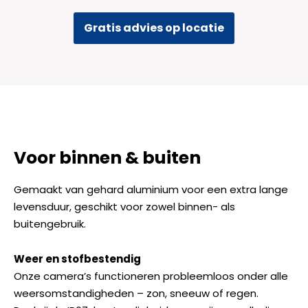
Gratis advies op locatie
Voor binnen & buiten
Gemaakt van gehard aluminium voor een extra lange
levensduur, geschikt voor zowel binnen- als
buitengebruik.
Weer en stofbestendig
Onze camera’s functioneren probleemloos onder alle
weersomstandigheden – zon, sneeuw of regen.