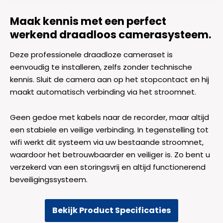
Maak kennis met een perfect
werkend draadloos camerasysteem.
Deze professionele draadloze cameraset is
eenvoudig te installeren, zelfs zonder technische
kennis. Sluit de camera aan op het stopcontact en hij
maakt automatisch verbinding via het stroomnet.
Geen gedoe met kabels naar de recorder, maar altijd
een stabiele en veilige verbinding. In tegenstelling tot
wifi werkt dit systeem via uw bestaande stroomnet,
waardoor het betrouwbaarder en veiliger is. Zo bent u
verzekerd van een storingsvrij en altijd functionerend
beveiligingssysteem.
Bekijk Product Specificaties