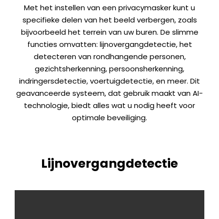
Met het instellen van een privacymasker kunt u
specifieke delen van het beeld verbergen, zoals
bijvoorbeeld het terrein van uw buren. De slimme
functies omvatten: lijnovergangdetectie, het
detecteren van rondhangende personen,
gezichtsherkenning, persoonsherkenning,
indringersdetectie, voertuigdetectie, en meer. Dit
geavanceerde systeem, dat gebruik maakt van AI-
technologie, biedt alles wat u nodig heeft voor
optimale beveiliging.
Lijnovergangdetectie