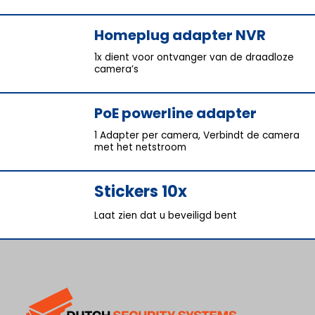
Homeplug adapter NVR
1x dient voor ontvanger van de draadloze
camera’s
PoE powerline adapter
1 Adapter per camera, Verbindt de camera
met het netstroom
Stickers 10x
Laat zien dat u beveiligd bent