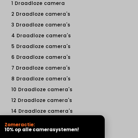
1 Draadloze camera
2 Draadloze camera's
3 Draadloze camera's
4 Draadloze camera's
5 Draadloze camera's
6 Draadloze camera's
7 Draadloze camera's
8 Draadloze camera's
10 Draadloze camera's
12 Draadloze camera's
14 Draadloze camera's
16 Draadloze camera's
Zomeractie:
10% op alle camerasystemen!