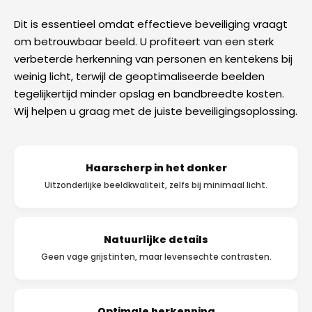
Dit is essentieel omdat effectieve beveiliging vraagt
om betrouwbaar beeld. U profiteert van een sterk
verbeterde herkenning van personen en kentekens bij
weinig licht, terwijl de geoptimaliseerde beelden
tegelijkertijd minder opslag en bandbreedte kosten.
Wij helpen u graag met de juiste beveiligingsoplossing.
Haarscherp in het donker
Uitzonderlijke beeldkwaliteit, zelfs bij minimaal licht.
Natuurlijke details
Geen vage grijstinten, maar levensechte contrasten.
Optimale herkenning