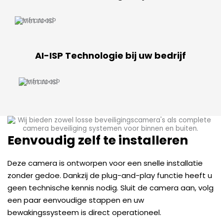
AI-ISP Technologie bij uw bedrijf
Eenvoudig zelf te installeren
Deze camera is ontworpen voor een snelle installatie
zonder gedoe. Dankzij de plug-and-play functie heeft u
geen technische kennis nodig. Sluit de camera aan, volg
een paar eenvoudige stappen en uw
bewakingssysteem is direct operationeel.