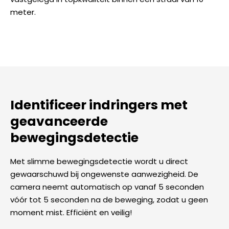
meter.
Identificeer indringers met
geavanceerde
bewegingsdetectie
Met slimme bewegingsdetectie wordt u direct
gewaarschuwd bij ongewenste aanwezigheid. De
camera neemt automatisch op vanaf 5 seconden
vóór tot 5 seconden na de beweging, zodat u geen
moment mist. Efficiënt en veilig!