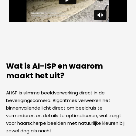
Wat is AI-ISP en waarom
maakt het uit?
AI ISP is slimme beeldverwerking direct in de
beveiligingscamera. Algoritmes verwerken het
binnenvallende licht direct om beeldruis te
verminderen en details te optimaliseren, wat zorgt
voor haarscherpe beelden met natuurlijke kleuren bij
zowel dag als nacht.