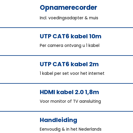
Opnamerecorder
Incl. voedingsadapter & muis
UTP CAT6 kabel 10m
Per camera ontvang u 1 kabel
UTP CAT6 kabel 2m
1 kabel per set voor het internet
HDMI kabel 2.0 1,8m
Voor monitor of TV aansluiting
Handleiding
Eenvoudig & in het Nederlands