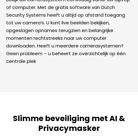
of computer. Met de gratis software van Dutch
Security Systems heeft u altijd op afstand toegang
tot uw camera’s. U kunt live beelden bekijken,
opgeslagen opnames terugzien en belangrijke
momenten rechtstreeks naar uw computer
downloaden. Heeft u meerdere camerasystemen?
Geen probleem – u beheert ze overzichtelijk op één
centrale plek
Slimme beveiliging met AI &
Privacymasker