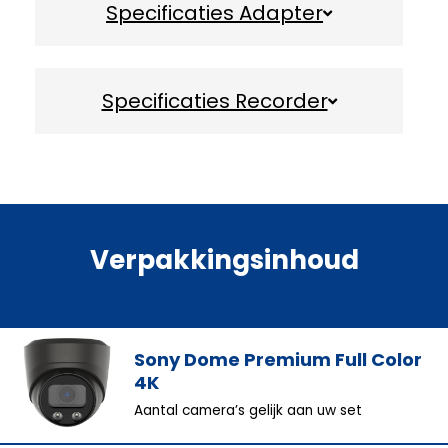
Specificaties Adapter
Specificaties Recorder
Verpakkingsinhoud
Sony Dome Premium Full Color
4K
Aantal camera’s gelijk aan uw set