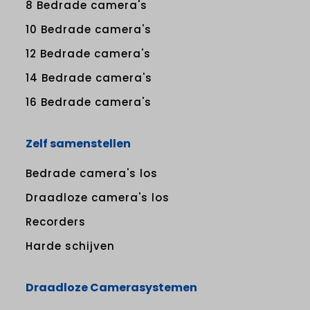
8 Bedrade camera's
10 Bedrade camera's
12 Bedrade camera's
14 Bedrade camera's
16 Bedrade camera's
Zelf samenstellen
Bedrade camera's los
Draadloze camera's los
Recorders
Harde schijven
Draadloze Camerasystemen