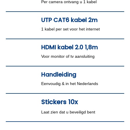
Per camera ontvang u 1 kabel
UTP CAT6 kabel 2m
1 kabel per set voor het internet
HDMI kabel 2.0 1,8m
Voor monitor of tv aansluiting
Handleiding
Eenvoudig & in het Nederlands
Stickers 10x
Laat zien dat u beveiligd bent