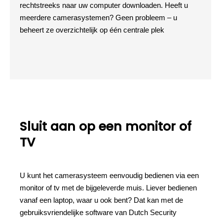
rechtstreeks naar uw computer downloaden. Heeft u
meerdere camerasystemen? Geen probleem – u
beheert ze overzichtelijk op één centrale plek
Sluit aan op een monitor of
TV
U kunt het camerasysteem eenvoudig bedienen via een
monitor of tv met de bijgeleverde muis. Liever bedienen
vanaf een laptop, waar u ook bent? Dat kan met de
gebruiksvriendelijke software van Dutch Security