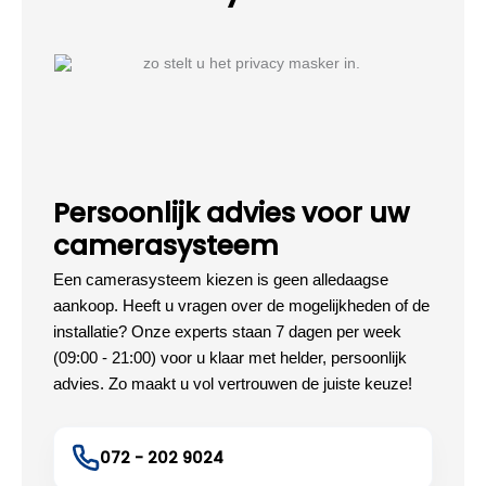
Persoonlijk advies voor uw
camerasysteem
Een camerasysteem kiezen is geen alledaagse
aankoop. Heeft u vragen over de mogelijkheden of de
installatie? Onze experts staan 7 dagen per week
(09:00 - 21:00) voor u klaar met helder, persoonlijk
advies. Zo maakt u vol vertrouwen de juiste keuze!
072 - 202 9024