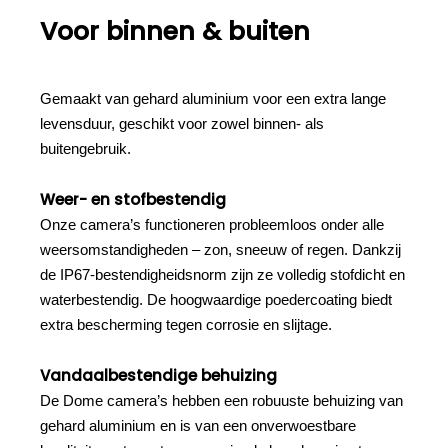
Voor binnen & buiten
Gemaakt van gehard aluminium voor een extra lange
levensduur, geschikt voor zowel binnen- als
buitengebruik.
Weer- en stofbestendig
Onze camera’s functioneren probleemloos onder alle
weersomstandigheden – zon, sneeuw of regen. Dankzij
de IP67-bestendigheidsnorm zijn ze volledig stofdicht en
waterbestendig. De hoogwaardige poedercoating biedt
extra bescherming tegen corrosie en slijtage.
Vandaalbestendige behuizing
De Dome camera’s hebben een robuuste behuizing van
gehard aluminium en is van een onverwoestbare