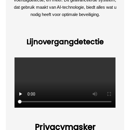
dat gebruik maakt van AI-technologie, biedt alles wat u
nodig heeft voor optimale beveiliging.
Lijnovergangdetectie
Privacymasker