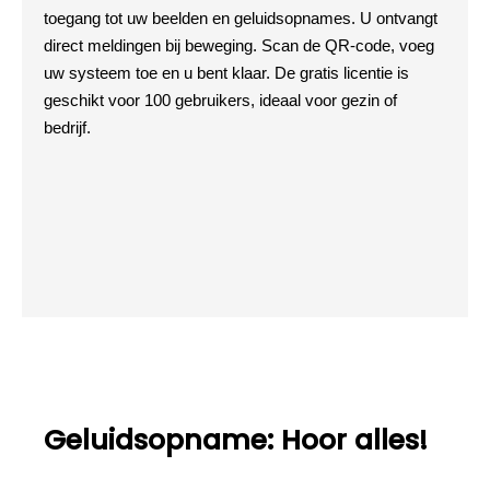
toegang tot uw beelden en geluidsopnames. U ontvangt
direct meldingen bij beweging. Scan de QR-code, voeg
uw systeem toe en u bent klaar. De gratis licentie is
geschikt voor 100 gebruikers, ideaal voor gezin of
bedrijf.
Geluidsopname: Hoor alles!