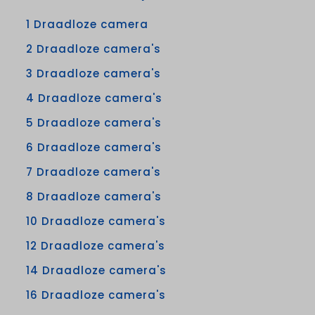
1 Draadloze camera
2 Draadloze camera's
3 Draadloze camera's
4 Draadloze camera's
5 Draadloze camera's
6 Draadloze camera's
7 Draadloze camera's
8 Draadloze camera's
10 Draadloze camera's
12 Draadloze camera's
14 Draadloze camera's
16 Draadloze camera's