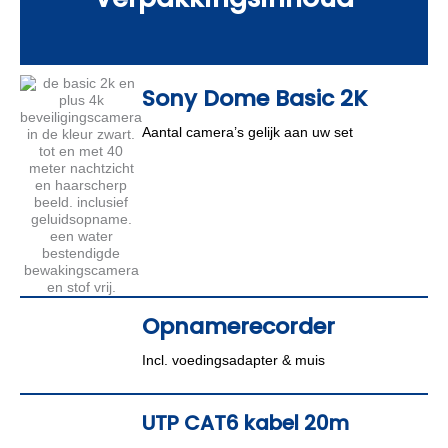
Sony Dome Basic 2K
Aantal camera’s gelijk aan uw set
Opnamerecorder
Incl. voedingsadapter & muis
UTP CAT6 kabel 20m