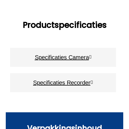
Productspecificaties
Specificaties Camera
Specificaties Recorder
Verpakkingsinhoud