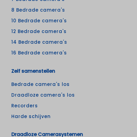
8 Bedrade camera's
10 Bedrade camera's
12 Bedrade camera's
14 Bedrade camera's
16 Bedrade camera's
Zelf samenstellen
Bedrade camera's los
Draadloze camera's los
Recorders
Harde schijven
Draadloze Camerasystemen