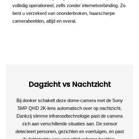
volledig operationeel, zelfs zonder internetverbinding. Zo
bent u verzekerd van ononderbroken, haarscherpe
camerabeelden, altijd en overal.
Dagzicht vs Nachtzicht
Bij donker schakelt deze dome-camera met de Sony
5MP QHD 2K-lens automatisch over op nachtzicht.
Dankzij slimme infraroodtechnologie past de camera
zich aan verschillende situaties aan. De sensor
detecteert personen, gezichten en voertuigen, en past