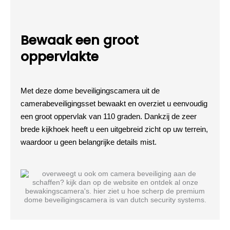
Bewaak een groot
oppervlakte
Met deze dome beveiligingscamera uit de
camerabeveiligingsset bewaakt en overziet u eenvoudig
een groot oppervlak van 110 graden. Dankzij de zeer
brede kijkhoek heeft u een uitgebreid zicht op uw terrein,
waardoor u geen belangrijke details mist.