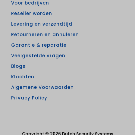
Voor bedrijven
Reseller worden
Levering en verzendtijd
Retourneren en annuleren
Garantie & reparatie
Veelgestelde vragen
Blogs
Klachten
Algemene Voorwaarden
Privacy Policy
Copyright © 2026 Dutch Security Systems