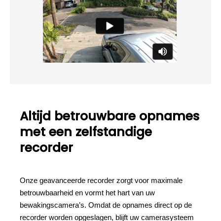
Altijd betrouwbare opnames
met een zelfstandige
recorder
Onze geavanceerde recorder zorgt voor maximale
betrouwbaarheid en vormt het hart van uw
bewakingscamera’s. Omdat de opnames direct op de
recorder worden opgeslagen, blijft uw camerasysteem