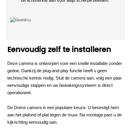
de lichtsterkte aan voor altijd scherpe beelden.
Eenvoudig zelf te installeren
Deze camera is ontworpen voor een snelle installatie zonder
gedoe. Dankzij de plug-and-play functie heeft u geen
technische kennis nodig. Sluit de camera aan, volg een paar
eenvoudige stappen en uw bewakingssysteem is direct
operationeel.
De Dome camera is een populaire keuze. U bevestigt hem
aan het plafond of plat tegen de muur. Na montage past u de
kijkrichting eenvoudig aan.