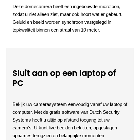
Deze domecamera heeft een ingebouwde microfoon,
zodat u niet alleen ziet, maar ook hoort wat er gebeurt.
Geluid en beeld worden synchroon vastgelegd in
topkwaliteit binnen een straal van 10 meter.
Sluit aan op een laptop of
PC
Bekijk uw camerasysteem eenvoudig vanaf uw laptop of
computer. Met de gratis software van Dutch Security
Systems heeft u altijd op afstand toegang tot uw
camera’s. U kunt live beelden bekijken, opgeslagen
opnames terugzien en belangrijke momenten