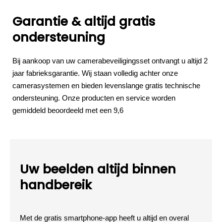
Garantie & altijd gratis
ondersteuning
Bij aankoop van uw camerabeveiligingsset ontvangt u altijd 2
jaar fabrieksgarantie. Wij staan volledig achter onze
camerasystemen en bieden levenslange gratis technische
ondersteuning. Onze producten en service worden
gemiddeld beoordeeld met een 9,6
Uw beelden altijd binnen
handbereik
Met de gratis smartphone-app heeft u altijd en overal