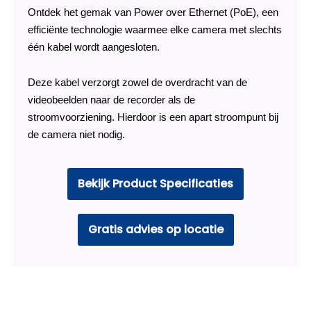
Ontdek het gemak van Power over Ethernet (PoE), een
efficiënte technologie waarmee elke camera met slechts
één kabel wordt aangesloten.
Deze kabel verzorgt zowel de overdracht van de
videobeelden naar de recorder als de
stroomvoorziening. Hierdoor is een apart stroompunt bij
de camera niet nodig.
Bekijk Product Specificaties
Gratis advies op locatie