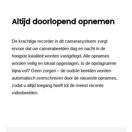
Altijd doorlopend opnemen
De krachtige recorder in dit camerasysteem zorgt
ervoor dat uw camerabeelden dag en nacht in de
hoogste kwaliteit worden vastgelegd. Alle opnames
worden veilig en lokaal opgeslagen. Is de opslagruimte
bijna vol? Geen zorgen – de oudste beelden worden
automatisch overschreven door de nieuwste opnames,
zodat u altijd toegang heeft tot de meest recente
videobeelden.