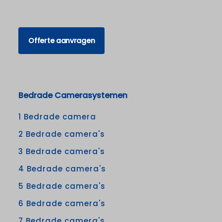
Offerte aanvragen
Bedrade Camerasystemen
1 Bedrade camera
2 Bedrade camera's
3 Bedrade camera's
4 Bedrade camera's
5 Bedrade camera's
6 Bedrade camera's
7 Bedrade camera's