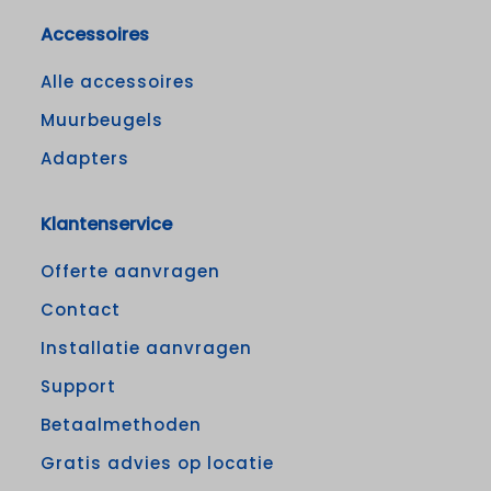
Accessoires
Alle accessoires
Muurbeugels
Adapters
Klantenservice
Offerte aanvragen
Contact
Installatie aanvragen
Support
Betaalmethoden
Gratis advies op locatie