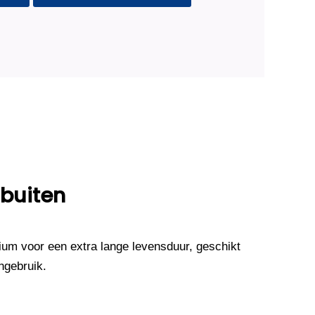
 buiten
um voor een extra lange levensduur, geschikt
ngebruik.