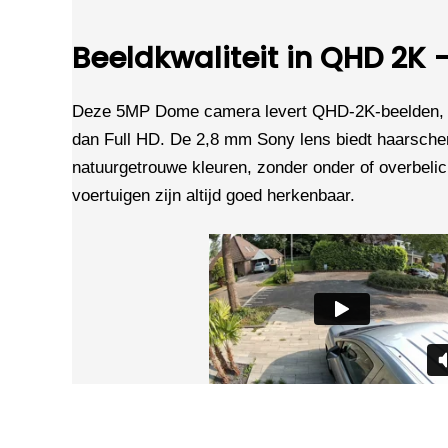
Beeldkwaliteit in QHD 2K
Deze 5MP Dome camera levert QHD-2K-beelden, 2
dan Full HD. De 2,8 mm Sony lens biedt haarsche
natuurgetrouwe kleuren, zonder onder of overbeli
voertuigen zijn altijd goed herkenbaar.