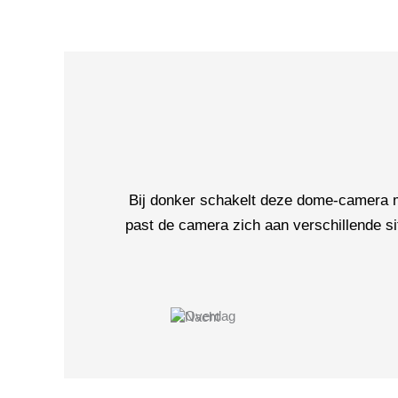
Bij donker schakelt deze dome-camera 
past de camera zich aan verschillende si