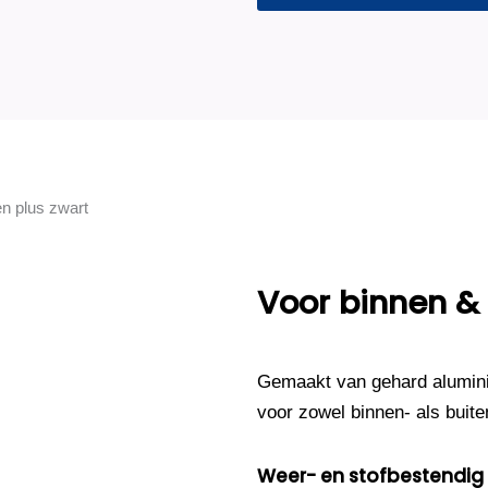
Voor binnen &
Gemaakt van gehard alumini
voor zowel binnen- als buite
Weer- en stofbestendig