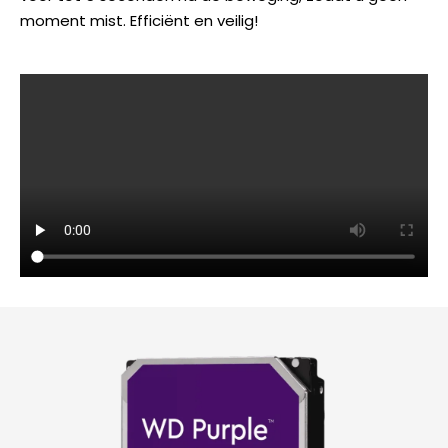
moment mist. Efficiënt en veilig!