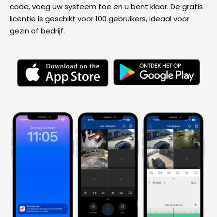
code, voeg uw systeem toe en u bent klaar. De gratis
licentie is geschikt voor 100 gebruikers, ideaal voor
gezin of bedrijf.