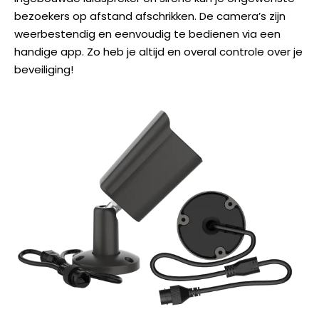
bezoekers op afstand afschrikken. De camera’s zijn
weerbestendig en eenvoudig te bedienen via een
handige app. Zo heb je altijd en overal controle over je
beveiliging!