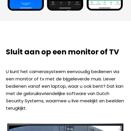
Sluit aan op een monitor of TV
U kunt het camerasysteem eenvoudig bedienen via
een monitor of tv met de bijgeleverde muis. Liever
bedienen vanaf een laptop, waar u ook bent? Dat kan
met de gebruiksvriendelijke software van Dutch
Security Systems, waarmee u live meekijkt en beelden
terugkijkt.