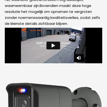
waarneembaar zijn.Bovendien maakt deze hoge
resolutie het mogelijk om opnamen te vergroten
zonder noemenswaardig kwaliteitsverlies, zodat zelfs
de kleinste details zichtbaar blijven.