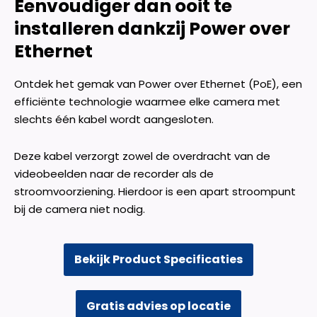
Eenvoudiger dan ooit te
installeren dankzij Power over
Ethernet
Ontdek het gemak van Power over Ethernet (PoE), een
efficiënte technologie waarmee elke camera met
slechts één kabel wordt aangesloten.
Deze kabel verzorgt zowel de overdracht van de
videobeelden naar de recorder als de
stroomvoorziening. Hierdoor is een apart stroompunt
bij de camera niet nodig.
Bekijk Product Specificaties
Gratis advies op locatie