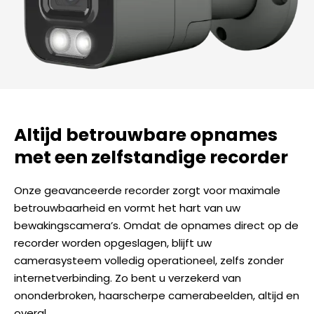
Altijd betrouwbare opnames
met een zelfstandige recorder
Onze geavanceerde recorder zorgt voor maximale
betrouwbaarheid en vormt het hart van uw
bewakingscamera’s. Omdat de opnames direct op de
recorder worden opgeslagen, blijft uw
camerasysteem volledig operationeel, zelfs zonder
internetverbinding. Zo bent u verzekerd van
ononderbroken, haarscherpe camerabeelden, altijd en
overal.