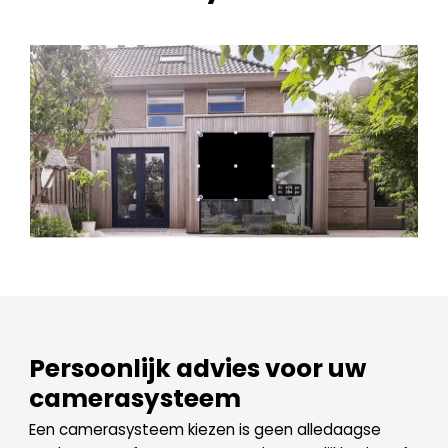
Persoonlijk advies voor uw
camerasysteem
Een camerasysteem kiezen is geen alledaagse