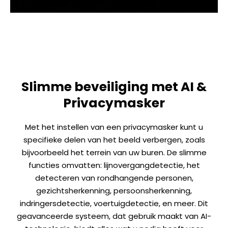
Slimme beveiliging met AI &
Privacymasker
Met het instellen van een privacymasker kunt u
specifieke delen van het beeld verbergen, zoals
bijvoorbeeld het terrein van uw buren. De slimme
functies omvatten: lijnovergangdetectie, het
detecteren van rondhangende personen,
gezichtsherkenning, persoonsherkenning,
indringersdetectie, voertuigdetectie, en meer. Dit
geavanceerde systeem, dat gebruik maakt van AI-