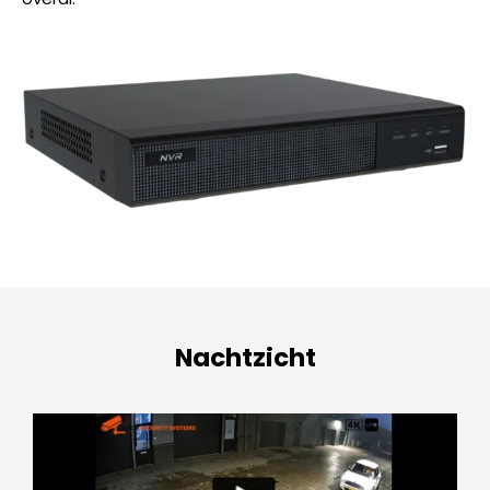
Nachtzicht