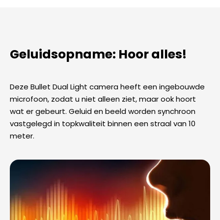
Geluidsopname: Hoor alles!
Deze Bullet Dual Light camera heeft een ingebouwde
microfoon, zodat u niet alleen ziet, maar ook hoort
wat er gebeurt. Geluid en beeld worden synchroon
vastgelegd in topkwaliteit binnen een straal van 10
meter.