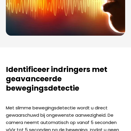
Identificeer indringers met
geavanceerde
bewegingsdetectie
Met slimme bewegingsdetectie wordt u direct
gewaarschuwd bij ongewenste aanwezigheid. De
camera neemt automatisch op vanaf 5 seconden
vóór tot 5 seconden na de beweging, zodat u geen