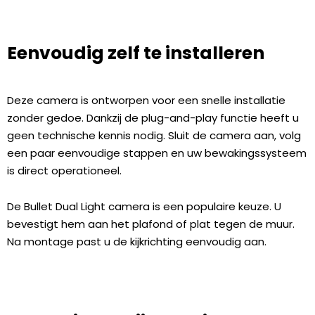
Eenvoudig zelf te installeren
Deze camera is ontworpen voor een snelle installatie
zonder gedoe. Dankzij de plug-and-play functie heeft u
geen technische kennis nodig. Sluit de camera aan, volg
een paar eenvoudige stappen en uw bewakingssysteem
is direct operationeel.
De
Bullet Dual Light
camera is een populaire keuze. U
bevestigt hem aan het plafond of plat tegen de muur.
Na montage past u de kijkrichting eenvoudig aan.