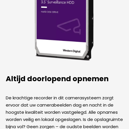
Altijd doorlopend opnemen
De krachtige recorder in dit camerasysteem zorgt
ervoor dat uw camerabeelden dag en nacht in de
hoogste kwaliteit worden vastgelegd. Alle opnames
worden veilig en lokaal opgeslagen. Is de opslagruimte
bijna vol? Geen zorgen – de oudste beelden worden