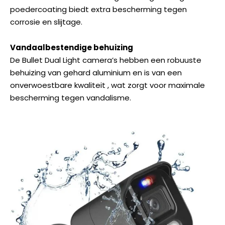
poedercoating biedt extra bescherming tegen
corrosie en slijtage.
Vandaalbestendige behuizing
De
Bullet Dual Light
camera’s hebben een robuuste
behuizing van gehard aluminium en is van een
onverwoestbare kwaliteit , wat zorgt voor maximale
bescherming tegen vandalisme.