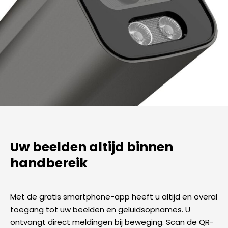
Uw beelden altijd binnen
handbereik
Met de gratis smartphone-app heeft u altijd en overal
toegang tot uw beelden en geluidsopnames. U
ontvangt direct meldingen bij beweging. Scan de QR-