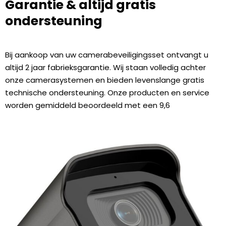
Garantie & altijd gratis
ondersteuning
Bij aankoop van uw camerabeveiligingsset ontvangt u
altijd 2 jaar fabrieksgarantie. Wij staan volledig achter
onze camerasystemen en bieden levenslange gratis
technische ondersteuning. Onze producten en service
worden gemiddeld beoordeeld met een 9,6