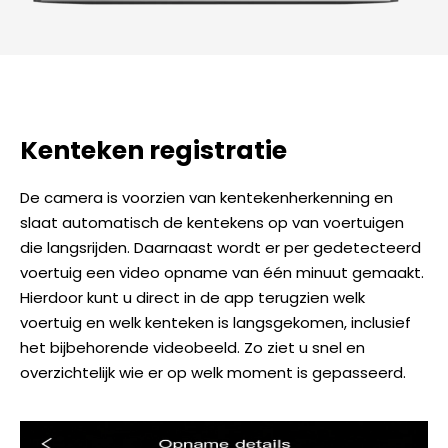
Kenteken registratie
De camera is voorzien van kentekenherkenning en
slaat automatisch de kentekens op van voertuigen
die langsrijden. Daarnaast wordt er per gedetecteerd
voertuig een video opname van één minuut gemaakt.
Hierdoor kunt u direct in de app terugzien welk
voertuig en welk kenteken is langsgekomen, inclusief
het bijbehorende videobeeld. Zo ziet u snel en
overzichtelijk wie er op welk moment is gepasseerd.