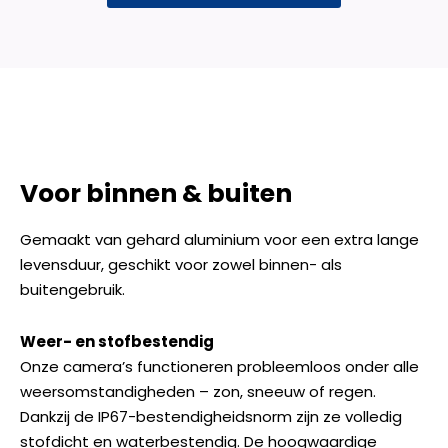
Voor binnen & buiten
Gemaakt van gehard aluminium voor een extra lange
levensduur, geschikt voor zowel binnen- als
buitengebruik.
Weer- en stofbestendig
Onze camera’s functioneren probleemloos onder alle
weersomstandigheden – zon, sneeuw of regen.
Dankzij de IP67-bestendigheidsnorm zijn ze volledig
stofdicht en waterbestendig. De hoogwaardige