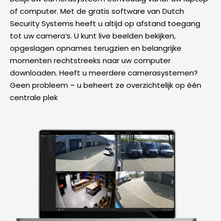
of computer. Met de gratis software van Dutch
Security Systems heeft u altijd op afstand toegang
tot uw camera’s. U kunt live beelden bekijken,
opgeslagen opnames terugzien en belangrijke
momenten rechtstreeks naar uw computer
downloaden. Heeft u meerdere camerasystemen?
Geen probleem – u beheert ze overzichtelijk op één
centrale plek