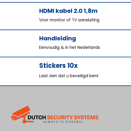
HDMI kabel 2.0 1,8m
Voor monitor of TV aansluiting
Handleiding
Eenvoudig & in het Nederlands
Stickers 10x
Laat zien dat u beveiligd bent