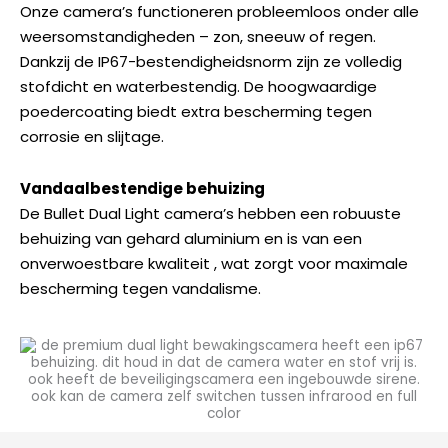
Onze camera’s functioneren probleemloos onder alle
weersomstandigheden – zon, sneeuw of regen.
Dankzij de IP67-bestendigheidsnorm zijn ze volledig
stofdicht en waterbestendig. De hoogwaardige
poedercoating biedt extra bescherming tegen
corrosie en slijtage.
Vandaalbestendige behuizing
De
Bullet Dual Light
camera’s hebben een robuuste
behuizing van gehard aluminium en is van een
onverwoestbare kwaliteit , wat zorgt voor maximale
bescherming tegen vandalisme.