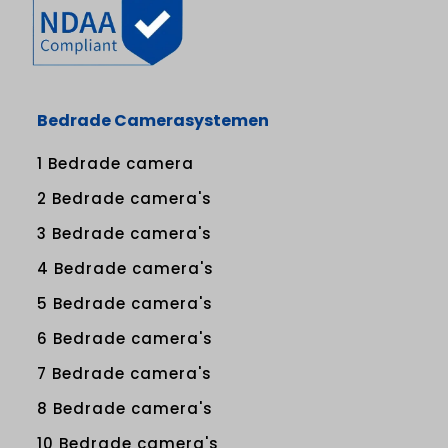
Bedrade Camerasystemen
1 Bedrade camera
2 Bedrade camera's
3 Bedrade camera's
4 Bedrade camera's
5 Bedrade camera's
6 Bedrade camera's
7 Bedrade camera's
8 Bedrade camera's
10 Bedrade camera's