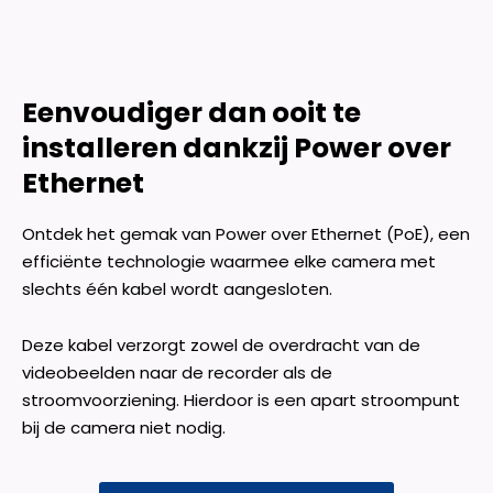
Eenvoudiger dan ooit te
installeren dankzij Power over
Ethernet
Ontdek het gemak van Power over Ethernet (PoE), een
efficiënte technologie waarmee elke camera met
slechts één kabel wordt aangesloten.
Deze kabel verzorgt zowel de overdracht van de
videobeelden naar de recorder als de
stroomvoorziening. Hierdoor is een apart stroompunt
bij de camera niet nodig.