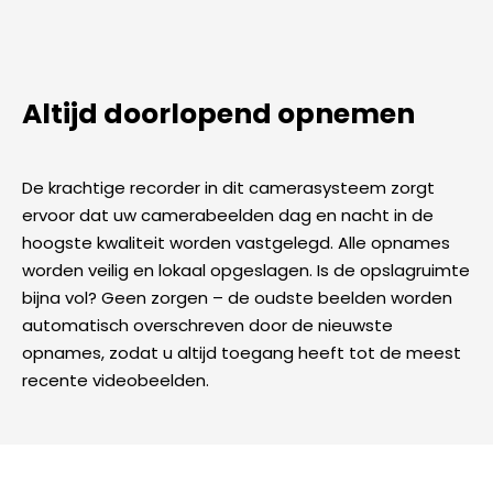
Altijd doorlopend opnemen
De krachtige recorder in dit camerasysteem zorgt
ervoor dat uw camerabeelden dag en nacht in de
hoogste kwaliteit worden vastgelegd. Alle opnames
worden veilig en lokaal opgeslagen. Is de opslagruimte
bijna vol? Geen zorgen – de oudste beelden worden
automatisch overschreven door de nieuwste
opnames, zodat u altijd toegang heeft tot de meest
recente videobeelden.