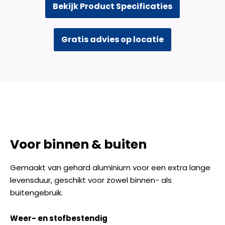
Bekijk Product Specificaties
Gratis advies op locatie
Voor binnen & buiten
Gemaakt van gehard aluminium voor een extra lange
levensduur, geschikt voor zowel binnen- als
buitengebruik.
Weer- en stofbestendig