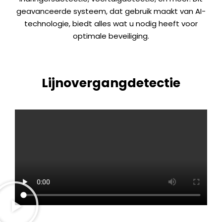
geavanceerde systeem, dat gebruik maakt van AI-
technologie, biedt alles wat u nodig heeft voor
optimale beveiliging.
Lijnovergangdetectie