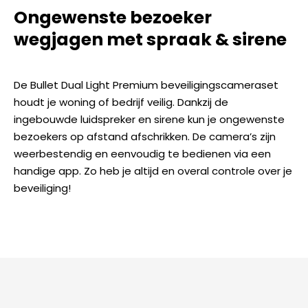
Ongewenste bezoeker
wegjagen met spraak & sirene
De Bullet Dual Light Premium beveiligingscameraset
houdt je woning of bedrijf veilig. Dankzij de
ingebouwde luidspreker en sirene kun je ongewenste
bezoekers op afstand afschrikken. De camera’s zijn
weerbestendig en eenvoudig te bedienen via een
handige app. Zo heb je altijd en overal controle over je
beveiliging!