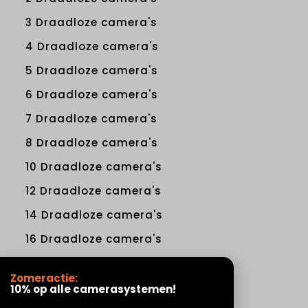
3 Draadloze camera's
4 Draadloze camera's
5 Draadloze camera's
6 Draadloze camera's
7 Draadloze camera's
8 Draadloze camera's
10 Draadloze camera's
12 Draadloze camera's
14 Draadloze camera's
16 Draadloze camera's
Zomeractie:
Accessoires
10% op alle camerasystemen!