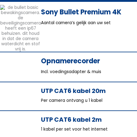
Sony Bullet Premium 4K
Aantal camera’s gelijk aan uw set
Opnamerecorder
Incl. voedingsadapter & muis
UTP CAT6 kabel 20m
Per camera ontvang u 1 kabel
UTP CAT6 kabel 2m
1 kabel per set voor het internet