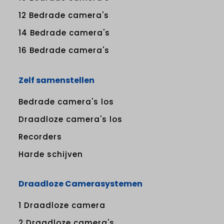
12 Bedrade camera's
14 Bedrade camera's
16 Bedrade camera's
Zelf samenstellen
Bedrade camera's los
Draadloze camera's los
Recorders
Harde schijven
Draadloze Camerasystemen
1 Draadloze camera
2 Draadloze camera's