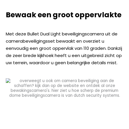
Bewaak een groot oppervlakte
Met deze Bullet Dual Light beveiligingscamera uit de
camerabeveiligingsset bewaakt en overziet u
eenvoudig een groot oppervlak van 110 graden. Dankzij
de zeer brede kijkhoek heeft u een uitgebreid zicht op
uw terrein, waardoor u geen belangrijke details mist.