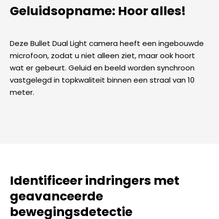
Geluidsopname: Hoor alles!
Deze Bullet Dual Light camera heeft een ingebouwde
microfoon, zodat u niet alleen ziet, maar ook hoort
wat er gebeurt. Geluid en beeld worden synchroon
vastgelegd in topkwaliteit binnen een straal van 10
meter.
Identificeer indringers met
geavanceerde
bewegingsdetectie