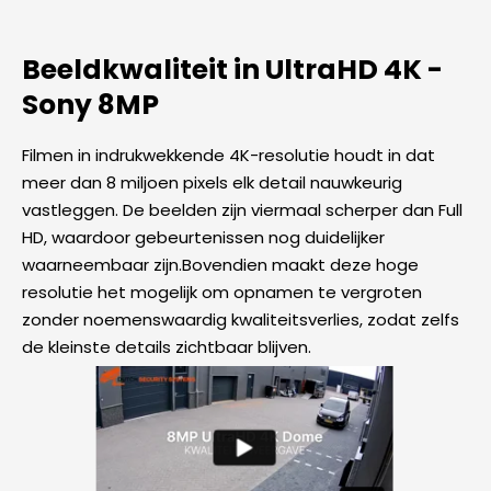
Beeldkwaliteit in UltraHD 4K -
Sony 8MP​
Filmen in indrukwekkende 4K-resolutie houdt in dat
meer dan 8 miljoen pixels elk detail nauwkeurig
vastleggen. De beelden zijn viermaal scherper dan Full
HD, waardoor gebeurtenissen nog duidelijker
waarneembaar zijn.Bovendien maakt deze hoge
resolutie het mogelijk om opnamen te vergroten
zonder noemenswaardig kwaliteitsverlies, zodat zelfs
de kleinste details zichtbaar blijven.