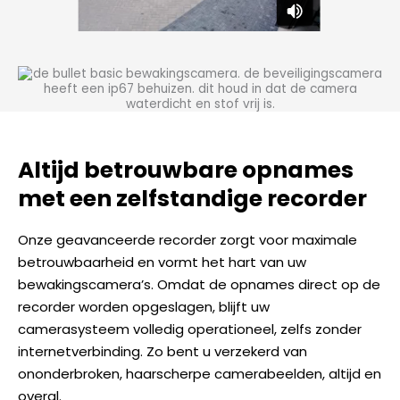
Altijd betrouwbare opnames
met een zelfstandige recorder
Onze geavanceerde recorder zorgt voor maximale
betrouwbaarheid en vormt het hart van uw
bewakingscamera’s. Omdat de opnames direct op de
recorder worden opgeslagen, blijft uw
camerasysteem volledig operationeel, zelfs zonder
internetverbinding. Zo bent u verzekerd van
ononderbroken, haarscherpe camerabeelden, altijd en
overal.