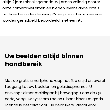
altijd 2 jaar fabrieksgarantie. Wij staan volledig achter
onze camerasystemen en bieden levenslange gratis
technische ondersteuning. Onze producten en service
worden gemiddeld beoordeeld met een 9,6
Uw beelden altijd binnen
handbereik
Met de gratis smartphone-app heeft u altijd en overal
toegang tot uw beelden en geluidsopnames. U
ontvangt direct meldingen bij beweging. Scan de QR-
code, voeg uw systeem toe en u bent klaar. De gratis
licentie is geschikt voor 100 gebruikers, ideaal voor