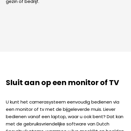
gezin of bedrijf.
Sluit aan op een monitor of TV
U kunt het camerasysteem eenvoudig bedienen via
een monitor of tv met de bijgeleverde muis. Liever
bedienen vanaf een laptop, waar u ook bent? Dat kan
met de gebruiksvriendelijke software van Dutch