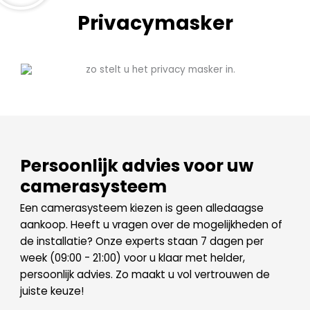
Privacymasker
Persoonlijk advies voor uw
camerasysteem
Een camerasysteem kiezen is geen alledaagse
aankoop. Heeft u vragen over de mogelijkheden of
de installatie? Onze experts staan 7 dagen per
week (09:00 - 21:00) voor u klaar met helder,
persoonlijk advies. Zo maakt u vol vertrouwen de
juiste keuze!