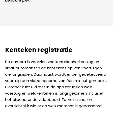
centrale plek
Kenteken registratie
De camera is voorzien van kentekenherkenning en
slaat automatisch de kentekens op van voertuigen
die langsrijden. Daarnaast wordt er per gedetecteerd
voertuig een video opname van één minuut gemaakt.
Hierdoor kunt u direct in de app terugzien welk
voertuig en welk kenteken is langsgekomen, inclusief
het bijbehorende videobeeld. Zo ziet u snel en
overzichtelijk wie er op welk moment is gepasseerd.