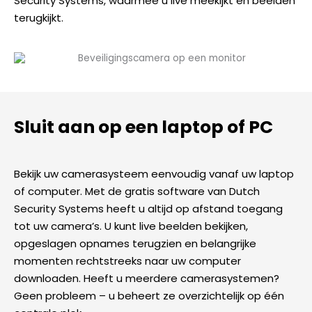
Security Systems, waarmee u live meekijkt en beelden
terugkijkt.
Sluit aan op een laptop of PC
Bekijk uw camerasysteem eenvoudig vanaf uw laptop
of computer. Met de gratis software van Dutch
Security Systems heeft u altijd op afstand toegang
tot uw camera’s. U kunt live beelden bekijken,
opgeslagen opnames terugzien en belangrijke
momenten rechtstreeks naar uw computer
downloaden. Heeft u meerdere camerasystemen?
Geen probleem – u beheert ze overzichtelijk op één