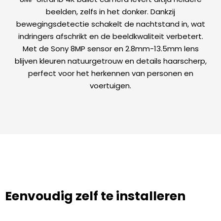
beelden, zelfs in het donker. Dankzij
bewegingsdetectie schakelt de nachtstand in, wat
indringers afschrikt en de beeldkwaliteit verbetert.
Met de Sony 8MP sensor en 2.8mm-13.5mm lens
blijven kleuren natuurgetrouw en details haarscherp,
perfect voor het herkennen van personen en
voertuigen.
Eenvoudig zelf te installeren