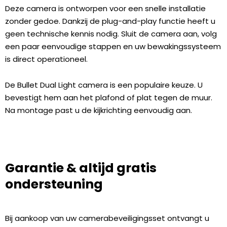
Deze camera is ontworpen voor een snelle installatie
zonder gedoe. Dankzij de plug-and-play functie heeft u
geen technische kennis nodig. Sluit de camera aan, volg
een paar eenvoudige stappen en uw bewakingssysteem
is direct operationeel.
De
Bullet Dual Light
camera is een populaire keuze. U
bevestigt hem aan het plafond of plat tegen de muur.
Na montage past u de kijkrichting eenvoudig aan.
Garantie & altijd gratis
ondersteuning
Bij aankoop van uw camerabeveiligingsset ontvangt u