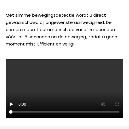
Met slimme bewegingsdetectie wordt u direct
gewaarschuwd bij ongewenste aanwezigheid. De
camera neemt automatisch op vanaf 5 seconden
vóór tot 5 seconden na de beweging, zodat u geen
moment mist. Efficiënt en veilig!