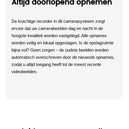
Altijd doorlopend opnemen
De krachtige recorder in dit camerasysteem zorgt
ervoor dat uw camerabeelden dag en nacht in de
hoogste kwaliteit worden vastgelegd. Alle opnames
worden veilig en lokaal opgeslagen. Is de opslagruimte
bijna vol? Geen zorgen – de oudste beelden worden
automatisch overschreven door de nieuwste opnames,
zodat u altijd toegang heeft tot de meest recente
videobeelden.