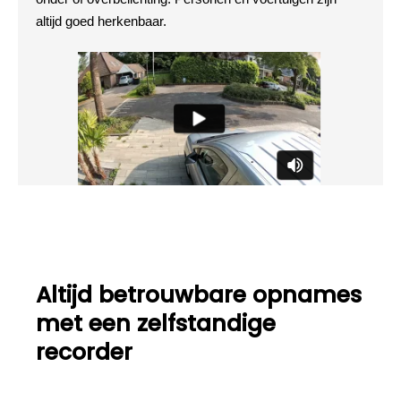
altijd goed herkenbaar.
Altijd betrouwbare opnames
met een zelfstandige
recorder