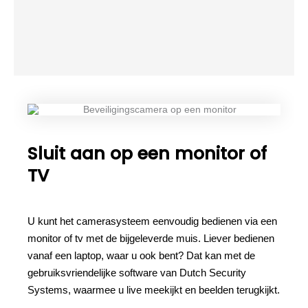
Sluit aan op een monitor of
TV
U kunt het camerasysteem eenvoudig bedienen via een
monitor of tv met de bijgeleverde muis. Liever bedienen
vanaf een laptop, waar u ook bent? Dat kan met de
gebruiksvriendelijke software van Dutch Security
Systems, waarmee u live meekijkt en beelden terugkijkt.