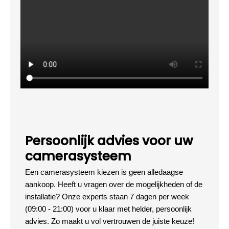
Persoonlijk advies voor uw
camerasysteem
Een camerasysteem kiezen is geen alledaagse
aankoop. Heeft u vragen over de mogelijkheden of de
installatie? Onze experts staan 7 dagen per week
(09:00 - 21:00) voor u klaar met helder, persoonlijk
advies. Zo maakt u vol vertrouwen de juiste keuze!