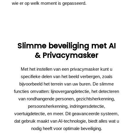
wie er op welk moment is gepasseerd.
Slimme beveiliging met AI
& Privacymasker
Met het instellen van een privacymasker kunt u
specifieke delen van het beeld verbergen, zoals
bijvoorbeeld het terrein van uw buren. De slimme
functies omvatten: lijnovergangdetectie, het detecteren
van rondhangende personen, gezichtsherkenning,
persoonsherkenning, indringersdetectie,
voertuigdetectie, en meer. Dit geavanceerde systeem,
dat gebruik maakt van AI-technologie, biedt alles wat u
nodig heeft voor optimale beveiliging.