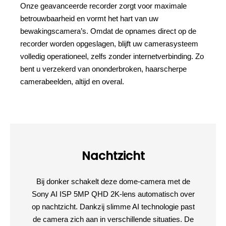
Onze geavanceerde recorder zorgt voor maximale
betrouwbaarheid en vormt het hart van uw
bewakingscamera’s. Omdat de opnames direct op de
recorder worden opgeslagen, blijft uw camerasysteem
volledig operationeel, zelfs zonder internetverbinding. Zo
bent u verzekerd van ononderbroken, haarscherpe
camerabeelden, altijd en overal.
Nachtzicht
Bij donker schakelt deze dome-camera met de
Sony AI ISP 5MP QHD 2K-lens automatisch over
op nachtzicht. Dankzij slimme AI technologie past
de camera zich aan in verschillende situaties. De