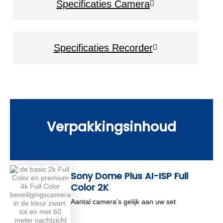
Specificaties Camera
Specificaties Recorder
Verpakkingsinhoud
Sony Dome Plus AI-ISP Full
Color 2K
Aantal camera’s gelijk aan uw set