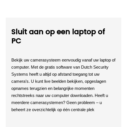
Sluit aan op een laptop of
PC
Bekijk uw camerasysteem eenvoudig vanaf uw laptop of
computer. Met de gratis software van Dutch Security
Systems heeft u altijd op afstand toegang tot uw
camera’s. U kunt live beelden bekijken, opgeslagen
opnames terugzien en belangrijke momenten
rechtstreeks naar uw computer downloaden. Heeft u
meerdere camerasystemen? Geen probleem – u
beheert ze overzichtelijk op één centrale plek