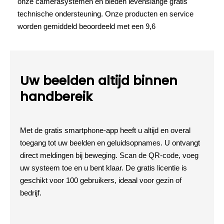
onze camerasystemen en bieden levenslange gratis
technische ondersteuning. Onze producten en service
worden gemiddeld beoordeeld met een 9,6
Uw beelden altijd binnen
handbereik
Met de gratis smartphone-app heeft u altijd en overal
toegang tot uw beelden en geluidsopnames. U ontvangt
direct meldingen bij beweging. Scan de QR-code, voeg
uw systeem toe en u bent klaar. De gratis licentie is
geschikt voor 100 gebruikers, ideaal voor gezin of
bedrijf.