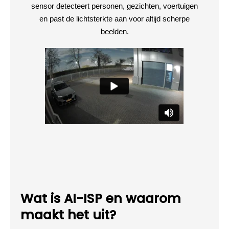
sensor detecteert personen, gezichten, voertuigen
en past de lichtsterkte aan voor altijd scherpe
beelden.
Wat is AI-ISP en waarom
maakt het uit?