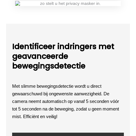
Identificeer indringers met
geavanceerde
bewegingsdetectie
Met slimme bewegingsdetectie wordt u direct
gewaarschuwd bij ongewenste aanwezigheid. De
camera neemt automatisch op vanaf 5 seconden vóór
tot 5 seconden na de beweging, zodat u geen moment
mist. Efficiënt en veilig!