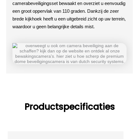
camerabeveiligingsset bewaakt en overziet u eenvoudig
een groot oppervlak van 110 graden. Dankzij de zeer
brede kijkhoek heeft u een uitgebreid zicht op uw terrein,
waardoor u geen belangrijke details mist.
Productspecificaties