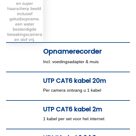
Opnamerecorder
Incl. voedingsadapter & muis
UTP CAT6 kabel 20m
Per camera ontvang u 1 kabel
UTP CAT6 kabel 2m
1 kabel per set voor het internet