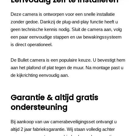
Deze camera is ontworpen voor een snelle installatie
zonder gedoe. Dankzij de plug-and-play functie heeft u
geen technische kennis nodig. Sluit de camera aan, volg
een paar eenvoudige stappen en uw bewakingssysteem
is direct operationeel.
De Bullet camera is een populaire keuze. U bevestigt hem
aan het plafond of plat tegen de muur. Na montage past u
de kijkrichting eenvoudig aan.
Garantie & altijd gratis
ondersteuning
Bij aankoop van uw camerabeveiligingsset ontvangt u
altijd 2 jaar fabrieksgarantie. Wij staan volledig achter