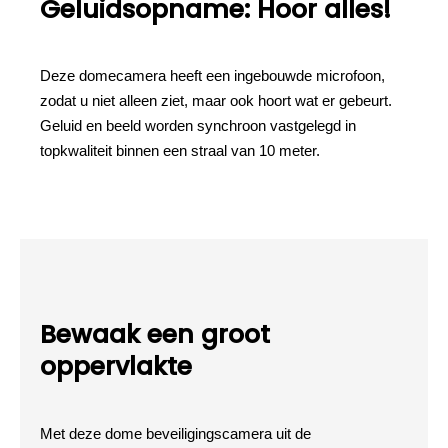
Geluidsopname: Hoor alles!
Deze domecamera heeft een ingebouwde microfoon,
zodat u niet alleen ziet, maar ook hoort wat er gebeurt.
Geluid en beeld worden synchroon vastgelegd in
topkwaliteit binnen een straal van 10 meter.
Bewaak een groot
oppervlakte
Met deze dome beveiligingscamera uit de