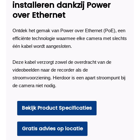
installeren dankzij Power
over Ethernet
Ontdek het gemak van Power over Ethernet (PoE), een
efficiënte technologie waarmee elke camera met slechts
één kabel wordt aangesloten.
Deze kabel verzorgt zowel de overdracht van de
videobeelden naar de recorder als de
stroomvoorziening. Hierdoor is een apart stroompunt bij
de camera niet nodig.
Bekijk Product Specificaties
Gratis advies op locatie