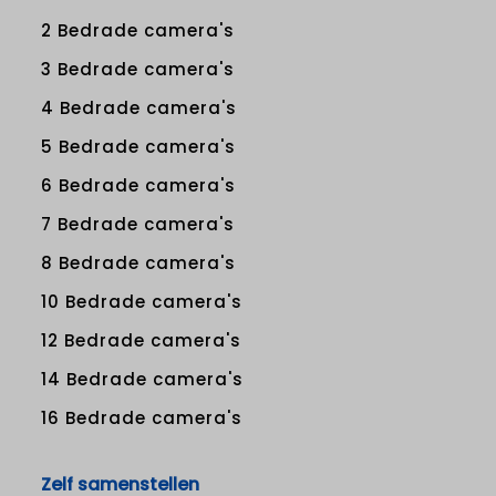
2 Bedrade camera's
3 Bedrade camera's
4 Bedrade camera's
5 Bedrade camera's
6 Bedrade camera's
7 Bedrade camera's
8 Bedrade camera's
10 Bedrade camera's
12 Bedrade camera's
14 Bedrade camera's
16 Bedrade camera's
Zelf samenstellen