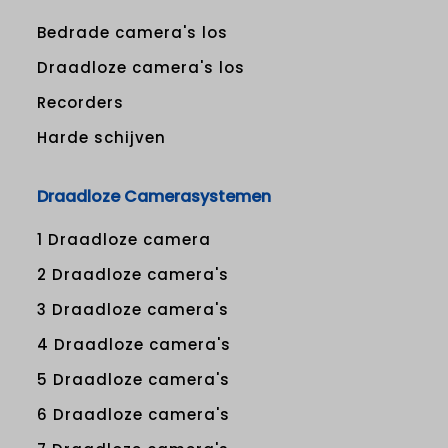
Bedrade camera's los
Draadloze camera's los
Recorders
Harde schijven
Draadloze Camerasystemen
1 Draadloze camera
2 Draadloze camera's
3 Draadloze camera's
4 Draadloze camera's
5 Draadloze camera's
6 Draadloze camera's