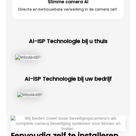
Slimme camera AI
Directe en betrouwbare verwerking in de camera zelf.
AI-ISP Technologie bij u thuis
AI-ISP Technologie bij uw bedrijf
Eenvoudig zelf te installeren