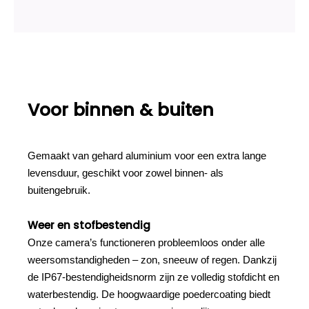
Voor binnen & buiten
Gemaakt van gehard aluminium voor een extra lange
levensduur, geschikt voor zowel binnen- als
buitengebruik.
Weer en stofbestendig
Onze camera’s functioneren probleemloos onder alle
weersomstandigheden – zon, sneeuw of regen. Dankzij
de IP67-bestendigheidsnorm zijn ze volledig stofdicht en
waterbestendig. De hoogwaardige poedercoating biedt