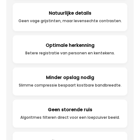
Natuurlijke details
Geen vage grijstinten, maar levensechte contrasten.
Optimale herkenning
Betere registratie van personen en kentekens.
Minder opslag nodig
Slimme compressie bespaart kostbare bandbreedte.
Geen storende ruis
Algoritmes filteren direct voor een loepzuiver beeld.