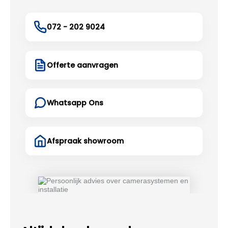
072 - 202 9024
Offerte aanvragen
Whatsapp Ons
Afspraak showroom