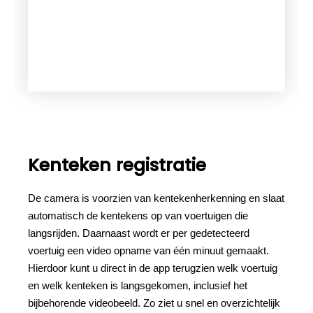
Kenteken registratie
De camera is voorzien van kentekenherkenning en slaat
automatisch de kentekens op van voertuigen die
langsrijden. Daarnaast wordt er per gedetecteerd
voertuig een video opname van één minuut gemaakt.
Hierdoor kunt u direct in de app terugzien welk voertuig
en welk kenteken is langsgekomen, inclusief het
bijbehorende videobeeld. Zo ziet u snel en overzichtelijk