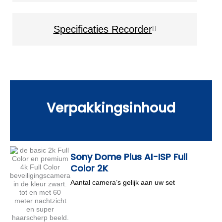
Specificaties Recorder
Verpakkingsinhoud
Sony Dome Plus AI-ISP Full
Color 2K
Aantal camera’s gelijk aan uw set