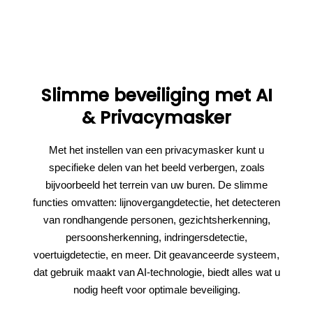
Slimme beveiliging met AI
& Privacymasker
Met het instellen van een privacymasker kunt u
specifieke delen van het beeld verbergen, zoals
bijvoorbeeld het terrein van uw buren. De slimme
functies omvatten: lijnovergangdetectie, het detecteren
van rondhangende personen, gezichtsherkenning,
persoonsherkenning, indringersdetectie,
voertuigdetectie, en meer. Dit geavanceerde systeem,
dat gebruik maakt van AI-technologie, biedt alles wat u
nodig heeft voor optimale beveiliging.