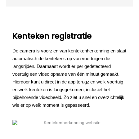
Kenteken registratie
De camera is voorzien van kentekenherkenning en slaat
automatisch de kentekens op van voertuigen die
langsrijden. Daarnaast wordt er per gedetecteerd
voertuig een video opname van één minuut gemaakt.
Hierdoor kunt u direct in de app terugzien welk voertuig
en welk kenteken is langsgekomen, inclusief het
bijbehorende videobeeld. Zo ziet u snel en overzichtelijk
wie er op welk moment is gepasseerd.