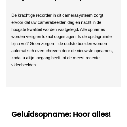
De krachtige recorder in dit camerasysteem zorgt
ervoor dat uw camerabeelden dag en nacht in de
hoogste kwaliteit worden vastgelegd. Alle opnames
worden veilig en lokaal opgeslagen. Is de opslagruimte
bijna vol? Geen zorgen – de oudste beelden worden
automatisch overschreven door de nieuwste opnames,
zodat u altijd toegang heeft tot de meest recente
videobeelden.
Geluidsopname: Hoor alles!