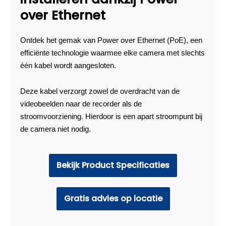
over Ethernet
Ontdek het gemak van Power over Ethernet (PoE), een
efficiënte technologie waarmee elke camera met slechts
één kabel wordt aangesloten.
Deze kabel verzorgt zowel de overdracht van de
videobeelden naar de recorder als de
stroomvoorziening. Hierdoor is een apart stroompunt bij
de camera niet nodig.
Bekijk Product Specificaties
Gratis advies op locatie