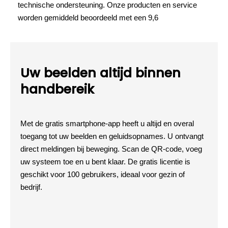
technische ondersteuning. Onze producten en service
worden gemiddeld beoordeeld met een 9,6
Uw beelden altijd binnen
handbereik
Met de gratis smartphone-app heeft u altijd en overal
toegang tot uw beelden en geluidsopnames. U ontvangt
direct meldingen bij beweging. Scan de QR-code, voeg
uw systeem toe en u bent klaar. De gratis licentie is
geschikt voor 100 gebruikers, ideaal voor gezin of
bedrijf.