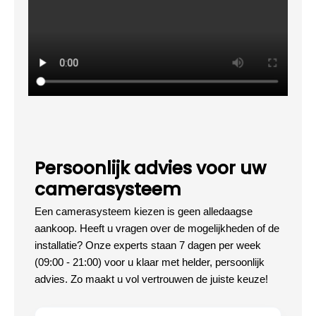
Persoonlijk advies voor uw
camerasysteem
Een camerasysteem kiezen is geen alledaagse
aankoop. Heeft u vragen over de mogelijkheden of de
installatie? Onze experts staan 7 dagen per week
(09:00 - 21:00) voor u klaar met helder, persoonlijk
advies. Zo maakt u vol vertrouwen de juiste keuze!