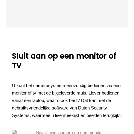
Sluit aan op een monitor of
TV
U kunt het camerasysteem eenvoudig bedienen via een
monitor of tv met de bijgeleverde muis. Liever bedienen
vanaf een laptop, waar u ook bent? Dat kan met de
gebruiksvriendelijke software van Dutch Security
Systems, waarmee u live meekijkt en beelden terugkijkt.