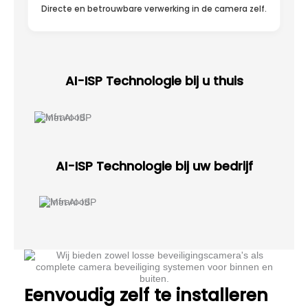
Directe en betrouwbare verwerking in de camera zelf.
AI-ISP Technologie bij u thuis
AI-ISP Technologie bij uw bedrijf
Eenvoudig zelf te installeren