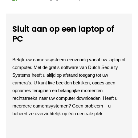
Sluit aan op een laptop of
PC
Bekijk uw camerasysteem eenvoudig vanaf uw laptop of
computer. Met de gratis software van Dutch Security
Systems heeft u altijd op afstand toegang tot uw
camera’s. U kunt live beelden bekijken, opgeslagen
opnames terugzien en belangrijke momenten
rechtstreeks naar uw computer downloaden. Heeft u
meerdere camerasystemen? Geen probleem – u
beheert ze overzichtelijk op één centrale plek