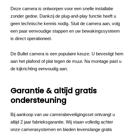
Deze camera is ontworpen voor een snelle installatie
zonder gedoe. Dankzij de plug-and-play functie heeft u
geen technische kennis nodig. Sluit de camera aan, volg
een paar eenvoudige stappen en uw bewakingssysteem
is direct operationeel.
De Bullet camera is een populaire keuze. U bevestigt hem
aan het plafond of plat tegen de muur. Na montage past u
de kijkrichting eenvoudig aan.
Garantie & altijd gratis
ondersteuning
Bij aankoop van uw camerabeveiligingsset ontvangt u
altijd 2 jaar fabrieksgarantie. Wij staan volledig achter
onze camerasystemen en bieden levenslange gratis