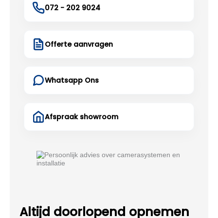
072 - 202 9024
Offerte aanvragen
Whatsapp Ons
Afspraak showroom
Altijd doorlopend opnemen