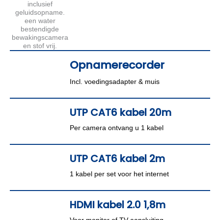
Opnamerecorder
Incl. voedingsadapter & muis
UTP CAT6 kabel 20m
Per camera ontvang u 1 kabel
UTP CAT6 kabel 2m
1 kabel per set voor het internet
HDMI kabel 2.0 1,8m