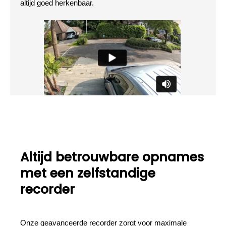
altijd goed herkenbaar.
Altijd betrouwbare opnames
met een zelfstandige
recorder
Onze geavanceerde recorder zorgt voor maximale