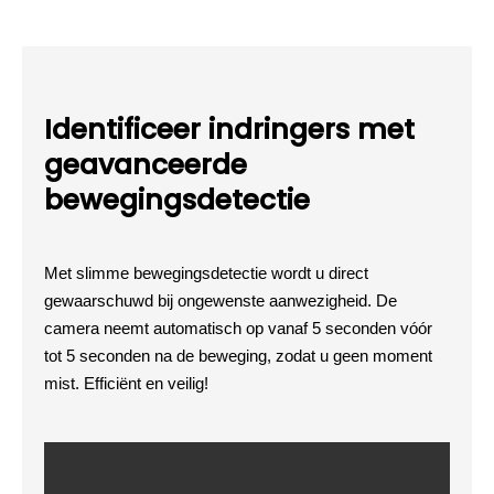
Identificeer indringers met
geavanceerde
bewegingsdetectie
Met slimme bewegingsdetectie wordt u direct
gewaarschuwd bij ongewenste aanwezigheid. De
camera neemt automatisch op vanaf 5 seconden vóór
tot 5 seconden na de beweging, zodat u geen moment
mist. Efficiënt en veilig!