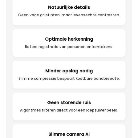
Natuurlijke details
Geen vage grijstinten, maar levensechte contrasten.
Optimale herkenning
Betere registratie van personen en kentekens.
Minder opslag nodig
Slimme compressie bespaart kostbare bandbreedte.
Geen storende ruis
Algoritmes filteren direct voor een loepzuiver beeld.
Slimme camera AI