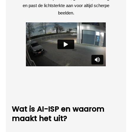
en past de lichtsterkte aan voor altijd scherpe
beelden.
Wat is AI-ISP en waarom
maakt het uit?