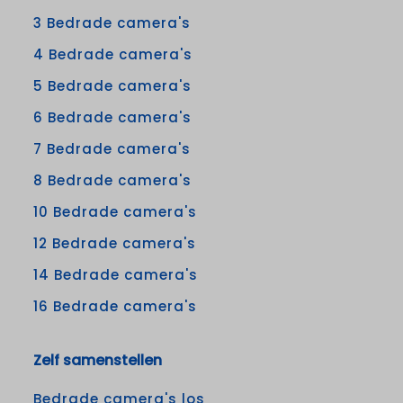
3 Bedrade camera's
4 Bedrade camera's
5 Bedrade camera's
6 Bedrade camera's
7 Bedrade camera's
8 Bedrade camera's
10 Bedrade camera's
12 Bedrade camera's
14 Bedrade camera's
16 Bedrade camera's
Zelf samenstellen
Bedrade camera's los