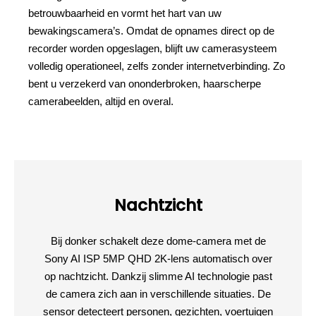
betrouwbaarheid en vormt het hart van uw
bewakingscamera’s. Omdat de opnames direct op de
recorder worden opgeslagen, blijft uw camerasysteem
volledig operationeel, zelfs zonder internetverbinding. Zo
bent u verzekerd van ononderbroken, haarscherpe
camerabeelden, altijd en overal.
Nachtzicht
Bij donker schakelt deze dome-camera met de
Sony AI ISP 5MP QHD 2K-lens automatisch over
op nachtzicht. Dankzij slimme AI technologie past
de camera zich aan in verschillende situaties. De
sensor detecteert personen, gezichten, voertuigen