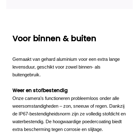
Voor binnen & buiten
Gemaakt van gehard aluminium voor een extra lange
levensduur, geschikt voor zowel binnen- als
buitengebruik.
Weer en stofbestendig
Onze camera’s functioneren probleemloos onder alle
weersomstandigheden – zon, sneeuw of regen. Dankzij
de IP67-bestendigheidsnorm zijn ze volledig stofdicht en
waterbestendig. De hoogwaardige poedercoating biedt
extra bescherming tegen corrosie en slijtage.