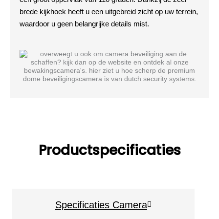
brede kijkhoek heeft u een uitgebreid zicht op uw terrein,
waardoor u geen belangrijke details mist.
Productspecificaties
Specificaties Camera