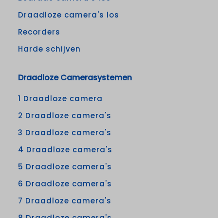
Draadloze camera's los
Recorders
Harde schijven
Draadloze Camerasystemen
1 Draadloze camera
2 Draadloze camera's
3 Draadloze camera's
4 Draadloze camera's
5 Draadloze camera's
6 Draadloze camera's
7 Draadloze camera's
8 Draadloze camera's