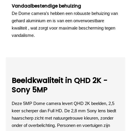
Vandaalbestendige behuizing
De Dome camera’s hebben een robuuste behuizing van
gehard aluminium en is van een onverwoestbare
kwaliteit , wat zorgt voor maximale bescherming tegen
vandalisme.
Beeldkwaliteit in QHD 2K -
Sony 5MP
Deze 5MP Dome camera levert QHD 2K beelden, 2,5
keer scherper dan Full HD. De 2,8 mm Sony lens biedt
haarscherp zicht met natuurgetrouwe kleuren, zonder
onder of overbelichting. Personen en voertuigen zijn